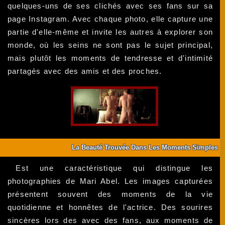
quelques-uns de ses clichés avec ses fans sur sa
page Instagram. Avec chaque photo, elle capture une
partie d'elle-même et invite les autres à explorer son
monde, où les seins ne sont pas le sujet principal,
mais plutôt les moments de tendresse et d'intimité
partagés avec des amis et des proches.
La Beauté Trouvée Dans Les Moments Simples
Est une caractéristique qui distingue les
photographies de Mari Abel. Les images capturées
présentent souvent des moments de la vie
quotidienne et honnêtes de l'actrice. Des sourires
sincères lors des avec des fans, aux moments de