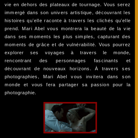
vie en dehors des plateaux de tournage. Vous serez
immergé dans son univers artistique, découvrant les
histoires qu'elle raconte à travers les clichés qu'elle
prend. Mari Abel vous montrera la beauté de la vie
dans ses moments les plus simples, capturant des
moments de grâce et de vulnérabilité. Vous pourrez
explorer ses voyages à travers le monde,
rencontrant des personnages fascinants et
découvrant de nouveaux horizons. À travers ses
photographies, Mari Abel vous invitera dans son
monde et vous fera partager sa passion pour la
photographie.