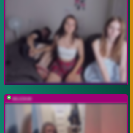
MILEDIUM