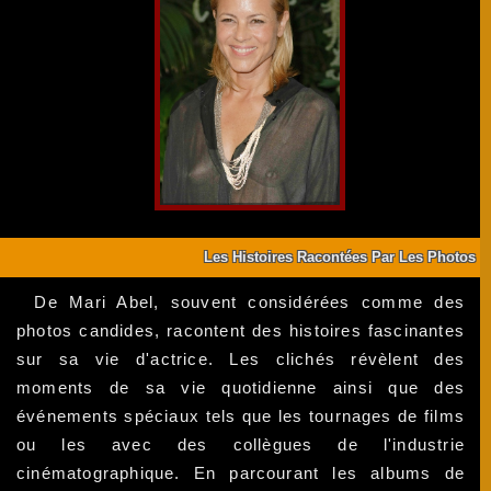
Les Histoires Racontées Par Les Photos
De Mari Abel, souvent considérées comme des
photos candides, racontent des histoires fascinantes
sur sa vie d'actrice. Les clichés révèlent des
moments de sa vie quotidienne ainsi que des
événements spéciaux tels que les tournages de films
ou les avec des collègues de l'industrie
cinématographique. En parcourant les albums de