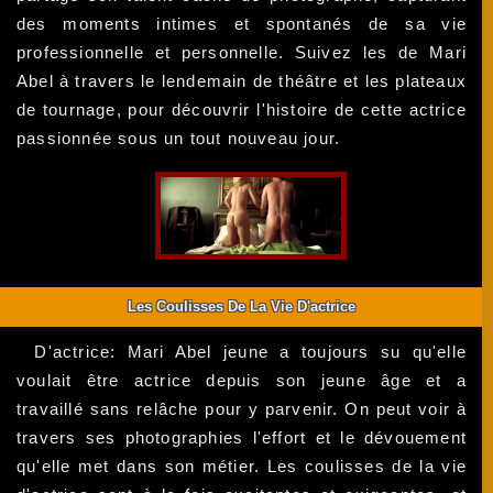
des moments intimes et spontanés de sa vie
professionnelle et personnelle. Suivez les de Mari
Abel à travers le lendemain de théâtre et les plateaux
de tournage, pour découvrir l'histoire de cette actrice
passionnée sous un tout nouveau jour.
Les Coulisses De La Vie D'actrice
D'actrice: Mari Abel jeune a toujours su qu'elle
voulait être actrice depuis son jeune âge et a
travaillé sans relâche pour y parvenir. On peut voir à
travers ses photographies l'effort et le dévouement
qu'elle met dans son métier. Les coulisses de la vie