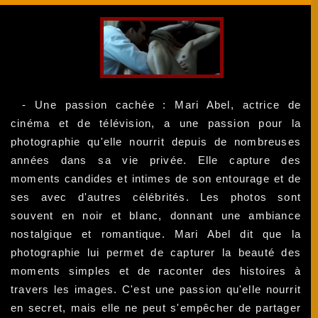
- Une passion cachée : Mari Abel, actrice de
cinéma et de télévision, a une passion pour la
photographie qu'elle nourrit depuis de nombreuses
années dans sa vie privée. Elle capture des
moments candides et intimes de son entourage et de
ses avec d'autres célébrités. Les photos sont
souvent en noir et blanc, donnant une ambiance
nostalgique et romantique. Mari Abel dit que la
photographie lui permet de capturer la beauté des
moments simples et de raconter des histoires à
travers les images. C'est une passion qu'elle nourrit
en secret, mais elle ne peut s'empêcher de partager