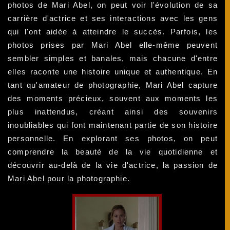
photos de Mari Abel, on peut voir l'évolution de sa
carrière d'actrice et ses interactions avec les gens
qui l'ont aidée à atteindre le succès. Parfois, les
photos prises par Mari Abel elle-même peuvent
sembler simples et banales, mais chacune d'entre
elles raconte une histoire unique et authentique. En
tant qu'amateur de photographie, Mari Abel capture
des moments précieux, souvent aux moments les
plus inattendus, créant ainsi des souvenirs
inoubliables qui font maintenant partie de son histoire
personnelle. En explorant ses photos, on peut
comprendre la beauté de la vie quotidienne et
découvrir au-delà de la vie d'actrice, la passion de
Mari Abel pour la photographie.