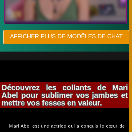
AFFICHER PLUS DE MODÊLES DE CHAT
Découvrez les collants de Mari
Abel pour sublimer vos jambes et
mettre vos fesses en valeur.
Mari Abel est une actrice qui a conquis le cœur de