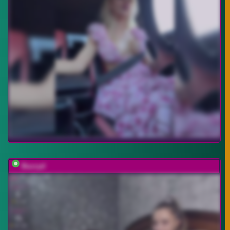
Buzzyd