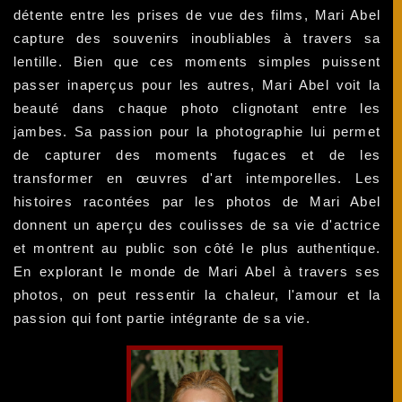
détente entre les prises de vue des films, Mari Abel
capture des souvenirs inoubliables à travers sa
lentille. Bien que ces moments simples puissent
passer inaperçus pour les autres, Mari Abel voit la
beauté dans chaque photo clignotant entre les
jambes. Sa passion pour la photographie lui permet
de capturer des moments fugaces et de les
transformer en œuvres d'art intemporelles. Les
histoires racontées par les photos de Mari Abel
donnent un aperçu des coulisses de sa vie d'actrice
et montrent au public son côté le plus authentique.
En explorant le monde de Mari Abel à travers ses
photos, on peut ressentir la chaleur, l'amour et la
passion qui font partie intégrante de sa vie.