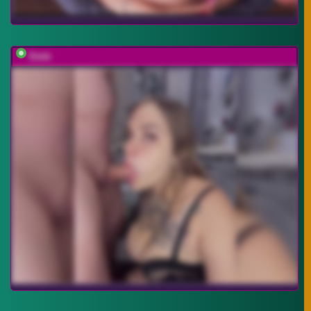
Ebiki