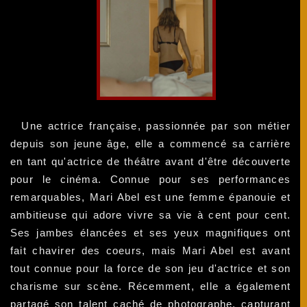
Une actrice française, passionnée par son métier
depuis son jeune âge, elle a commencé sa carrière
en tant qu'actrice de théâtre avant d'être découverte
pour le cinéma. Connue pour ses performances
remarquables, Mari Abel est une femme épanouie et
ambitieuse qui adore vivre sa vie à cent pour cent.
Ses jambes élancées et ses yeux magnifiques ont
fait chavirer des coeurs, mais Mari Abel est avant
tout connue pour la force de son jeu d'actrice et son
charisme sur scène. Récemment, elle a également
partagé son talent caché de photographe, capturant