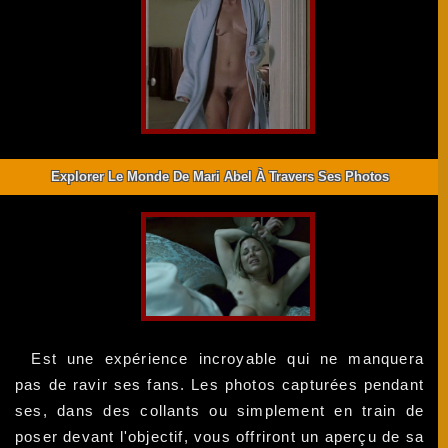
Explorer Le Monde De Mari Abel À Travers Ses Photos
Est une expérience incroyable qui ne manquera
pas de ravir ses fans. Les photos capturées pendant
ses, dans des collants ou simplement en train de
poser devant l'objectif, vous offriront un aperçu de sa