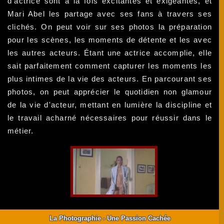
d'actrice sont à la fois excitantes et exigeantes, et
Mari Abel les partage avec ses fans à travers ses
clichés. On peut voir sur ses photos la préparation
pour les scènes, les moments de détente et les avec
les autres acteurs. Étant une actrice accomplie, elle
sait parfaitement comment capturer les moments les
plus intimes de la vie des acteurs. En parcourant ses
photos, on peut apprécier le quotidien non glamour
de la vie d'acteur, mettant en lumière la discipline et
le travail acharné nécessaires pour réussir dans le
métier.
La Photographie - Une Passion Cachée