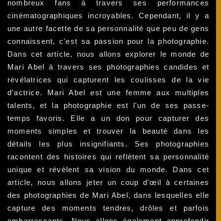
nombreux fans à travers ses performances
cinématographiques incroyables. Cependant, il y a
une autre facette de sa personnalité que peu de gens
connaissent, c'est sa passion pour la photographie.
Dans cet article, nous allons explorer le monde de
Mari Abel à travers ses photographies candides et
révélatrices qui capturent les coulisses de la vie
d'actrice. Mari Abel est une femme aux multiples
talents, et la photographie est l'un de ses passe-
temps favoris. Elle a un don pour capturer des
moments simples et trouver la beauté dans les
détails les plus insignifiants. Ses photographies
racontent des histoires qui reflètent sa personnalité
unique et révèlent sa vision du monde. Dans cet
article, nous allons jeter un coup d'œil à certaines
des photographies de Mari Abel, dans lesquelles elle
capture des moments tendres, drôles et parfois
embarrassants. Nous allons également approfondir