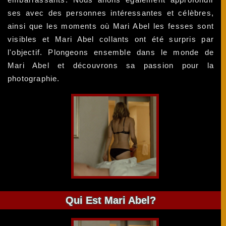
ses avec des personnes intéressantes et célèbres,
ainsi que les moments où Mari Abel les fesses sont
visibles et Mari Abel collants ont été surpris par
l'objectif. Plongeons ensemble dans le monde de
Mari Abel et découvrons sa passion pour la
photographie.
Qui Est Mari Abel?