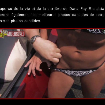
aperçu de la vie et de la carrière de Dana Fay Ensalata
erons également les meilleures photos candides de cette a
s ses photos candides.