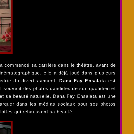
 a commencé sa carrière dans le théâtre, avant de
 cinématographique, elle a déjà joué dans plusieurs
ustrie du divertissement,
Dana Fay Ensalata est
nt souvent des photos candides de son quotidien et
 et sa beauté naturelle, Dana Fay Ensalata est une
emarquer dans les médias sociaux pour ses photos
lottes qui rehaussent sa beauté.