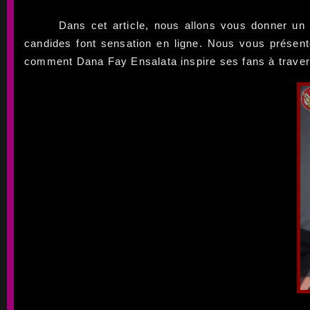
Dans cet article, nous allons vous donner un 
candides font sensation en ligne. Nous vous présent
comment Dana Fay Ensalata inspire ses fans à traver