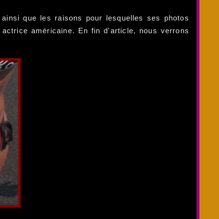
 ainsi que les raisons pour lesquelles ses photos
ctrice américaine. En fin d'article, nous verrons