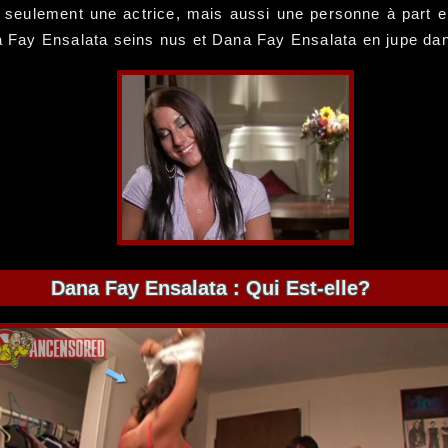
s seulement une actrice, mais aussi une personne à part e
Fay Ensalata seins nus et Dana Fay Ensalata en jupe dans
Dana Fay Ensalata : Qui Est-elle?