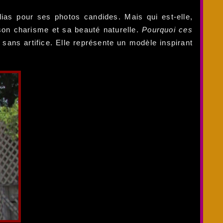
ias pour ses photos candides. Mais qui est-elle,
on charisme et sa beauté naturelle.
Pourquoi ces
 sans artifice. Elle représente un modèle inspirant