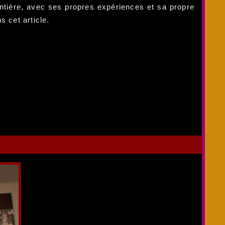
ntière, avec ses propres expériences et sa propre
 cet article.