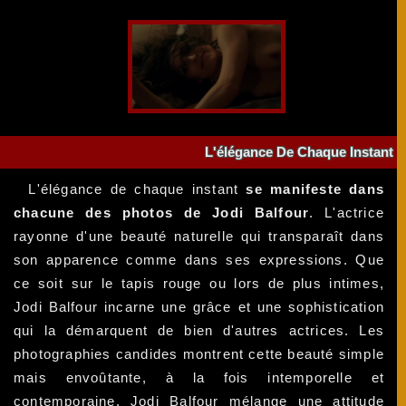
L'élégance De Chaque Instant
L'élégance de chaque instant
se manifeste dans
chacune des photos de Jodi Balfour
. L'actrice
rayonne d'une beauté naturelle qui transparaît dans
son apparence comme dans ses expressions. Que
ce soit sur le tapis rouge ou lors de plus intimes,
Jodi Balfour incarne une grâce et une sophistication
qui la démarquent de bien d'autres actrices. Les
photographies candides montrent cette beauté simple
mais envoûtante, à la fois intemporelle et
contemporaine. Jodi Balfour mélange une attitude