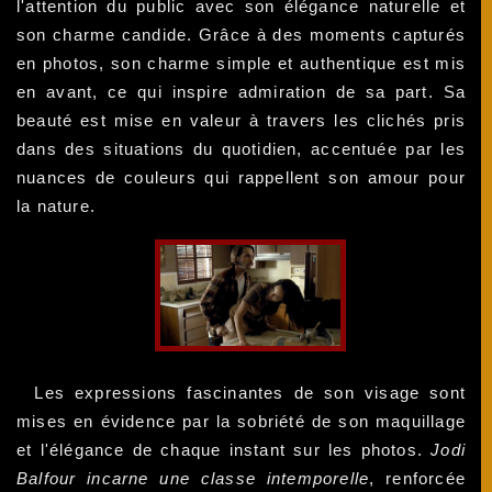
l'attention du public avec son élégance naturelle et
son charme candide. Grâce à des moments capturés
en photos, son charme simple et authentique est mis
en avant, ce qui inspire admiration de sa part. Sa
beauté est mise en valeur à travers les clichés pris
dans des situations du quotidien, accentuée par les
nuances de couleurs qui rappellent son amour pour
la nature.
Les expressions fascinantes de son visage sont
mises en évidence par la sobriété de son maquillage
et l'élégance de chaque instant sur les photos.
Jodi
Balfour incarne une classe intemporelle
, renforcée