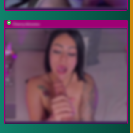
Cherry-blooms