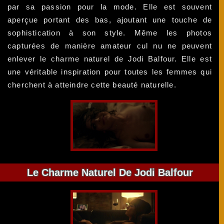
par sa passion pour la mode. Elle est souvent
aperçue portant des bas, ajoutant une touche de
sophistication à son style. Même les photos
capturées de manière amateur cul nu ne peuvent
enlever le charme naturel de Jodi Balfour. Elle est
une véritable inspiration pour toutes les femmes qui
cherchent à atteindre cette beauté naturelle.
Le Charme Naturel De Jodi Balfour