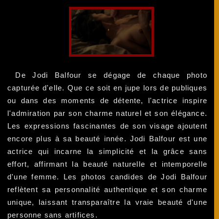
De Jodi Balfour se dégage de chaque photo
capturée d'elle. Que ce soit en jupe lors de publiques
ou dans des moments de détente, l'actrice inspire
l'admiration par son charme naturel et son élégance.
Les expressions fascinantes de son visage ajoutent
encore plus à sa beauté innée. Jodi Balfour est une
actrice qui incarne la simplicité et la grâce sans
effort, affirmant la beauté naturelle et intemporelle
d'une femme. Les photos candides de Jodi Balfour
reflètent sa personnalité authentique et son charme
unique, laissant transparaître la vraie beauté d'une
personne sans artifices.