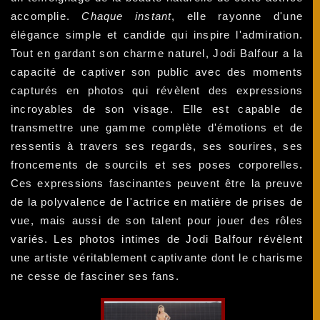
accomplie.
Chaque instant
, elle rayonne d'une
élégance simple et candide qui inspire l'admiration.
Tout en gardant son charme naturel, Jodi Balfour a la
capacité de captiver son public avec des moments
capturés en photos qui révèlent des expressions
incroyables de son visage. Elle est capable de
transmettre une gamme complète d'émotions et de
ressentis à travers ses regards, ses sourires, ses
froncements de sourcils et ses poses corporelles.
Ces expressions fascinantes peuvent être la preuve
de la polyvalence de l'actrice en matière de prises de
vue, mais aussi de son talent pour jouer des rôles
variés. Les photos intimes de Jodi Balfour révèlent
une artiste véritablement captivante dont le charisme
ne cesse de fasciner ses fans.