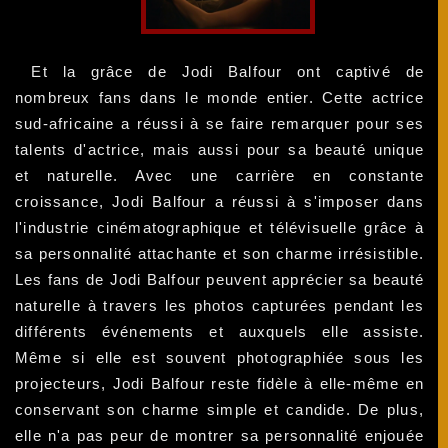
Et la grâce de Jodi Balfour ont captivé de
nombreux fans dans le monde entier. Cette actrice
sud-africaine a réussi à se faire remarquer pour ses
talents d'actrice, mais aussi pour sa beauté unique
et naturelle. Avec une carrière en constante
croissance, Jodi Balfour a réussi à s'imposer dans
l'industrie cinématographique et télévisuelle grâce à
sa personnalité attachante et son charme irrésistible.
Les fans de Jodi Balfour peuvent apprécier sa beauté
naturelle à travers les photos capturées pendant les
différents événements et auxquels elle assiste.
Même si elle est souvent photographiée sous les
projecteurs, Jodi Balfour reste fidèle à elle-même en
conservant son charme simple et candide. De plus,
elle n'a pas peur de montrer sa personnalité enjouée