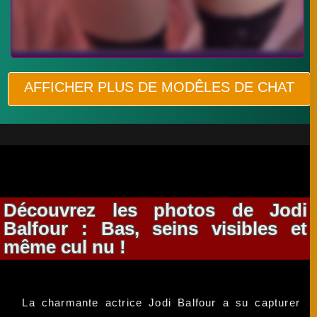
AFFICHER PLUS DE MODÊLES DE CHAT
Découvrez les photos de Jodi
Balfour : Bas, seins visibles et
même cul nu !
La charmante actrice Jodi Balfour a su capturer