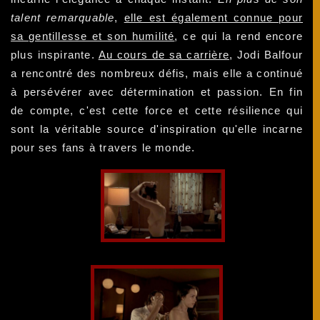
talent remarquable
,
elle est également connue pour
sa gentillesse et son humilité
, ce qui la rend encore
plus inspirante.
Au cours de sa carrière
, Jodi Balfour
a rencontré des nombreux défis, mais elle a continué
à persévérer avec détermination et passion. En fin
de compte, c'est cette force et cette résilience qui
sont la véritable source d'inspiration qu'elle incarne
pour ses fans à travers le monde.