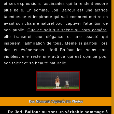
et ses expressions fascinantes qui la rendent encore
plus belle. En somme, Jodi Balfour est une actrice
talentueuse et inspirante qui sait comment mettre en
avant son charme naturel pour captiver l'attention de
son public.
Que ce soit sur scène ou hors caméra
,
elle transmet une élégance et une beauté qui
inspirent l'admiration de tous.
Même si parfois
, lors
des et événements, Jodi Balfour les seins sont
visibles, elle reste une actrice qui est connue pour
son talent et sa beauté naturelle.
Des Moments Capturés En Photos
De Jodi Balfour nu sont un véritable hommage à