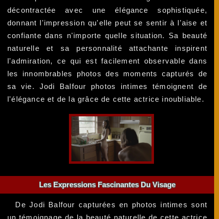
décontractée avec une élégance sophistiquée,
donnant l'impression qu'elle peut se sentir à l'aise et
confiante dans n'importe quelle situation. Sa beauté
naturelle et sa personnalité attachante inspirent
l'admiration, ce qui est facilement observable dans
les innombrables photos des moments capturés de
sa vie. Jodi Balfour photos intimes témoignent de
l'élégance et de la grâce de cette actrice inoubliable.
Les Expressions Fascinantes Du Visage
De Jodi Balfour capturées en photos intimes sont
un témoignage de la beauté naturelle de cette actrice