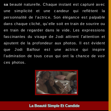
sa
beauté naturelle. Chaque instant est capturé avec
une simplicité et une candeur qui reflètent la
personnalité de l'actrice. Son élégance est palpable
dans chaque cliché, qu'elle soit en train de sourire ou
en train de regarder dans le vide. Les expressions
fascinantes du visage de Jodi attirent l'attention et
ajoutent de la profondeur aux photos. Il est évident
que Jodi Balfour est une actrice qui inspire
l'admiration de tous ceux qui ont la chance de voir
ces photos.
La Beauté Simple Et Candide