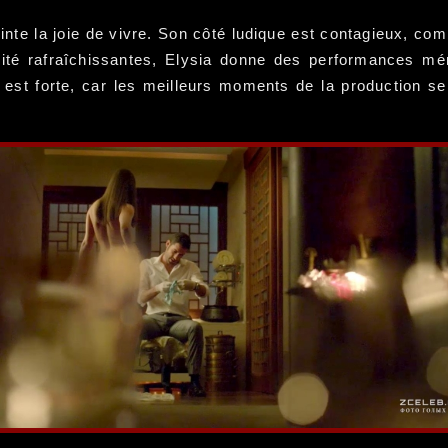
inte la joie de vivre. Son côté ludique est contagieux, c
rité rafraîchissantes, Elysia donne des performances mé
 est forte, car les meilleurs moments de la production se