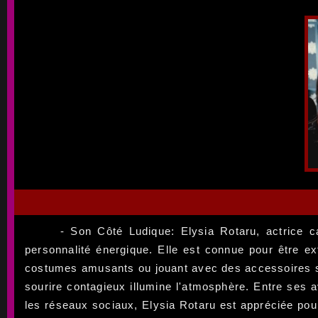
- Son Côté Ludique: Elysia Rotaru, actrice 
personnalité énergique. Elle est connue pour être ex
costumes amusants ou jouant avec des accessoires sur
sourire contagieux illumine l'atmosphère. Entre ses a
les réseaux sociaux, Elysia Rotaru est appréciée pour 