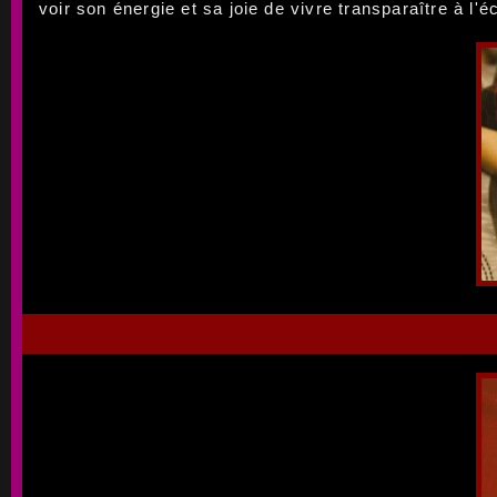
voir son énergie et sa joie de vivre transparaître à l