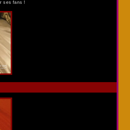
r ses fans !