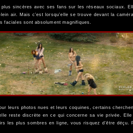
plus sincères avec ses fans sur les réseaux sociaux. Elle
lein air. Mais c'est lorsqu'elle se trouve devant la camér
s faciales sont absolument magnifiques.
our leurs photos nues et leurs coquines, certains cherchen
lle reste discrète en ce qui concerne sa vie privée. Elle 
sirs les plus sombres en ligne, vous risquez d'être déçu.