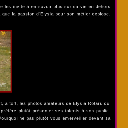
 les invite à en savoir plus sur sa vie en dehors
a que la passion d'Elysia pour son métier explose.
t, à tort, les photos amateurs de Elysia Rotaru cul
préfère plutôt présenter ses talents à son public.
 Pourquoi ne pas plutôt vous émerveiller devant sa