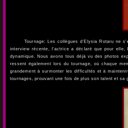
Tournage: Les collègues d'Elysia Rotaru ne s'
interview récente, l'actrice a déclaré que pour elle
dynamique. Nous avons tous déjà vu des photos expli
ressent également lors du tournage, où chaque mem
grandement à surmonter les difficultés et à mainteni
tournages, prouvant une fois de plus son talent et sa 