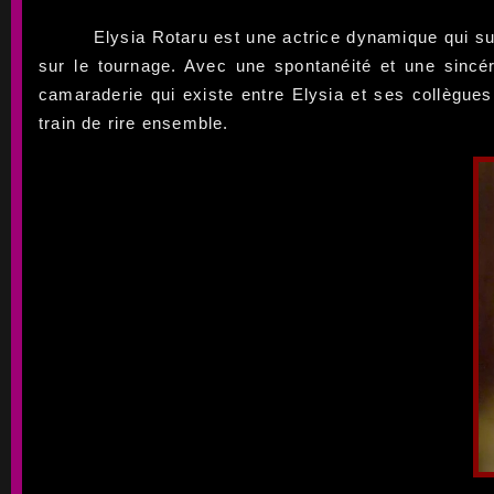
Elysia Rotaru est une actrice dynamique qui su
sur le tournage. Avec une spontanéité et une sincé
camaraderie qui existe entre Elysia et ses collègues
train de rire ensemble.