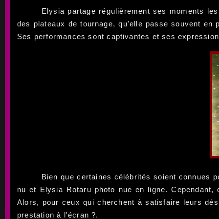
Elysia partage régulièrement ses moments les 
des plateaux de tournage, qu'elle passe souvent en p
Ses performances sont captivantes et ses expression
Bien que certaines célébrités soient connues p
nu et Elysia Rotaru photo nue en ligne. Cependant, e
Alors, pour ceux qui cherchent à satisfaire leurs dé
prestation à l'écran ?.