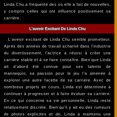
Linda Chu a fréquenté des où elle a fait de nouvelles,
y compris celles qui ont influencé positivement sa
carrière.
L'avenir Excitant De Linda Chu
L'avenir excitant de Linda Chu semble prometteur.
Après des années de travail acharné dans l'industrie
du divertissement, l'actrice a réussi à créer une
carrière stable et à se faire connaître. Bien que Linda
ait d'abord été connue pour ses talents de
mannequin, sa passion pour le jeu l'a amenée à
explorer une autre facette de sa carrière. Avec de
nombreux projets en cours, Linda est déterminée à
continuer à progresser et à faire évoluer sa carrière.
En ce qui concerne sa vie personnelle, Linda reste
relativement discrète. Bien qu'il y ait eu des rumeurs
de photos explicites et de, Linda a maintenu une