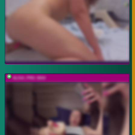
ALISA_PRO_MAX