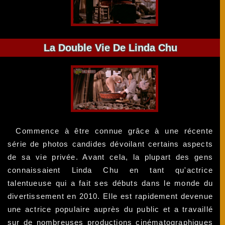
La Double Vie De Linda Chu
Commence à être connue grâce à une récente
série de photos candides dévoilant certains aspects
de sa vie privée. Avant cela, la plupart des gens
connaissaient Linda Chu en tant qu'actrice
talentueuse qui a fait ses débuts dans le monde du
divertissement en 2010. Elle est rapidement devenue
une actrice populaire auprès du public et a travaillé
sur de nombreuses productions cinématographiques