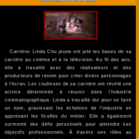
Carrière: Linda Chu jeune ont jeté les bases de sa
carrière au cinéma et à la télévision. Au fil des ans,
elle a travaillé avec des réalisateurs et des
producteurs de renom pour créer divers personnages
à l'écran. Les coulisses de sa carrière ont révélé une
actrice déterminée à réussir dans l'industrie
cinématographique. Linda a travaillé dur pour se faire
un nom, gravissant les échelons de l'industrie en
apprenant les ficelles du métier. Elle a également
surmonté des défis personnels pour atteindre ses
objectifs professionnels. À travers ses rôles au