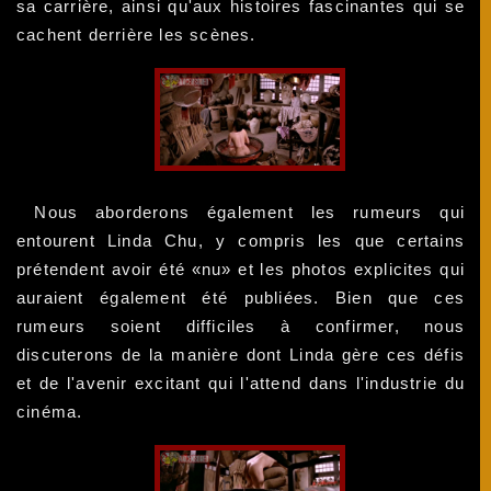
sa carrière, ainsi qu'aux histoires fascinantes qui se
cachent derrière les scènes.
Nous aborderons également les rumeurs qui
entourent Linda Chu, y compris les que certains
prétendent avoir été «nu» et les photos explicites qui
auraient également été publiées. Bien que ces
rumeurs soient difficiles à confirmer, nous
discuterons de la manière dont Linda gère ces défis
et de l'avenir excitant qui l'attend dans l'industrie du
cinéma.