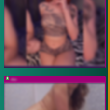
-Asi-