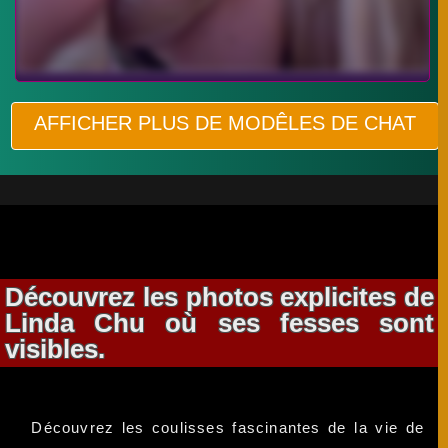
AFFICHER PLUS DE MODÊLES DE CHAT
Découvrez les photos explicites de
Linda Chu où ses fesses sont
visibles.
Découvrez les coulisses fascinantes de la vie de