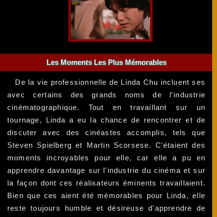
Les Moments Les Plus Mémorables
De la vie professionnelle de Linda Chu incluent ses
avec certains des grands noms de l'industrie
cinématographique. Tout en travaillant sur un
tournage, Linda a eu la chance de rencontrer et de
discuter avec des cinéastes accomplis, tels que
Steven Spielberg et Martin Scorsese. C'étaient des
moments incroyables pour elle, car elle a pu en
apprendre davantage sur l'industrie du cinéma et sur
la façon dont ces réalisateurs éminents travaillaient.
Bien que ces aient été mémorables pour Linda, elle
reste toujours humble et désireuse d'apprendre de