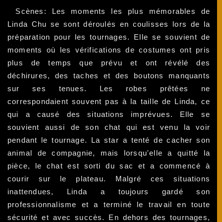
Scènes: Les moments les plus mémorables de
Linda Chu se sont déroulés en coulisses lors de la
préparation pour les tournages. Elle se souvient de
moments où les vérifications de costumes ont pris
plus de temps que prévu et ont révélé des
déchirures, des taches et des boutons manquants
sur ses tenues. Les robes prêtées ne
correspondaient souvent pas à la taille de Linda, ce
qui a causé des situations imprévues. Elle se
souvient aussi de son chat qui est venu la voir
pendant le tournage. La star a tenté de cacher son
animal de compagnie, mais lorsqu'elle a quitté la
pièce, le chat est sorti du sac et a commencé à
courir sur le plateau. Malgré ces situations
inattendues, Linda a toujours gardé son
professionnalisme et a terminé le travail en toute
sécurité et avec succès. En dehors des tournages,