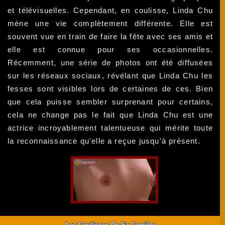
et télévisuelles. Cependant, en coulisse, Linda Chu
mène une vie complètement différente. Elle est
souvent vue en train de faire la fête avec ses amis et
elle est connue pour ses occasionnelles.
Récemment, une série de photos ont été diffusées
sur les réseaux sociaux, révélant que Linda Chu les
fesses sont visibles lors de certaines de ces. Bien
que cela puisse sembler surprenant pour certains,
cela ne change pas le fait que Linda Chu est une
actrice incroyablement talentueuse qui mérite toute
la reconnaissance qu'elle a reçue jusqu'à présent.
Les Coulisses De Sa Carrière