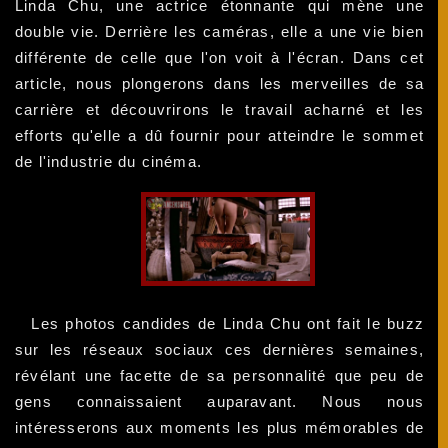
Linda Chu, une actrice étonnante qui mène une
double vie. Derrière les caméras, elle a une vie bien
différente de celle que l'on voit à l'écran. Dans cet
article, nous plongerons dans les merveilles de sa
carrière et découvrirons le travail acharné et les
efforts qu'elle a dû fournir pour atteindre le sommet
de l'industrie du cinéma.
Les photos candides de Linda Chu ont fait le buzz
sur les réseaux sociaux ces dernières semaines,
révélant une facette de sa personnalité que peu de
gens connaissaient auparavant. Nous nous
intéresserons aux moments les plus mémorables de