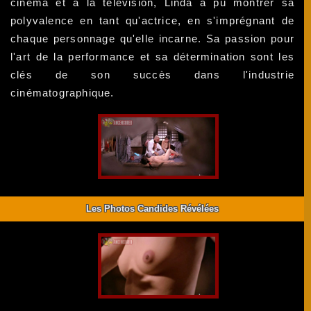
cinéma et à la télévision, Linda a pu montrer sa
polyvalence en tant qu'actrice, en s'imprégnant de
chaque personnage qu'elle incarne. Sa passion pour
l'art de la performance et sa détermination sont les
clés de son succès dans l'industrie
cinématographique.
Les Photos Candides Révélées