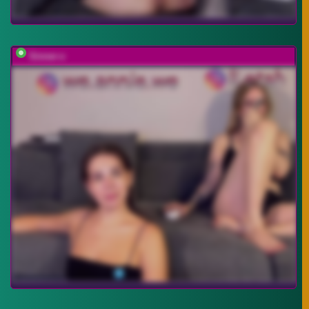
Sinner-s