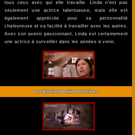
tous ceux avec qui elle travaille. Linda n'est pas
seulement une actrice talentueuse, mais elle est
également appréciée pour sa personnalité
chaleureuse et sa facilité à travailler avec les autres.
Avec son avenir passionnant, Linda est certainement
une actrice à surveiller dans les années à venir.
Les Histoires Derrière Les Scènes