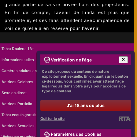
grande partie de sa vie privée hors des projecteurs.
En fin de compte, l'avenir de Linda est plus que
prometteur, et ses fans attendent avec impatience de
voir ce qu'elle a en réserve pour l'avenir.
Tchat Roulette 18+
Vérification de l'âge
Informations utiles
Caméras adultes en ligne
Ce site propose du contenu de nature
explicitement sexuelle. En cliquant sur le bouton
ci-dessous, vous confirmez avoir atteint l'âge
Actrices Celebres
légal requis dans votre pays pour accéder à ce
type de contenu.
Sexe en direct
Actrices Portfolio
J'ai 18 ans ou plus
Tchat coquin gratuit
Quitter le site
Actrices Sexuelles
Paramètres des Cookies