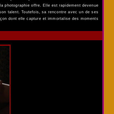
la photographie offre. Elle est rapidement devenue
 son talent. Toutefois, sa rencontre avec un de ses
façon dont elle capture et immortalise des moments