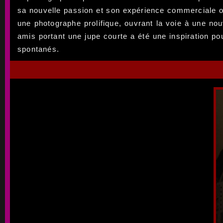
sa nouvelle passion et son expérience commerciale on
une photographe prolifique, ouvrant la voie à une nou
amis portant une jupe courte a été une inspiration p
spontanés.