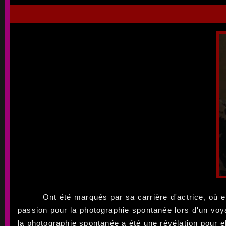
Ont été marqués par sa carrière d'actrice, où 
passion pour la photographie spontanée lors d'un vo
la photographie spontanée a été une révélation pour ell