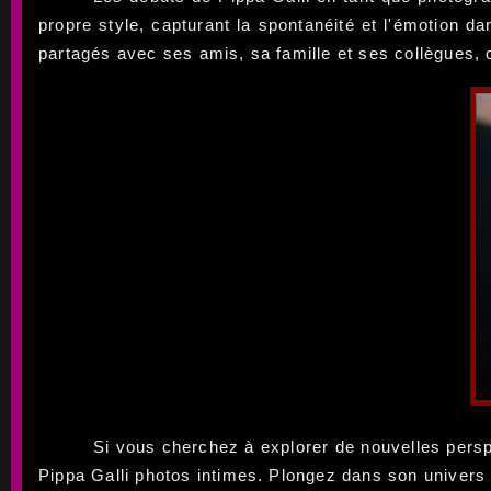
propre style, capturant la spontanéité et l'émotion d
partagés avec ses amis, sa famille et ses collègues, c
Si vous cherchez à explorer de nouvelles pers
Pippa Galli photos intimes. Plongez dans son univers 