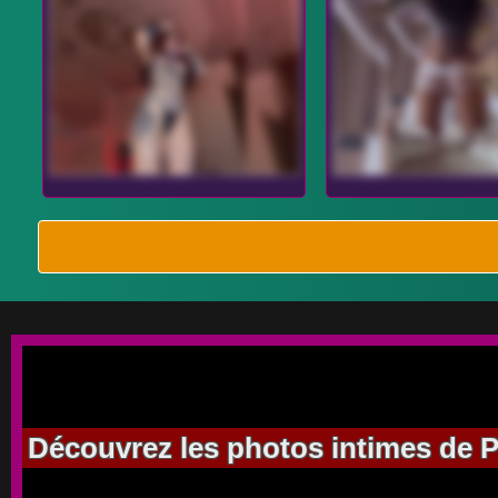
Découvrez les photos intimes de Pi