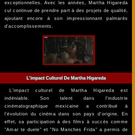
exceptionnelles. Avec les années, Martha Higareda
cul continue de prendre part à des projets de qualité,
ajoutant encore à son impressionnant palmarès
d'accomplissements.
L'impact Culturel De Martha Higareda
L'impact culturel de Martha Higareda est
indéniable. Son talent dans l'industrie
cinématographique mexicaine a contribué à
l'évolution du cinéma dans son pays d'origine. En
effet, sa participation à des films à succès comme
"Amar te duele" et "No Manches Frida" a permis de