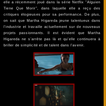
elle a récemment joué dans la série Netflix "Alguien
Tiene Que Morir", dans laquelle elle a reçu des
critiques élogieuses pour sa performance. De plus,
on sait que Martha Higareda jeune talentueux dans
l'industrie et travaille actuellement sur de nouveaux
projets passionnants. Il est évident que Martha
Higareda ne s'arrête pas là et qu'elle continuera à
briller de simplicité et de talent dans l'avenir.