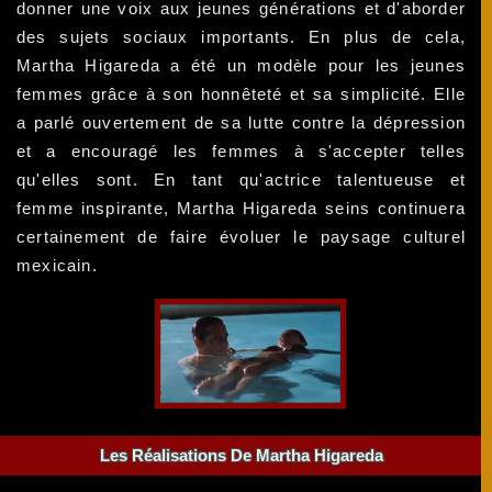
donner une voix aux jeunes générations et d'aborder
des sujets sociaux importants. En plus de cela,
Martha Higareda a été un modèle pour les jeunes
femmes grâce à son honnêteté et sa simplicité. Elle
a parlé ouvertement de sa lutte contre la dépression
et a encouragé les femmes à s'accepter telles
qu'elles sont. En tant qu'actrice talentueuse et
femme inspirante, Martha Higareda seins continuera
certainement de faire évoluer le paysage culturel
mexicain.
Les Réalisations De Martha Higareda