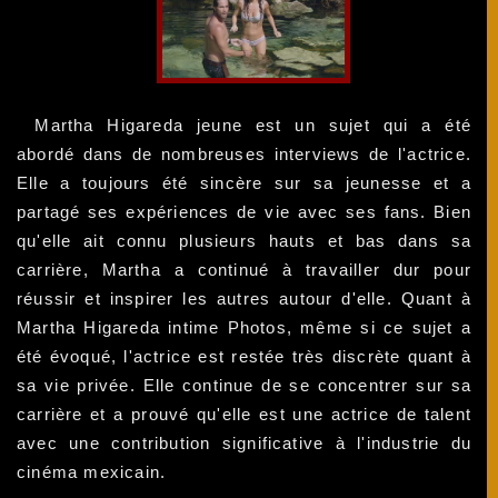
Martha Higareda jeune est un sujet qui a été
abordé dans de nombreuses interviews de l'actrice.
Elle a toujours été sincère sur sa jeunesse et a
partagé ses expériences de vie avec ses fans. Bien
qu'elle ait connu plusieurs hauts et bas dans sa
carrière, Martha a continué à travailler dur pour
réussir et inspirer les autres autour d'elle. Quant à
Martha Higareda intime Photos, même si ce sujet a
été évoqué, l'actrice est restée très discrète quant à
sa vie privée. Elle continue de se concentrer sur sa
carrière et a prouvé qu'elle est une actrice de talent
avec une contribution significative à l'industrie du
cinéma mexicain.