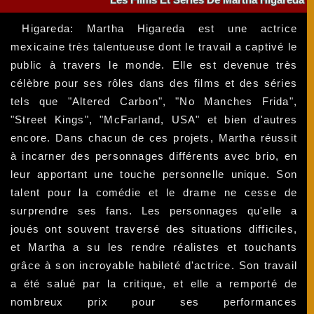
Higareda: Martha Higareda est une actrice
mexicaine très talentueuse dont le travail a captivé le
public à travers le monde. Elle est devenue très
célèbre pour ses rôles dans des films et des séries
tels que "Altered Carbon", "No Manches Frida",
"Street Kings", "McFarland, USA" et bien d'autres
encore. Dans chacun de ces projets, Martha réussit
à incarner des personnages différents avec brio, en
leur apportant une touche personnelle unique. Son
talent pour la comédie et le drame ne cesse de
surprendre ses fans. Les personnages qu'elle a
joués ont souvent traversé des situations difficiles,
et Martha a su les rendre réalistes et touchants
grâce à son incroyable habileté d'actrice. Son travail
a été salué par la critique, et elle a remporté de
nombreux prix pour ses performances