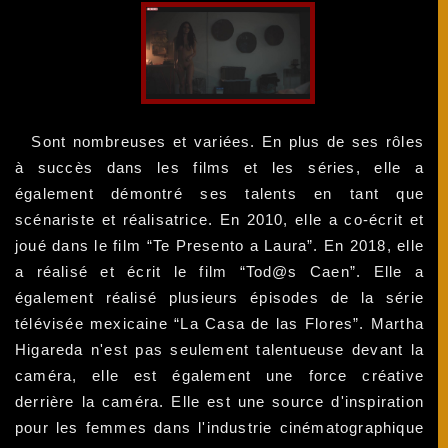
Sont nombreuses et variées. En plus de ses rôles
à succès dans les films et les séries, elle a
également démontré ses talents en tant que
scénariste et réalisatrice. En 2010, elle a co-écrit et
joué dans le film “Te Presento a Laura”. En 2018, elle
a réalisé et écrit le film “Tod@s Caen”. Elle a
également réalisé plusieurs épisodes de la série
télévisée mexicaine “La Casa de las Flores”. Martha
Higareda n'est pas seulement talentueuse devant la
caméra, elle est également une force créative
derrière la caméra. Elle est une source d'inspiration
pour les femmes dans l'industrie cinématographique