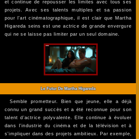
et continue de repousser les limites avec tous ses
projets. Avec ses talents multiples et sa passion
pour l'art cinématographique, il est clair que Martha
Higareda seins est une actrice de grande envergure
qui ne se laisse pas limiter par un seul domaine.
Le Futur De Martha Higareda
Semble prometteur. Bien que jeune, elle a déjà
connu un grand succès et a été reconnue pour son
talent d'actrice polyvalente. Elle continue à évoluer
dans l'industrie du cinéma et de la télévision et à
s'impliquer dans des projets ambitieux. Par exemple,