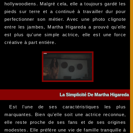
hollywoodiens. Malgré cela, elle a toujours gardé les
pieds sur terre et a continué à travailler dur pour
perfectionner son métier. Avec une photo clignote
entre les jambes, Martha Higareda a prouvé qu'elle
est plus qu'une simple actrice, elle est une force
créative à part entière.
La Simplicité De Martha Higareda
Est l'une de ses caractéristiques les plus
marquantes. Bien qu'elle soit une actrice reconnue,
elle reste proche de ses fans et de ses origines
modestes. Elle préfère une vie de famille tranquille à