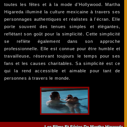
toutes les fêtes et à la mode d'Hollywood. Martha
Higareda illuminé la culture mexicaine à travers ses
personnages authentiques et réalistes à l'écran. Elle
porte souvent des tenues simples et élégantes,
reflétant son goût pour la simplicité. Cette simplicité
se reflète également dans son approche
professionnelle. Elle est connue pour être humble et
travailleuse, réservant toujours le temps pour ses
fans et les causes charitables. Sa simplicité est ce
qui la rend accessible et aimable pour tant de
personnes à travers le monde.
Les Films Et Séries De Martha Higareda