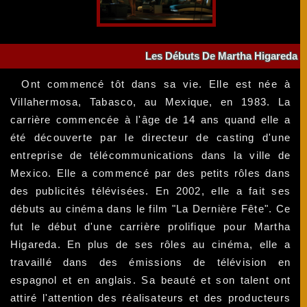
Les Débuts De Martha Higareda
Ont commencé tôt dans sa vie. Elle est née à
Villahermosa, Tabasco, au Mexique, en 1983. La
carrière commencée à l'âge de 14 ans quand elle a
été découverte par le directeur de casting d'une
entreprise de télécommunications dans la ville de
Mexico. Elle a commencé par des petits rôles dans
des publicités télévisées. En 2002, elle a fait ses
débuts au cinéma dans le film "La Dernière Fête". Ce
fut le début d'une carrière prolifique pour Martha
Higareda. En plus de ses rôles au cinéma, elle a
travaillé dans des émissions de télévision en
espagnol et en anglais. Sa beauté et son talent ont
attiré l'attention des réalisateurs et des producteurs