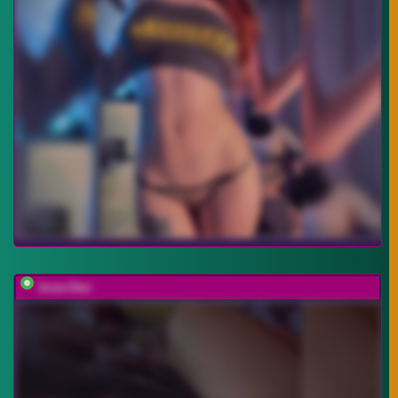
Josie-Den