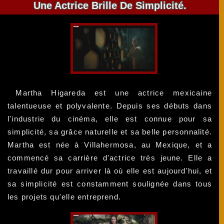
Une Actrice Brille De Simplicité.
Martha Higareda est une actrice mexicaine
talentueuse et polyvalente. Depuis ses débuts dans
l'industrie du cinéma, elle est connue pour sa
simplicité, sa grâce naturelle et sa belle personnalité.
Martha est née à Villahermosa, au Mexique, et a
commencé sa carrière d'actrice très jeune. Elle a
travaillé dur pour arriver là où elle est aujourd'hui, et
sa simplicité est constamment soulignée dans tous
les projets qu'elle entreprend.