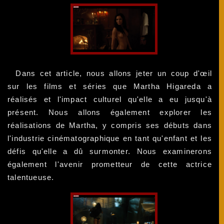
Dans cet article, nous allons jeter un coup d'œil
sur les films et séries que Martha Higareda a
réalisés et l'impact culturel qu'elle a eu jusqu'à
présent. Nous allons également explorer les
réalisations de Martha, y compris ses débuts dans
l'industrie cinématographique en tant qu'enfant et les
défis qu'elle a dû surmonter. Nous examinerons
également l'avenir prometteur de cette actrice
talentueuse.