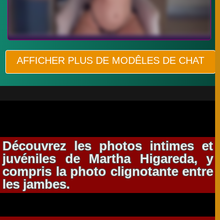
AFFICHER PLUS DE MODÊLES DE CHAT
Découvrez les photos intimes et
juvéniles de Martha Higareda, y
compris la photo clignotante entre
les jambes.