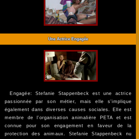
Une Actrice Engagée
Engagée: Stefanie Stappenbeck est une actrice
passionnée par son métier, mais elle s'implique
également dans diverses causes sociales. Elle est
membre de l'organisation animalière PETA et est
connue pour son engagement en faveur de la
protection des animaux. Stefanie Stappenbeck nu