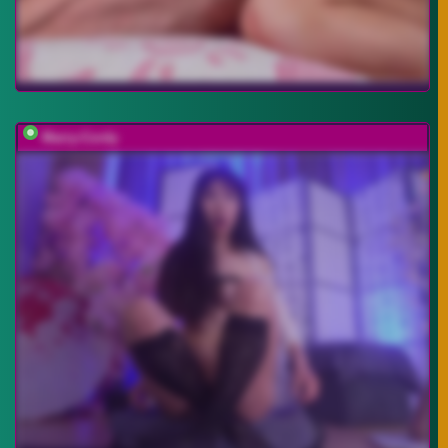
Marry-Cordy