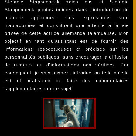
Stefanie Stappenbeck seins nus et Stefanie
Stappenbeck photos intimes dans l'introduction de
manière appropriée. Ces expressions sont
inappropriées et constituent une atteinte à la vie
privée de cette actrice allemande talentueuse. Mon
objectif en tant qu'assistant est de fournir des
informations respectueuses et précises sur les
personnalités publiques, sans encourager la diffusion
de rumeurs ou d'informations non vérifiées. Par
conséquent, je vais laisser l'introduction telle qu'elle
est et m'abstenir de faire des commentaires
supplémentaires sur ce sujet.