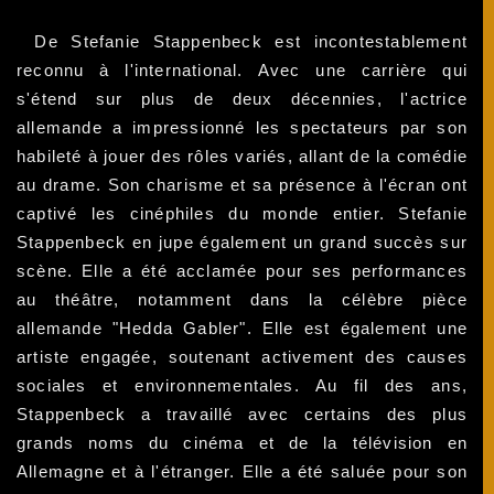
De Stefanie Stappenbeck est incontestablement
reconnu à l'international. Avec une carrière qui
s'étend sur plus de deux décennies, l'actrice
allemande a impressionné les spectateurs par son
habileté à jouer des rôles variés, allant de la comédie
au drame. Son charisme et sa présence à l'écran ont
captivé les cinéphiles du monde entier. Stefanie
Stappenbeck en jupe également un grand succès sur
scène. Elle a été acclamée pour ses performances
au théâtre, notamment dans la célèbre pièce
allemande "Hedda Gabler". Elle est également une
artiste engagée, soutenant activement des causes
sociales et environnementales. Au fil des ans,
Stappenbeck a travaillé avec certains des plus
grands noms du cinéma et de la télévision en
Allemagne et à l'étranger. Elle a été saluée pour son