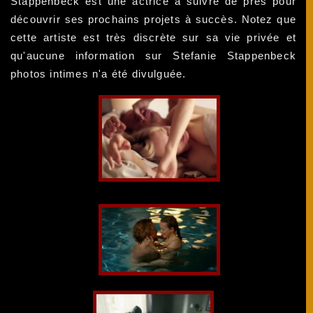
Stappenbeck est une actrice à suivre de près pour
découvrir ses prochains projets à succès. Notez que
cette artiste est très discrète sur sa vie privée et
qu'aucune information sur Stefanie Stappenbeck
photos intimes n'a été divulguée.