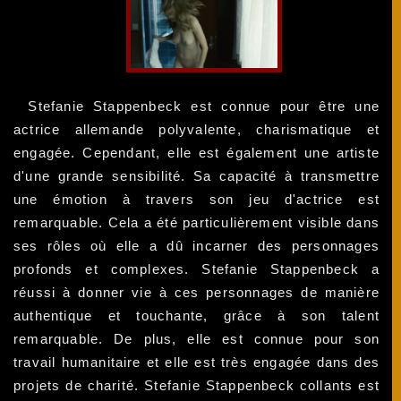
Stefanie Stappenbeck est connue pour être une
actrice allemande polyvalente, charismatique et
engagée. Cependant, elle est également une artiste
d'une grande sensibilité. Sa capacité à transmettre
une émotion à travers son jeu d'actrice est
remarquable. Cela a été particulièrement visible dans
ses rôles où elle a dû incarner des personnages
profonds et complexes. Stefanie Stappenbeck a
réussi à donner vie à ces personnages de manière
authentique et touchante, grâce à son talent
remarquable. De plus, elle est connue pour son
travail humanitaire et elle est très engagée dans des
projets de charité. Stefanie Stappenbeck collants est