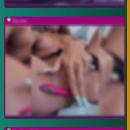
Sex-mia