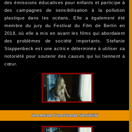
des émissions éducatives pour enfants et participe à
des campagnes de sensibilisation à la pollution
plastique dans les océans. Elle a également été
membre du jury du Festival du Film de Berlin en
2018, où elle a mis en avant les films qui abordaient
des problèmes de société importants. Stefanie
Stappenbeck est une actrice déterminée à utiliser sa
notoriété pour soutenir des causes qui lui tiennent à
cœur.
Une Artiste D'une Grande Sensibilité