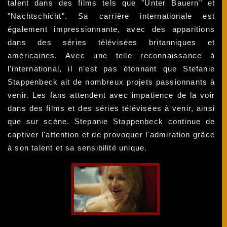
talent dans des films tels que "Unter Bauern" et
"Nachtschicht". Sa carrière internationale est
également impressionnante, avec des apparitions
dans des séries télévisées britanniques et
américaines. Avec une telle reconnaissance à
l'international, il n'est pas étonnant que Stefanie
Stappenbeck ait de nombreux projets passionnants à
venir. Les fans attendent avec impatience de la voir
dans des films et des séries télévisées à venir, ainsi
que sur scène. Stepanie Stappenbeck continue de
captiver l'attention et de provoquer l'admiration grâce
à son talent et sa sensibilité unique.