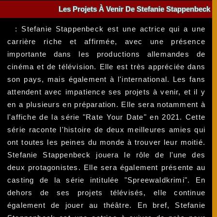
Les Projets À Venir De Stefanie Stappenbeck
: Stefanie Stappenbeck est une actrice qui a une
carrière riche et affirmée, avec une présence
importante dans les productions allemandes de
cinéma et de télévision. Elle est très appréciée dans
son pays, mais également à l'international. Les fans
attendent avec impatience ses projets à venir, et il y
en a plusieurs en préparation. Elle sera notamment à
l'affiche de la série "Rate Your Date" en 2021. Cette
série raconte l'histoire de deux meilleures amies qui
ont toutes les peines du monde à trouver leur moitié.
Stefanie Stappenbeck jouera le rôle de l'une des
deux protagonistes. Elle sera également présente au
casting de la série intitulée "Spreewaldkrimi". En
dehors de ses projets télévisés, elle continue
également de jouer au théâtre. En bref, Stefanie