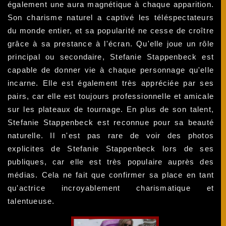
également une aura magnétique à chaque apparition.
Son charisme naturel a captivé les téléspectateurs
du monde entier, et sa popularité ne cesse de croître
grâce à sa prestance à l'écran. Qu'elle joue un rôle
principal ou secondaire, Stefanie Stappenbeck est
capable de donner vie à chaque personnage qu'elle
incarne. Elle est également très appréciée par ses
pairs, car elle est toujours professionnelle et amicale
sur les plateaux de tournage. En plus de son talent,
Stefanie Stappenbeck est reconnue pour sa beauté
naturelle. Il n'est pas rare de voir des photos
explicites de Stefanie Stappenbeck lors de ses
publiques, car elle est très populaire auprès des
médias. Cela ne fait que confirmer sa place en tant
qu'actrice incroyablement charismatique et
talentueuse.