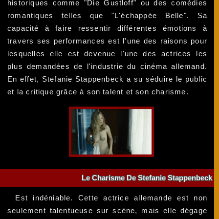
historiques comme "Die Gustloff" ou des comédies
romantiques telles que "L'échappée Belle". Sa
capacité à faire ressentir différentes émotions à
travers ses performances est l'une des raisons pour
lesquelles elle est devenue l'une des actrices les
plus demandées de l'industrie du cinéma allemand.
En effet, Stefanie Stappenbeck a su séduire le public
et la critique grâce à son talent et son charisme.
Le Charisme De Stefanie Stappenbeck
Est indéniable. Cette actrice allemande est non
seulement talentueuse sur scène, mais elle dégage