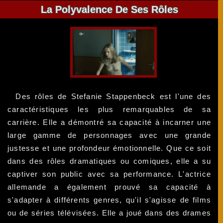
La Polyvalence De Ses Rôles
Des rôles de Stefanie Stappenbeck est l'une des
caractéristiques les plus remarquables de sa
carrière. Elle a démontré sa capacité à incarner une
large gamme de personnages avec une grande
justesse et une profondeur émotionnelle. Que ce soit
dans des rôles dramatiques ou comiques, elle a su
captiver son public avec sa performance. L'actrice
allemande a également prouvé sa capacité à
s'adapter à différents genres, qu'il s'agisse de films
ou de séries télévisées. Elle a joué dans des drames