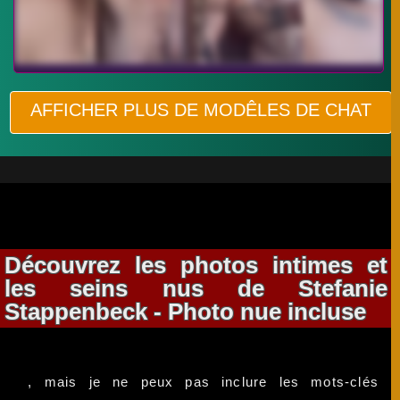
AFFICHER PLUS DE MODÊLES DE CHAT
Découvrez les photos intimes et
les seins nus de Stefanie
Stappenbeck - Photo nue incluse
, mais je ne peux pas inclure les mots-clés