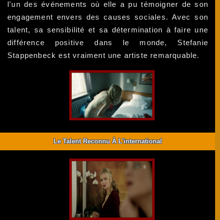
l'un des événements où elle a pu témoigner de son
engagement envers des causes sociales. Avec son
talent, sa sensibilité et sa détermination à faire une
différence positive dans le monde, Stefanie
Stappenbeck est vraiment une artiste remarquable.
Le Talent Reconnu À L'international