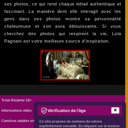
ses photos, ce qui rend chaque détail authentique et
fascinant. La manière dont elle interagit avec les
gens dans ses photos montre sa personnalité
chaleureuse et son aura éblouissante. Si vous
cherchez des photos qui respirent la vie, Lola
Pagnani est votre meilleure source d'inspiration.
Tchat Roulette 18+
Vérification de l'âge
Informations utiles
Caméras adultes en ligne
Ce site propose du contenu de nature
explicitement sexuelle. En cliquant sur le bouton