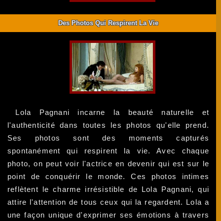
Des Photos Qui Respirent La Vie
Lola Pagnani incarne la beauté naturelle et
l'authenticité dans toutes les photos qu'elle prend.
Ses photos sont des moments capturés
spontanément qui respirent la vie. Avec chaque
photo, on peut voir l'actrice en devenir qui est sur le
point de conquérir le monde. Ces photos intimes
reflètent le charme irrésistible de Lola Pagnani, qui
attire l'attention de tous ceux qui la regardent. Lola a
une façon unique d'exprimer ses émotions à travers