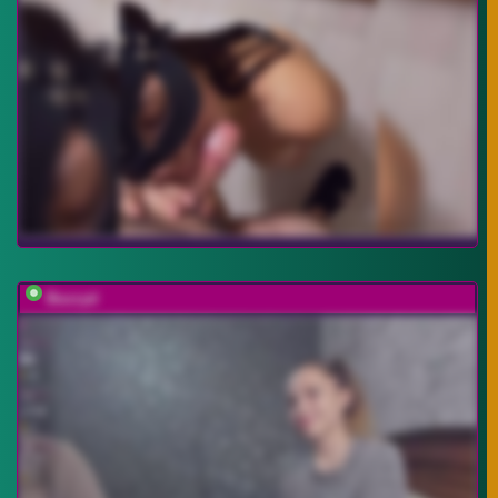
Buzzyd