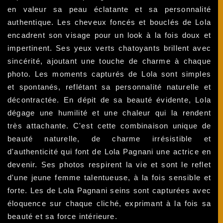
en valeur sa peau éclatante et sa personnalité
authentique. Les cheveux foncés et bouclés de Lola
encadrent son visage pour un look à la fois doux et
impertinent. Ses yeux verts chatoyants brillent avec
sincérité, ajoutant une touche de charme à chaque
photo. Les moments capturés de Lola sont simples
et spontanés, reflétant sa personnalité naturelle et
décontractée. En dépit de sa beauté évidente, Lola
dégage une humilité et une chaleur qui la rendent
très attachante. C'est cette combinaison unique de
beauté naturelle, de charme irrésistible et
d'authenticité qui font de Lola Pagnani une actrice en
devenir. Ses photos respirent la vie et sont le reflet
d'une jeune femme talentueuse, à la fois sensible et
forte. Les de Lola Pagnani seins sont capturées avec
éloquence sur chaque cliché, exprimant à la fois sa
beauté et sa force intérieure.