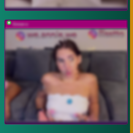
Sinner-s