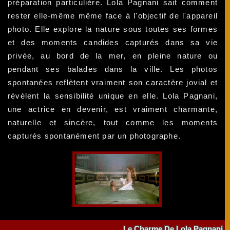
préparation particulière. Lola Pagnani sait comment
rester elle-même même face à l'objectif de l'appareil
photo. Elle explore la nature sous toutes ses formes
et des moments candides capturés dans sa vie
privée, au bord de la mer, en pleine nature ou
pendant ses balades dans la ville. Les photos
spontanées reflètent vraiment son caractère jovial et
révèlent la sensibilité unique en elle. Lola Pagnani,
une actrice en devenir, est vraiment charmante,
naturelle et sincère, tout comme les moments
capturés spontanément par un photographe.
Le Charme De Lola Pagnani