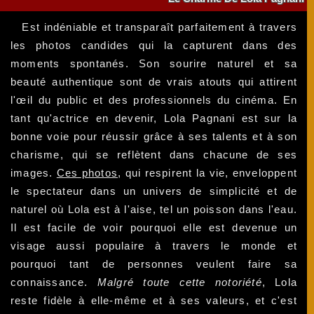
Est indéniable et transparaît parfaitement à travers
les photos candides qui la capturent dans des
moments spontanés. Son sourire naturel et sa
beauté authentique sont de vrais atouts qui attirent
l'œil du public et des professionnels du cinéma. En
tant qu'actrice en devenir, Lola Pagnani est sur la
bonne voie pour réussir grâce à ses talents et à son
charisme, qui se reflètent dans chacune de ses
images.
Ces photos
, qui respirent la vie, enveloppent
le spectateur dans un univers de simplicité et de
naturel où Lola est à l'aise, tel un poisson dans l'eau.
Il est facile de voir pourquoi elle est devenue un
visage aussi populaire à travers le monde et
pourquoi tant de personnes veulent faire sa
connaissance.
Malgré toute cette notoriété
, Lola
reste fidèle à elle-même et à ses valeurs, et c'est