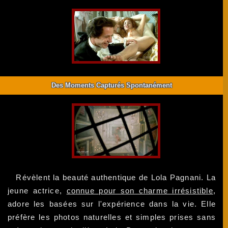
Des Moments Capturés Spontanément
Révèlent la beauté authentique de Lola Pagnani. La
jeune actrice,
connue pour son charme irrésistible
,
adore les basées sur l'expérience dans la vie. Elle
préfère les photos naturelles et simples prises sans