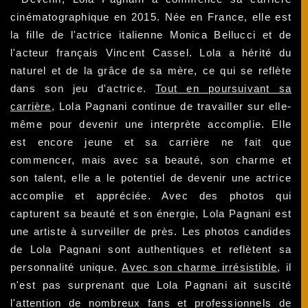
cinématographique en 2015. Née en France, elle est
la fille de l'actrice italienne Monica Bellucci et de
l'acteur français Vincent Cassel. Lola a hérité du
naturel et de la grâce de sa mère, ce qui se reflète
dans son jeu d'actrice.
Tout en poursuivant sa
carrière
, Lola Pagnani continue de travailler sur elle-
même pour devenir une interprète accomplie. Elle
est encore jeune et sa carrière ne fait que
commencer, mais avec sa beauté, son charme et
son talent, elle a le potentiel de devenir une actrice
accomplie et appréciée. Avec des photos qui
capturent sa beauté et son énergie, Lola Pagnani est
une artiste à surveiller de près. Les photos candides
de Lola Pagnani sont authentiques et reflètent sa
personnalité unique.
Avec son charme irrésistible
, il
n'est pas surprenant que Lola Pagnani ait suscité
l'attention de nombreux fans et professionnels de