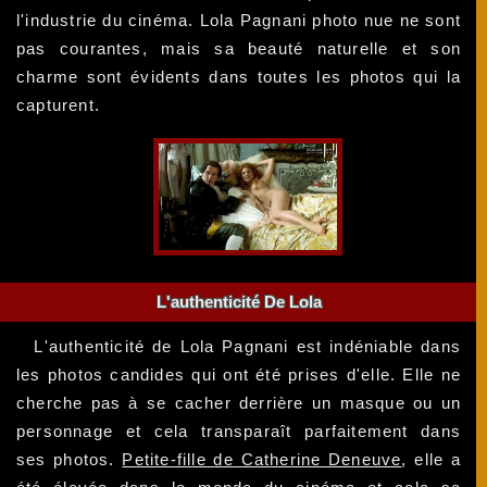
l'industrie du cinéma. Lola Pagnani photo nue ne sont
pas courantes, mais sa beauté naturelle et son
charme sont évidents dans toutes les photos qui la
capturent.
L'authenticité De Lola
L'authenticité de Lola Pagnani est indéniable dans
les photos candides qui ont été prises d'elle. Elle ne
cherche pas à se cacher derrière un masque ou un
personnage et cela transparaît parfaitement dans
ses photos.
Petite-fille de Catherine Deneuve
, elle a