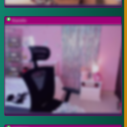
Kiarielle