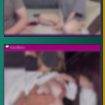
Sun-Moon