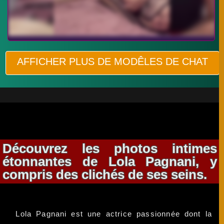
AFFICHER PLUS DE MODÊLES DE CHAT
Découvrez les photos intimes
étonnantes de Lola Pagnani, y
compris des clichés de ses seins.
Lola Pagnani est une actrice passionnée dont la