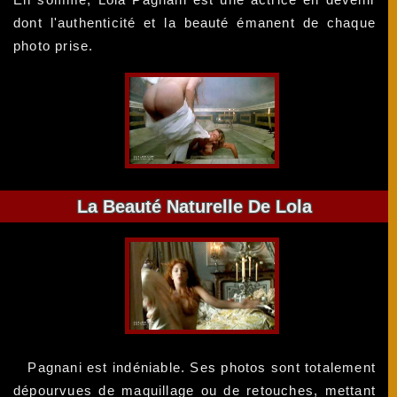
dont l'authenticité et la beauté émanent de chaque
photo prise.
La Beauté Naturelle De Lola
Pagnani est indéniable. Ses photos sont totalement
dépourvues de maquillage ou de retouches, mettant