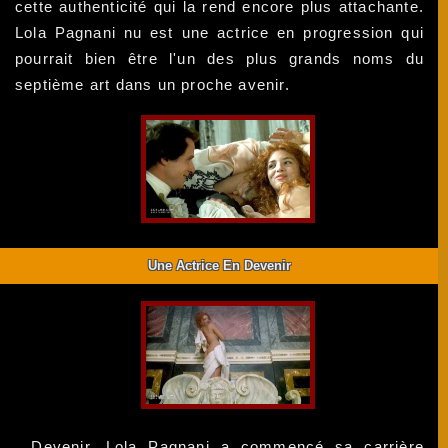
cette authenticité qui la rend encore plus attachante.
Lola Pagnani nu est une actrice en progression qui
pourrait bien être l'un des plus grands noms du
septième art dans un proche avenir.
Une Actrice En Devenir
Devenir, Lola Pagnani a commencé sa carrière