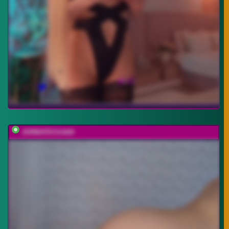
JORMATESSA69