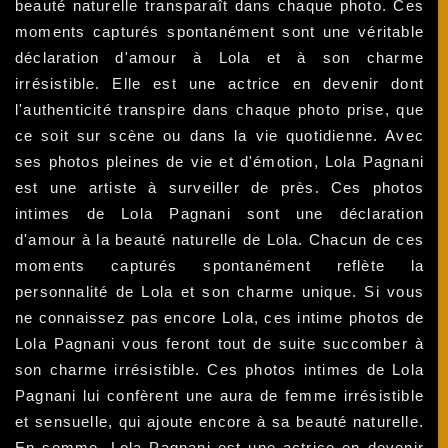
beauté naturelle transparaît dans chaque photo. Ces
moments capturés spontanément sont une véritable
déclaration d'amour à Lola et à son charme
irrésistible. Elle est une actrice en devenir dont
l'authenticité transpire dans chaque photo prise, que
ce soit sur scène ou dans la vie quotidienne. Avec
ses photos pleines de vie et d'émotion, Lola Pagnani
est une artiste à surveiller de près. Ces photos
intimes de Lola Pagnani sont une déclaration
d'amour à la beauté naturelle de Lola. Chacun de ces
moments capturés spontanément reflète la
personnalité de Lola et son charme unique. Si vous
ne connaissez pas encore Lola, ces intime photos de
Lola Pagnani vous feront tout de suite succomber à
son charme irrésistible. Ces photos intimes de Lola
Pagnani lui confèrent une aura de femme irrésistible
et sensuelle, qui ajoute encore à sa beauté naturelle.
En somme, Lola Pagnani est une actrice en devenir