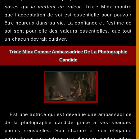
poses qui la mettent en valeur
, Trixie Minx montre
que l'acceptation de soi est essentielle pour pouvoir
être heureux dans sa vie. La confiance et l'estime de
soi sont pour elle des valeurs essentielles, que tout
un chacun devrait cultiver.
Trixie Minx Comme Ambassadrice De La Photographie
Candide
Est une actrice qui est devenue une ambassadrice
de la photographie candide grâce à ses séances
photos sensuelles. Son charme et son élégance
naturelle ont été capturés par plusieurs photographes