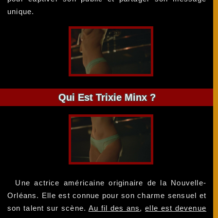
unique.
Qui Est Trixie Minx ?
Une actrice américaine originaire de la Nouvelle-
Orléans. Elle est connue pour son charme sensuel et
son talent sur scène.
Au fil des ans
,
elle est devenue