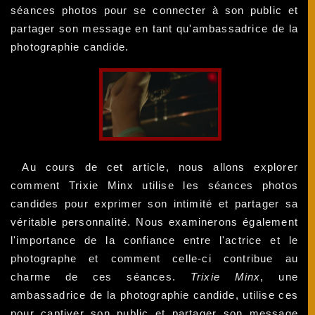
séances photos pour se connecter à son public et
partager son message en tant qu'ambassadrice de la
photographie candide.
Au cours de cet article, nous allons explorer
comment Trixie Minx utilise les séances photos
candides pour exprimer son intimité et partager sa
véritable personnalité. Nous examinerons également
l'importance de la confiance entre l'actrice et le
photographe et comment celle-ci contribue au
charme de ces séances.
Trixie Minx
, une
ambassadrice de la photographie candide, utilise ces
pour captiver son public et partager son message