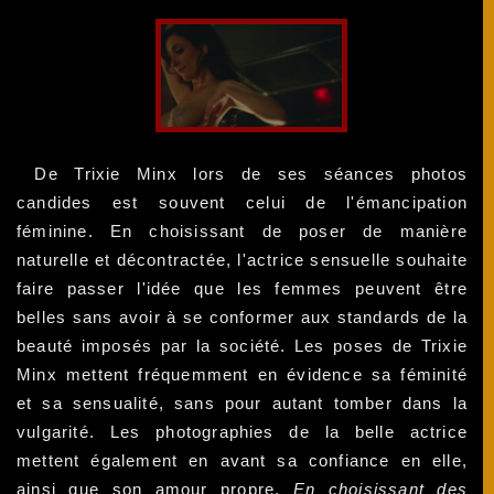
De Trixie Minx lors de ses séances photos
candides est souvent celui de l'émancipation
féminine. En choisissant de poser de manière
naturelle et décontractée, l'actrice sensuelle souhaite
faire passer l'idée que les femmes peuvent être
belles sans avoir à se conformer aux standards de la
beauté imposés par la société. Les poses de Trixie
Minx mettent fréquemment en évidence sa féminité
et sa sensualité, sans pour autant tomber dans la
vulgarité. Les photographies de la belle actrice
mettent également en avant sa confiance en elle,
ainsi que son amour propre.
En choisissant des