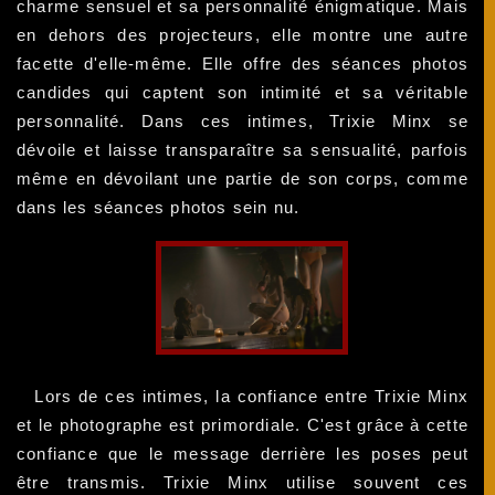
charme sensuel et sa personnalité énigmatique. Mais
en dehors des projecteurs, elle montre une autre
facette d'elle-même. Elle offre des séances photos
candides qui captent son intimité et sa véritable
personnalité. Dans ces intimes, Trixie Minx se
dévoile et laisse transparaître sa sensualité, parfois
même en dévoilant une partie de son corps, comme
dans les séances photos sein nu.
Lors de ces intimes, la confiance entre Trixie Minx
et le photographe est primordiale. C'est grâce à cette
confiance que le message derrière les poses peut
être transmis. Trixie Minx utilise souvent ces