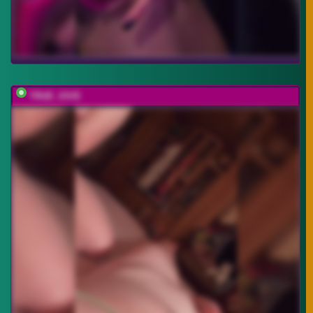
TRUE_IOVE