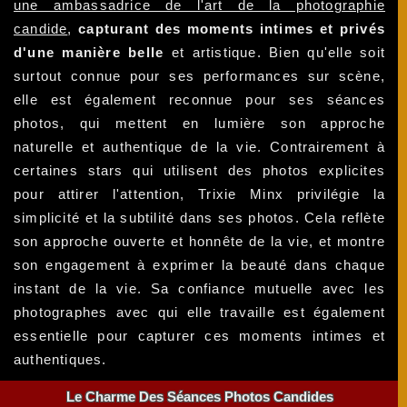
une ambassadrice de l'art de la photographie
candide
,
capturant des moments intimes et privés
d'une manière belle
et artistique. Bien qu'elle soit
surtout connue pour ses performances sur scène,
elle est également reconnue pour ses séances
photos, qui mettent en lumière son approche
naturelle et authentique de la vie. Contrairement à
certaines stars qui utilisent des photos explicites
pour attirer l'attention, Trixie Minx privilégie la
simplicité et la subtilité dans ses photos. Cela reflète
son approche ouverte et honnête de la vie, et montre
son engagement à exprimer la beauté dans chaque
instant de la vie. Sa confiance mutuelle avec les
photographes avec qui elle travaille est également
essentielle pour capturer ces moments intimes et
authentiques.
Le Charme Des Séances Photos Candides