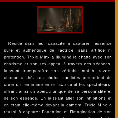
Réside dans leur capacité à capturer l'essence
pure et authentique de l'actrice, sans artifice ni
prétention. Trixie Minx a illuminé la chatte avec son
charisme et son sex-appeal à travers ces séances,
laissant transparaître son véritable moi à travers
chaque cliché. Les photos candides permettent de
créer un lien intime entre l'actrice et les spectateurs,
offrant ainsi un aperçu unique de sa personnalité et
de son essence. En laissant aller son inhibitions et
en étant elle-même devant la caméra, Trixie Minx a
réussi à capturer l'attention et l'imagination de son