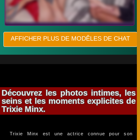
AFFICHER PLUS DE MODÊLES DE CHAT
Découvrez les photos intimes, les
seins et les moments explicites de
Trixie Minx.
Trixie Minx est une actrice connue pour son