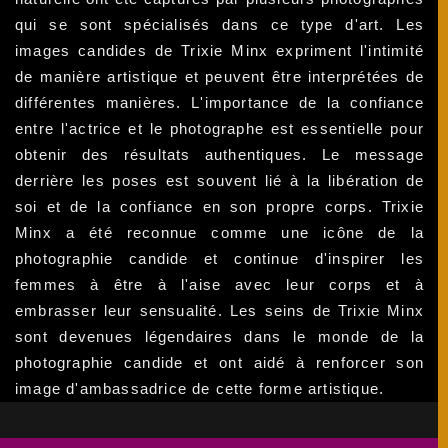
qui se sont spécialisés dans ce type d'art. Les
images candides de Trixie Minx expriment l'intimité
de manière artistique et peuvent être interprétées de
différentes manières. L'importance de la confiance
entre l'actrice et le photographe est essentielle pour
obtenir des résultats authentiques. Le message
derrière les poses est souvent lié à la libération de
soi et de la confiance en son propre corps. Trixie
Minx a été reconnue comme une icône de la
photographie candide et continue d'inspirer les
femmes à être à l'aise avec leur corps et à
embrasser leur sensualité. Les seins de Trixie Minx
sont devenues légendaires dans le monde de la
photographie candide et ont aidé à renforcer son
image d'ambassadrice de cette forme artistique.