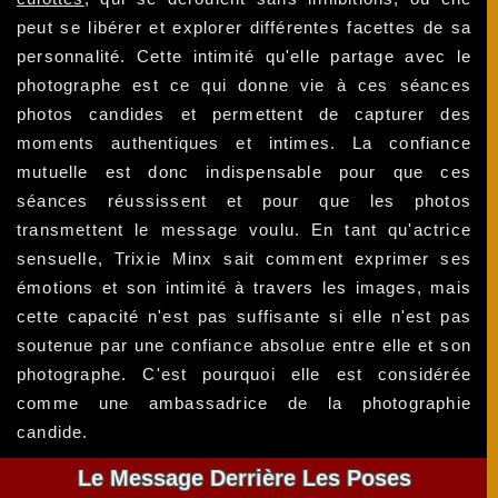
peut se libérer et explorer différentes facettes de sa
personnalité. Cette intimité qu'elle partage avec le
photographe est ce qui donne vie à ces séances
photos candides et permettent de capturer des
moments authentiques et intimes. La confiance
mutuelle est donc indispensable pour que ces
séances réussissent et pour que les photos
transmettent le message voulu. En tant qu'actrice
sensuelle, Trixie Minx sait comment exprimer ses
émotions et son intimité à travers les images, mais
cette capacité n'est pas suffisante si elle n'est pas
soutenue par une confiance absolue entre elle et son
photographe. C'est pourquoi elle est considérée
comme une ambassadrice de la photographie
candide.
Le Message Derrière Les Poses