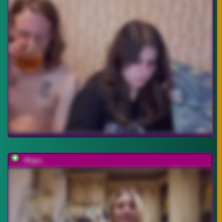
_Magic_