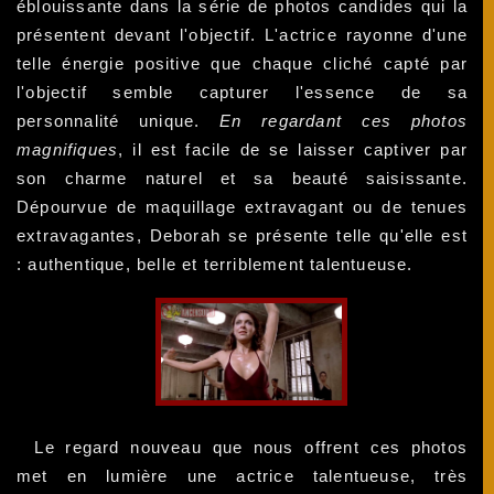
éblouissante dans la série de photos candides qui la
présentent devant l'objectif. L'actrice rayonne d'une
telle énergie positive que chaque cliché capté par
l'objectif semble capturer l'essence de sa
personnalité unique.
En regardant ces photos
magnifiques
, il est facile de se laisser captiver par
son charme naturel et sa beauté saisissante.
Dépourvue de maquillage extravagant ou de tenues
extravagantes, Deborah se présente telle qu'elle est
: authentique, belle et terriblement talentueuse.
Le regard nouveau que nous offrent ces photos
met en lumière une actrice talentueuse, très