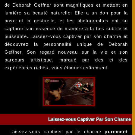
de Deborah Geffner sont magnifiques et mettent en
lumière sa beauté naturelle. Elle a un don pour la
pose et la gestuelle, et les photographes ont su
capturer son essence de manière à la fois subtile et
puissante. Laissez-vous captiver par son charme et
découvrez la personnalité unique de Deborah
Geffner. Son regard nouveau sur la vie et son
parcours artistique, marqué par des et des
expériences riches, vous étonnera sûrement.
Laissez-vous Captiver Par Son Charme
Laissez-vous captiver par le charme
purement