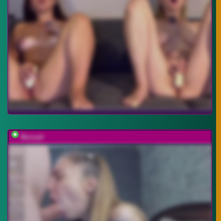
Buzzyd