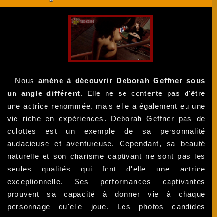
Nous
amène à découvrir Deborah Geffner sous
un angle différent
. Elle ne se contente pas d'être
une actrice renommée, mais elle a également eu une
vie riche en expériences. Deborah Geffner pas de
culottes est un exemple de sa personnalité
audacieuse et aventureuse. Cependant, sa beauté
naturelle et son charisme captivant ne sont pas les
seules qualités qui font d'elle une actrice
exceptionnelle. Ses performances captivantes
prouvent sa capacité à donner vie à chaque
personnage qu'elle joue. Les photos candides