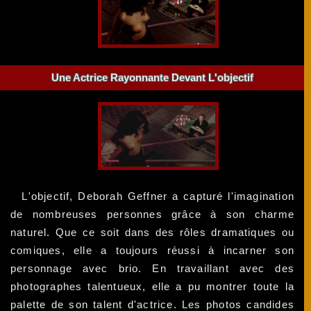
Une Actrice Rayonnante Devant L'objectif
L'objectif, Deborah Geffner a capturé l'imagination
de nombreuses personnes grâce à son charme
naturel. Que ce soit dans des rôles dramatiques ou
comiques, elle a toujours réussi à incarner son
personnage avec brio. En travaillant avec des
photographes talentueux, elle a pu montrer toute la
palette de son talent d'actrice. Les photos candides