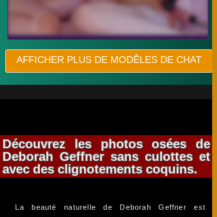
AFFICHER PLUS DE MODÊLES DE CHAT
Découvrez les photos osées de
Deborah Geffner sans culottes et
avec des clignotements coquins.
La beauté naturelle de Deborah Geffner est