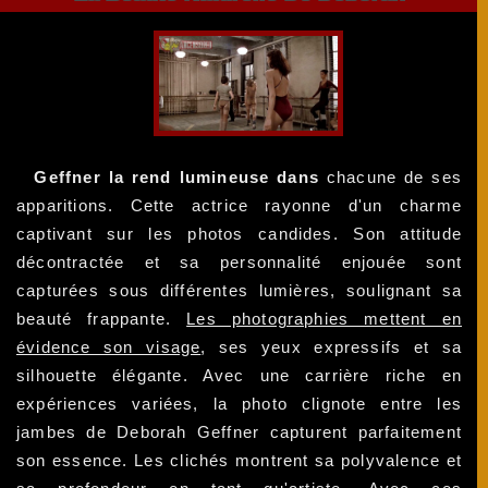
Geffner la rend lumineuse dans
chacune de ses
apparitions. Cette actrice rayonne d'un charme
captivant sur les photos candides. Son attitude
décontractée et sa personnalité enjouée sont
capturées sous différentes lumières, soulignant sa
beauté frappante.
Les photographies mettent en
évidence son visage
, ses yeux expressifs et sa
silhouette élégante. Avec une carrière riche en
expériences variées, la photo clignote entre les
jambes de Deborah Geffner capturent parfaitement
son essence. Les clichés montrent sa polyvalence et