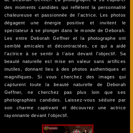
des moments candides qui reflètent la personnalité
chaleureuse et passionnée de l'actrice. Les photos
dégagent une énergie positive et invitent le
spectateur à se plonger dans le monde de Deborah.
Les entre Deborah Geffner et la photographe ont
semblé amicales et décontractées, ce qui a aidé
l'actrice à se sentir à l'aise devant l'objectif. Sa
beauté naturelle est mise en valeur sans artifices
inutiles, donnant lieu à des photos authentiques et
magnifiques. Si vous cherchez des images qui
capturent toute la beauté naturelle de Deborah
Geffner, ne cherchez pas plus loin que ses
photographies candides. Laissez-vous séduire par
son charme captivant et découvrez une actrice
rayonnante devant l'objectif.