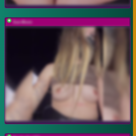
Sun-Moon