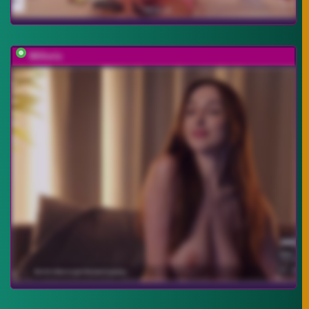
Willoris