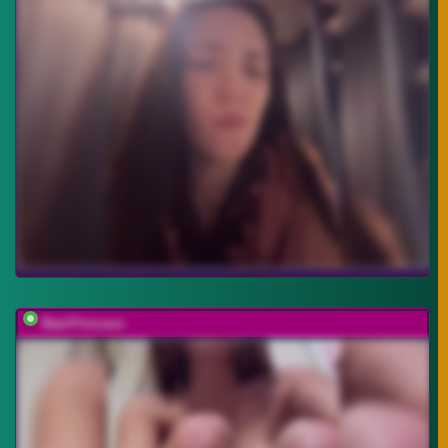
Bad-Princess