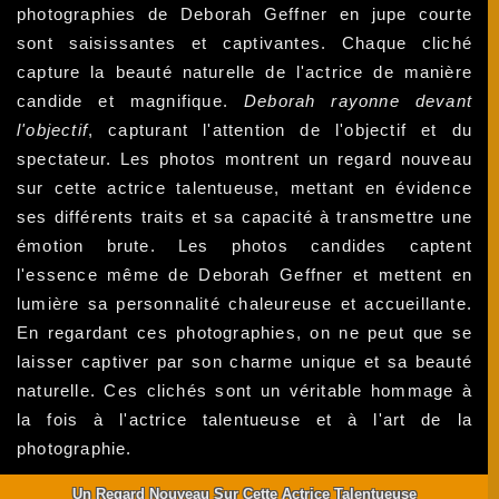
photographies de Deborah Geffner en jupe courte
sont saisissantes et captivantes. Chaque cliché
capture la beauté naturelle de l'actrice de manière
candide et magnifique.
Deborah rayonne devant
l'objectif
, capturant l'attention de l'objectif et du
spectateur. Les photos montrent un regard nouveau
sur cette actrice talentueuse, mettant en évidence
ses différents traits et sa capacité à transmettre une
émotion brute. Les photos candides captent
l'essence même de Deborah Geffner et mettent en
lumière sa personnalité chaleureuse et accueillante.
En regardant ces photographies, on ne peut que se
laisser captiver par son charme unique et sa beauté
naturelle. Ces clichés sont un véritable hommage à
la fois à l'actrice talentueuse et à l'art de la
photographie.
Un Regard Nouveau Sur Cette Actrice Talentueuse