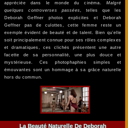
appréciée dans le monde du cinéma.
Malgré
quelques controverses passées
, telles que les
Deborah Geffner photos explicites et Deborah
Geffner pas de culottes, cette femme reste un
exemple évident de beauté et de talent. Bien qu'elle
soit principalement connue pour ses rôles complexes
et dramatiques, ces clichés présentent une autre
facette de sa personnalité, une plus douce et
mystérieuse. Ces photophaphies simples et
émouvantes sont un hommage à sa grâce naturelle
hors du commun.
La Beauté Naturelle De Deborah