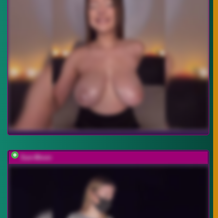
Sun-Moon