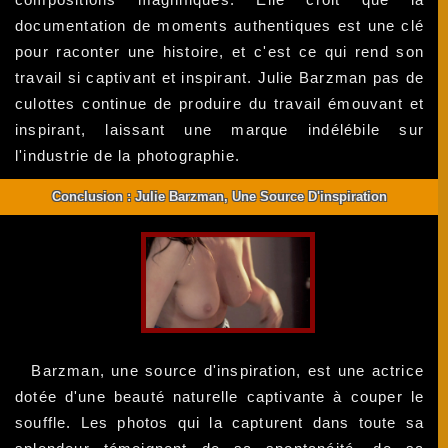
documentation de moments authentiques est une clé
pour raconter une histoire, et c'est ce qui rend son
travail si captivant et inspirant. Julie Barzman pas de
culottes continue de produire du travail émouvant et
inspirant, laissant une marque indélébile sur
l'industrie de la photographie.
Conclusion : Julie Barzman, Une Source D'inspiration
Barzman, une source d'inspiration, est une actrice
dotée d'une beauté naturelle captivante à couper le
souffle. Les photos qui la capturent dans toute sa