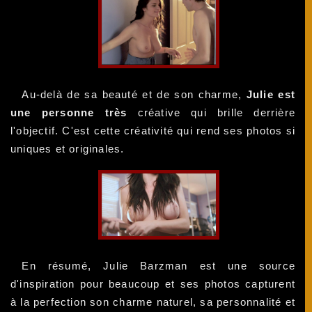
Au-delà de sa beauté et de son charme,
Julie est
une personne très
créative qui brille derrière
l'objectif. C'est cette créativité qui rend ses photos si
uniques et originales.
En résumé, Julie Barzman est une source
d'inspiration pour beaucoup et ses photos capturent
à la perfection son charme naturel, sa personnalité et