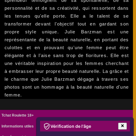
splendeur témoignent de sa spontanéité, de sa
personnalité et de sa créativité, qui ressortent dans
les tenues qu'elle porte. Elle a le talent de se
transformer devant l'objectif tout en gardant son
propre style unique. Julie Barzman est une
représentante de la beauté naturelle, en portant des
culottes et en prouvant qu'une femme peut être
élégante et à l'aise sans trop de fioritures. Elle est
une véritable inspiration pour les femmes cherchant
à embrasser leur propre beauté naturelle. La grâce et
le charme que Julie Barzman dégage à travers ses
photos sont un hommage à la beauté naturelle d'une
femme.
Tchat Roulette 18+
Vérification de l'âge
Informations utiles