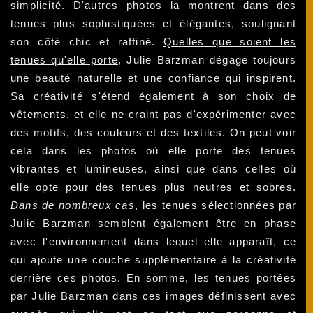
simplicité. D'autres photos la montrent dans des
tenues plus sophistiquées et élégantes, soulignant
son côté chic et raffiné.
Quelles que soient les
tenues qu'elle porte
, Julie Barzman dégage toujours
une beauté naturelle et une confiance qui inspirent.
Sa créativité s'étend également à son choix de
vêtements, et elle ne craint pas d'expérimenter avec
des motifs, des couleurs et des textiles. On peut voir
cela dans les photos où elle porte des tenues
vibrantes et lumineuses, ainsi que dans celles où
elle opte pour des tenues plus neutres et sobres.
Dans de nombreux cas
, les tenues sélectionnées par
Julie Barzman semblent également être en phase
avec l'environnement dans lequel elle apparaît, ce
qui ajoute une couche supplémentaire à la créativité
derrière ces photos. En somme, les tenues portées
par Julie Barzman dans ces images définissent avec