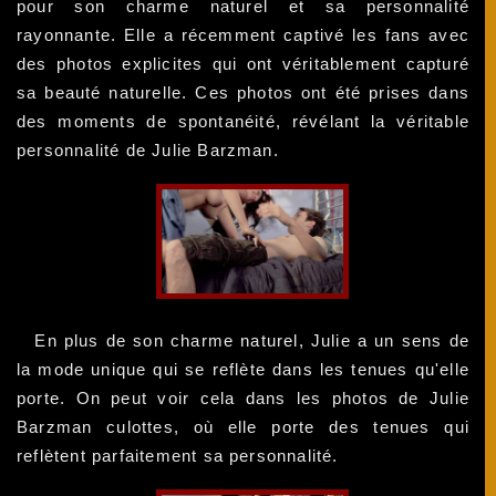
pour son charme naturel et sa personnalité
rayonnante. Elle a récemment captivé les fans avec
des photos explicites qui ont véritablement capturé
sa beauté naturelle. Ces photos ont été prises dans
des moments de spontanéité, révélant la véritable
personnalité de Julie Barzman.
En plus de son charme naturel, Julie a un sens de
la mode unique qui se reflète dans les tenues qu'elle
porte. On peut voir cela dans les photos de Julie
Barzman culottes, où elle porte des tenues qui
reflètent parfaitement sa personnalité.