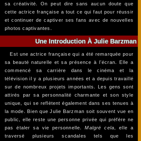
sa créativité. On peut dire sans aucun doute que
cette actrice française a tout ce qui faut pour réussir
et continuer de captiver ses fans avec de nouvelles
photos captivantes.
Une Introduction À Julie Barzman
Est une actrice française qui a été remarquée pour
sa beauté naturelle et sa présence à l'écran. Elle a
commencé sa carrière dans le cinéma et la
télévision il y a plusieurs années et a depuis travaillé
sur de nombreux projets importants. Les gens sont
attirés par sa personnalité charmante et son style
unique, qui se reflètent également dans ses tenues à
la mode. Bien que Julie Barzman soit souvent vue en
public, elle reste une personne privée qui préfère ne
pas étaler sa vie personnelle.
Malgré cela
, elle a
traversé plusieurs scandales tels que les