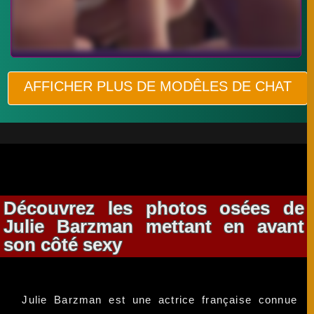
AFFICHER PLUS DE MODÊLES DE CHAT
Découvrez les photos osées de
Julie Barzman mettant en avant
son côté sexy
Julie Barzman est une actrice française connue