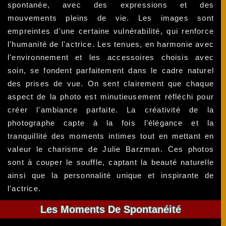
spontanée, avec des expressions et des
mouvements pleins de vie. Les images sont
empreintes d'une certaine vulnérabilité, qui renforce
l'humanité de l'actrice. Les tenues, en harmonie avec
l'environnement et les accessoires choisis avec
soin, se fondent parfaitement dans le cadre naturel
des prises de vue. On sent clairement que chaque
aspect de la photo est minutieusement réfléchi pour
créer l'ambiance parfaite. La créativité de la
photographe capte à la fois l'élégance et la
tranquillité des moments intimes tout en mettant en
valeur le charisme de Julie Barzman. Ces photos
sont à couper le souffle, captant la beauté naturelle
ainsi que la personnalité unique et inspirante de
l'actrice.
Les Moments De Spontanéité