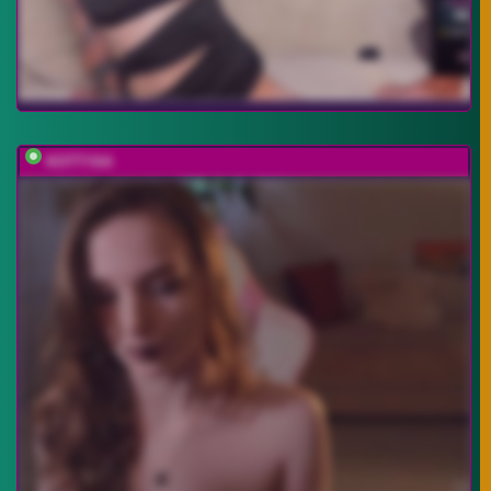
KOTTYAA