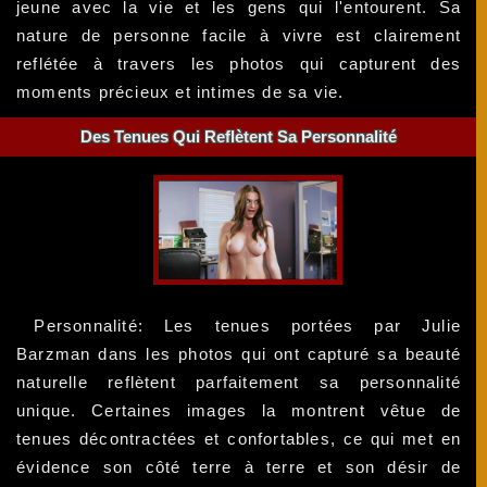
jeune avec la vie et les gens qui l'entourent. Sa
nature de personne facile à vivre est clairement
reflétée à travers les photos qui capturent des
moments précieux et intimes de sa vie.
Des Tenues Qui Reflètent Sa Personnalité
Personnalité: Les tenues portées par Julie
Barzman dans les photos qui ont capturé sa beauté
naturelle reflètent parfaitement sa personnalité
unique. Certaines images la montrent vêtue de
tenues décontractées et confortables, ce qui met en
évidence son côté terre à terre et son désir de