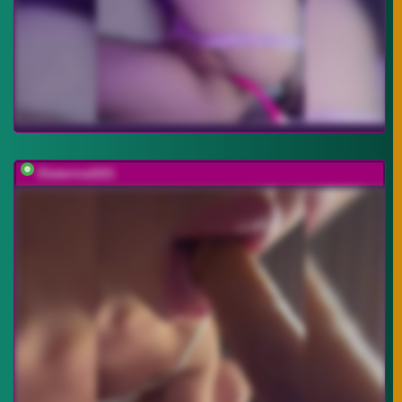
Ekaterina2221