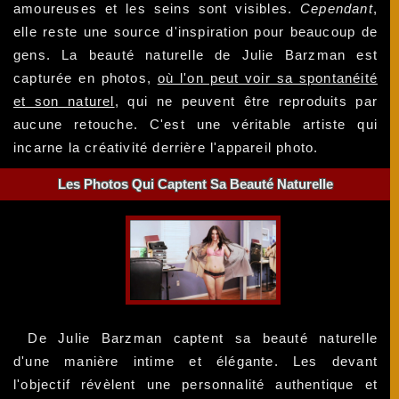
amoureuses et les seins sont visibles.
Cependant
,
elle reste une source d'inspiration pour beaucoup de
gens. La beauté naturelle de Julie Barzman est
capturée en photos,
où l'on peut voir sa spontanéité
et son naturel
, qui ne peuvent être reproduits par
aucune retouche. C'est une véritable artiste qui
incarne la créativité derrière l'appareil photo.
Les Photos Qui Captent Sa Beauté Naturelle
De Julie Barzman captent sa beauté naturelle
d'une manière intime et élégante. Les devant
l'objectif révèlent une personnalité authentique et