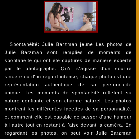
Spontanéité: Julie Barzman jeune Les photos de
Julie Barzman sont remplies de moments de
spontanéité qui ont été capturés de manière experte
par le photographe. Qu'il s'agisse d'un sourire
sincère ou d'un regard intense, chaque photo est une
représentation authentique de sa personnalité
unique. Les moments de spontanéité reflètent sa
nature confiante et son charme naturel. Les photos
montrent les différentes facettes de sa personnalité,
et comment elle est capable de passer d'une humeur
à l'autre tout en restant à l'aise devant la caméra. En
regardant les photos, on peut voir Julie Barzman