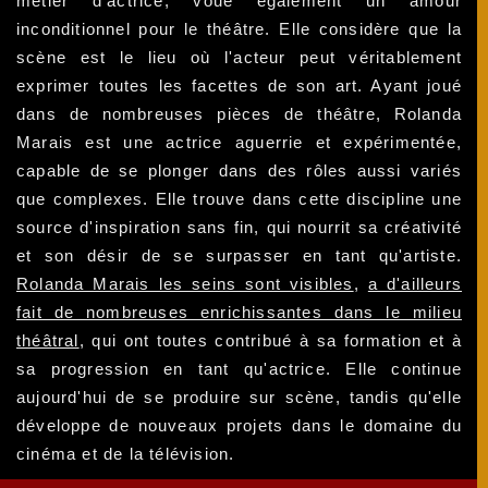
métier d'actrice, voue également un amour
inconditionnel pour le théâtre. Elle considère que la
scène est le lieu où l'acteur peut véritablement
exprimer toutes les facettes de son art. Ayant joué
dans de nombreuses pièces de théâtre, Rolanda
Marais est une actrice aguerrie et expérimentée,
capable de se plonger dans des rôles aussi variés
que complexes. Elle trouve dans cette discipline une
source d'inspiration sans fin, qui nourrit sa créativité
et son désir de se surpasser en tant qu'artiste.
Rolanda Marais les seins sont visibles
,
a d'ailleurs
fait de nombreuses enrichissantes dans le milieu
théâtral
, qui ont toutes contribué à sa formation et à
sa progression en tant qu'actrice. Elle continue
aujourd'hui de se produire sur scène, tandis qu'elle
développe de nouveaux projets dans le domaine du
cinéma et de la télévision.