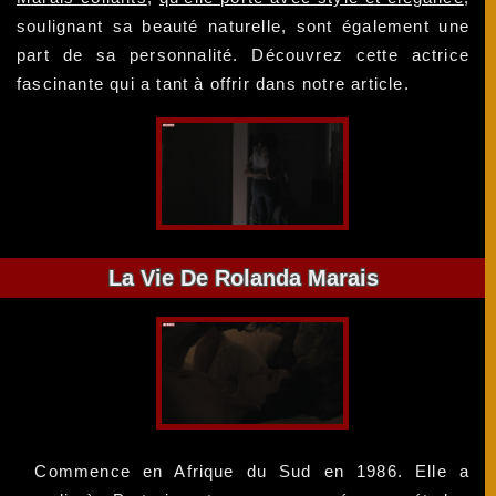
soulignant sa beauté naturelle, sont également une
part de sa personnalité. Découvrez cette actrice
fascinante qui a tant à offrir dans notre article.
La Vie De Rolanda Marais
Commence en Afrique du Sud en 1986. Elle a