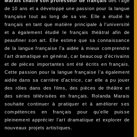
Marais chatte son professeur de français
dès l'âge
de 10 ans et a développé une passion pour la langue
française tout au long de sa vie. Elle a étudié le
français en tant que matière principale à l'université
et a également étudié le français théâtral afin de
peaufiner son art. Elle estime que sa connaissance
de la langue française l'a aidée à mieux comprendre
l'art dramatique en général, car beaucoup d'écrivains
et de pièces importantes ont été écrits en français.
Cette passion pour la langue française l'a également
aidée dans sa carrière d'actrice, car elle a pu jouer
des rôles dans des films, des pièces de théâtre et
des séries télévisées en français. Rolanda Marais
souhaite continuer à pratiquer et à améliorer ses
compétences en français pour qu'elle puisse
pleinement apprécier l'art dramatique et explorer de
nouveaux projets artistiques.