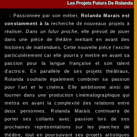
Les Projets Futurs De Rolanda
: Passionnée par son métier,
Rolanda Marais est
constamment à la
recherche de nouveaux projets à
réaliser.
Dans un futur proche
, elle prévoit de jouer
dans une pièce de théâtre mettant en avant des
histoires de inattendues. Cette nouvelle pièce l'excite
particulièrement car elle pourra y mettre en avant sa
passion pour la langue française et son talent
d'actrice. En parallèle de ses projets théâtraux,
Rolanda souhaite également combiner sa passion
pour l'art et le cinéma. Elle ambitionne ainsi de
tourner dans une production cinématographique qui
mettra en avant la complexité des relations entre
deux personnes. Rolanda Marais continuera de
porter ses collants avec passion lors de ses
prochaines représentations sur les planches de
théâtre, tout en poursuivant ses projets artistiques