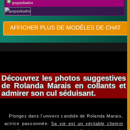
popavkadre
AFFICHER PLUS DE MODÊLES DE CHAT
Découvrez les photos suggestives
de Rolanda Marais en collants et
admirer son cul séduisant.
Plongez dans l'univers candide de Rolanda Marais,
actrice passionnée.
Sa vie est un véritable chemin