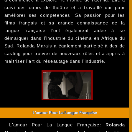
suivi des cours de théâtre et a travaillé dur pour
améliorer ses compétences. Sa passion pour les
films français et sa grande connaissance de la
langue française l'ont également aidée à se
démarquer dans l'industrie du cinéma en Afrique du
Sud. Rolanda Marais a également participé à des de
casting pour trouver de nouveaux rôles et a appris à
maîtriser l'art du réseautage dans l'industrie.
L'amour Pour La Langue Française
L'amour Pour La Langue Française:
Rolanda