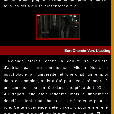
tous les défis qui se présentent à elle.
Son Chemin Vers L'acting
Rolanda Marais chatte a débuté sa carrière
d'actrice par pure coïncidence. Elle a étudié la
psychologie à l'université et cherchait un emploi
dans ce domaine, mais a été poussée à répondre à
une annonce pour un rôle dans une pièce de théâtre.
Au départ, elle était réticente mais a finalement
décidé de tenter sa chance et a été retenue pour le
rôle. Cette expérience a été un déclic pour elle et elle
a commencé à explorer le monde de l'acting. Elle a