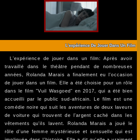
L'expérience De Jouer Dans Un Film
L'expérience de jouer dans un film: Après avoir
travaillé dans le théâtre pendant de nombreuses
années, Rolanda Marais a finalement eu l'occasion
de jouer dans un film. Elle a été choisie pour un rôle
dans le film "Vuil Wasgoed" en 2017, qui a été bien
accueilli par le public sud-africain. Le film est une
comédie noire qui suit les aventures de deux laveurs
de voiture qui trouvent de l'argent caché dans les
vêtements qu'ils lavent. Rolanda Marais a joué le
rôle d'une femme mystérieuse et sensuelle qui est
impliquée dans l'histoire. Elle a dit qu'elle a vraiment