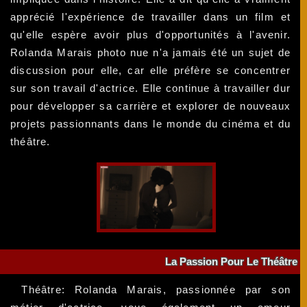
apprécié l'expérience de travailler dans un film et
qu'elle espère avoir plus d'opportunités à l'avenir.
Rolanda Marais photo nue n'a jamais été un sujet de
discussion pour elle, car elle préfère se concentrer
sur son travail d'actrice. Elle continue à travailler dur
pour développer sa carrière et explorer de nouveaux
projets passionnants dans le monde du cinéma et du
théâtre.
La Passion Pour Le Théâtre
Théâtre: Rolanda Marais, passionnée par son