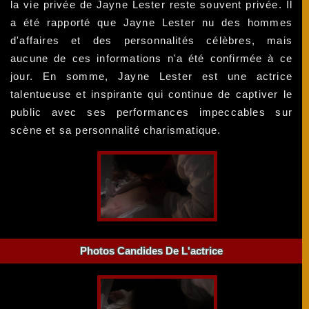
la vie privée de Jayne Lester reste souvent privée. Il
a été rapporté que Jayne Lester nu des hommes
d'affaires et des personnalités célèbres, mais
aucune de ces informations n'a été confirmée à ce
jour. En somme, Jayne Lester est une actrice
talentueuse et inspirante qui continue de captiver le
public avec ses performances impeccables sur
scène et sa personnalité charismatique.
Photos Candides De L'actrice