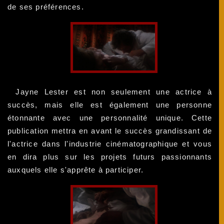
de ses préférences.
Jayne Lester est non seulement une actrice à
succès, mais elle est également une personne
étonnante avec une personnalité unique. Cette
publication mettra en avant le succès grandissant de
l'actrice dans l'industrie cinématographique et vous
en dira plus sur les projets futurs passionnants
auxquels elle s'apprête à participer.