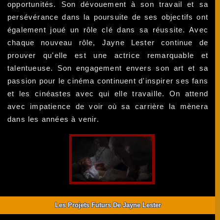
opportunités. Son dévouement à son travail et sa
persévérance dans la poursuite de ses objectifs ont
également joué un rôle clé dans sa réussite. Avec
chaque nouveau rôle, Jayne Lester continue de
prouver qu'elle est une actrice remarquable et
talentueuse. Son engagement envers son art et sa
passion pour le cinéma continuent d'inspirer ses fans
et les cinéastes avec qui elle travaille. On attend
avec impatience de voir où sa carrière la mènera
dans les années à venir.
Les Projets Futurs De Jayne Lester