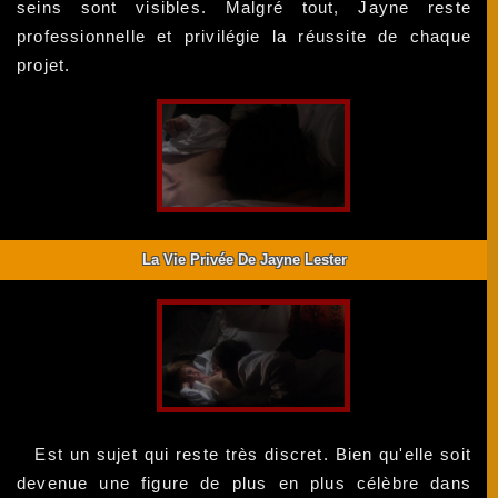
seins sont visibles. Malgré tout, Jayne reste
professionnelle et privilégie la réussite de chaque
projet.
La Vie Privée De Jayne Lester
Est un sujet qui reste très discret. Bien qu'elle soit
devenue une figure de plus en plus célèbre dans