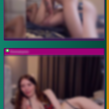
Emmanyxxx