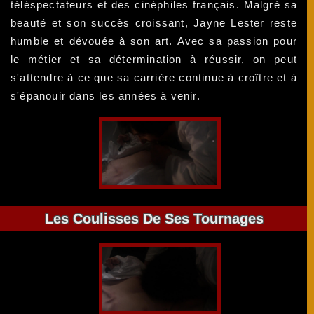
téléspectateurs et des cinéphiles français. Malgré sa
beauté et son succès croissant, Jayne Lester reste
humble et dévouée à son art. Avec sa passion pour
le métier et sa détermination à réussir, on peut
s'attendre à ce que sa carrière continue à croître et à
s'épanouir dans les années à venir.
Les Coulisses De Ses Tournages