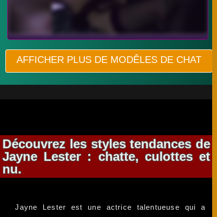
AFFICHER PLUS DE MODÊLES DE CHAT
Découvrez les styles tendances de
Jayne Lester : chatte, culottes et
nu.
Jayne Lester est une actrice talentueuse qui a