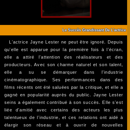
Le Succès Grandissant De L'actrice
L'actrice Jayne Lester ne peut être ignoré. Depuis
qu'elle est apparue pour la première fois à l'écran,
elle a attiré l'attention des réalisateurs et des
producteurs. Avec son charme naturel et son talent,
elle a su se démarquer dans l'industrie
cinématographique. Ses performances dans des
films récents ont été saluées par la critique, et elle a
gagné en popularité auprès du public. Jayne Lester
seins a également contribué à son succès. Elle s'est
liée d'amitié avec certains des acteurs les plus
talentueux de l'industrie, et ces relations ont aidé à
élargir son réseau et à ouvrir de nouvelles