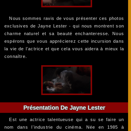
Nous sommes ravis de vous présenter ces photos
exclusives de Jayne Lester - qui nous montrent son
charme naturel et sa beauté enchanteresse. Nous
espérons que vous apprécierez cette incursion dans
la vie de l'actrice et que cela vous aidera à mieux la
connaître.
Présentation De Jayne Lester
Est une actrice talentueuse qui a su se faire un
nom dans l'industrie du cinéma. Née en 1985 à