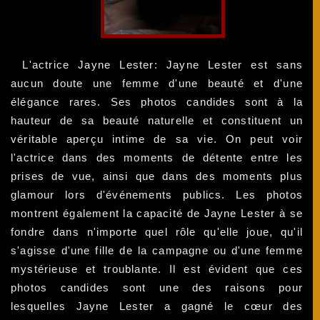
L'actrice Jayne Lester: Jayne Lester est sans
aucun doute une femme d'une beauté et d'une
élégance rares. Ses photos candides sont à la
hauteur de sa beauté naturelle et constituent un
véritable aperçu intime de sa vie. On peut voir
l'actrice dans des moments de détente entre les
prises de vue, ainsi que dans des moments plus
glamour lors d'événements publics. Les photos
montrent également la capacité de Jayne Lester à se
fondre dans n'importe quel rôle qu'elle joue, qu'il
s'agisse d'une fille de la campagne ou d'une femme
mystérieuse et troublante. Il est évident que ces
photos candides sont une des raisons pour
lesquelles Jayne Lester a gagné le cœur des