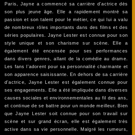
Paris, Jayne a commencé sa carrière d'actrice dès
son plus jeune âge. Elle a rapidement montré sa
passion et son talent pour le métier, ce qui lui a valu
de nombreux rôles importants dans des films et des
séries populaires. Jayne Lester est connue pour son
style unique et son charisme sur scène. Elle a
également été encensée pour ses performances
dans divers genres, allant de la comédie au drame.
Les fans l'adorent pour sa personnalité charmante et
son apparence saisissante. En dehors de sa carrière
d'actrice, Jayne Lester est également connue pour
ses engagements. Elle a été impliquée dans diverses
causes sociales et environnementales au fil des ans,
et continue de se battre pour un monde meilleur. Bien
que Jayne Lester soit connue pour son travail sur
scène et sur grand écran, elle est également très
active dans sa vie personnelle. Malgré les rumeurs,