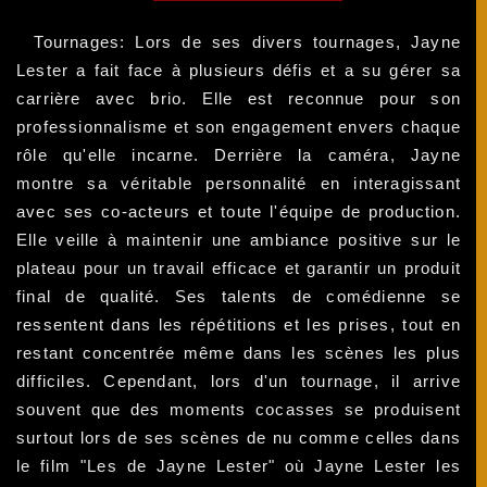
Tournages: Lors de ses divers tournages, Jayne
Lester a fait face à plusieurs défis et a su gérer sa
carrière avec brio. Elle est reconnue pour son
professionnalisme et son engagement envers chaque
rôle qu'elle incarne. Derrière la caméra, Jayne
montre sa véritable personnalité en interagissant
avec ses co-acteurs et toute l'équipe de production.
Elle veille à maintenir une ambiance positive sur le
plateau pour un travail efficace et garantir un produit
final de qualité. Ses talents de comédienne se
ressentent dans les répétitions et les prises, tout en
restant concentrée même dans les scènes les plus
difficiles. Cependant, lors d'un tournage, il arrive
souvent que des moments cocasses se produisent
surtout lors de ses scènes de nu comme celles dans
le film "Les de Jayne Lester" où Jayne Lester les