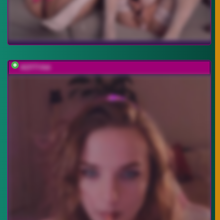
KOTTYAA