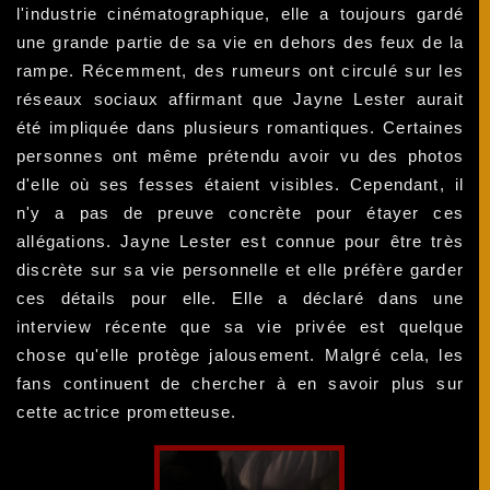
l'industrie cinématographique, elle a toujours gardé
une grande partie de sa vie en dehors des feux de la
rampe. Récemment, des rumeurs ont circulé sur les
réseaux sociaux affirmant que Jayne Lester aurait
été impliquée dans plusieurs romantiques. Certaines
personnes ont même prétendu avoir vu des photos
d'elle où ses fesses étaient visibles. Cependant, il
n'y a pas de preuve concrète pour étayer ces
allégations. Jayne Lester est connue pour être très
discrète sur sa vie personnelle et elle préfère garder
ces détails pour elle. Elle a déclaré dans une
interview récente que sa vie privée est quelque
chose qu'elle protège jalousement. Malgré cela, les
fans continuent de chercher à en savoir plus sur
cette actrice prometteuse.