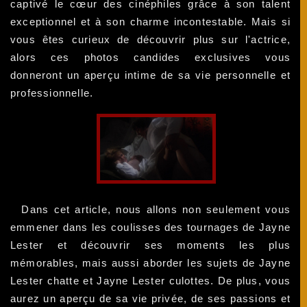
captivé le cœur des cinéphiles grâce à son talent
exceptionnel et à son charme incontestable. Mais si
vous êtes curieux de découvrir plus sur l'actrice,
alors ces photos candides exclusives vous
donneront un aperçu intime de sa vie personnelle et
professionnelle.
Dans cet article, nous allons non seulement vous
emmener dans les coulisses des tournages de Jayne
Lester et découvrir ses moments les plus
mémorables, mais aussi aborder les sujets de Jayne
Lester chatte et Jayne Lester culottes. De plus, vous
aurez un aperçu de sa vie privée, de ses passions et