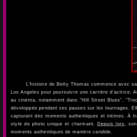
L'histoire de Betty Thomas commence avec sa n
Los Angeles pour poursuivre une carrière d'actrice. A
au cinéma, notamment dans "Hill Street Blues", "Tro
développée pendant ses pauses sur les tournages. El
capturant des moments authentiques et intimes. À tr
style de photo unique et charmant.
Depuis lors
, son
moments authentiques de manière candide.