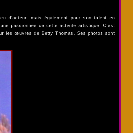
eu d'acteur, mais également pour son talent en
ne passionnée de cette activité artistique. C'est
 sur les œuvres de Betty Thomas.
Ses photos sont