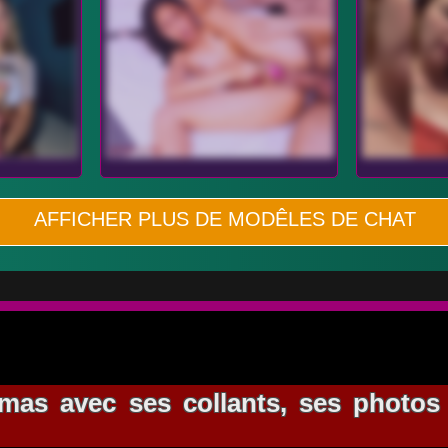
AFFICHER PLUS DE MODÊLES DE CHAT
as avec ses collants, ses photos 