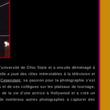
'université de Ohio State et a ensuite déménagé à
elle a joué des rôles mémorables à la télévision et
.
Cependant
, sa passion pour la photographie s'est
et de ses collègues sur les plateaux de tournage,
 de la vie d'une actrice à Hollywood et a créé un
t de nombreux autres photographes à capturer des