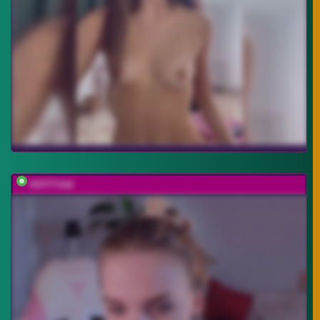
KOTTYAA