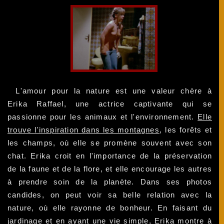
L'amour pour la nature est une valeur chère à
Erika Raffael, une actrice captivante qui se
passionne pour les animaux et l'environnement.
Elle
trouve l'inspiration dans les montagnes
, les forêts et
les champs, où elle se promène souvent avec son
chat. Erika croit en l'importance de la préservation
de la faune et de la flore, et elle encourage les autres
à prendre soin de la planète. Dans ses photos
candides, on peut voir sa belle relation avec la
nature, où elle rayonne de bonheur. En faisant du
jardinage et en ayant une vie simple, Erika montre à