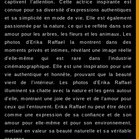
captivent l'attention. Cette actrice inspirante est
connue pour sa diversité d'expressions authentiques
et sa simplicité en mode de vie. Elle est également
passionnée par la nature, ce qui se reflète dans son
amour pour les arbres, les fleurs et les animaux. Les
photos d'Erika Raffael la montrent dans des
moments privés et intimes, révélant une image réelle
d'elle-même qui est rare dans l'industrie
cinématographique. Elle est une inspiration pour une
vie authentique et honnête, prouvant que la beauté
vient de l'intérieur. Les photos d'Erika Raffael
illuminent sa chatte avec la nature et les gens autour
d'elle, montrant une joie de vivre et de l'amour pour
ceux qui l'entourent. Erika Raffael nu peut être décrit
comme une expression de sa confiance et de son
amour pour elle-même et pour son environnement,
mettant en valeur sa beauté naturelle et sa véritable
essence.