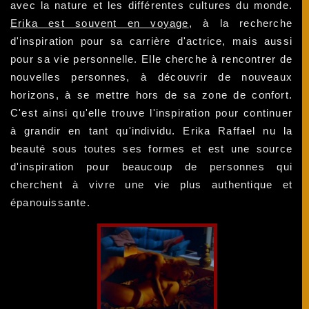
avec la nature et les différentes cultures du monde.
Erika est souvent en voyage
, à la recherche
d'inspiration pour sa carrière d'actrice, mais aussi
pour sa vie personnelle. Elle cherche à rencontrer de
nouvelles personnes, à découvrir de nouveaux
horizons, à se mettre hors de sa zone de confort.
C'est ainsi qu'elle trouve l'inspiration pour continuer
à grandir en tant qu'individu. Erika Raffael nu la
beauté sous toutes ses formes et est une source
d'inspiration pour beaucoup de personnes qui
cherchent à vivre une vie plus authentique et
épanouissante.