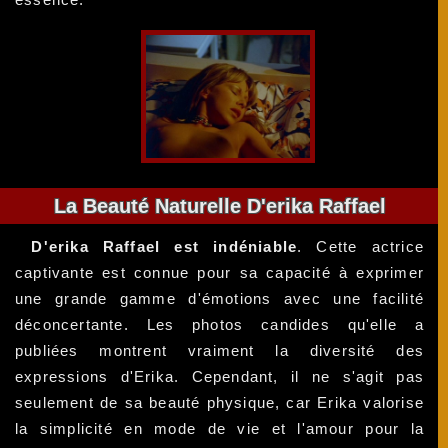
La Beauté Naturelle D'erika Raffael
D'erika Raffael est indéniable
. Cette actrice
captivante est connue pour sa capacité à exprimer
une grande gamme d'émotions avec une facilité
déconcertante. Les photos candides qu'elle a
publiées montrent vraiment la diversité des
expressions d'Erika. Cependant, il ne s'agit pas
seulement de sa beauté physique, car Erika valorise
la simplicité en mode de vie et l'amour pour la