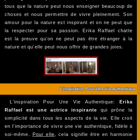
tous que la nature peut nous enseigner beaucoup de
choses et nous permettre de vivre pleinement. Son
amour pour la nature est inspirant et on ne peut que
la respecter pour sa passion. Erika Raffael chatte
est la preuve qu'on ne peut pas être étranger à la
nature et qu'elle peut nous offrir de grandes joies.
L'inspiration Pour Une Vie Authentique
L'inspiration Pour Une Vie Authentique:
Erika
Raffael est une actrice inspirante
qui prône la
simplicité dans tous les aspects de la vie. Elle croit
en l'importance de vivre une vie authentique, fidèle à
soi-même.
Pour elle
, cela signifie être en harmonie