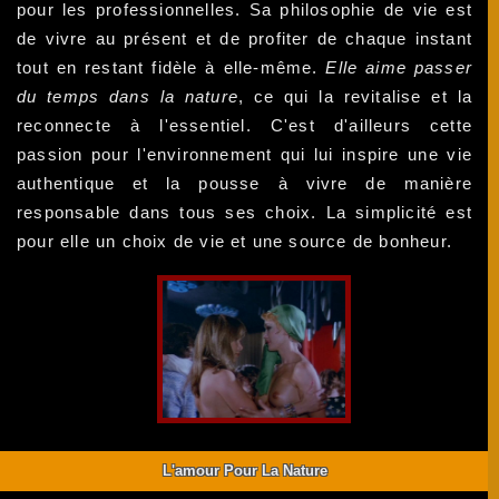
pour les professionnelles. Sa philosophie de vie est
de vivre au présent et de profiter de chaque instant
tout en restant fidèle à elle-même.
Elle aime passer
du temps dans la nature
, ce qui la revitalise et la
reconnecte à l'essentiel. C'est d'ailleurs cette
passion pour l'environnement qui lui inspire une vie
authentique et la pousse à vivre de manière
responsable dans tous ses choix. La simplicité est
pour elle un choix de vie et une source de bonheur.
L'amour Pour La Nature