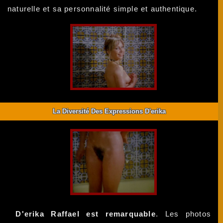
naturelle et sa personnalité simple et authentique.
La Diversité Des Expressions D'erika
D'erika Raffael est remarquable
. Les photos