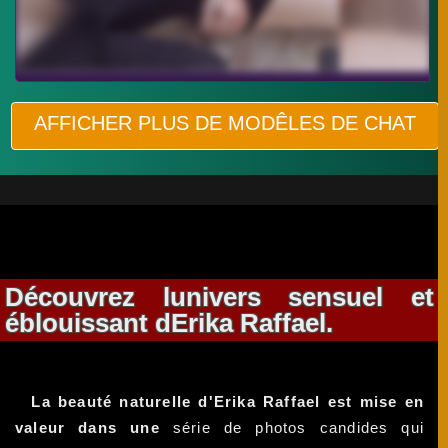
AFFICHER PLUS DE MODÊLES DE CHAT
Découvrez lunivers sensuel et
éblouissant dErika Raffael.
La beauté naturelle d'Erika Raffael est mise en
valeur dans une
série de photos candides qui