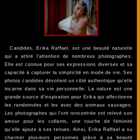
Candides, Erika Raffael, est une beauté naturelle
qui a attiré l'attention de nombreux photographes.
Elle est connue pour ses expressions diverses et sa
capacité à capturer la simplicité en mode de vie. Ses
photos candides dévoilent un côté authentique qu'elle
incarne dans sa vie personnelle. La nature est une
grande source d'inspiration pour Erika qui affectionne
les randonnées et les avec des animaux sauvages.
Les photographes qui l'ont rencontrée ont relevé son
amour pour les collants, une touche de féminité
qu'elle ajoute à ses tenues. Ainsi, Erika Raffael a su
charmer plusieurs personnes grâce à sa beauté