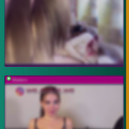
Sinner-s