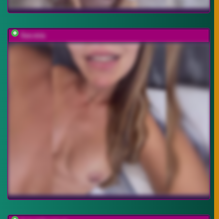
Sex-mia