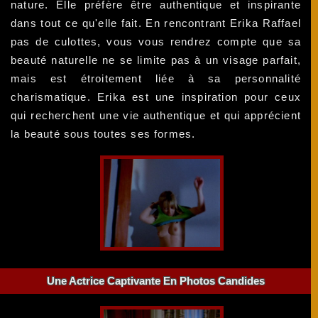
nature. Elle préfère être authentique et inspirante
dans tout ce qu'elle fait. En rencontrant Erika Raffael
pas de culottes, vous vous rendrez compte que sa
beauté naturelle ne se limite pas à un visage parfait,
mais est étroitement liée à sa personnalité
charismatique. Erika est une inspiration pour ceux
qui recherchent une vie authentique et qui apprécient
la beauté sous toutes ses formes.
Une Actrice Captivante En Photos Candides