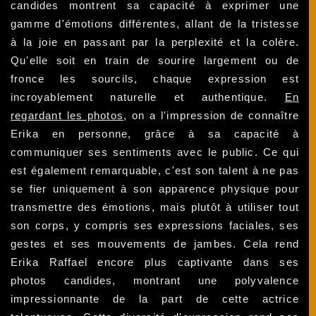
candides montrent sa capacité à exprimer une
gamme d'émotions différentes, allant de la tristesse
à la joie en passant par la perplexité et la colère.
Qu'elle soit en train de sourire largement ou de
fronce les sourcils, chaque expression est
incroyablement naturelle et authentique.
En
regardant les photos
, on a l'impression de connaître
Erika en personne, grâce à sa capacité à
communiquer ses sentiments avec le public. Ce qui
est également remarquable, c'est son talent à ne pas
se fier uniquement à son apparence physique pour
transmettre des émotions, mais plutôt à utiliser tout
son corps, y compris ses expressions faciales, ses
gestes et ses mouvements de jambes. Cela rend
Erika Raffael encore plus captivante dans ses
photos candides, montrant une polyvalence
impressionnante de la part de cette actrice