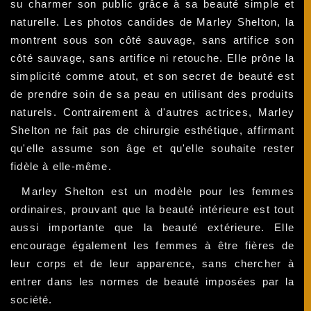
su charmer son public grâce à sa beauté simple et
naturelle. Les photos candides de Marley Shelton, la
montrent sous son côté sauvage, sans artifice son
côté sauvage, sans artifice ni retouche. Elle prône la
simplicité comme atout, et son secret de beauté est
de prendre soin de sa peau en utilisant des produits
naturels. Contrairement à d'autres actrices, Marley
Shelton ne fait pas de chirurgie esthétique, affirmant
qu'elle assume son âge et qu'elle souhaite rester
fidèle à elle-même.
Marley Shelton est un modèle pour les femmes
ordinaires, prouvant que la beauté intérieure est tout
aussi importante que la beauté extérieure. Elle
encourage également les femmes à être fières de
leur corps et de leur apparence, sans chercher à
entrer dans les normes de beauté imposées par la
société.