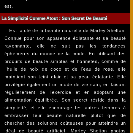
est.
La Simplicité Comme Atout : Son Secret De Beauté
Est la clé de la beauté naturelle de Marley Shelton.
Connue pour son apparence éclatante et sa beauté
rayonnante, elle ne suit pas les tendances
éphémères du monde de la mode. En utilisant des
produits de beauté simples et honnêtes, comme de
l'huile de noix de coco et de l'eau de rose, elle
maintient son teint clair et sa peau éclatante. Elle
privilégie également un mode de vie sain, en faisant
régulièrement de l'exercice et en adoptant une
alimentation équilibrée. Son secret réside dans la
simplicité, et elle encourage les autres femmes à
embrasser leur beauté naturelle plutôt que de
chercher des solutions coûteuses pour atteindre un
idéal de beauté artificiel. Marley Shelton photos