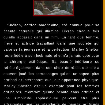
Shelton, actrice américaine, est connue pour sa
beauté naturelle qui illumine l'écran chaque fois
qu'elle apparaît dans un film. En tant que femme,
mère et actrice travaillant dans une société qui
valorise la jeunesse et la perfection, Marley Shelton
reste fidèle à son look naturel et n'a jamais opté pour
la chirurgie esthétique. Sa beauté intérieure se
reflète également dans son choix de rôles, car elle a
souvent joué des personnages qui ont un aspect plus
profond et intéressant que leur apparence physique.
Marley Shelton est un exemple pour les femmes
ordinaires, montrant qu'une beauté sans artifice et
une simplicité sophistiquée peuvent être plus
attrayantes que les standards de beauté artificiels