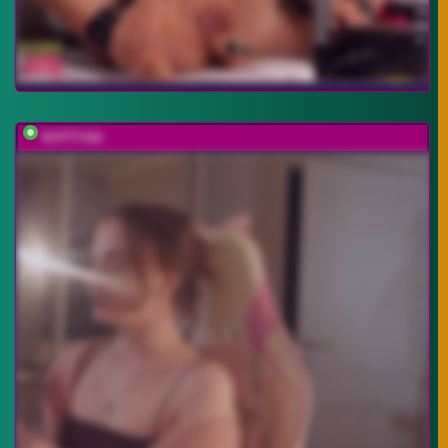
KOTTYAA