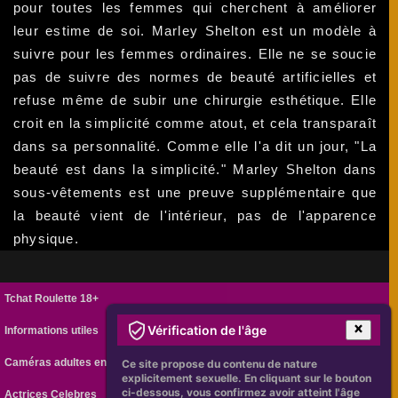
pour toutes les femmes qui cherchent à améliorer
leur estime de soi. Marley Shelton est un modèle à
suivre pour les femmes ordinaires. Elle ne se soucie
pas de suivre des normes de beauté artificielles et
refuse même de subir une chirurgie esthétique. Elle
croit en la simplicité comme atout, et cela transparaît
dans sa personnalité. Comme elle l'a dit un jour, "La
beauté est dans la simplicité." Marley Shelton dans
sous-vêtements est une preuve supplémentaire que
la beauté vient de l'intérieur, pas de l'apparence
physique.
Tchat Roulette 18+
Vérification de l'âge
Informations utiles
Caméras adultes en ligne
Ce site propose du contenu de nature
explicitement sexuelle. En cliquant sur le bouton
ci-dessous, vous confirmez avoir atteint l'âge
Actrices Celebres