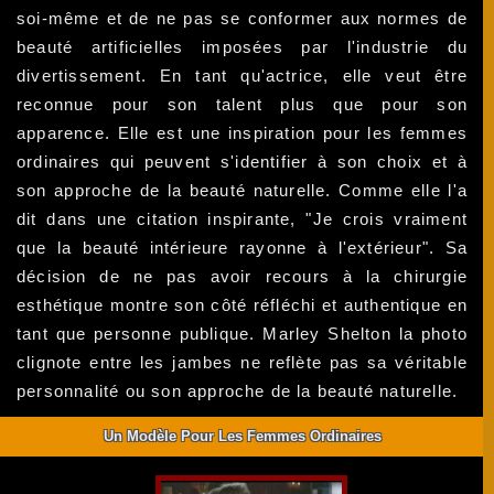
soi-même et de ne pas se conformer aux normes de
beauté artificielles imposées par l'industrie du
divertissement. En tant qu'actrice, elle veut être
reconnue pour son talent plus que pour son
apparence. Elle est une inspiration pour les femmes
ordinaires qui peuvent s'identifier à son choix et à
son approche de la beauté naturelle. Comme elle l'a
dit dans une citation inspirante, "Je crois vraiment
que la beauté intérieure rayonne à l'extérieur". Sa
décision de ne pas avoir recours à la chirurgie
esthétique montre son côté réfléchi et authentique en
tant que personne publique. Marley Shelton la photo
clignote entre les jambes ne reflète pas sa véritable
personnalité ou son approche de la beauté naturelle.
Un Modèle Pour Les Femmes Ordinaires