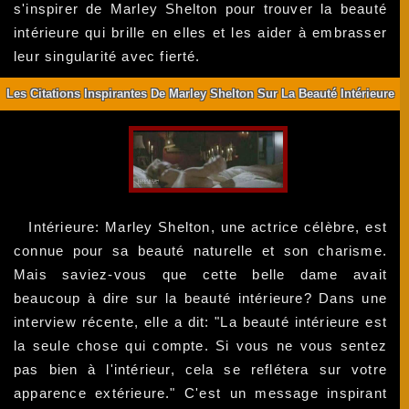
s'inspirer de Marley Shelton pour trouver la beauté
intérieure qui brille en elles et les aider à embrasser
leur singularité avec fierté.
Les Citations Inspirantes De Marley Shelton Sur La Beauté Intérieure
Intérieure: Marley Shelton, une actrice célèbre, est
connue pour sa beauté naturelle et son charisme.
Mais saviez-vous que cette belle dame avait
beaucoup à dire sur la beauté intérieure? Dans une
interview récente, elle a dit: "La beauté intérieure est
la seule chose qui compte. Si vous ne vous sentez
pas bien à l'intérieur, cela se reflétera sur votre
apparence extérieure." C'est un message inspirant