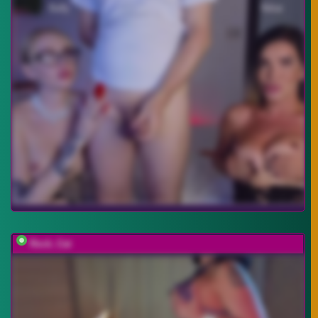
Rock_Cat