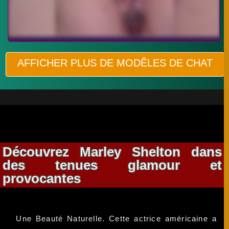
AFFICHER PLUS DE MODÊLES DE CHAT
Découvrez Marley Shelton dans
des tenues glamour et
provocantes
Une Beauté Naturelle. Cette actrice américaine a