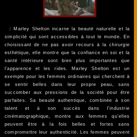
: Marley Shelton incarne la beauté naturelle et la
simplicité qui sont accessibles à tout le monde. En
choisissant de ne pas avoir recours à la chirurgie
esthétique, elle montre que la confiance en soi et la
santé intérieure sont bien plus importantes que
l'apparence et les rides. Marley Shelton est un
exemple pour les femmes ordinaires qui cherchent à
se sentir belles dans leur propre peau, sans
succomber aux pressions de la société pour être
parfaites. Sa beauté authentique, combinée à son
talent et à son succès dans l'industrie
cinématographique, montre aux femmes qu'elles
peuvent être à la fois belles et fortes sans
compromettre leur authenticité. Les femmes peuvent