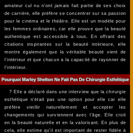
amateur cul nu n'ont jamais fait partie de ses choix
de carrière, elle préfère se concentrer sur sa passion
pour le cinéma et le théâtre. Elle est un modèle pour
les femmes ordinaires, car elle prouve que la beauté
authentique est accessible à tous. En offrant des
citations inspirantes sur la beauté intérieure, elle
montre également que la véritable beauté vient de
l'intérieur et que chacun a la capacité de rayonner de
l'intérieur.
Pourquoi Marley Shelton Ne Fait Pas De Chirurgie Esthétique
? Elle a déclaré dans une interview que la chirurgie
esthétique n'était pas une option pour elle car elle
préfère vieillir naturellement et accepter les
changements qui surviennent avec l'âge. Elle croit
en la beauté naturelle et en la valorisant. En plus de
cela, elle estime qu'il est important de rester fidèle à