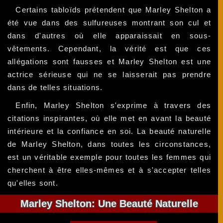
Certains tabloïds prétendent que Marley Shelton a
été vue dans des sulfureuses montrant son cul et
dans d'autres où elle apparaissait en sous-
vêtements. Cependant, la vérité est que ces
allégations sont fausses et Marley Shelton est une
actrice sérieuse qui ne se laisserait pas prendre
dans de telles situations.
Enfin, Marley Shelton s'exprime à travers des
citations inspirantes, où elle met en avant la beauté
intérieure et la confiance en soi. La beauté naturelle
de Marley Shelton, dans toutes les circonstances,
est un véritable exemple pour toutes les femmes qui
cherchent à être elles-mêmes et à s'accepter telles
qu'elles sont.
Marley Shelton: Une Beauté Naturelle