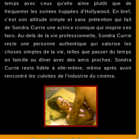
temps avec ceux qu'elle aime plutôt que de
fréquenter les soirées huppées d'Hollywood. En bref,
c'est son attitude simple et sans prétention qui fait
de Sondra Currie une actrice iconique qui inspire ses
fans. Au-delà de la vie professionnelle, Sondra Currie
reste une personne authentique qui valorise les
choses simples de la vie, telles que passer du temps
en famille ou dîner avec des amis proches. Sondra
Currie reste fidèle à elle-même, même après avoir
rencontré les culottes de l'industrie du cinéma.