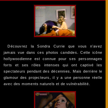
Découvrez la Sondra Currie que vous n'avez
jamais vue dans ces photos candides. Cette icône
hollywoodienne est connue pour ses personnages
forts et ses rôles intenses qui ont captivé les
spectateurs pendant des décennies. Mais derrière le
glamour des projecteurs, il y a une personne réelle
avec des moments naturels et de vulnérabilité.