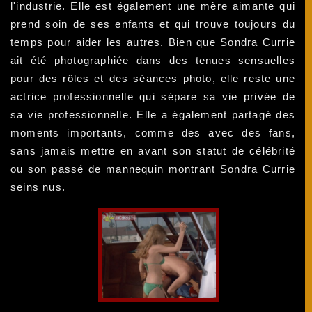
l'industrie. Elle est également une mère aimante qui
prend soin de ses enfants et qui trouve toujours du
temps pour aider les autres. Bien que Sondra Currie
ait été photographiée dans des tenues sensuelles
pour des rôles et des séances photo, elle reste une
actrice professionnelle qui sépare sa vie privée de
sa vie professionnelle. Elle a également partagé des
moments importants, comme des avec des fans,
sans jamais mettre en avant son statut de célébrité
ou son passé de mannequin montrant Sondra Currie
seins nus.