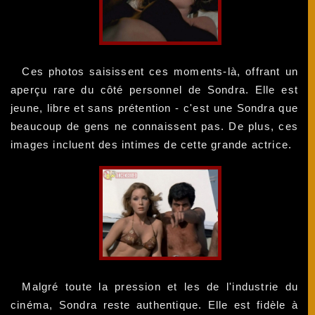
Ces photos saisissent ces moments-là, offrant un
aperçu rare du côté personnel de Sondra. Elle est
jeune, libre et sans prétention - c'est une Sondra que
beaucoup de gens ne connaissent pas. De plus, ces
images incluent des intimes de cette grande actrice.
Malgré toute la pression et les de l'industrie du
cinéma, Sondra reste authentique. Elle est fidèle à