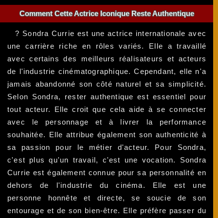
Comment Cette Actrice Iconique Reste Authentique
? Sondra Currie est une actrice internationale avec
une carrière riche en rôles variés. Elle a travaillé
avec certains des meilleurs réalisateurs et acteurs
de l'industrie cinématographique. Cependant, elle n'a
jamais abandonné son côté naturel et sa simplicité.
Selon Sondra, rester authentique est essentiel pour
tout acteur. Elle croit que cela aide à se connecter
avec le personnage et à livrer la performance
souhaitée. Elle attribue également son authenticité à
sa passion pour le métier d'acteur. Pour Sondra,
c'est plus qu'un travail, c'est une vocation. Sondra
Currie est également connue pour sa personnalité en
dehors de l'industrie du cinéma. Elle est une
personne honnête et directe, se soucie de son
entourage et de son bien-être. Elle préfère passer du