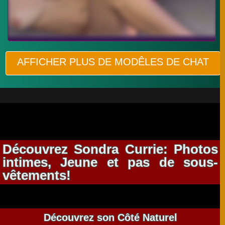
AFFICHER PLUS DE MODÊLES DE CHAT
Découvrez Sondra Currie: Photos
intimes, Jeune et pas de sous-
vêtements!
Découvrez son Côté Naturel