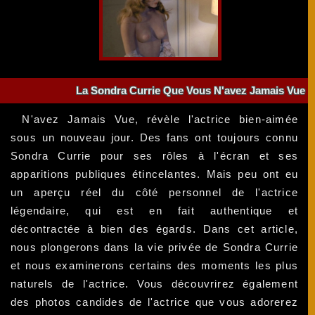
La Sondra Currie Que Vous N'avez Jamais Vue
N'avez Jamais Vue, révèle l'actrice bien-aimée
sous un nouveau jour. Des fans ont toujours connu
Sondra Currie pour ses rôles à l'écran et ses
apparitions publiques étincelantes. Mais peu ont eu
un aperçu réel du côté personnel de l'actrice
légendaire, qui est en fait authentique et
décontractée à bien des égards. Dans cet article,
nous plongerons dans la vie privée de Sondra Currie
et nous examinerons certains des moments les plus
naturels de l'actrice. Vous découvrirez également
des photos candides de l'actrice que vous adorerez