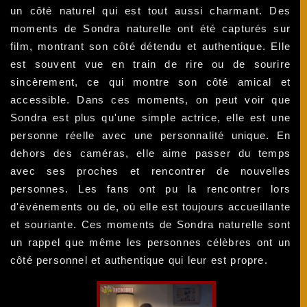
un côté naturel qui est tout aussi charmant. Des
moments de Sondra naturelle ont été capturés sur
film, montrant son côté détendu et authentique. Elle
est souvent vue en train de rire ou de sourire
sincèrement, ce qui montre son côté amical et
accessible. Dans ces moments, on peut voir que
Sondra est plus qu'une simple actrice, elle est une
personne réelle avec une personnalité unique. En
dehors des caméras, elle aime passer du temps
avec ses proches et rencontrer de nouvelles
personnes. Les fans ont pu la rencontrer lors
d'événements ou de, où elle est toujours accueillante
et souriante. Ces moments de Sondra naturelle sont
un rappel que même les personnes célèbres ont un
côté personnel et authentique qui leur est propre.