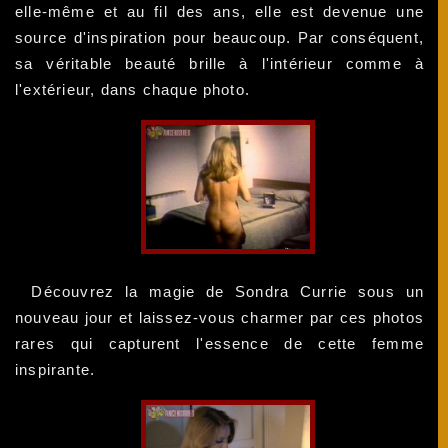
elle-même et au fil des ans, elle est devenue une
source d'inspiration pour beaucoup. Par conséquent,
sa véritable beauté brille à l'intérieur comme à
l'extérieur, dans chaque photo.
Découvrez la magie de Sondra Currie sous un
nouveau jour et laissez-vous charmer par ces photos
rares qui capturent l'essence de cette femme
inspirante.