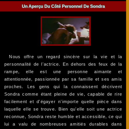
Un Aperçu Du Côté Personnel De Sondra
Nous offre un regard sincère sur la vie et la
personnalité de l'actrice. En dehors des feux de la
rampe, elle est une personne aimante et
attentionnée, passionnée par sa famille et ses amis
proches. Les gens qui la connaissent décrivent
Sondra comme étant pleine de vie, capable de rire
facilement et d'égayer n'importe quelle pièce dans
laquelle elle se trouve. Bien qu'elle soit une actrice
reconnue, Sondra reste humble et accessible, ce qui
lui a valu de nombreuses amitiés durables dans