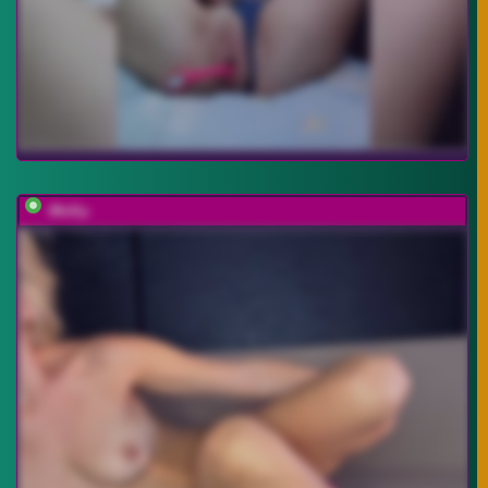
-Molly-