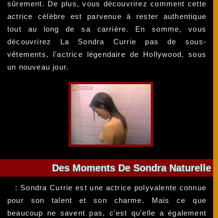
sûrement. De plus, vous découvrirez comment cette
actrice célèbre est parvenue à rester authentique
tout au long de sa carrière. En somme, vous
découvrirez La Sondra Currie pas de sous-
vêtements, l'actrice légendaire de Hollywood, sous
un nouveau jour.
Des Moments De Sondra Naturelle
: Sondra Currie est une actrice polyvalente connue
pour son talent et son charme. Mais ce que
beaucoup ne savent pas, c'est qu'elle a également