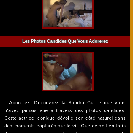
Les Photos Candides Que Vous Adorerez
Adorerez: Découvrez la Sondra Currie que vous
n'avez jamais vue à travers ces photos candides.
Cette actrice iconique dévoile son côté naturel dans
des moments capturés sur le vif. Que ce soit en train