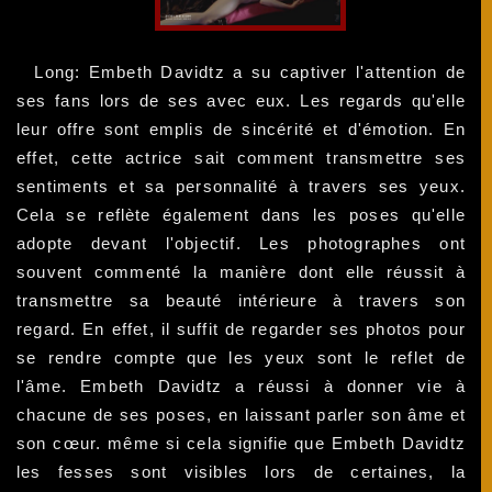
Long: Embeth Davidtz a su captiver l'attention de
ses fans lors de ses avec eux. Les regards qu'elle
leur offre sont emplis de sincérité et d'émotion. En
effet, cette actrice sait comment transmettre ses
sentiments et sa personnalité à travers ses yeux.
Cela se reflète également dans les poses qu'elle
adopte devant l'objectif. Les photographes ont
souvent commenté la manière dont elle réussit à
transmettre sa beauté intérieure à travers son
regard. En effet, il suffit de regarder ses photos pour
se rendre compte que les yeux sont le reflet de
l'âme. Embeth Davidtz a réussi à donner vie à
chacune de ses poses, en laissant parler son âme et
son cœur. mêmе si cela signifie que Embeth Davidtz
les fesses sont visibles lors de certaines, la