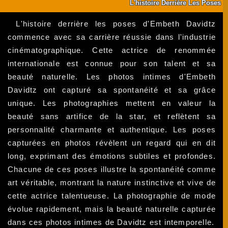
L'histoire Derrière Les Poses
L'histoire derrière les poses d'Embeth Davidtz
commence avec sa carrière réussie dans l'industrie
cinématographique. Cette actrice de renommée
internationale est connue pour son talent et sa
beauté naturelle. Les photos intimes d'Embeth
Davidtz ont capturé sa spontanéité et sa grâce
unique. Les photographies mettent en valeur la
beauté sans artifice de la star, et reflètent sa
personnalité charmante et authentique. Les poses
capturées en photos révèlent un regard qui en dit
long, exprimant des émotions subtiles et profondes.
Chacune de ces poses illustre la spontanéité comme
art véritable, montrant la nature instinctive et vive de
cette actrice talentueuse. La photographie de mode
évolue rapidement, mais la beauté naturelle capturée
dans ces photos intimes de Davidtz est intemporelle.