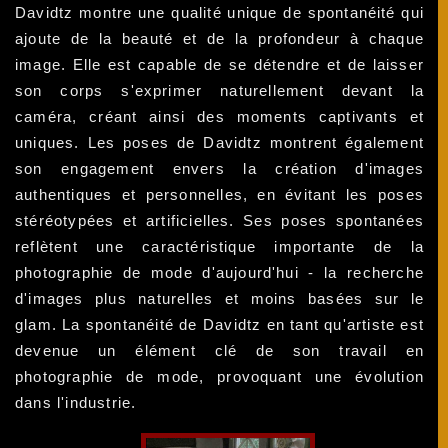
Davidtz montre une qualité unique de spontanéité qui
ajoute de la beauté et de la profondeur à chaque
image. Elle est capable de se détendre et de laisser
son corps s'exprimer naturellement devant la
caméra, créant ainsi des moments captivants et
uniques. Les poses de Davidtz montrent également
son engagement envers la création d'images
authentiques et personnelles, en évitant les poses
stéréotypées et artificielles. Ses poses spontanées
reflètent une caractéristique importante de la
photographie de mode d'aujourd'hui - la recherche
d'images plus naturelles et moins basées sur le
glam. La spontanéité de Davidtz en tant qu'artiste est
devenue un élément clé de son travail en
photographie de mode, provoquant une évolution
dans l'industrie.