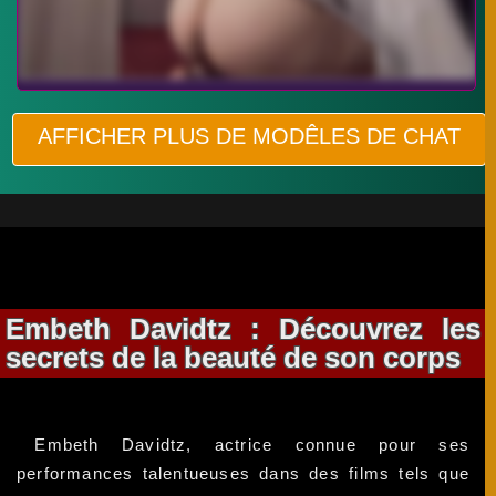
AFFICHER PLUS DE MODÊLES DE CHAT
Embeth Davidtz : Découvrez les
secrets de la beauté de son corps
Embeth Davidtz, actrice connue pour ses
performances talentueuses dans des films tels que