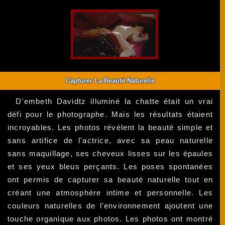
Capturer La Beauté Naturelle
D'embeth Davidtz illuminé la chatte était un vrai
défi pour le photographe. Mais les résultats étaient
incroyables. Les photos révèlent la beauté simple et
sans artifice de l'actrice, avec sa peau naturelle
sans maquillage, ses cheveux lisses sur les épaules
et ses yeux bleus perçants. Les poses spontanées
ont permis de capturer sa beauté naturelle tout en
créant une atmosphère intime et personnelle. Les
couleurs naturelles de l'environnement ajoutent une
touche organique aux photos. Les photos ont montré