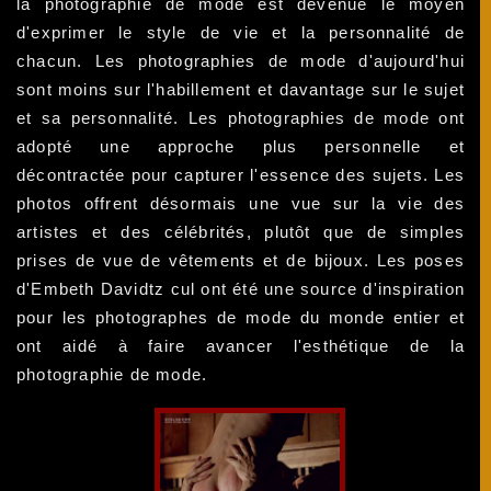
la photographie de mode est devenue le moyen
d'exprimer le style de vie et la personnalité de
chacun. Les photographies de mode d'aujourd'hui
sont moins sur l'habillement et davantage sur le sujet
et sa personnalité. Les photographies de mode ont
adopté une approche plus personnelle et
décontractée pour capturer l'essence des sujets. Les
photos offrent désormais une vue sur la vie des
artistes et des célébrités, plutôt que de simples
prises de vue de vêtements et de bijoux. Les poses
d'Embeth Davidtz cul ont été une source d'inspiration
pour les photographes de mode du monde entier et
ont aidé à faire avancer l'esthétique de la
photographie de mode.