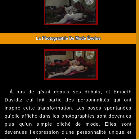
La Photographie De Mode Évolue
À pas de géant depuis ses débuts, et Embeth
Davidtz cul fait partie des personnalités qui ont
inspiré cette transformation. Les poses spontanées
qu'elle affiche dans les photographies sont devenues
plus qu'un simple cliché de mode. Elles sont
devenues l'expression d'une personnalité unique et