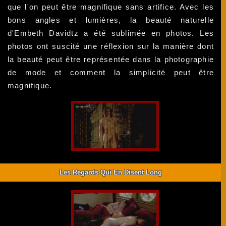
que l'on peut être magnifique sans artifice. Avec les
bons angles et lumières, la beauté naturelle
d'Embeth Davidtz a été sublimée en photos. Les
photos ont suscité une réflexion sur la manière dont
la beauté peut être représentée dans la photographie
de mode et comment la simplicité peut être
magnifique.
Les Regards Qui En Disent Long