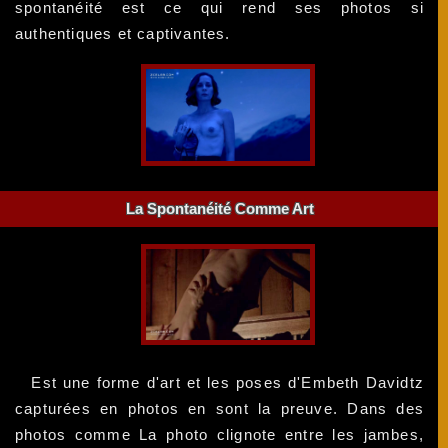
spontanéité est ce qui rend ses photos si
authentiques et captivantes.
La Spontanéité Comme Art
Est une forme d'art et les poses d'Embeth Davidtz
capturées en photos en sont la preuve. Dans des
photos comme La photo clignote entre les jambes,