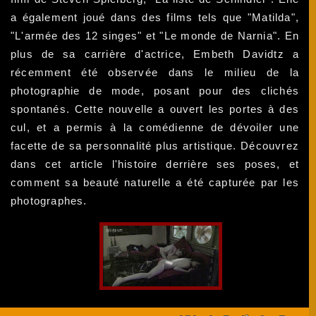
a également joué dans des films tels que "Matilda",
"L'armée des 12 singes" et "Le monde de Narnia". En
plus de sa carrière d'actrice, Embeth Davidtz a
récemment été observée dans le milieu de la
photographie de mode, posant pour des clichés
spontanés. Cette nouvelle a ouvert les portes à des
cul, et a permis à la comédienne de dévoiler une
facette de sa personnalité plus artistique. Découvrez
dans cet article l'histoire derrière ses poses, et
comment sa beauté naturelle a été capturée par les
photographes.