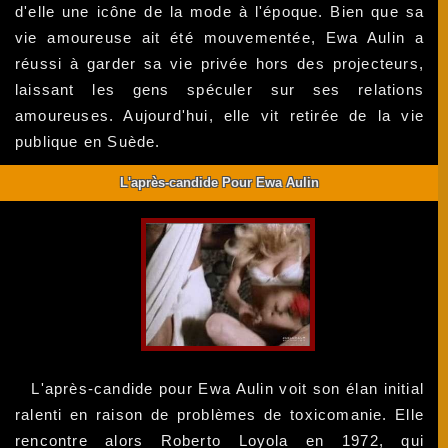
d'elle une icône de la mode à l'époque. Bien que sa
vie amoureuse ait été mouvementée, Ewa Aulin a
réussi à garder sa vie privée hors des projecteurs,
laissant les gens spéculer sur ses relations
amoureuses. Aujourd'hui, elle vit retirée de la vie
publique en Suède.
L'après-candide Pour Ewa Aulin
L'après-candide pour Ewa Aulin voit son élan initial
ralenti en raison de problèmes de toxicomanie. Elle
rencontre alors Roberto Loyola en 1972, qui