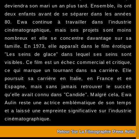
deviendra son mari un an plus tard. Ensemble, ils ont
deux enfants avant de se séparer dans les années
80. Ewa continue à travailler dans l'industrie
cinématographique, mais ses projets sont moins
nombreux et elle se concentre davantage sur sa
famille. En 1973, elle apparaît dans le film érotique
"Les seins de glace" dans lequel ses seins sont
visibles. Ce film est un échec commercial et critique,
ce qui marque un tournant dans sa carrière. Elle
poursuit sa carrière en Italie, en France et en
Espagne, mais sans jamais retrouver le succès
qu'elle avait connu dans "Candide". Malgré cela, Ewa
Aulin reste une actrice emblématique de son temps
et a laissé une empreinte significative sur l'industrie
cinématographique.
Retour Sur La Filmographie D'ewa Aulin