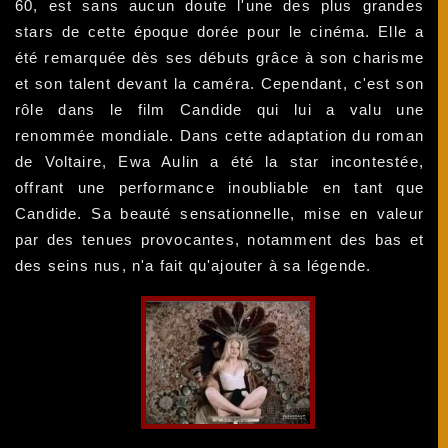
60, est sans aucun doute l'une des plus grandes
stars de cette époque dorée pour le cinéma. Elle a
été remarquée dès ses débuts grâce à son charisme
et son talent devant la caméra. Cependant, c'est son
rôle dans le film Candide qui lui a valu une
renommée mondiale. Dans cette adaptation du roman
de Voltaire, Ewa Aulin a été la star incontestée,
offrant une performance inoubliable en tant que
Candide. Sa beauté sensationnelle, mise en valeur
par des tenues provocantes, notamment des bas et
des seins nus, n'a fait qu'ajouter à sa légende.