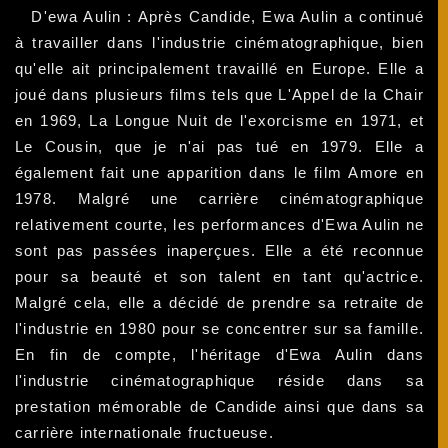
D'ewa Aulin : Après Candide, Ewa Aulin a continué
à travailler dans l'industrie cinématographique, bien
qu'elle ait principalement travaillé en Europe. Elle a
joué dans plusieurs films tels que L'Appel de la Chair
en 1969, La Longue Nuit de l'exorcisme en 1971, et
Le Cousin, que je n'ai pas tué en 1979. Elle a
également fait une apparition dans le film Amore en
1978. Malgré une carrière cinématographique
relativement courte, les performances d'Ewa Aulin ne
sont pas passées inaperçues. Elle a été reconnue
pour sa beauté et son talent en tant qu'actrice.
Malgré cela, elle a décidé de prendre sa retraite de
l'industrie en 1980 pour se concentrer sur sa famille.
En fin de compte, l'héritage d'Ewa Aulin dans
l'industrie cinématographique réside dans sa
prestation mémorable de Candide ainsi que dans sa
carrière internationale fructueuse.