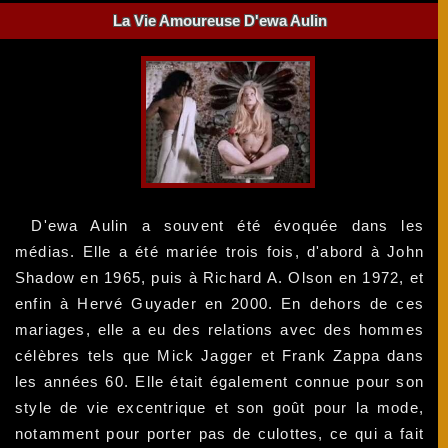
La Vie Amoureuse D'ewa Aulin
D'ewa Aulin a souvent été évoquée dans les
médias. Elle a été mariée trois fois, d'abord à John
Shadow en 1965, puis à Richard A. Olson en 1972, et
enfin à Hervé Guyader en 2000. En dehors de ces
mariages, elle a eu des relations avec des hommes
célèbres tels que Mick Jagger et Frank Zappa dans
les années 60. Elle était également connue pour son
style de vie excentrique et son goût pour la mode,
notamment pour porter pas de culottes, ce qui a fait