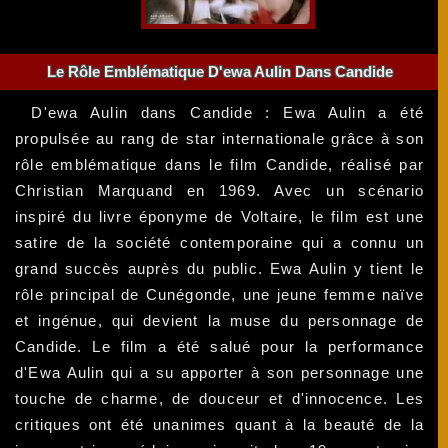
Le Rôle Emblématique D'ewa Aulin Dans Candide
D'ewa Aulin dans Candide : Ewa Aulin a été
propulsée au rang de star internationale grâce à son
rôle emblématique dans le film Candide, réalisé par
Christian Marquand en 1969. Avec un scénario
inspiré du livre éponyme de Voltaire, le film est une
satire de la société contemporaine qui a connu un
grand succès auprès du public. Ewa Aulin y tient le
rôle principal de Cunégonde, une jeune femme naïve
et ingénue, qui devient la muse du personnage de
Candide. Le film a été salué pour la performance
d'Ewa Aulin qui a su apporter à son personnage une
touche de charme, de douceur et d'innocence. Les
critiques ont été unanimes quant à la beauté de la