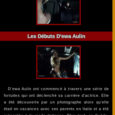
Les Débuts D'ewa Aulin
D'ewa Aulin ont commencé à travers une série de
fortuites qui ont déclenché sa carrière d'actrice. Elle
a été découverte par un photographe alors qu'elle
était en vacances avec ses parents en Italie et a été