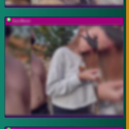
Sun-Moon