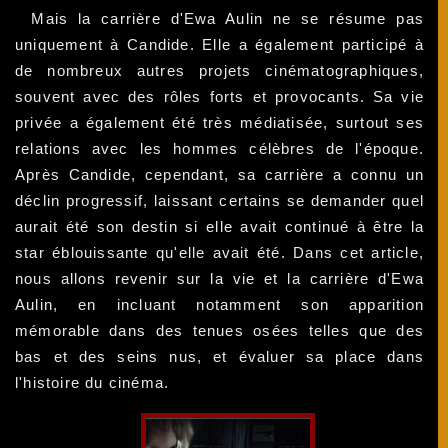
Mais la carrière d'Ewa Aulin ne se résume pas
uniquement à Candide. Elle a également participé à
de nombreux autres projets cinématographiques,
souvent avec des rôles forts et provocants. Sa vie
privée a également été très médiatisée, surtout ses
relations avec les hommes célèbres de l'époque.
Après Candide, cependant, sa carrière a connu un
déclin progressif, laissant certains se demander quel
aurait été son destin si elle avait continué à être la
star éblouissante qu'elle avait été. Dans cet article,
nous allons revenir sur la vie et la carrière d'Ewa
Aulin, en incluant notamment son apparition
mémorable dans des tenues osées telles que des
bas et des seins nus, et évaluer sa place dans
l'histoire du cinéma.