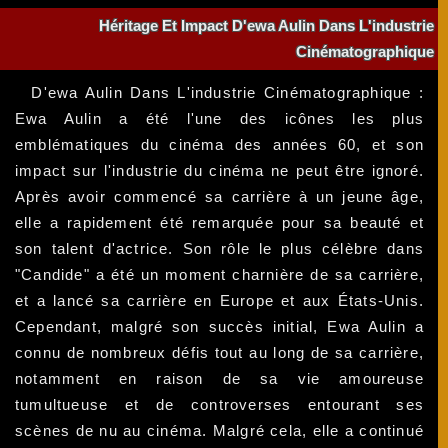
Héritage Et Impact D'ewa Aulin Dans L'industrie
Cinématographique
D'ewa Aulin Dans L'industrie Cinématographique :
Ewa Aulin a été l'une des icônes les plus
emblématiques du cinéma des années 60, et son
impact sur l'industrie du cinéma ne peut être ignoré.
Après avoir commencé sa carrière à un jeune âge,
elle a rapidement été remarquée pour sa beauté et
son talent d'actrice. Son rôle le plus célèbre dans
"Candide" a été un moment charnière de sa carrière,
et a lancé sa carrière en Europe et aux États-Unis.
Cependant, malgré son succès initial, Ewa Aulin a
connu de nombreux défis tout au long de sa carrière,
notamment en raison de sa vie amoureuse
tumultueuse et de controverses entourant ses
scènes de nu au cinéma. Malgré cela, elle a continué