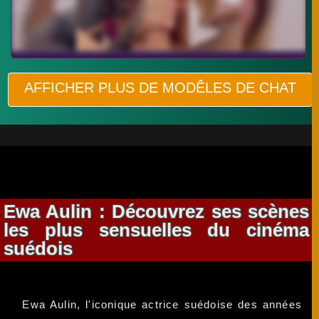
AFFICHER PLUS DE MODÊLES DE CHAT
Ewa Aulin : Découvrez ses scènes
les plus sensuelles du cinéma
suédois
Ewa Aulin, l'iconique actrice suédoise des années