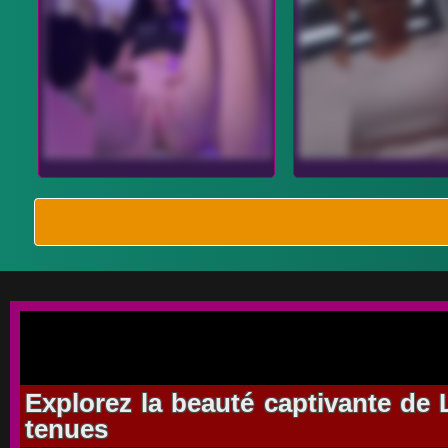
Explorez la beauté captivante de 
tenues