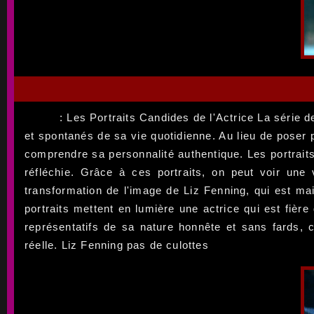
: Les Portraits Candides de l'Actrice La série 
et spontanés de sa vie quotidienne. Au lieu de poser
comprendre sa personnalité authentique. Les portraits 
réfléchie. Grâce à ces portraits, on peut voir une
transformation de l'image de Liz Fenning, qui est ma
portraits mettent en lumière une actrice qui est fière
représentatifs de sa nature honnête et sans fards, 
réelle. Liz Fenning pas de culottes