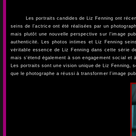
Les portraits candides de Liz Fenning ont réce
seins de l'actrice ont été réalisées par un photogra
mais plutôt une nouvelle perspective sur l'image pub
authenticité. Les photos intimes et Liz Fenning sein
véritable essence de Liz Fenning dans cette série de
mais s'étend également à son engagement social et à 
Les portraits sont une vision unique de Liz Fenning, s
que le photographe a réussi à transformer l'image pub