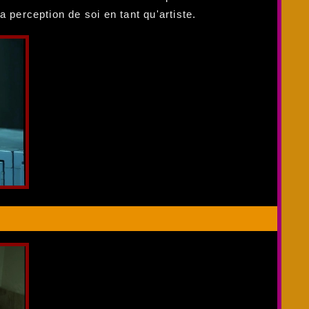
a perception de soi en tant qu'artiste.