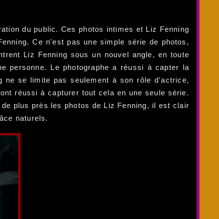
ation du public. Ces photos intimes et Liz Fenning
 Fenning. Ce n'est pas une simple série de photos,
ontrent Liz Fenning sous un nouvel angle, en toute
une personne. Le photographe a réussi à capter la
 ne se limite pas seulement à son rôle d'actrice,
nt réussi à capturer tout cela en une seule série.
de plus près les photos de Liz Fenning, il est clair
âce naturels.