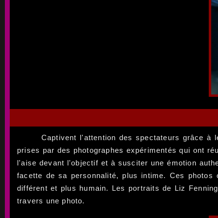
Captivent l'attention des spectateurs grâce à 
prises par des photographes expérimentés qui ont réu
l'aise devant l'objectif et à susciter une émotion au
facette de sa personnalité, plus intime. Ces photos
différent et plus humain. Les portraits de Liz Fenni
travers une photo.