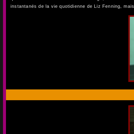
instantanés de la vie quotidienne de Liz Fenning, mais 