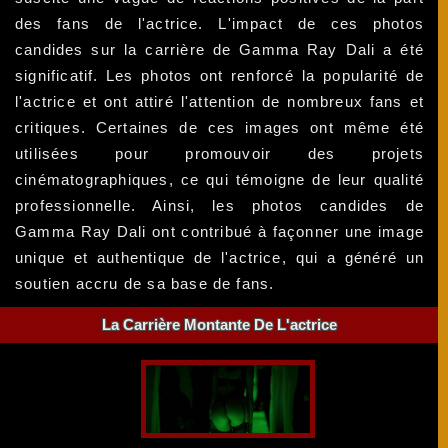
des fans de l'actrice. L'impact de ces photos
candides sur la carrière de Gamma Ray Dali a été
significatif. Les photos ont renforcé la popularité de
l'actrice et ont attiré l'attention de nombreux fans et
critiques. Certaines de ces images ont même été
utilisées pour promouvoir des projets
cinématographiques, ce qui témoigne de leur qualité
professionnelle. Ainsi, les photos candides de
Gamma Ray Dali ont contribué à façonner une image
unique et authentique de l'actrice, qui a généré un
soutien accru de sa base de fans.
La Carrière Montante De L'actrice