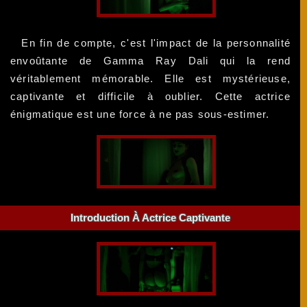
En fin de compte, c'est l'impact de la personnalité
envoûtante de Gamma Ray Dali qui la rend
véritablement mémorable. Elle est mystérieuse,
captivante et difficile à oublier. Cette actrice
énigmatique est une force à ne pas sous-estimer.
Introduction À Actrice Captivante