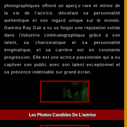
photographiques offrent un aperçu rare et intime de
la vie de l'actrice, dévoilant sa personnalité
authentique et son regard unique sur le monde.
Gamma Ray Dali a su se forger une réputation solide
dans l'industrie cinématographique grâce à son
talent, sa charismatique et sa personnalité
énigmatique, et sa carrière est en constante
progression. Elle est une actrice passionnée qui a su
captiver son public avec son talent exceptionnel et
sa présence indéniable sur grand écran.
Les Photos Candides De L'actrice