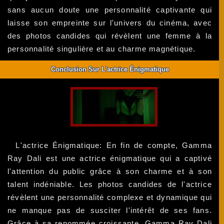
sans aucun doute une personnalité captivante qui
laisse son empreinte sur l'univers du cinéma, avec
des photos candides qui révèlent une femme à la
personnalité singulière et au charme magnétique.
Conclusion Sur L'actrice Énigmatique
L'actrice Énigmatique: En fin de compte, Gamma
Ray Dali est une actrice énigmatique qui a captivé
l'attention du public grâce à son charme et à son
talent indéniable. Les photos candides de l'actrice
révèlent une personnalité complexe et dynamique qui
ne manque pas de susciter l'intérêt de ses fans.
Grâce à sa renommée croissante, Gamma Ray Dali