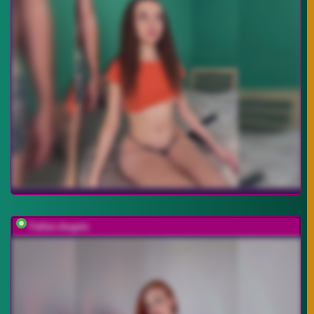
Fallen-Angels