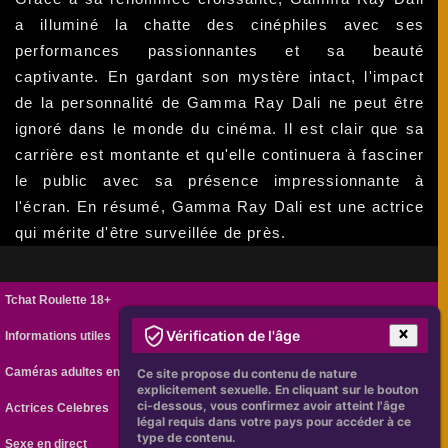
a illuminé la chatte des cinéphiles avec ses
performances passionnantes et sa beauté
captivante. En gardant son mystère intact, l'impact
de la personnalité de Gamma Ray Dali ne peut être
ignoré dans le monde du cinéma. Il est clair que sa
carrière est montante et qu'elle continuera à fasciner
le public avec sa présence impressionnante à
l'écran. En résumé, Gamma Ray Dali est une actrice
qui mérite d'être surveillée de près.
Tchat Roulette 18+
Vérification de l'âge
Informations utiles
Caméras adultes en ligne
Ce site propose du contenu de nature
explicitement sexuelle. En cliquant sur le bouton
ci-dessous, vous confirmez avoir atteint l'âge
Actrices Celebres
légal requis dans votre pays pour accéder à ce
type de contenu.
Sexe en direct