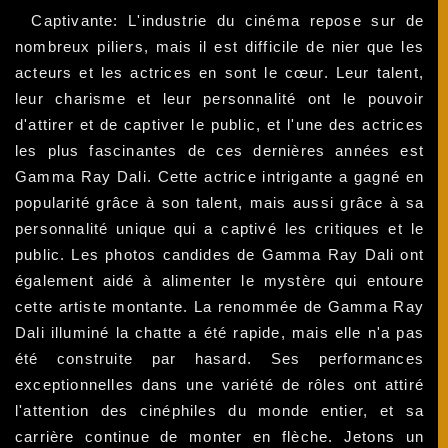
Captivante: L'industrie du cinéma repose sur de
nombreux piliers, mais il est difficile de nier que les
acteurs et les actrices en sont le cœur. Leur talent,
leur charisme et leur personnalité ont le pouvoir
d'attirer et de captiver le public, et l'une des actrices
les plus fascinantes de ces dernières années est
Gamma Ray Dali. Cette actrice intrigante a gagné en
popularité grâce à son talent, mais aussi grâce à sa
personnalité unique qui a captivé les critiques et le
public. Les photos candides de Gamma Ray Dali ont
également aidé à alimenter le mystère qui entoure
cette artiste montante. La renommée de Gamma Ray
Dali illuminé la chatte a été rapide, mais elle n'a pas
été construite par hasard. Ses performances
exceptionnelles dans une variété de rôles ont attiré
l'attention des cinéphiles du monde entier, et sa
carrière continue de monter en flèche. Jetons un