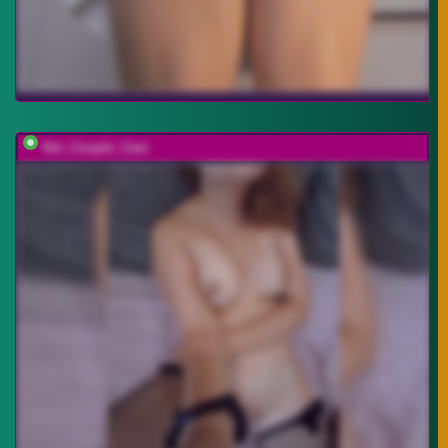
Hot_Couple_Cam