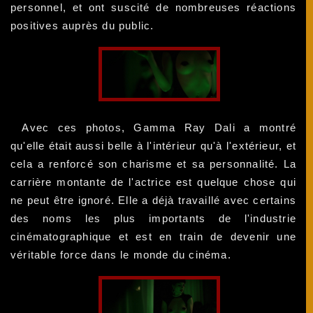
personnel, et ont suscité de nombreuses réactions
positives auprès du public.
Avec ces photos, Gamma Ray Dali a montré
qu'elle était aussi belle à l'intérieur qu'à l'extérieur, et
cela a renforcé son charisme et sa personnalité. La
carrière montante de l'actrice est quelque chose qui
ne peut être ignoré. Elle a déjà travaillé avec certains
des noms les plus importants de l'industrie
cinématographique et est en train de devenir une
véritable force dans le monde du cinéma.