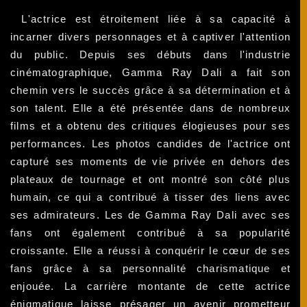
L'actrice est étroitement liée à sa capacité à
incarner divers personnages et à captiver l'attention
du public. Depuis ses débuts dans l'industrie
cinématographique, Gamma Ray Dali a fait son
chemin vers le succès grâce à sa détermination et à
son talent. Elle a été présentée dans de nombreux
films et a obtenu des critiques élogieuses pour ses
performances. Les photos candides de l'actrice ont
capturé ses moments de vie privée en dehors des
plateaux de tournage et ont montré son côté plus
humain, ce qui a contribué à tisser des liens avec
ses admirateurs. Les de Gamma Ray Dali avec ses
fans ont également contribué à sa popularité
croissante. Elle a réussi à conquérir le cœur de ses
fans grâce à sa personnalité charismatique et
enjouée. La carrière montante de cette actrice
énigmatique laisse présager un avenir prometteur