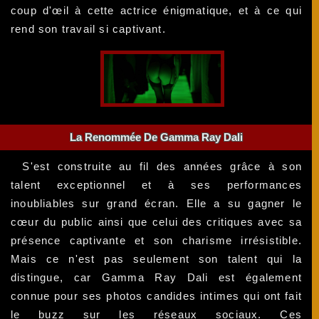
coup d'œil à cette actrice énigmatique, et à ce qui
rend son travail si captivant.
La Renommée De Gamma Ray Dali
S'est construite au fil des années grâce à son
talent exceptionnel et à ses performances
inoubliables sur grand écran. Elle a su gagner le
cœur du public ainsi que celui des critiques avec sa
présence captivante et son charisme irrésistible.
Mais ce n'est pas seulement son talent qui la
distingue, car Gamma Ray Dali est également
connue pour ses photos candides intimes qui ont fait
le buzz sur les réseaux sociaux. Ces