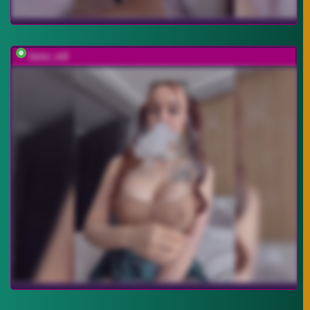
bmw_m8