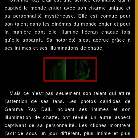
captivé le monde entier avec son charme unique et
sa personnalité mystérieuse. Elle est connue pour
son talent dans les cinémas du monde entier et pour
la manière dont elle illumine l'écran chaque fois
qu'elle apparaît. Sa notoriété s'est accrue grâce à
ses intimes et ses illuminations de chatte.
Mais ce n'est pas seulement son talent qui attire
l'attention de ses fans. Les photos candides de
Gamma Ray Dali, incluant ses intimes et son
illumination de chatte, ont révélé un autre aspect
captivant de sa personnalité. Les clichés montrent
l'actrice sous un jour différent, plus intime et plus