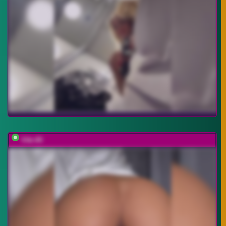
Viki-05