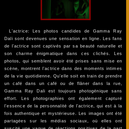
L'actrice: Les photos candides de Gamma Ray
Dali sont devenues une sensation en ligne. Les fans
de l'actrice sont captivés par sa beauté naturelle et
son charme énigmatique dans ces clichés. Les
photos, qui semblent avoir été prises sans mise en
scène, montrent l'actrice dans des moments intimes
de la vie quotidienne. Qu'elle soit en train de prendre
un café dans un café ou de flâner dans la rue,
Gamma Ray Dali est toujours photogénique sans
effort. Les photographies ont également capturé
l'essence de la personnalité de l'actrice, qui est à la
fois authentique et mystérieuse. Les images ont été
partagées sur les médias sociaux, où elles ont
suscité une vague de réactions positives de la part