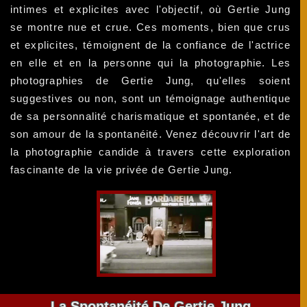
intimes et explicites avec l'objectif, où Gertie Jung
se montre nue et crue. Ces moments, bien que crus
et explicites, témoignent de la confiance de l'actrice
en elle et en la personne qui la photographie. Les
photographies de Gertie Jung, qu'elles soient
suggestives ou non, sont un témoignage authentique
de sa personnalité charismatique et spontanée, et de
son amour de la spontanéité. Venez découvrir l'art de
la photographie candide à travers cette exploration
fascinante de la vie privée de Gertie Jung.
La Spontanéité De Gertie Jung