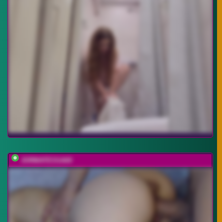
JORMATESSA69