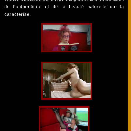
de l'authenticité et de la beauté naturelle qui la
caractérise.