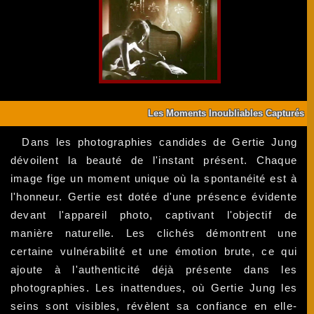
Les Moments Inoubliables Capturés
Dans les photographies candides de Gertie Jung
dévoilent la beauté de l'instant présent. Chaque
image fige un moment unique où la spontanéité est à
l'honneur. Gertie est dotée d'une présence évidente
devant l'appareil photo, captivant l'objectif de
manière naturelle. Les clichés démontrent une
certaine vulnérabilité et une émotion brute, ce qui
ajoute à l'authenticité déjà présente dans les
photographies. Les inattendues, où Gertie Jung les
seins sont visibles, révèlent sa confiance en elle-