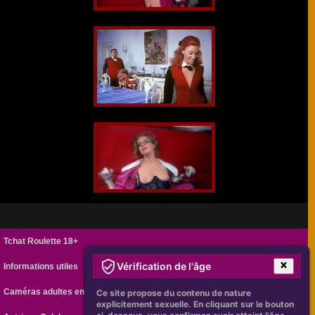
Tchat Roulette 18+
Vérification de l'âge
Informations utiles
Caméras adultes en ligne
Ce site propose du contenu de nature
explicitement sexuelle. En cliquant sur le bouton