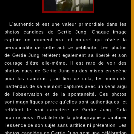
L'authenticité est une valeur primordiale dans les
photos candides de Gertie Jung. Chaque image
capture un moment vrai et naturel qui révèle la
personnalité de cette actrice pétillante. Les photos
de Gertie Jung reflètent également sa liberté et son
courage d'être elle-même. Il est rare de voir des
photos nues de Gertie Jung ou des mises en scène
pour les caméras ; au lieu de cela, les moments
inattendus de sa vie sont capturés avec un sens aigu
de l'observation et de la spontanéité. Ces photos
sont magnifiques parce qu'elles sont authentiques, et
reflètent le vrai caractère de Gertie Jung. Cela
montre aussi l'habileté de la photographe à capturer
l'essence de son sujet sans artifice ni prétention. Les
photos candides de Gertie Jung sont une célébration