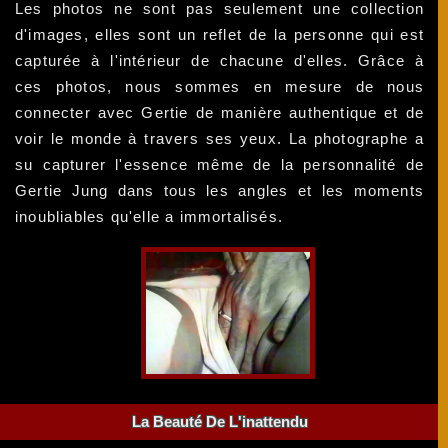
Les photos ne sont pas seulement une collection
d'images, elles sont un reflet de la personne qui est
capturée à l'intérieur de chacune d'elles. Grâce à
ces photos, nous sommes en mesure de nous
connecter avec Gertie de manière authentique et de
voir le monde à travers ses yeux. La photographe a
su capturer l'essence même de la personnalité de
Gertie Jung dans tous les angles et les moments
inoubliables qu'elle a immortalisés.
La Beauté De L'inattendu