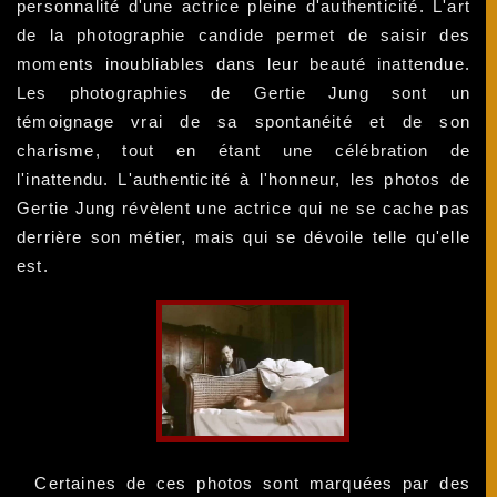
personnalité d'une actrice pleine d'authenticité. L'art
de la photographie candide permet de saisir des
moments inoubliables dans leur beauté inattendue.
Les photographies de Gertie Jung sont un
témoignage vrai de sa spontanéité et de son
charisme, tout en étant une célébration de
l'inattendu. L'authenticité à l'honneur, les photos de
Gertie Jung révèlent une actrice qui ne se cache pas
derrière son métier, mais qui se dévoile telle qu'elle
est.
Certaines de ces photos sont marquées par des