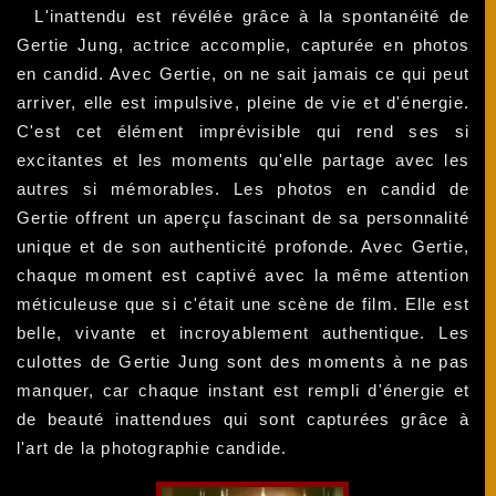
L'inattendu est révélée grâce à la spontanéité de
Gertie Jung, actrice accomplie, capturée en photos
en candid. Avec Gertie, on ne sait jamais ce qui peut
arriver, elle est impulsive, pleine de vie et d'énergie.
C'est cet élément imprévisible qui rend ses si
excitantes et les moments qu'elle partage avec les
autres si mémorables. Les photos en candid de
Gertie offrent un aperçu fascinant de sa personnalité
unique et de son authenticité profonde. Avec Gertie,
chaque moment est captivé avec la même attention
méticuleuse que si c'était une scène de film. Elle est
belle, vivante et incroyablement authentique. Les
culottes de Gertie Jung sont des moments à ne pas
manquer, car chaque instant est rempli d'énergie et
de beauté inattendues qui sont capturées grâce à
l'art de la photographie candide.