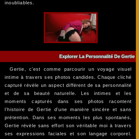
inoubliables.
Explorer La Personnalité De Gertie
Gertie, c'est comme parcourir un voyage visuel
intime à travers ses photos candides. Chaque cliché
capturé révèle un aspect différent de sa personnalité
et de sa beauté naturelle. Les intimes et les
moments capturés dans ses photos racontent
l'histoire de Gertie d'une manière sincère et sans
prétention. Dans ses moments les plus spontanés,
Gertie révèle sans effort son véritable moi à travers
ses expressions faciales et son langage corporel.