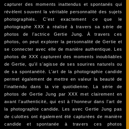
capturer des moments inattendus et spontanés qui
révèlent souvent la véritable personnalité des sujets
photographiés. C'est exactement ce que le
photographe XXX a réalisé à travers sa série de
photos de l'actrice Gertie Jung. À travers ces
photos, on peut explorer la personnalité de Gertie et
se connecter avec elle de manière authentique. Les
photos de XXX capturent des moments inoubliables
de Gertie, qu'il s'agisse de ses sourires naturels ou
de sa spontanéité. L'art de la photographie candide
permet également de mettre en valeur la beauté de
l'inattendu dans la vie quotidienne. La série de
photos de Gertie Jung par XXX met clairement en
avant l'authenticité, qui est à l'honneur dans l'art de
la photographie candide. Les avec Gertie Jung pas
de culottes ont également été capturées de manière
candide et spontanée à travers ces photos