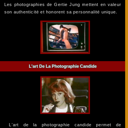
Les photographies de Gertie Jung mettent en valeur
son authenticité et honorent sa personnalité unique.
L'art De La Photographie Candide
L'art de la photographie candide permet de