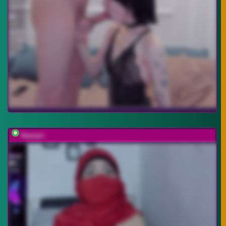
Kamari-