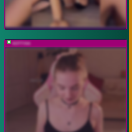
KOTTYAA