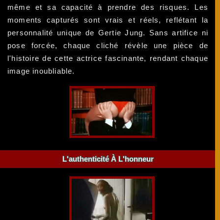
même et sa capacité à prendre des risques. Les
moments capturés sont vrais et réels, reflétant la
personnalité unique de Gertie Jung. Sans artifice ni
pose forcée, chaque cliché révèle une pièce de
l'histoire de cette actrice fascinante, rendant chaque
image inoubliable.
L'authenticité À L'honneur