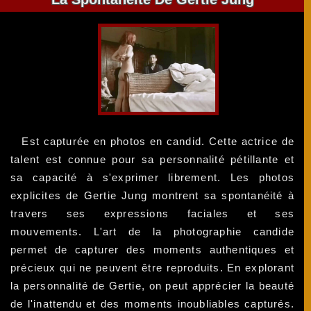
Est capturée en photos en candid. Cette actrice de
talent est connue pour sa personnalité pétillante et
sa capacité à s'exprimer librement. Les photos
explicites de Gertie Jung montrent sa spontanéité à
travers ses expressions faciales et ses
mouvements. L'art de la photographie candide
permet de capturer des moments authentiques et
précieux qui ne peuvent être reproduits. En explorant
la personnalité de Gertie, on peut apprécier la beauté
de l'inattendu et des moments inoubliables capturés.