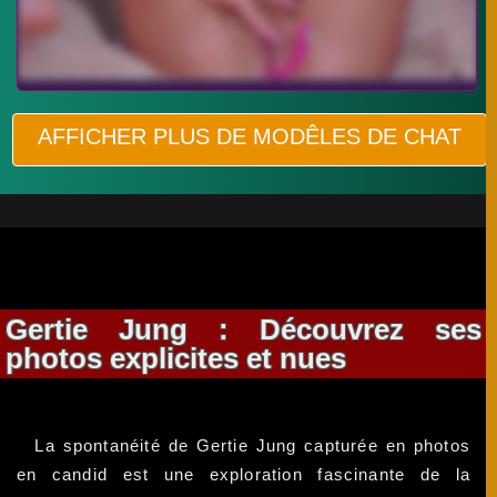
AFFICHER PLUS DE MODÊLES DE CHAT
Gertie Jung : Découvrez ses
photos explicites et nues
La spontanéité de Gertie Jung capturée en photos
en candid est une exploration fascinante de la