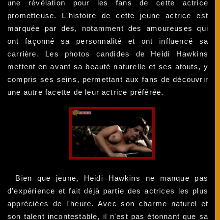
une révélation pour les fans de cette actrice
prometteuse. L'histoire de cette jeune actrice est
marquée par des, notamment des amoureuses qui
ont façonné sa personnalité et ont influencé sa
carrière. Les photos candides de Heidi Hawkins
mettent en avant sa beauté naturelle et ses atouts, y
compris ses seins, permettant aux fans de découvrir
une autre facette de leur actrice préférée.
Bien que jeune, Heidi Hawkins ne manque pas
d'expérience et fait déjà partie des actrices les plus
appréciées de l'heure. Avec son charme naturel et
son talent incontestable, il n'est pas étonnant que sa