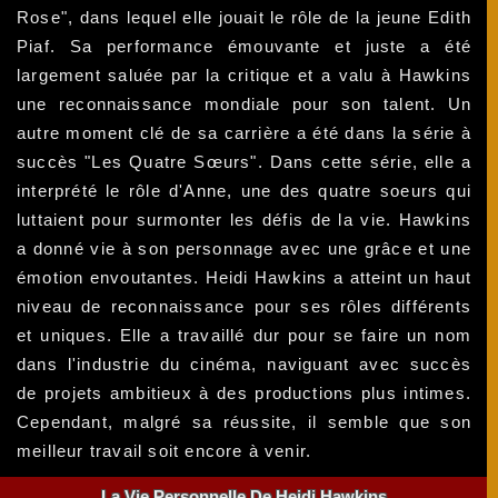
Rose", dans lequel elle jouait le rôle de la jeune Edith
Piaf. Sa performance émouvante et juste a été
largement saluée par la critique et a valu à Hawkins
une reconnaissance mondiale pour son talent. Un
autre moment clé de sa carrière a été dans la série à
succès "Les Quatre Sœurs". Dans cette série, elle a
interprété le rôle d'Anne, une des quatre soeurs qui
luttaient pour surmonter les défis de la vie. Hawkins
a donné vie à son personnage avec une grâce et une
émotion envoutantes. Heidi Hawkins a atteint un haut
niveau de reconnaissance pour ses rôles différents
et uniques. Elle a travaillé dur pour se faire un nom
dans l'industrie du cinéma, naviguant avec succès
de projets ambitieux à des productions plus intimes.
Cependant, malgré sa réussite, il semble que son
meilleur travail soit encore à venir.
La Vie Personnelle De Heidi Hawkins