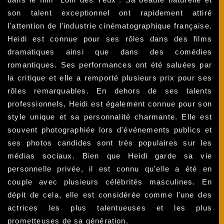
son talent exceptionnel ont rapidement attiré
l'attention de l'industrie cinématographique française.
Heidi est connue pour ses rôles dans des films
dramatiques ainsi que dans des comédies
romantiques. Ses performances ont été saluées par
la critique et elle a remporté plusieurs prix pour ses
rôles remarquables. En dehors de ses talents
professionnels, Heidi est également connue pour son
style unique et sa personnalité charmante. Elle est
souvent photographiée lors d'événements publics et
ses photos candides sont très populaires sur les
médias sociaux. Bien que Heidi garde sa vie
personnelle privée, il est connu qu'elle a été en
couple avec plusieurs célébrités masculines. En
dépit de cela, elle est considérée comme l'une des
actrices les plus talentueuses et les plus
prometteuses de sa génération.