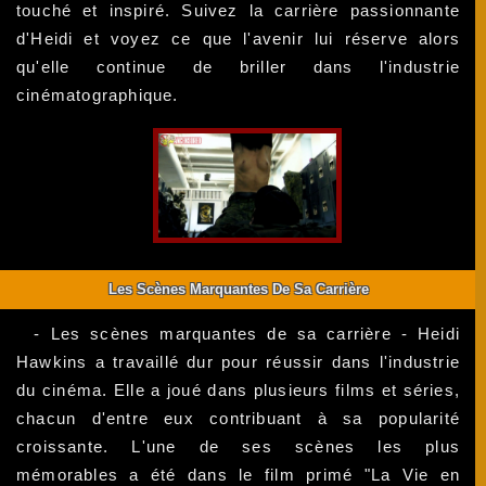
touché et inspiré. Suivez la carrière passionnante
d'Heidi et voyez ce que l'avenir lui réserve alors
qu'elle continue de briller dans l'industrie
cinématographique.
Les Scènes Marquantes De Sa Carrière
- Les scènes marquantes de sa carrière - Heidi
Hawkins a travaillé dur pour réussir dans l'industrie
du cinéma. Elle a joué dans plusieurs films et séries,
chacun d'entre eux contribuant à sa popularité
croissante. L'une de ses scènes les plus
mémorables a été dans le film primé "La Vie en