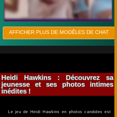
AFFICHER PLUS DE MODÊLES DE CHAT
Heidi Hawkins : Découvrez sa
jeunesse et ses photos intimes
inédites !
Le jeu de Heidi Hawkins en photos candides est