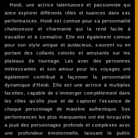
Heidi, une actrice talentueuse et passionnée qui
aime explorer différents rôles et nuances dans ses
performances. Heidi est connue pour sa personnalité
chaleureuse et charmante qui la rend facile à
travailler et à connaître. Elle est également connue
pour son style unique et audacieux, souvent vu en
portant des collants colorés et amusants sur les
plateaux de tournage. Les avec des personnes
intéressantes et son amour pour les voyages ont
également contribué à façonner la personnalité
dynamique d'Heidi. Elle est une actrice à multiples
facettes, capable de s'immerger complètement dans
les rôles qu'elle joue et de capturer l'essence de
chaque personnage de manière authentique. Ses
performances les plus marquantes ont été lorsqu'elle
a joué des personnages profonds et complexes avec
une profondeur émotionnelle, laissant le public