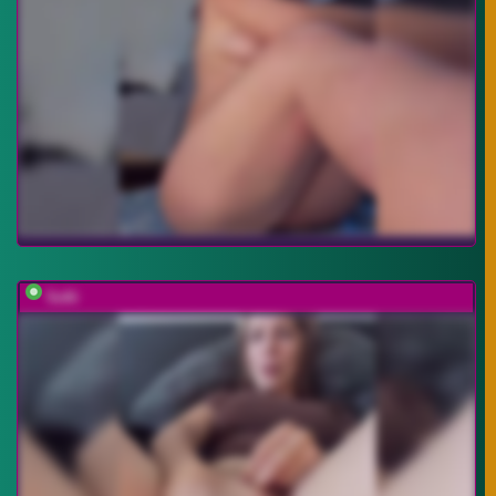
Sofii