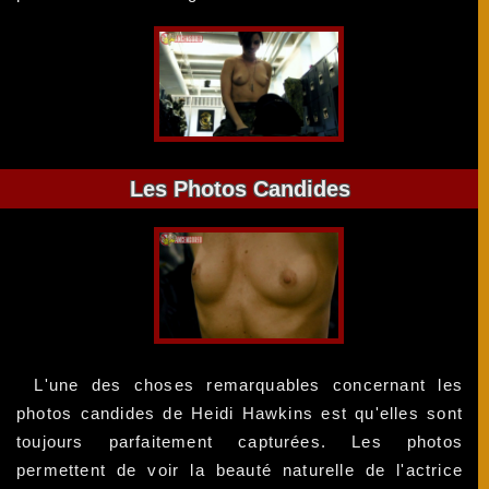
Les Photos Candides
L'une des choses remarquables concernant les
photos candides de Heidi Hawkins est qu'elles sont
toujours parfaitement capturées. Les photos
permettent de voir la beauté naturelle de l'actrice