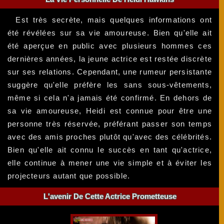
Est très secrète, mais quelques informations ont
été révélées sur sa vie amoureuse. Bien qu'elle ait
été aperçue en public avec plusieurs hommes ces
dernières années, la jeune actrice est restée discrète
sur ses relations. Cependant, une rumeur persistante
suggère qu'elle préfère les sans sous-vêtements,
même si cela n'a jamais été confirmé. En dehors de
sa vie amoureuse, Heidi est connue pour être une
personne très réservée, préférant passer son temps
avec des amis proches plutôt qu'avec des célébrités.
Bien qu'elle ait connu le succès en tant qu'actrice,
elle continue à mener une vie simple et à éviter les
projecteurs autant que possible.
L'avenir De Cette Actrice Prometteuse