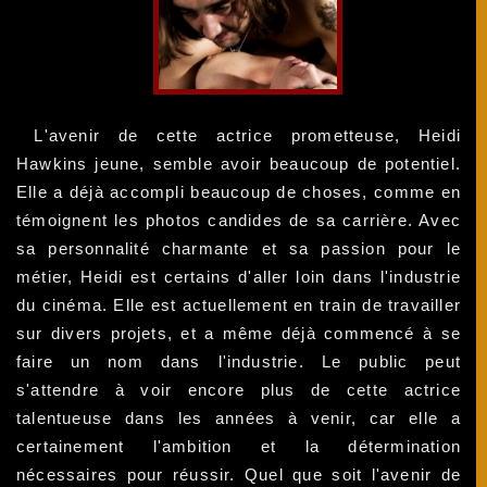
L'avenir de cette actrice prometteuse, Heidi
Hawkins jeune, semble avoir beaucoup de potentiel.
Elle a déjà accompli beaucoup de choses, comme en
témoignent les photos candides de sa carrière. Avec
sa personnalité charmante et sa passion pour le
métier, Heidi est certains d'aller loin dans l'industrie
du cinéma. Elle est actuellement en train de travailler
sur divers projets, et a même déjà commencé à se
faire un nom dans l'industrie. Le public peut
s'attendre à voir encore plus de cette actrice
talentueuse dans les années à venir, car elle a
certainement l'ambition et la détermination
nécessaires pour réussir. Quel que soit l'avenir de