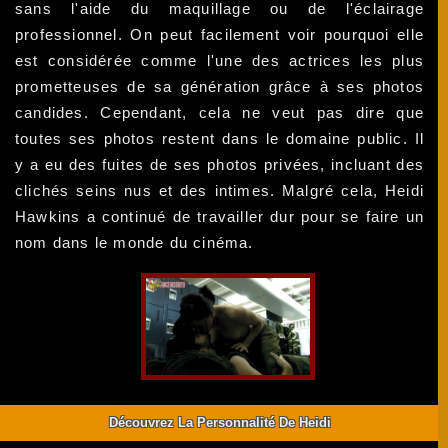
sans l'aide du maquillage ou de l'éclairage
professionnel. On peut facilement voir pourquoi elle
est considérée comme l'une des actrices les plus
prometteuses de sa génération grâce à ses photos
candides. Cependant, cela ne veut pas dire que
toutes ses photos restent dans le domaine public. Il
y a eu des fuites de ses photos privées, incluant des
clichés seins nus et des intimes. Malgré cela, Heidi
Hawkins a continué de travailler dur pour se faire un
nom dans le monde du cinéma.
Découvrez La Personnalité De Heidi