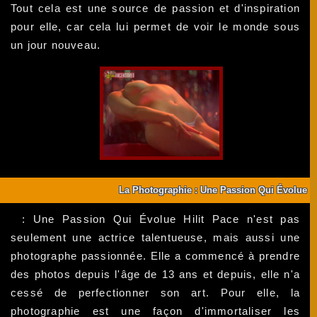
Tout cela est une source de passion et d'inspiration
pour elle, car cela lui permet de voir le monde sous
un jour nouveau.
La Photographie : Une Passion Qui Évolue
: Une Passion Qui Évolue Hilit Pace n'est pas
seulement une actrice talentueuse, mais aussi une
photographe passionnée. Elle a commencé à prendre
des photos depuis l'âge de 13 ans et depuis, elle n'a
cessé de perfectionner son art. Pour elle, la
photographie est une façon d'immortaliser les