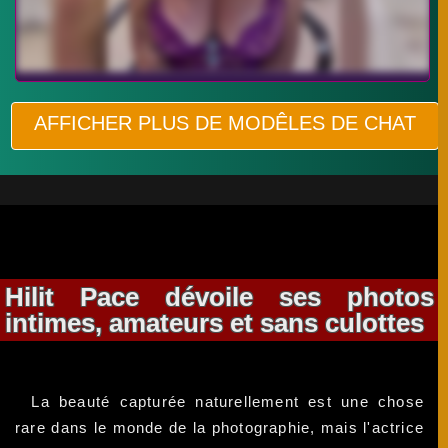
AFFICHER PLUS DE MODÊLES DE CHAT
Hilit Pace dévoile ses photos
intimes, amateurs et sans culottes
La beauté capturée naturellement est une chose
rare dans le monde de la photographie, mais l'actrice