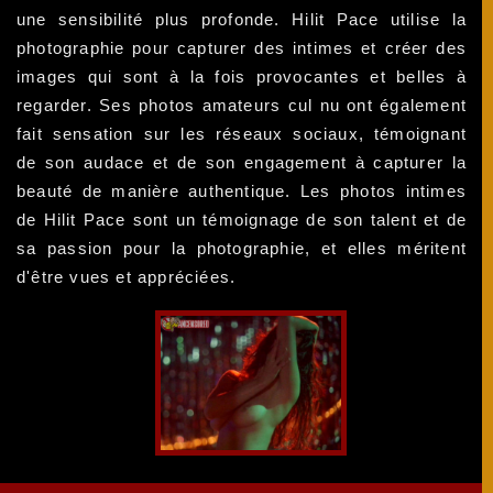
une sensibilité plus profonde. Hilit Pace utilise la
photographie pour capturer des intimes et créer des
images qui sont à la fois provocantes et belles à
regarder. Ses photos amateurs cul nu ont également
fait sensation sur les réseaux sociaux, témoignant
de son audace et de son engagement à capturer la
beauté de manière authentique. Les photos intimes
de Hilit Pace sont un témoignage de son talent et de
sa passion pour la photographie, et elles méritent
d'être vues et appréciées.