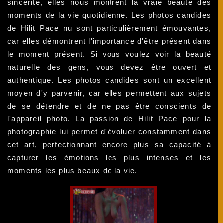
sincérité, elles nous montrent la vraie beauté des
moments de la vie quotidienne. Les photos candides
de Hilit Pace nu sont particulièrement émouvantes,
car elles démontrent l'importance d'être présent dans
le moment présent. Si vous voulez voir la beauté
naturelle des gens, vous devez être ouvert et
authentique. Les photos candides sont un excellent
moyen d'y parvenir, car elles permettent aux sujets
de se détendre et de ne pas être conscients de
l'appareil photo. La passion de Hilit Pace pour la
photographie lui permet d'évoluer constamment dans
cet art, perfectionnant encore plus sa capacité à
capturer les émotions les plus intenses et les
moments les plus beaux de la vie.