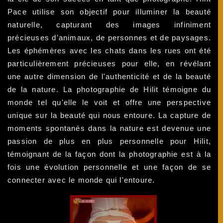
Pace utilise son objectif pour illuminer la beauté
naturelle, capturant des images infiniment
précieuses d'animaux, de personnes et de paysages.
Les éphémères avec les chats dans les rues ont été
particulièrement précieuses pour elle, en révélant
une autre dimension de l'authenticité et de la beauté
de la nature. La photographie de Hilit témoigne du
monde tel qu'elle le voit et offre une perspective
unique sur la beauté qui nous entoure. La capture de
moments spontanés dans la nature est devenue une
passion de plus en plus personnelle pour Hilit,
témoignant de la façon dont la photographie est à la
fois une évolution personnelle et une façon de se
connecter avec le monde qui l'entoure.