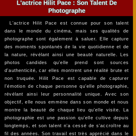
L'actrice Hilit Pace : Son Talent De
Photographe
L'actrice Hilit Pace est connue pour son talent
dans le monde du cinéma, mais ses qualités de
photographe sont également à saluer. Elle capture
des moments spontanés de la vie quotidienne et de
la nature, révélant ainsi une beauté naturelle. Les
photos candides qu'elle prend sont sources
d'authenticité, car elles montrent une réalité brute et
non truquée. Hilit Pace est capable de capturer
l'émotion de chaque personne qu'elle photographie,
révélant ainsi leur personnalité unique. Avec son
objectif, elle nous emmène dans son monde et nous
montre la beauté de chaque lieu qu'elle visite. La
photographie est une passion qu'elle cultive depuis
longtemps, et son talent n'a cessé de s'accroître au
fil des années. Son travail est très apprécié dans le