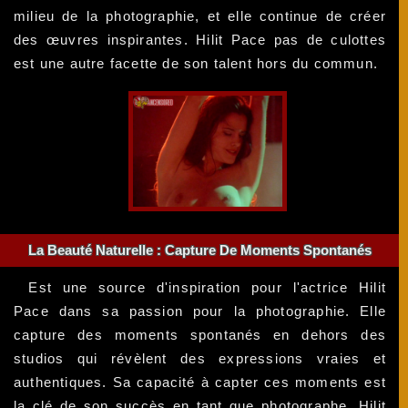
milieu de la photographie, et elle continue de créer
des œuvres inspirantes. Hilit Pace pas de culottes
est une autre facette de son talent hors du commun.
La Beauté Naturelle : Capture De Moments Spontanés
Est une source d'inspiration pour l'actrice Hilit
Pace dans sa passion pour la photographie. Elle
capture des moments spontanés en dehors des
studios qui révèlent des expressions vraies et
authentiques. Sa capacité à capter ces moments est
la clé de son succès en tant que photographe. Hilit