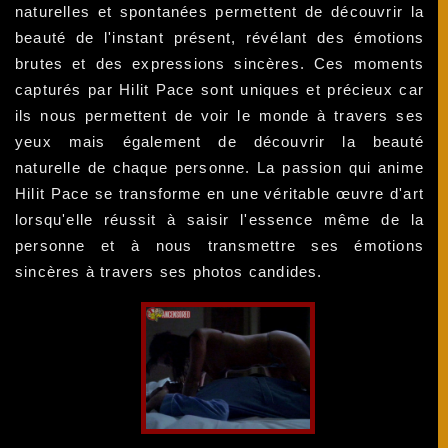
naturelles et spontanées permettent de découvrir la
beauté de l'instant présent, révélant des émotions
brutes et des expressions sincères. Ces moments
capturés par Hilit Pace sont uniques et précieux car
ils nous permettent de voir le monde à travers ses
yeux mais également de découvrir la beauté
naturelle de chaque personne. La passion qui anime
Hilit Pace se transforme en une véritable œuvre d'art
lorsqu'elle réussit à saisir l'essence même de la
personne et à nous transmettre ses émotions
sincères à travers ses photos candides.