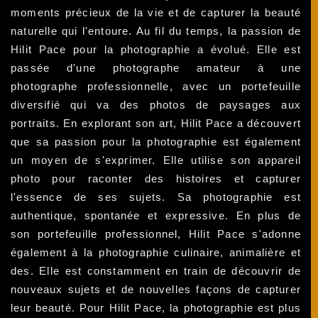
moments précieux de la vie et de capturer la beauté
naturelle qui l'entoure. Au fil du temps, la passion de
Hilit Pace pour la photographie a évolué. Elle est
passée d'une photographe amateur à une
photographe professionnelle, avec un portefeuille
diversifié qui va des photos de paysages aux
portraits. En explorant son art, Hilit Pace a découvert
que sa passion pour la photographie est également
un moyen de s'exprimer. Elle utilise son appareil
photo pour raconter des histoires et capturer
l'essence de ses sujets. Sa photographie est
authentique, spontanée et expressive. En plus de
son portefeuille professionnel, Hilit Pace s'adonne
également à la photographie culinaire, animalière et
des. Elle est constamment en train de découvrir de
nouveaux sujets et de nouvelles façons de capturer
leur beauté. Pour Hilit Pace, la photographie est plus