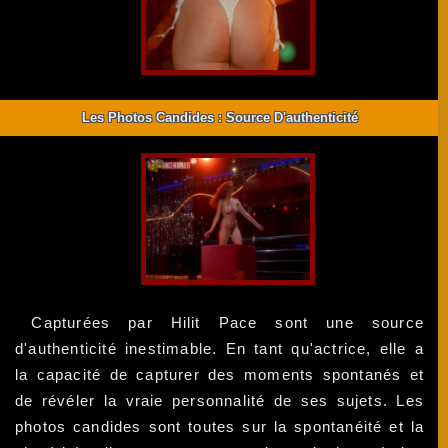
Les Photos Candides : Source D'authenticité
Capturées par Hilit Pace sont une source
d'authenticité inestimable. En tant qu'actrice, elle a
la capacité de capturer des moments spontanés et
de révéler la vraie personnalité de ses sujets. Les
photos candides sont toutes sur la spontanéité et la