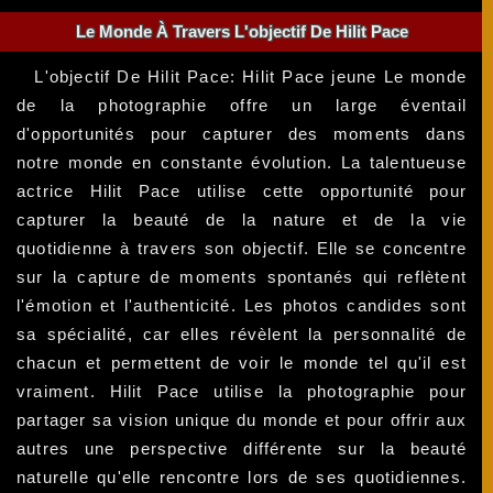
Le Monde À Travers L'objectif De Hilit Pace
L'objectif De Hilit Pace: Hilit Pace jeune Le monde
de la photographie offre un large éventail
d'opportunités pour capturer des moments dans
notre monde en constante évolution. La talentueuse
actrice Hilit Pace utilise cette opportunité pour
capturer la beauté de la nature et de la vie
quotidienne à travers son objectif. Elle se concentre
sur la capture de moments spontanés qui reflètent
l'émotion et l'authenticité. Les photos candides sont
sa spécialité, car elles révèlent la personnalité de
chacun et permettent de voir le monde tel qu'il est
vraiment. Hilit Pace utilise la photographie pour
partager sa vision unique du monde et pour offrir aux
autres une perspective différente sur la beauté
naturelle qu'elle rencontre lors de ses quotidiennes.