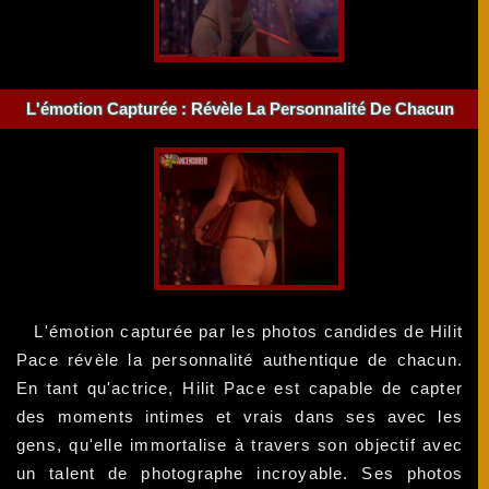
L'émotion Capturée : Révèle La Personnalité De Chacun
L'émotion capturée par les photos candides de Hilit
Pace révèle la personnalité authentique de chacun.
En tant qu'actrice, Hilit Pace est capable de capter
des moments intimes et vrais dans ses avec les
gens, qu'elle immortalise à travers son objectif avec
un talent de photographe incroyable. Ses photos