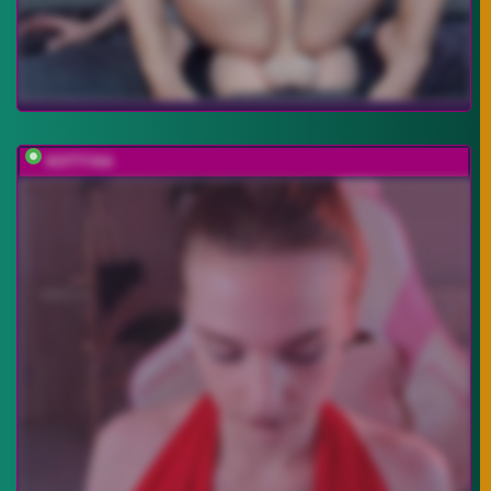
KOTTYAA