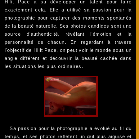
Hilit Pace a su développer un talent pour faire
exactement cela. Elle a utilisé sa passion pour la
photographie pour capturer des moments spontanés
de la beauté naturelle. Ses photos candides sont une
source d'authenticité, révélant l'émotion et la
personnalité de chacun. En regardant à travers
l'objectif de Hilit Pace, on peut voir le monde sous un
angle différent et découvrir la beauté cachée dans
les situations les plus ordinaires.
Sa passion pour la photographie a évolué au fil du
temps, et ses photos reflètent un œil plus aiguisé et