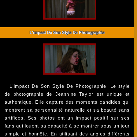
L'impact De Son Style De Photographie
L'impact De Son Style De Photographie: Le style
de photographie de Jeannine Taylor est unique et
authentique. Elle capture des moments candides qui
montrent sa personnalité naturelle et sa beauté sans
artifices. Ses photos ont un impact positif sur ses
fans qui louent sa capacité à se montrer sous un jour
simple et honnête. En utilisant des angles différents