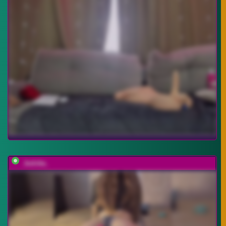
_bulcka_