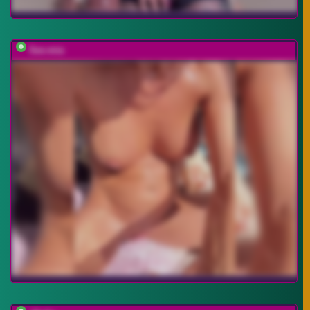
Sex-mia