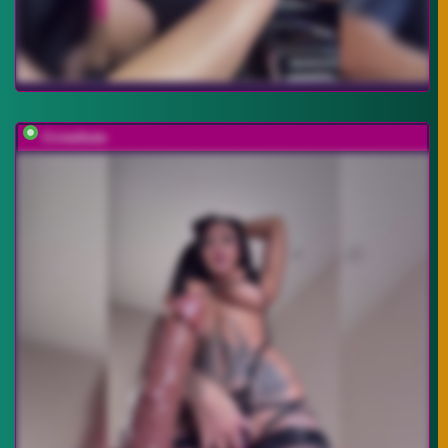
Cristalkate