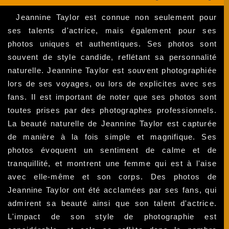
Jeannine Taylor est connue non seulement pour
ses talents d'actrice, mais également pour ses
photos uniques et authentiques. Ses photos sont
souvent de style candide, reflétant sa personnalité
naturelle. Jeannine Taylor est souvent photographiée
lors de ses voyages, ou lors de explicites avec ses
fans. Il est important de noter que ses photos sont
toutes prises par des photographes professionnels.
La beauté naturelle de Jeannine Taylor est capturée
de manière à la fois simple et magnifique. Ses
photos évoquent un sentiment de calme et de
tranquillité, et montrent une femme qui est à l'aise
avec elle-même et son corps. Des photos de
Jeannine Taylor ont été acclamées par ses fans, qui
admirent sa beauté ainsi que son talent d'actrice.
L'impact de son style de photographie est