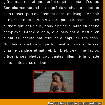
grâce naturelle et une sérénité qui illuminent l'écran.
Son charme naturel est capté dans chaque photo, et
cela ressort particulièrement dans les images en noir
et blanc. En effet, son style de photographie est très
authentique et unique, sans artifice ni mise en scène
complexe. Grâce à cela, elle parvient à mettre en
avant sa beauté naturelle et à captiver ses fans.
Nombreux sont ceux qui tombent amoureux de son
charme candide et naturel. En bref, Jeannine Taylor,
grâce à ses photos captivantes, illuminé la chatte
dans toute sa splendeur.
Des Photos Uniques Et Authentiques