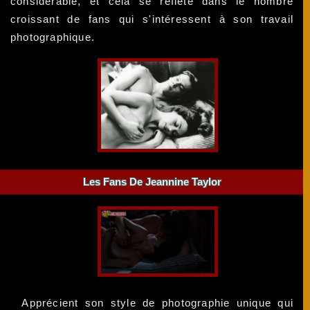
considérable, et cela se reflète dans le nombre
croissant de fans qui s'intéressent à son travail
photographique.
Les Fans De Jeannine Taylor
Apprécient son style de photographie unique qui