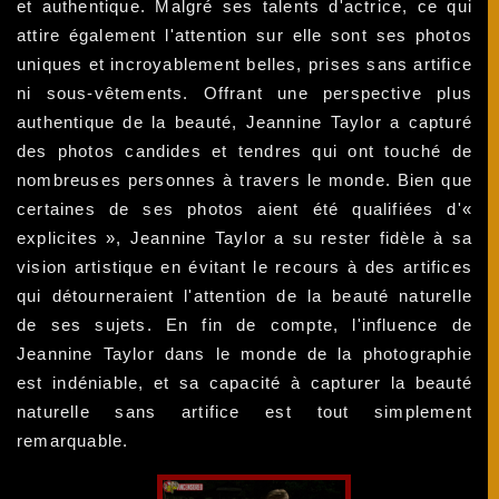
et authentique. Malgré ses talents d'actrice, ce qui
attire également l'attention sur elle sont ses photos
uniques et incroyablement belles, prises sans artifice
ni sous-vêtements. Offrant une perspective plus
authentique de la beauté, Jeannine Taylor a capturé
des photos candides et tendres qui ont touché de
nombreuses personnes à travers le monde. Bien que
certaines de ses photos aient été qualifiées d'«
explicites », Jeannine Taylor a su rester fidèle à sa
vision artistique en évitant le recours à des artifices
qui détourneraient l'attention de la beauté naturelle
de ses sujets. En fin de compte, l'influence de
Jeannine Taylor dans le monde de la photographie
est indéniable, et sa capacité à capturer la beauté
naturelle sans artifice est tout simplement
remarquable.