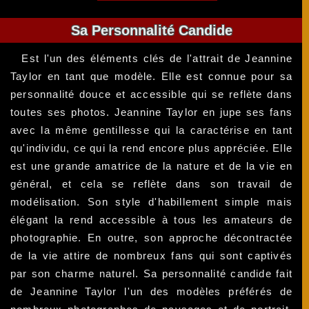
Sa Personnalité Candide
Est l'un des éléments clés de l'attrait de Jeannine
Taylor en tant que modèle. Elle est connue pour sa
personnalité douce et accessible qui se reflète dans
toutes ses photos. Jeannine Taylor en jupe ses fans
avec la même gentillesse qui la caractérise en tant
qu'individu, ce qui la rend encore plus appréciée. Elle
est une grande amatrice de la nature et de la vie en
général, et cela se reflète dans son travail de
modélisation. Son style d'habillement simple mais
élégant la rend accessible à tous les amateurs de
photographie. En outre, son approche décontractée
de la vie attire de nombreux fans qui sont captivés
par son charme naturel. Sa personnalité candide fait
de Jeannine Taylor l'un des modèles préférés de