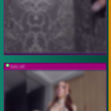
bmw_m8