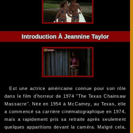
Introduction À Jeannine Taylor
Est une actrice américaine connue pour son rôle
dans le film d'horreur de 1974 "The Texas Chainsaw
Massacre". Née en 1954 à McCamey, au Texas, elle
a commencé sa carrière cinématographique en 1974,
mais a rapidement pris sa retraite après seulement
quelques apparitions devant la caméra. Malgré cela,