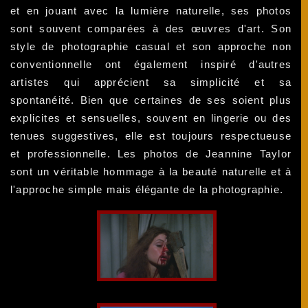
et en jouant avec la lumière naturelle, ses photos
sont souvent comparées à des œuvres d'art. Son
style de photographie casual et son approche non
conventionnelle ont également inspiré d'autres
artistes qui apprécient sa simplicité et sa
spontanéité. Bien que certaines de ses soient plus
explicites et sensuelles, souvent en lingerie ou des
tenues suggestives, elle est toujours respectueuse
et professionnelle. Les photos de Jeannine Taylor
sont un véritable hommage à la beauté naturelle et à
l'approche simple mais élégante de la photographie.