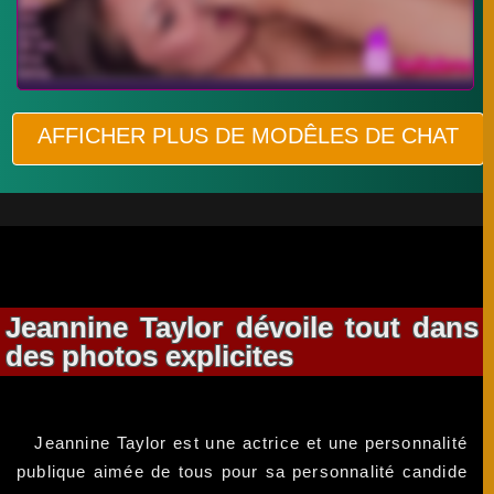
AFFICHER PLUS DE MODÊLES DE CHAT
Jeannine Taylor dévoile tout dans
des photos explicites
Jeannine Taylor est une actrice et une personnalité
publique aimée de tous pour sa personnalité candide