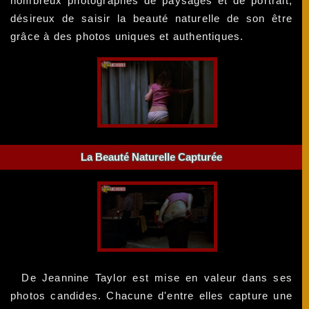
nombreux photographes de paysages et de portrait,
désireux de saisir la beauté naturelle de son être
grâce à des photos uniques et authentiques.
La Beauté Naturelle Capturée
De Jeannine Taylor est mise en valeur dans ses
photos candides. Chacune d'entre elles capture une