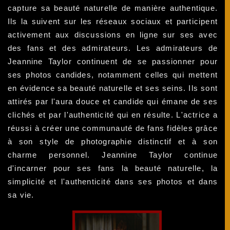
capture sa beauté naturelle de manière authentique.
Ils la suivent sur les réseaux sociaux et participent
activement aux discussions en ligne sur ses avec
des fans et des admirateurs. Les admirateurs de
Jeannine Taylor continuent de se passionner pour
ses photos candides, notamment celles qui mettent
en évidence sa beauté naturelle et ses seins. Ils sont
attirés par l'aura douce et candide qui émane de ses
clichés et par l'authenticité qui en résulte. L'actrice a
réussi à créer une communauté de fans fidèles grâce
à son style de photographie distinctif et à son
charme personnel. Jeannine Taylor continue
d'incarner pour ses fans la beauté naturelle, la
simplicité et l'authenticité dans ses photos et dans
sa vie.