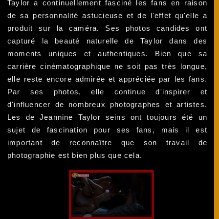
Taylor a continuellement fasciné les fans en raison
de sa personnalité astucieuse et de l'effet qu'elle a
produit sur la caméra. Ses photos candides ont
capturé la beauté naturelle de Taylor dans des
moments uniques et authentiques. Bien que sa
carrière cinématographique ne soit pas très longue,
elle reste encore admirée et appréciée par les fans.
Par ses photos, elle continue d'inspirer et
d'influencer de nombreux photographes et artistes.
Les de Jeannine Taylor seins ont toujours été un
sujet de fascination pour ses fans, mais il est
important de reconnaître que son travail de
photographie est bien plus que cela.