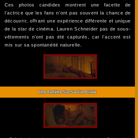
Ces photos candides montrent une facette de
l'actrice que les fans n'ont pas souvent la chance de
découvrir, offrant une expérience différente et unique
de la star de cinéma. Lauren Schneider pas de sous-
vêtements n'ont pas été capturés, car l'accent est
mis sur sa spontanéité naturelle.
Une Fenêtre Sur Sa Vie Privée