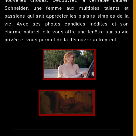
nouvelles choses. Découvrez la véritable Lauren
Schneider, une femme aux multiples talents et
passions qui sait apprécier les plaisirs simples de la
vie. Avec ses photos candides inédites et son
charme naturel, elle vous offre une fenêtre sur sa vie
privée et vous permet de la découvrir autrement.