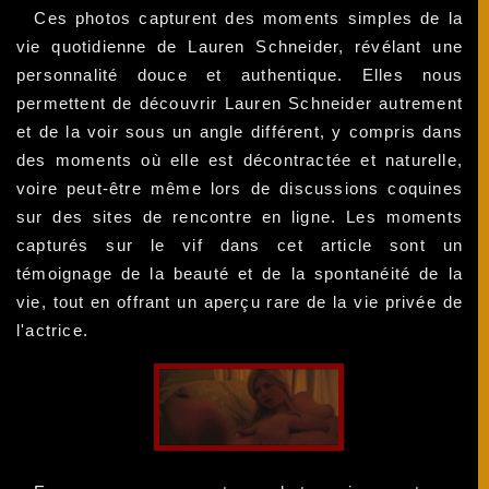
Ces photos capturent des moments simples de la
vie quotidienne de Lauren Schneider, révélant une
personnalité douce et authentique. Elles nous
permettent de découvrir Lauren Schneider autrement
et de la voir sous un angle différent, y compris dans
des moments où elle est décontractée et naturelle,
voire peut-être même lors de discussions coquines
sur des sites de rencontre en ligne. Les moments
capturés sur le vif dans cet article sont un
témoignage de la beauté et de la spontanéité de la
vie, tout en offrant un aperçu rare de la vie privée de
l'actrice.