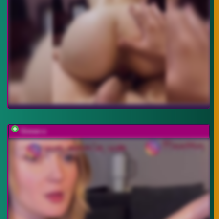
Sinner-s