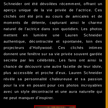
Schneider ont été dévoilées récemment, offrant un
aperçu unique de la vie privée de l'actrice. Ces
clichés ont été pris au cours de amicales et de
moments de détente, capturant ainsi le charme
naturel de l'actrice dans son quotidien. Les photos
mettent en lumière une Lauren Schneider
authentique, décontractée et spontanée, loin des
projecteurs d'Hollywood. Ces clichés intimes
donnent une fenêtre sur sa vie privée souvent gardée
secrète par les célébrités. Les fans ont ainsi la
chance de découvrir une autre facette de leur idole,
plus accessible et proche d'eux. Lauren Schneider
révèle sa personnalité chaleureuse et sa passion
pour la vie en posant pour ces photos incroyables
avec un style décontracté et une aura naturelle qui
ne peut manquer d'inspirer.