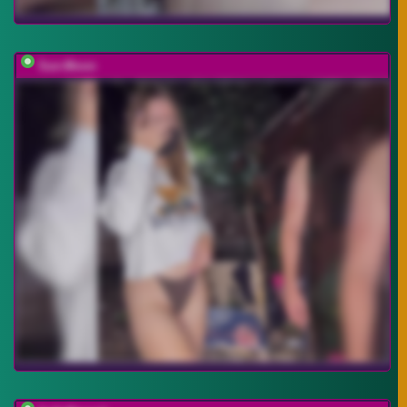
Sun-Moon