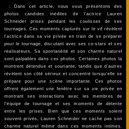
: Dans cet article, nous vous présentons des
photos candides inédites de l'actrice Lauren
Schneider prises pendant les coulisses de ses
tournages. Ces moments capturés sur le vif révèlent
l'actrice dans sa vie privée en train de se préparer
pour le tournage, discutant avec ses co-stars et ses
réalisateurs. Sa spontanéité et son charme naturel
sont palpables dans ces photos. Certaines photos la
montrent détendue et souriante, tandis que d'autres
révèlent son côté sérieux et concentré lorsqu'elle se
prépare pour une scène importante. Ces photos
offrent également une fenêtre sur sa vie privée en
montrant ses interactions avec les membres de
l'équipe de tournage et ses moments de détente
entre les prises. Bien que ces moments soient
souvent privés, Lauren Schneider ne cache pas son
charme naturel même dans ces moments intimes.