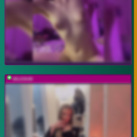
MILEDIUM