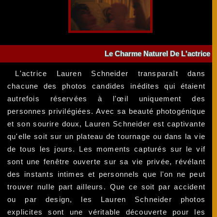
Le Charme Naturel De L'actrice
L'actrice Lauren Schneider transparaît dans
chacune des photos candides inédites qui étaient
autrefois réservées à l'œil uniquement des
personnes privilégiées. Avec sa beauté photogénique
et son sourire doux, Lauren Schneider est captivante
qu'elle soit sur un plateau de tournage ou dans la vie
de tous les jours. Les moments capturés sur le vif
sont une fenêtre ouverte sur sa vie privée, révélant
des instants intimes et personnels que l'on ne peut
trouver nulle part ailleurs. Que ce soit par accident
ou par design, les Lauren Schneider photos
explicites sont une véritable découverte pour les