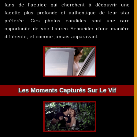
fans de l'actrice qui cherchent à découvrir une
facette plus profonde et authentique de leur star
préférée. Ces photos candides sont une rare
opportunité de voir Lauren Schneider d'une manière
différente, et comme jamais auparavant.
Les Moments Capturés Sur Le Vif