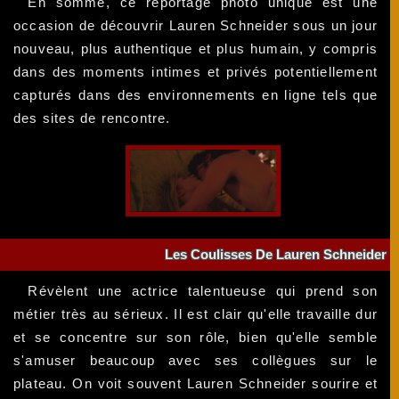
En somme, ce reportage photo unique est une
occasion de découvrir Lauren Schneider sous un jour
nouveau, plus authentique et plus humain, y compris
dans des moments intimes et privés potentiellement
capturés dans des environnements en ligne tels que
des sites de rencontre.
Les Coulisses De Lauren Schneider
Révèlent une actrice talentueuse qui prend son
métier très au sérieux. Il est clair qu'elle travaille dur
et se concentre sur son rôle, bien qu'elle semble
s'amuser beaucoup avec ses collègues sur le
plateau. On voit souvent Lauren Schneider sourire et