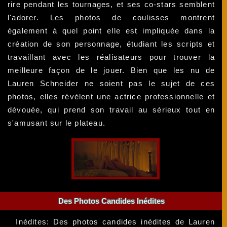
rire pendant les tournages, et ses co-stars semblent
l'adorer. Les photos de coulisses montrent
également à quel point elle est impliquée dans la
création de son personnage, étudiant les scripts et
travaillant avec les réalisateurs pour trouver la
meilleure façon de le jouer. Bien que les nu de
Lauren Schneider ne soient pas le sujet de ces
photos, elles révèlent une actrice professionnelle et
dévouée, qui prend son travail au sérieux tout en
s'amusant sur le plateau.
Des Photos Candides Inédites
Inédites: Des photos candides inédites de Lauren