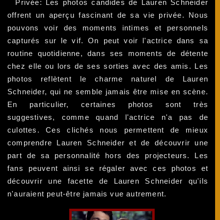
Privée: Les photos candides de Lauren Schneider
offrent un aperçu fascinant de sa vie privée. Nous
pouvons voir des moments intimes et personnels
capturés sur le vif. On peut voir l'actrice dans sa
routine quotidienne, dans ses moments de détente
chez elle ou lors de ses sorties avec des amis. Les
photos reflètent le charme naturel de Lauren
Schneider, qui ne semble jamais être mise en scène.
En particulier, certaines photos sont très
suggestives, comme quand l'actrice n'a pas de
culottes. Ces clichés nous permettent de mieux
comprendre Lauren Schneider et de découvrir une
part de sa personnalité hors des projecteurs. Les
fans peuvent ainsi se régaler avec ces photos et
découvrir une facette de Lauren Schneider qu'ils
n'auraient peut-être jamais vue autrement.