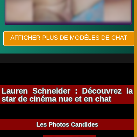
AFFICHER PLUS DE MODÊLES DE CHAT
Lauren Schneider : Découvrez la
star de cinéma nue et en chat
Les Photos Candides