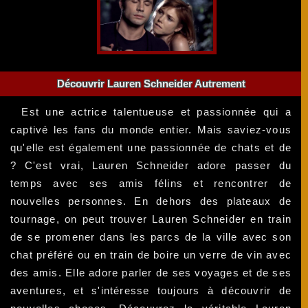
Découvrir Lauren Schneider Autrement
Est une actrice talentueuse et passionnée qui a
captivé les fans du monde entier. Mais saviez-vous
qu'elle est également une passionnée de chats et de
? C'est vrai, Lauren Schneider adore passer du
temps avec ses amis félins et rencontrer de
nouvelles personnes. En dehors des plateaux de
tournage, on peut trouver Lauren Schneider en train
de se promener dans les parcs de la ville avec son
chat préféré ou en train de boire un verre de vin avec
des amis. Elle adore parler de ses voyages et de ses
aventures, et s'intéresse toujours à découvrir de