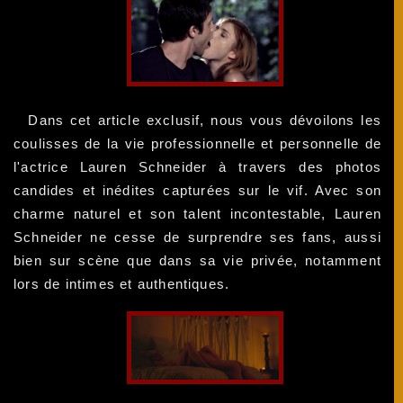
Dans cet article exclusif, nous vous dévoilons les
coulisses de la vie professionnelle et personnelle de
l'actrice Lauren Schneider à travers des photos
candides et inédites capturées sur le vif. Avec son
charme naturel et son talent incontestable, Lauren
Schneider ne cesse de surprendre ses fans, aussi
bien sur scène que dans sa vie privée, notamment
lors de intimes et authentiques.