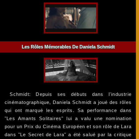
Les Rôles Mémorables De Daniela Schmidt
Schmidt: Depuis ses débuts dans l'industrie
cinématographique, Daniela Schmidt a joué des rôles
qui ont marqué les esprits. Sa performance dans
"Les Amants Solitaires" lui a valu une nomination
pour un Prix du Cinéma Européen et son rôle de Lara
dans "Le Secret de Lara" a été salué par la critique