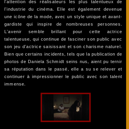
l'attention des réalisateurs les plus talentueux de
l'industrie du cinéma. Elle est également devenue
une icône de la mode, avec un style unique et avant-
gardiste qui inspire de nombreuses personnes.
L'avenir semble brillant pour cette actrice
talentueuse, qui continue de fasciner son public avec
son jeu d'actrice saisissant et son charisme naturel.
Bien que certains incidents, tels que la publication de
photos de Daniela Schmidt seins nus, aient pu ternir
sa réputation dans le passé, elle a su se relever et
continuer à impressionner le public avec son talent
immense.