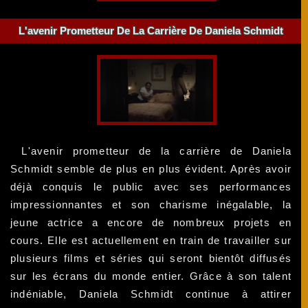
L'avenir Prometteur De La Carrière De Daniela Schmidt
L'avenir prometteur de la carrière de Daniela
Schmidt semble de plus en plus évident. Après avoir
déjà conquis le public avec ses performances
impressionnantes et son charisme inégalable, la
jeune actrice a encore de nombreux projets en
cours. Elle est actuellement en train de travailler sur
plusieurs films et séries qui seront bientôt diffusés
sur les écrans du monde entier. Grâce à son talent
indéniable, Daniela Schmidt continue à attirer