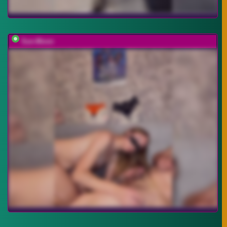
Sun-Moon