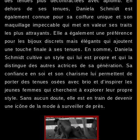
des tenues plus décontractées avec aplomb. En
dehors de ses tenues, Daniela Schmidt est
également connue pour sa coiffure unique et son
maquillage impeccable qui met en valeur ses traits
les plus attrayants. Elle a également une préférence
pour les bijoux discrets mais élégants qui ajoutent
une touche finale à ses tenues. En somme, Daniela
Schmidt cultive un style qui lui est propre et qui la
distingue des autres actrices de sa génération. Sa
confiance en soi et son charisme lui permettent de
porter des tenues osées avec brio et d'inspirer les
jeunes femmes qui cherchent à explorer leur propre
style. Sans aucun doute, elle est en train de devenir
une icône de la mode à surveiller de près.