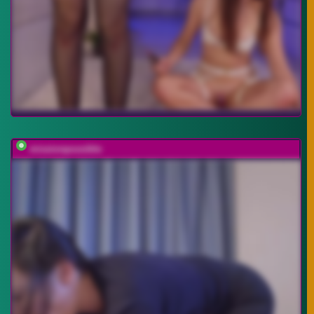
missionpossible