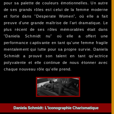
pour sa palette de couleurs émotionnelles. Un autre
de ses grands rôles est celui de la femme moderne
et forte dans "Desperate Women", où elle a fait
preuve d'une grande maîtrise de l'art dramatique. Le
plus récent de ses rôles mémorables était dans
"Daniela Schmidt nu" où elle a offert une
performance captivante en tant qu'une femme fragile
mentalement qui lutte pour sa propre survie. Daniela
Schmidt a prouvé son talent en tant qu'actrice
polyvalente et elle continue de nous étonner avec
chaque nouveau rôle qu'elle prend.
Daniela Schmidt: L'iconographie Charismatique