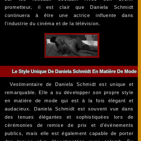
prometteur, il est clair que Daniela Schmidt
continuera à être une actrice influente dans
l'industrie du cinéma et de la télévision.
Le Style Unique De Daniela Schmidt En Matière De Mode
Vestimentaire de Daniela Schmidt est unique et
remarquable. Elle a su développer son propre style
en matière de mode qui est à la fois élégant et
audacieux. Daniela Schmidt est souvent vue dans
des tenues élégantes et sophistiquées lors de
cérémonies de remise de prix et d'événements
publics, mais elle est également capable de porter