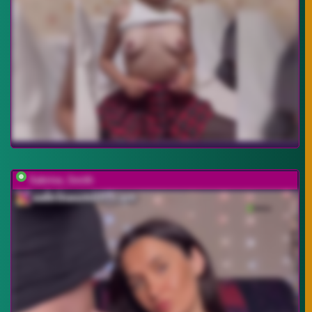
Sabrina_Smith