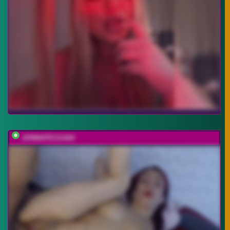
JORMATESSA69