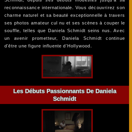
reconnaissance internationale. Vous découvrirez son
charme naturel et sa beauté exceptionnelle à travers
ses photos amateur cul nu et ses scènes à couper le
souffle, telles que Daniela Schmidt seins nus. Avec
un avenir prometteur, Daniela Schmidt continue
d'être une figure influente d'Hollywood.
Les Débuts Passionnants De Daniela
Schmidt