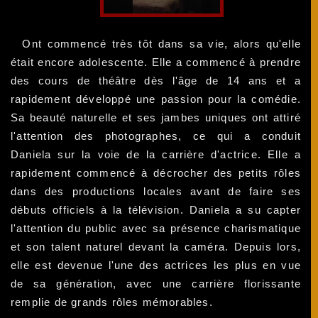
Ont commencé très tôt dans sa vie, alors qu'elle
était encore adolescente. Elle a commencé à prendre
des cours de théâtre dès l'âge de 14 ans et a
rapidement développé une passion pour la comédie.
Sa beauté naturelle et ses jambes uniques ont attiré
l'attention des photographes, ce qui a conduit
Daniela sur la voie de la carrière d'actrice. Elle a
rapidement commencé à décrocher des petits rôles
dans des productions locales avant de faire ses
débuts officiels à la télévision. Daniela a su capter
l'attention du public avec sa présence charismatique
et son talent naturel devant la caméra. Depuis lors,
elle est devenue l'une des actrices les plus en vue
de sa génération, avec une carrière florissante
remplie de grands rôles mémorables.