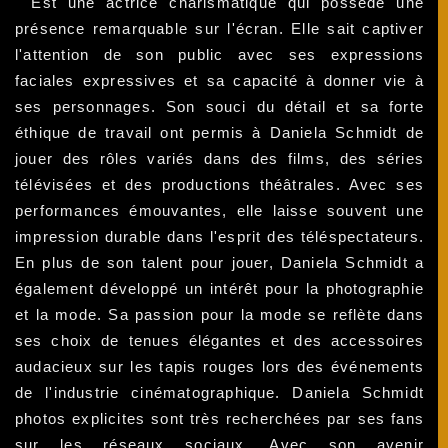
Est une actrice charismatique qui possède une
présence remarquable sur l'écran. Elle sait captiver
l'attention de son public avec ses expressions
faciales expressives et sa capacité à donner vie à
ses personnages. Son souci du détail et sa forte
éthique de travail ont permis à Daniela Schmidt de
jouer des rôles variés dans des films, des séries
télévisées et des productions théâtrales. Avec ses
performances émouvantes, elle laisse souvent une
impression durable dans l'esprit des téléspectateurs.
En plus de son talent pour jouer, Daniela Schmidt a
également développé un intérêt pour la photographie
et la mode. Sa passion pour la mode se reflète dans
ses choix de tenues élégantes et des accessoires
audacieux sur les tapis rouges lors des événements
de l'industrie cinématographique. Daniela Schmidt
photos explicites sont très recherchées par ses fans
sur les réseaux sociaux. Avec son avenir