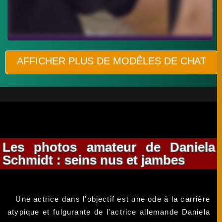
AFFICHER PLUS DE MODÊLES DE CHAT
Les photos amateur de Daniela
Schmidt : seins nus et jambes
Une actrice dans l'objectif est une ode à la carrière
atypique et fulgurante de l'actrice allemande Daniela