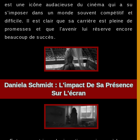
est une icône audacieuse du cinéma qui a su
s'imposer dans un monde souvent compétitif et
difficile. Il est clair que sa carrière est pleine de
promesses et que l'avenir lui réserve encore
beaucoup de succès.
Daniela Schmidt : L'impact De Sa Présence
Sur L'écran