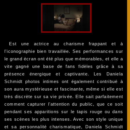
Est une actrice au charisme frappant et à
l'iconographie bien travaillée. Ses performances sur
le grand écran ont été plus que mémorables, et elle a
vite gagné une base de fans fidèles grâce à sa
présence énergique et captivante. Les Daniela
Schmidt photos intimes ont également contribué à
son aura mystérieuse et fascinante, même si elle est
très discrète sur sa vie privée. Elle sait parfaitement
comment capturer l'attention du public, que ce soit
pendant ses apparitions sur le tapis rouge ou dans
ses scènes les plus intenses. Avec son style unique
et sa personnalité charismatique, Daniela Schmidt