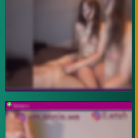
Sinner-s