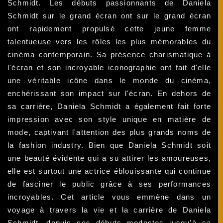
Schmidt. Les débuts passionnants de Daniela
Schmidt sur le grand écran ont sur le grand écran
ont rapidement propulsé cette jeune femme
talentueuse vers les rôles les plus mémorables du
cinéma contemporain. Sa présence charismatique à
l'écran et son incroyable iconographie ont fait d'elle
une véritable icône dans le monde du cinéma,
enchérissant son impact sur l'écran. En dehors de
sa carrière, Daniela Schmidt a également fait forte
impression avec son style unique en matière de
mode, captivant l'attention des plus grands noms de
la fashion industry. Bien que Daniela Schmidt soit
une beauté évidente qui a su attirer les amoureuses,
elle est surtout une actrice éblouissante qui continue
de fasciner le public grâce à ses performances
incroyables. Cet article vous emmène dans un
voyage à travers la vie et la carrière de Daniela
Schmidt, depuis ses débuts modestes jusqu'à sa