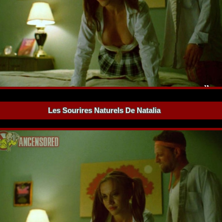
Les Sourires Naturels De Natalia