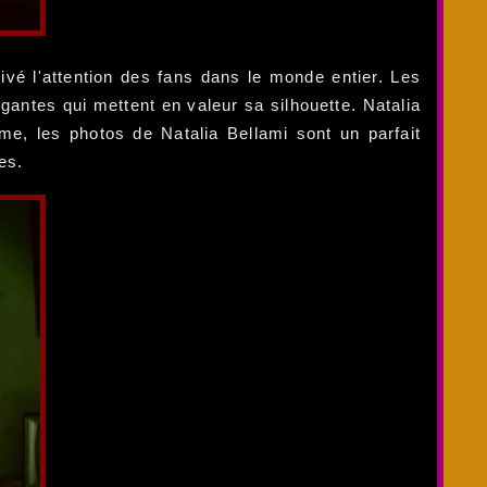
vé l'attention des fans dans le monde entier. Les
gantes qui mettent en valeur sa silhouette. Natalia
e, les photos de Natalia Bellami sont un parfait
es.