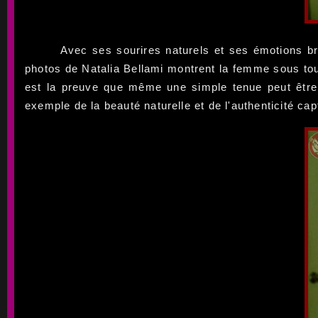
Avec ses sourires naturels et ses émotions br
photos de Natalia Bellami montrent la femme sous tout
est la preuve que même une simple tenue peut être 
exemple de la beauté naturelle et de l'authenticité cap