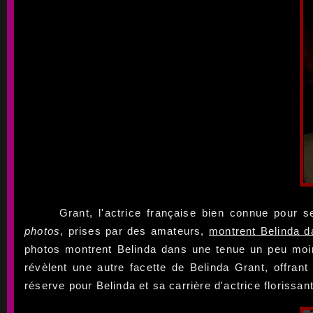
Grant, l'actrice française bien connue pour
photos
, prises par des amateurs,
montrent Belinda d
photos montrent Belinda dans une tenue un peu moins
révèlent une autre facette de Belinda Grant, offran
réserve pour Belinda et sa carrière d'actrice florissan