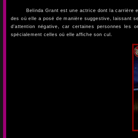
Belinda Grant est une actrice dont la carrière
des où elle a posé de manière suggestive, laissant s
d'attention négative, car certaines personnes les o
spécialement celles où elle affiche son cul.