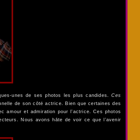
lques-unes de ses photos les plus candides.
Ces
nnelle de son côté actrice. Bien que certaines des
ec amour et admiration pour l'actrice. Ces photos
jecteurs. Nous avons hâte de voir ce que l'avenir