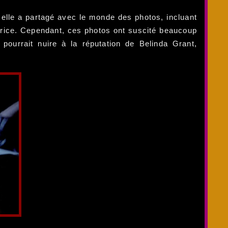
 elle a partagé avec le monde des photos, incluant
ctrice. Cependant, ces photos ont suscité beaucoup
 pourrait nuire à la réputation de Belinda Grant,