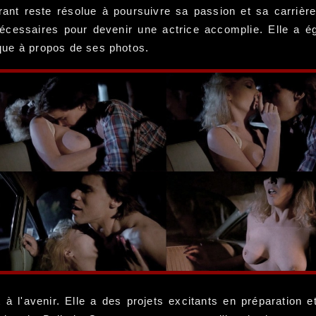
ant reste résolue à poursuivre sa passion et sa carrièr
nécessaires pour devenir une actrice accomplie. Elle a é
tique à propos de ses photos.
 à l'avenir. Elle a des projets excitants en préparation 