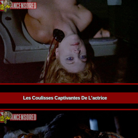
Les Coulisses Captivantes De L'actrice