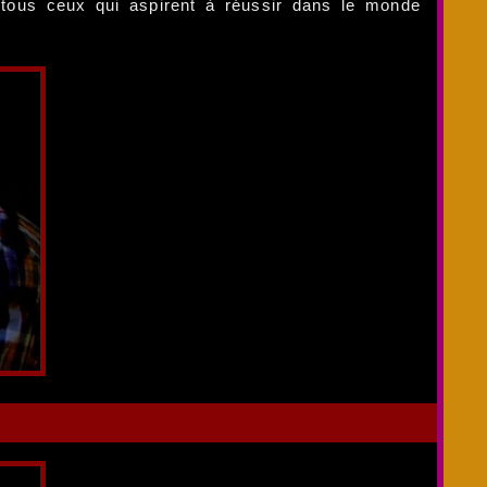
ur tous ceux qui aspirent à réussir dans le monde