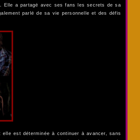
e. Elle a partagé avec ses fans les secrets de sa
galement parlé de sa vie personnelle et des défis
et elle est déterminée à continuer à avancer, sans