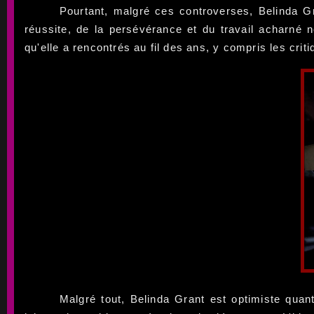
Pourtant, malgré ces controverses, Belinda Gr
réussite, de la persévérance et du travail acharné 
qu'elle a rencontrés au fil des ans, y compris les cri
Malgré tout, Belinda Grant est optimiste quant