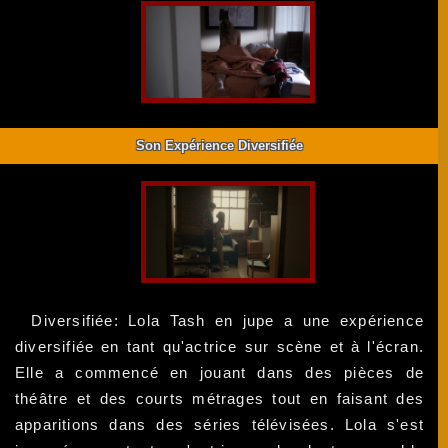
Son Expérience Diversifiée
Diversifiée: Lola Tash en jupe a une expérience
diversifiée en tant qu'actrice sur scène et à l'écran.
Elle a commencé en jouant dans des pièces de
théâtre et des courts métrages tout en faisant des
apparitions dans des séries télévisées. Lola s'est