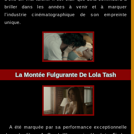
briller dans les années à venir et à marquer
l'industrie cinématographique de son empreinte
unique.
La Montée Fulgurante De Lola Tash
A été marquée par sa performance exceptionnelle