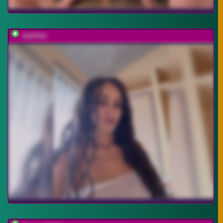
-SATIVA-