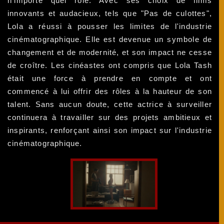
n'importe quel rôle. Avec ses choix de films
innovants et audacieux, tels que "Pas de culottes",
Lola a réussi à pousser les limites de l'industrie
cinématographique. Elle est devenue un symbole de
changement et de modernité, et son impact ne cesse
de croître. Les cinéastes ont compris que Lola Tash
était une force à prendre en compte et ont
commencé à lui offrir des rôles à la hauteur de son
talent. Sans aucun doute, cette actrice à surveiller
continuera à travailler sur des projets ambitieux et
inspirants, renforçant ainsi son impact sur l'industrie
cinématographique.