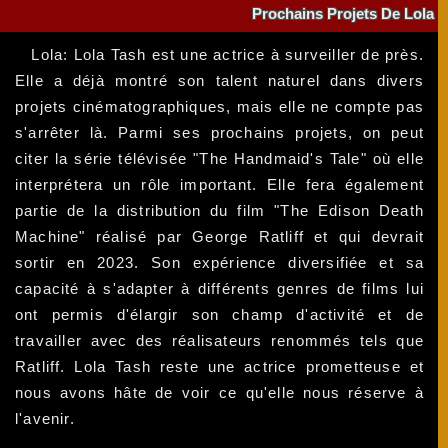
Prochains Projets De Lola
Lola: Lola Tash est une actrice à surveiller de près.
Elle a déjà montré son talent naturel dans divers
projets cinématographiques, mais elle ne compte pas
s'arrêter là. Parmi ses prochains projets, on peut
citer la série télévisée "The Handmaid's Tale" où elle
interprétera un rôle important. Elle fera également
partie de la distribution du film "The Edison Death
Machine" réalisé par George Ratliff et qui devrait
sortir en 2023. Son expérience diversifiée et sa
capacité à s'adapter à différents genres de films lui
ont permis d'élargir son champ d'activité et de
travailler avec des réalisateurs renommés tels que
Ratliff. Lola Tash reste une actrice prometteuse et
nous avons hâte de voir ce qu'elle nous réserve à
l'avenir.