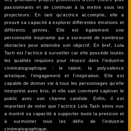
passionnants et de continuer à la mettre sous les
projecteurs. En tant qu'actrice accomplie, elle a
prouvé sa capacité à explorer différentes émotions et
différents genres. Elle est également une
personnalité inspirante qui a surmonté de nombreux
obstacles pour atteindre son objectif. En bref, Lola
Tash est l'actrice à surveiller car elle possède toutes
les qualités requises pour réussir dans l'industrie
cinématographique : le talent, la polyvalence
artistique, l'engagement et l'inspiration. Elle est
capable de donner vie à tous les personnages qu'elle
interprète avec brio, et elle sait comment captiver le
public avec son charme candide. Enfin, il est
important de noter que l'actrice Lola Tash seins nus
a montré sa capacité à supporter toute la pression et
à surmonter tous les défis de l'industrie
cinématographique.