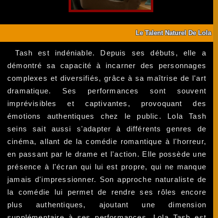
Le Talent Naturel De Lola
Tash est indéniable. Depuis ses débuts, elle a
démontré sa capacité à incarner des personnages
complexes et diversifiés, grâce à sa maîtrise de l'art
dramatique. Ses performances sont souvent
imprévisibles et captivantes, provoquant des
émotions authentiques chez le public. Lola Tash
seins sait aussi s'adapter à différents genres de
cinéma, allant de la comédie romantique à l'horreur,
en passant par le drame et l'action. Elle possède une
présence à l'écran qui lui est propre, qui ne manque
jamais d'impressionner. Son approche naturaliste de
la comédie lui permet de rendre ses rôles encore
plus authentiques, ajoutant une dimension
supplémentaire à ses performances. Lola Tash est