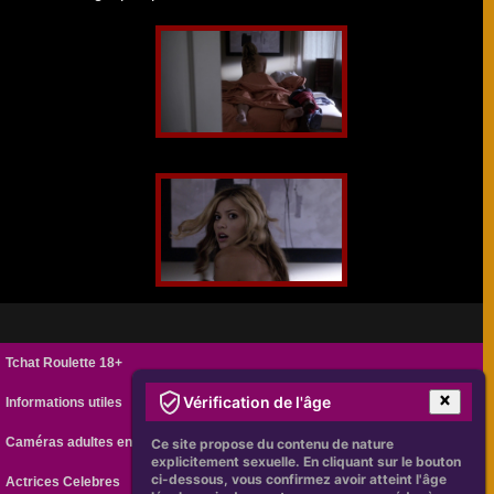
Tchat Roulette 18+
Vérification de l'âge
Informations utiles
Caméras adultes en ligne
Ce site propose du contenu de nature
explicitement sexuelle. En cliquant sur le bouton
ci-dessous, vous confirmez avoir atteint l'âge
Actrices Celebres