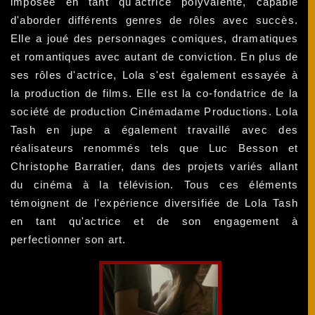
imposée en tant qu'actrice polyvalente, capable
d'aborder différents genres de rôles avec succès.
Elle a joué des personnages comiques, dramatiques
et romantiques avec autant de conviction. En plus de
ses rôles d'actrice, Lola s'est également essayée à
la production de films. Elle est la co-fondatrice de la
société de production Cinémadame Productions. Lola
Tash en jupe a également travaillé avec des
réalisateurs renommés tels que Luc Besson et
Christophe Barratier, dans des projets variés allant
du cinéma à la télévision. Tous ces éléments
témoignent de l'expérience diversifiée de Lola Tash
en tant qu'actrice et de son engagement à
perfectionner son art.