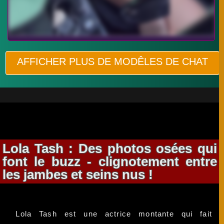
AFFICHER PLUS DE MODÊLES DE CHAT
Lola Tash : Des photos osées qui
font le buzz - clignotement entre
les jambes et seins nus !
Lola Tash est une actrice montante qui fait