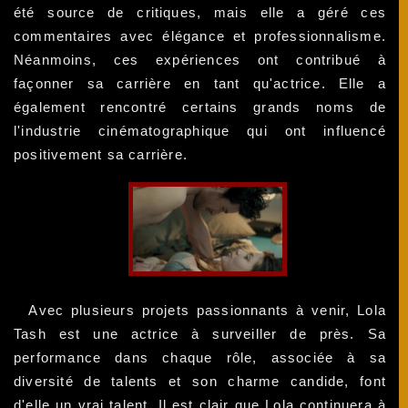
été source de critiques, mais elle a géré ces
commentaires avec élégance et professionnalisme.
Néanmoins, ces expériences ont contribué à
façonner sa carrière en tant qu'actrice. Elle a
également rencontré certains grands noms de
l'industrie cinématographique qui ont influencé
positivement sa carrière.
Avec plusieurs projets passionnants à venir, Lola
Tash est une actrice à surveiller de près. Sa
performance dans chaque rôle, associée à sa
diversité de talents et son charme candide, font
d'elle un vrai talent. Il est clair que Lola continuera à