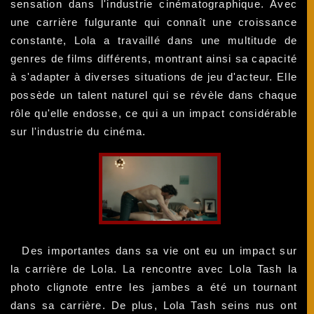
sensation dans l'industrie cinématographique. Avec
une carrière fulgurante qui connaît une croissance
constante, Lola a travaillé dans une multitude de
genres de films différents, montrant ainsi sa capacité
à s'adapter à diverses situations de jeu d'acteur. Elle
possède un talent naturel qui se révèle dans chaque
rôle qu'elle endosse, ce qui a un impact considérable
sur l'industrie du cinéma.
Des importantes dans sa vie ont eu un impact sur
la carrière de Lola. La rencontre avec Lola Tash la
photo clignote entre les jambes a été un tournant
dans sa carrière. De plus, Lola Tash seins nus ont