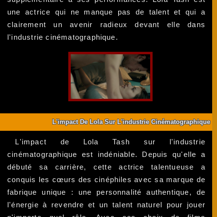
une actrice qui ne manque pas de talent et qui a
clairement un avenir radieux devant elle dans
l'industrie cinématographique.
L'impact De Lola Sur L'industrie Cinématographique
L'impact de Lola Tash sur l'industrie
cinématographique est indéniable. Depuis qu'elle a
débuté sa carrière, cette actrice talentueuse a
conquis les cœurs des cinéphiles avec sa marque de
fabrique unique : une personnalité authentique, de
l'énergie à revendre et un talent naturel pour jouer