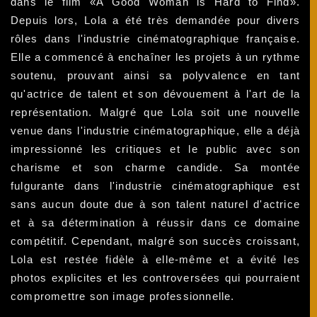
dans le film «A Good Woman is Hard to Find».
Depuis lors, Lola a été très demandée pour divers
rôles dans l'industrie cinématographique française.
Elle a commencé à enchaîner les projets à un rythme
soutenu, prouvant ainsi sa polyvalence en tant
qu'actrice de talent et son dévouement à l'art de la
représentation. Malgré que Lola soit une nouvelle
venue dans l'industrie cinématographique, elle a déjà
impressionné les critiques et le public avec son
charisme et son charme candide. Sa montée
fulgurante dans l'industrie cinématographique est
sans aucun doute due à son talent naturel d'actrice
et à sa détermination à réussir dans ce domaine
compétitif. Cependant, malgré son succès croissant,
Lola est restée fidèle à elle-même et a évité les
photos explicites et les controversées qui pourraient
compromettre son image professionnelle.