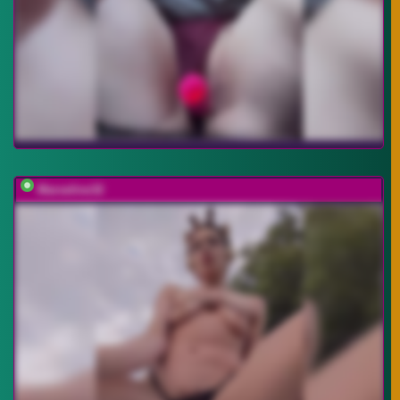
Marseline32