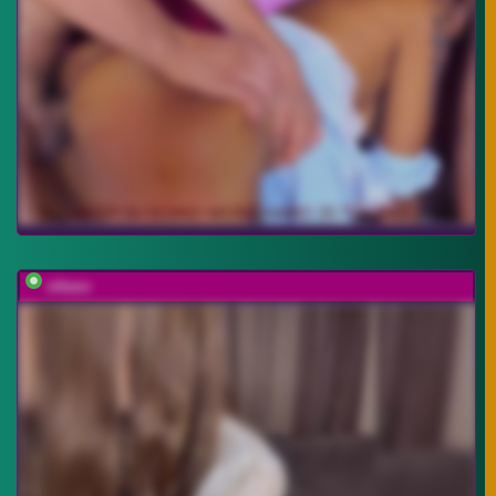
nikaxx