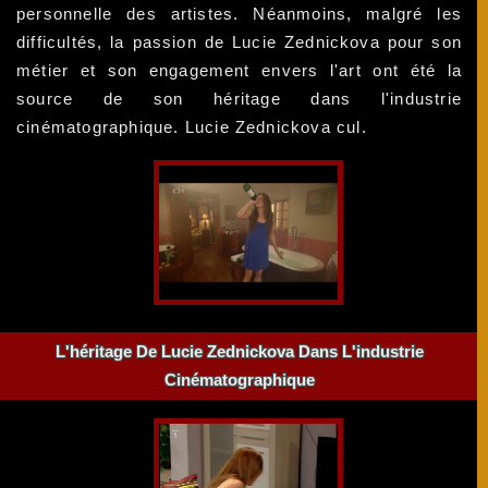
personnelle des artistes. Néanmoins, malgré les
difficultés, la passion de Lucie Zednickova pour son
métier et son engagement envers l'art ont été la
source de son héritage dans l'industrie
cinématographique. Lucie Zednickova cul.
L'héritage De Lucie Zednickova Dans L'industrie
Cinématographique