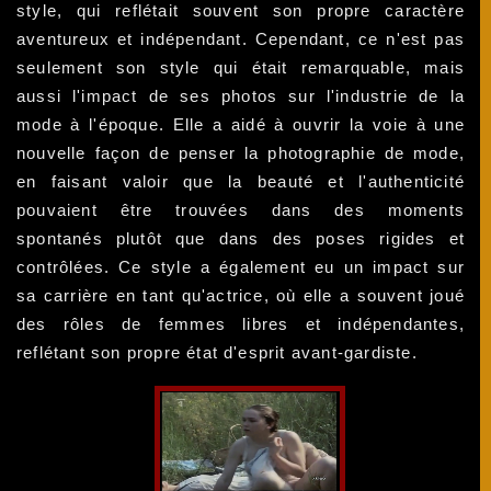
style, qui reflétait souvent son propre caractère
aventureux et indépendant. Cependant, ce n'est pas
seulement son style qui était remarquable, mais
aussi l'impact de ses photos sur l'industrie de la
mode à l'époque. Elle a aidé à ouvrir la voie à une
nouvelle façon de penser la photographie de mode,
en faisant valoir que la beauté et l'authenticité
pouvaient être trouvées dans des moments
spontanés plutôt que dans des poses rigides et
contrôlées. Ce style a également eu un impact sur
sa carrière en tant qu'actrice, où elle a souvent joué
des rôles de femmes libres et indépendantes,
reflétant son propre état d'esprit avant-gardiste.