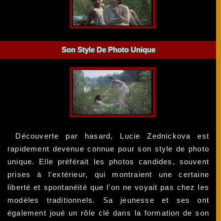
Son Style De Photo Unique
Découverte par hasard, Lucie Zednickova est
rapidement devenue connue pour son style de photo
unique. Elle préférait les photos candides, souvent
prises à l'extérieur, qui montraient une certaine
liberté et spontanéité que l'on ne voyait pas chez les
modèles traditionnels. Sa jeunesse et ses ont
également joué un rôle clé dans la formation de son