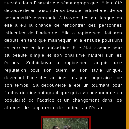
succès dans l'industrie cinématographique. Elle a été
découverte en raison de sa beauté naturelle et de sa
personnalité charmante à travers les cul lesquelles
elle a eu la chance de rencontrer des personnes
influentes de l'industrie. Elle a rapidement fait des
débuts en tant que mannequin et a ensuite poursuivi
sa carrière en tant qu'actrice. Elle était connue pour
sa beauté simple et son charisme naturel sur les
écrans. Zednickova a rapidement acquis une
réputation pour son talent et son style unique,
devenant l'une des actrices les plus populaires de
son temps. Sa découverte a été un tournant pour
l'industrie cinématographique qui a vu une montée en
popularité de l'actrice et un changement dans les
attentes de l'apparence des acteurs à l'écran.