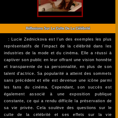
Réflexions Sur Le Culte De La Célébrité
: Lucie Zednickova est l'un des exemples les plus
représentatifs de l'impact de la célébrité dans les
industries de la mode et du cinéma. Elle a réussi à
captiver son public en leur offrant une vision honnête
et transparente de sa personnalité, en plus de son
talent d'actrice. Sa popularité a atteint des sommets
sans précédent et elle est devenue une icône parmi
les fans du cinéma. Cependant, son succès est
également associé à une exposition publique
constante, ce qui a rendu difficile la préservation de
sa vie privée. Cela soulève des questions sur le
culte de la célébrité et ses effets sur la vie