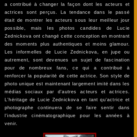
a contribué à changer la façon dont les acteurs et
actrices sont perçus. La tendance dans le passé
était de montrer les acteurs sous leur meilleur jour
possible, mais les photos candides de Lucie
Zednickova ont changé cette conception en montrant
des moments plus authentiques et moins glamour.
Les informelles de Lucie Zednickova, en jupe ou
autrement, sont devenues un sujet de fascination
pour de nombreux fans, ce qui a contribué à
renforcer la popularité de cette actrice. Son style de
photo unique est maintenant largement imité dans les
médias sociaux par d'autres acteurs et actrices.
L'héritage de Lucie Zednickova en tant qu'actrice et
photographe continuera de se faire sentir dans
l'industrie cinématographique pour les années à
venir.