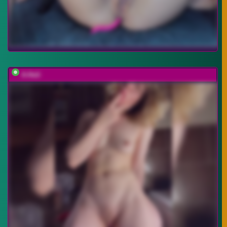
A-Huli