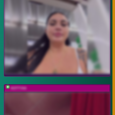
KOTTYAA