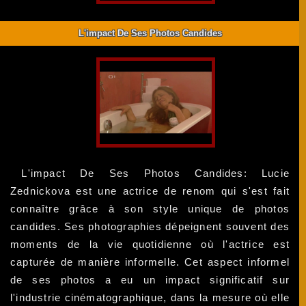
L'impact De Ses Photos Candides
L'impact De Ses Photos Candides: Lucie
Zednickova est une actrice de renom qui s'est fait
connaître grâce à son style unique de photos
candides. Ses photographies dépeignent souvent des
moments de la vie quotidienne où l'actrice est
capturée de manière informelle. Cet aspect informel
de ses photos a eu un impact significatif sur
l'industrie cinématographique, dans la mesure où elle