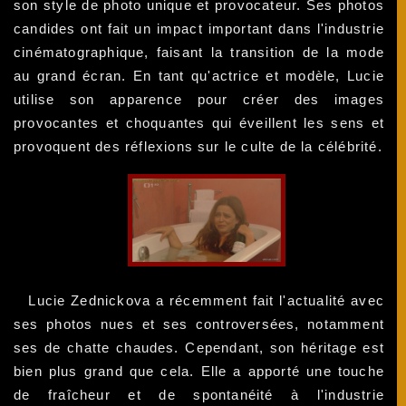
son style de photo unique et provocateur. Ses photos
candides ont fait un impact important dans l'industrie
cinématographique, faisant la transition de la mode
au grand écran. En tant qu'actrice et modèle, Lucie
utilise son apparence pour créer des images
provocantes et choquantes qui éveillent les sens et
provoquent des réflexions sur le culte de la célébrité.
Lucie Zednickova a récemment fait l'actualité avec
ses photos nues et ses controversées, notamment
ses de chatte chaudes. Cependant, son héritage est
bien plus grand que cela. Elle a apporté une touche
de fraîcheur et de spontanéité à l'industrie