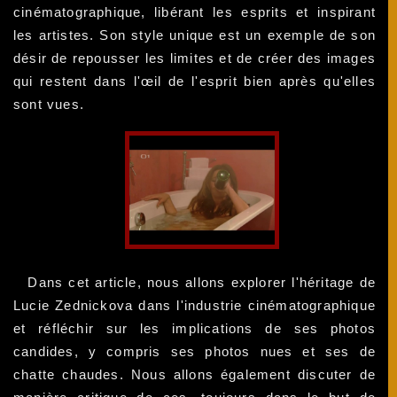
cinématographique, libérant les esprits et inspirant
les artistes. Son style unique est un exemple de son
désir de repousser les limites et de créer des images
qui restent dans l'œil de l'esprit bien après qu'elles
sont vues.
Dans cet article, nous allons explorer l'héritage de
Lucie Zednickova dans l'industrie cinématographique
et réfléchir sur les implications de ses photos
candides, y compris ses photos nues et ses de
chatte chaudes. Nous allons également discuter de