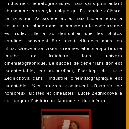
l'industrie cinématographique, mais sans pour autant
abandonner son style unique qui l'a rendue célèbre.
La transition n'a pas été facile, mais Lucie a réussi à
se faire une place dans un monde où la concurrence
est rude. Elle a su démontrer que les photos
candides pouvaient être aussi efficaces dans les
films. Grâce à sa vision créative, elle a apporté une
touche de fraîcheur dans l'univers
cinématographique. Le succès de cette transition est
incontestable, car aujourd'hui, l'héritage de Lucie
Zednickova dans l'industrie cinématographique est
indéniable. Ses œuvres continuent d'inspirer de
nombreux artistes et cinéastes. Lucie Zednickova a
su marquer l'histoire de la mode et du cinéma.