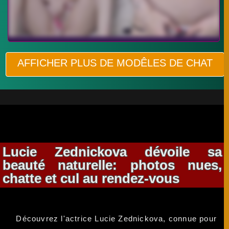
AFFICHER PLUS DE MODÊLES DE CHAT
Lucie Zednickova dévoile sa
beauté naturelle: photos nues,
chatte et cul au rendez-vous
Découvrez l'actrice Lucie Zednickova, connue pour