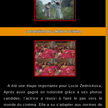
La Transition De La Mode Au Cinéma
A été une étape importante pour Lucie Zednickova.
Après avoir gagné en notoriété grâce à ses photos
candides, l'actrice a réussi à faire le pas vers le
monde du cinéma. Elle a su s'adapter aux normes de