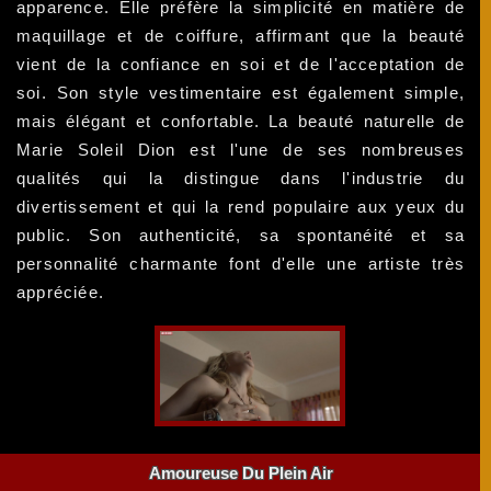
apparence. Elle préfère la simplicité en matière de
maquillage et de coiffure, affirmant que la beauté
vient de la confiance en soi et de l'acceptation de
soi. Son style vestimentaire est également simple,
mais élégant et confortable. La beauté naturelle de
Marie Soleil Dion est l'une de ses nombreuses
qualités qui la distingue dans l'industrie du
divertissement et qui la rend populaire aux yeux du
public. Son authenticité, sa spontanéité et sa
personnalité charmante font d'elle une artiste très
appréciée.
Amoureuse Du Plein Air