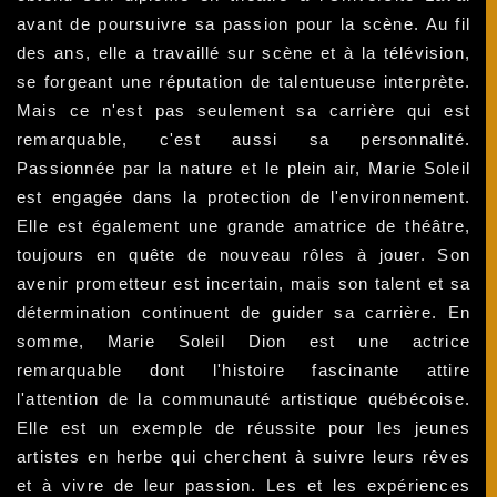
avant de poursuivre sa passion pour la scène. Au fil
des ans, elle a travaillé sur scène et à la télévision,
se forgeant une réputation de talentueuse interprète.
Mais ce n'est pas seulement sa carrière qui est
remarquable, c'est aussi sa personnalité.
Passionnée par la nature et le plein air, Marie Soleil
est engagée dans la protection de l'environnement.
Elle est également une grande amatrice de théâtre,
toujours en quête de nouveau rôles à jouer. Son
avenir prometteur est incertain, mais son talent et sa
détermination continuent de guider sa carrière. En
somme, Marie Soleil Dion est une actrice
remarquable dont l'histoire fascinante attire
l'attention de la communauté artistique québécoise.
Elle est un exemple de réussite pour les jeunes
artistes en herbe qui cherchent à suivre leurs rêves
et à vivre de leur passion. Les et les expériences