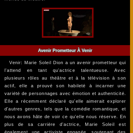
Avenir Prometteur À Venir
Venir: Marie Soleil Dion a un avenir prometteur qui
l'attend en tant qu'actrice talentueuse. Avec
plusieurs rôles au théâtre et à la télévision à son
actif, elle a prouvé son habileté à incarner une
variété de personnages avec émotion et authenticité.
Elle a récemment déclaré qu'elle aimerait explorer
d'autres genres, tels que la comédie romantique, et
nous avons hâte de voir ce qu'elle nous réserve. En
plus de sa carrière d'actrice, Marie Soleil est
également une activiste engagée, soutenant des