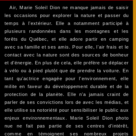
Air, Marie Soleil Dion ne manque jamais de saisir
les occasions pour explorer la nature et passer du
temps à l'extérieur. Elle a notamment participé à
plusieurs randonnées dans les montagnes et les
forêts du Québec, et elle adore partir en camping
avec sa famille et ses amis. Pour elle, l'air frais et le
contact avec la nature sont des sources de bonheur
et d'énergie. En plus de cela, elle préfère se déplacer
à vélo ou à pied plutôt que de prendre la voiture. En
tant qu'actrice engagée pour l'environnement, elle
milite en faveur du développement durable et de la
protection de la planète. Elle n'a jamais craint de
parler de ses convictions lors de avec les médias, et
elle utilise sa notoriété pour sensibiliser le public aux
enjeux environnementaux. Marie Soleil Dion photo
nue ne fait pas partie de ses centres d'intérêt,
comme en témoignent ses nombreux projets