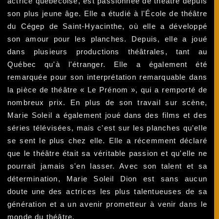
actrice québécoise, est passionnée de théâtre depuis
son plus jeune âge. Elle a étudié à l'École de théâtre
du Cégep de Saint-Hyacinthe, où elle a développé
son amour pour les planches. Depuis, elle a joué
dans plusieurs productions théâtrales, tant au
Québec qu'à l'étranger. Elle a également été
remarquée pour son interprétation remarquable dans
la pièce de théâtre « Le Prénom », qui a remporté de
nombreux prix. En plus de son travail sur scène,
Marie Soleil a également joué dans des films et des
séries télévisées, mais c'est sur les planches qu'elle
se sent le plus chez elle. Elle a récemment déclaré
que le théâtre était sa véritable passion et qu'elle ne
pourrait jamais s'en lasser. Avec son talent et sa
détermination, Marie Soleil Dion est sans aucun
doute une des actrices les plus talentueuses de sa
génération et a un avenir prometteur à venir dans le
monde du théâtre.