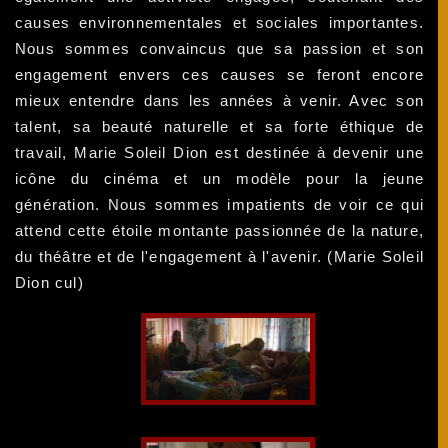
causes environnementales et sociales importantes.
Nous sommes convaincus que sa passion et son
engagement envers ces causes se feront encore
mieux entendre dans les années à venir. Avec son
talent, sa beauté naturelle et sa forte éthique de
travail, Marie Soleil Dion est destinée à devenir une
icône du cinéma et un modèle pour la jeune
génération. Nous sommes impatients de voir ce qui
attend cette étoile montante passionnée de la nature,
du théâtre et de l'engagement à l'avenir. (Marie Soleil
Dion cul)