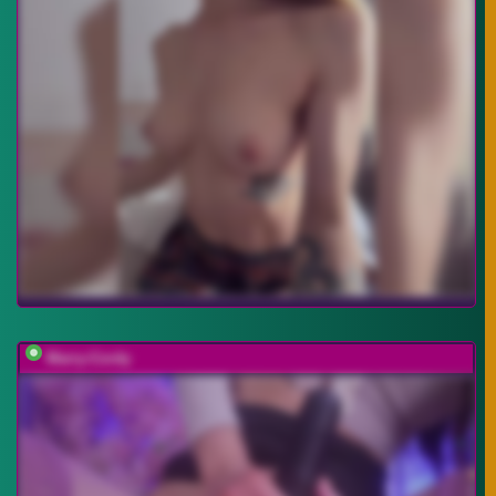
Marry-Cordy