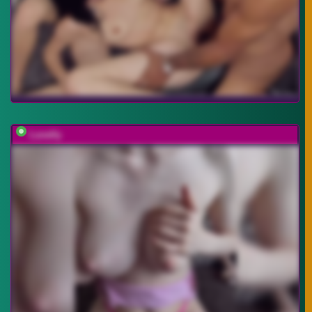
Lunelly