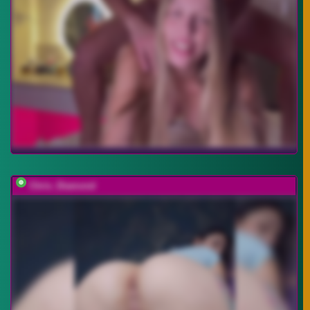
Chris_Diamond