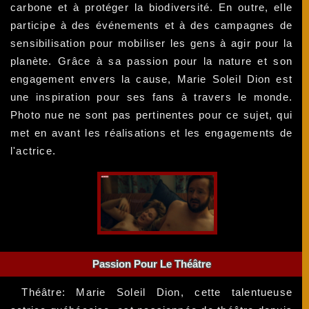
carbone et à protéger la biodiversité. En outre, elle
participe à des événements et à des campagnes de
sensibilisation pour mobiliser les gens à agir pour la
planète. Grâce à sa passion pour la nature et son
engagement envers la cause, Marie Soleil Dion est
une inspiration pour ses fans à travers le monde.
Photo nue ne sont pas pertinentes pour ce sujet, qui
met en avant les réalisations et les engagements de
l'actrice.
Passion Pour Le Théâtre
Théâtre: Marie Soleil Dion, cette talentueuse