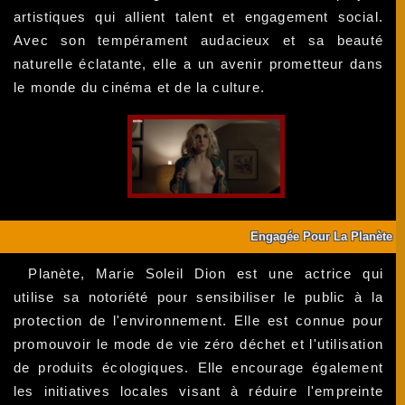
artistiques qui allient talent et engagement social.
Avec son tempérament audacieux et sa beauté
naturelle éclatante, elle a un avenir prometteur dans
le monde du cinéma et de la culture.
Engagée Pour La Planète
Planète, Marie Soleil Dion est une actrice qui
utilise sa notoriété pour sensibiliser le public à la
protection de l'environnement. Elle est connue pour
promouvoir le mode de vie zéro déchet et l'utilisation
de produits écologiques. Elle encourage également
les initiatives locales visant à réduire l'empreinte