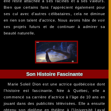
elle reste attachée à ses racines et à ses valeurs.
Bien que certains fans l'apprécient également pour
ses cul avec d'autres célibataires, cela ne diminue
en rien son talent d'actrice. Nous avons hâte de voir
ses projets futurs et de continuer à admirer sa
beauté naturelle.
Son Histoire Fascinante
Marie Soleil Dion est une actrice québécoise dont
l'histoire est fascinante. Née à Québec, elle a
commencé sa carrière d'actrice à l'âge de 10 ans en
jouant dans des publicités télévisées. Elle a ensuite
obtenu son diplôme en théâtre à l'Université Laval