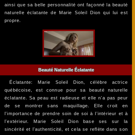
ainsi que sa belle personnalité ont façonné la beauté
naturelle éclatante de Marie Soleil Dion qui lui est
propre.
Beauté Naturelle Éclatante
Éclatante: Marie Soleil Dion, célèbre actrice
québécoise, est connue pour sa beauté naturelle
éclatante. Sa peau est radieuse et elle n'a pas peur
de se montrer sans maquillage. Elle croit en
l'importance de prendre soin de soi à l'intérieur et à
l'extérieur. Marie Soleil Dion base ses sur la
sincérité et l'authenticité, et cela se reflète dans son