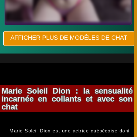
AFFICHER PLUS DE MODÊLES DE CHAT
Marie Soleil Dion : la sensualité
incarnée en collants et avec son
chat
Marie Soleil Dion est une actrice québécoise dont