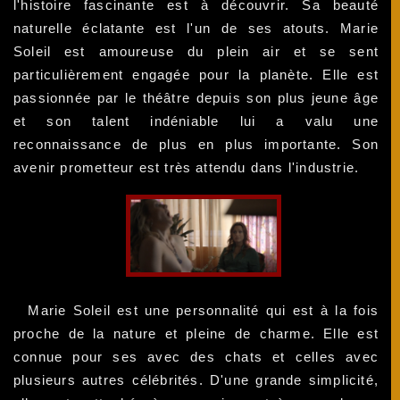
l'histoire fascinante est à découvrir. Sa beauté
naturelle éclatante est l'un de ses atouts. Marie
Soleil est amoureuse du plein air et se sent
particulièrement engagée pour la planète. Elle est
passionnée par le théâtre depuis son plus jeune âge
et son talent indéniable lui a valu une
reconnaissance de plus en plus importante. Son
avenir prometteur est très attendu dans l'industrie.
Marie Soleil est une personnalité qui est à la fois
proche de la nature et pleine de charme. Elle est
connue pour ses avec des chats et celles avec
plusieurs autres célébrités. D'une grande simplicité,