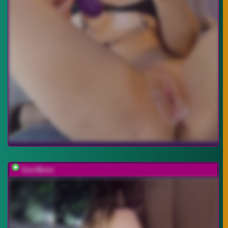
Sun-Moon