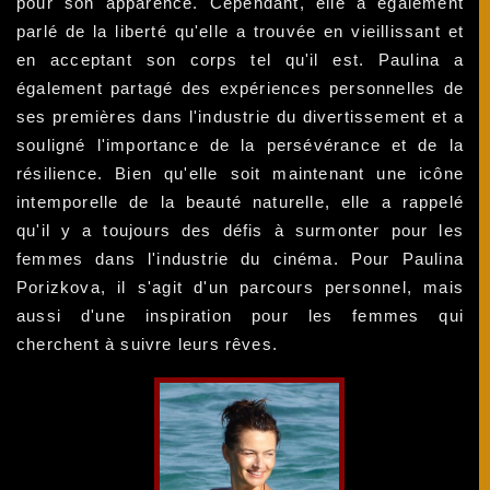
pour son apparence. Cependant, elle a également
parlé de la liberté qu'elle a trouvée en vieillissant et
en acceptant son corps tel qu'il est. Paulina a
également partagé des expériences personnelles de
ses premières dans l'industrie du divertissement et a
souligné l'importance de la persévérance et de la
résilience. Bien qu'elle soit maintenant une icône
intemporelle de la beauté naturelle, elle a rappelé
qu'il y a toujours des défis à surmonter pour les
femmes dans l'industrie du cinéma. Pour Paulina
Porizkova, il s'agit d'un parcours personnel, mais
aussi d'une inspiration pour les femmes qui
cherchent à suivre leurs rêves.