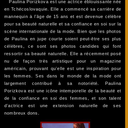
Paulina Porizkova est une actrice éblouissante née
en Tchécoslovaquie. Elle a commencé sa carrière de
mannequin à l'âge de 15 ans et est devenue célèbre
pour sa beauté naturelle et sa confiance en soi sur la
scène internationale de la mode. Bien que les photos
de Paulina en jupe courte soient peut-être ses plus
célèbres, ce sont ses photos candides qui font
ressortir sa beauté naturelle. Elle a récemment posé
nu de façon très artistique pour un magazine
américain, prouvant qu'elle est une inspiration pour
les femmes. Ses dans le monde de la mode ont
largement contribué à sa notoriété. Paulina
Porizkova est une icône intemporelle de la beauté et
de la confiance en soi des femmes, et son talent
d'actrice est une extension naturelle de ses
nombreux dons.