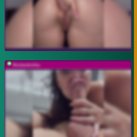
Rockandrollas