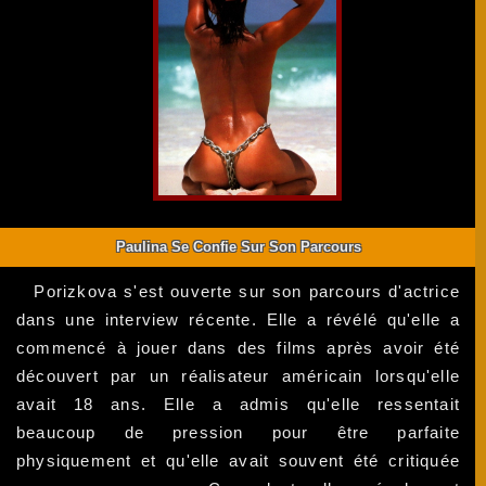
Paulina Se Confie Sur Son Parcours
Porizkova s'est ouverte sur son parcours d'actrice
dans une interview récente. Elle a révélé qu'elle a
commencé à jouer dans des films après avoir été
découvert par un réalisateur américain lorsqu'elle
avait 18 ans. Elle a admis qu'elle ressentait
beaucoup de pression pour être parfaite
physiquement et qu'elle avait souvent été critiquée