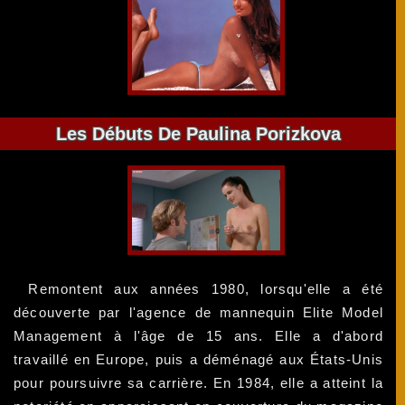
Les Débuts De Paulina Porizkova
Remontent aux années 1980, lorsqu'elle a été
découverte par l'agence de mannequin Elite Model
Management à l'âge de 15 ans. Elle a d'abord
travaillé en Europe, puis a déménagé aux États-Unis
pour poursuivre sa carrière. En 1984, elle a atteint la