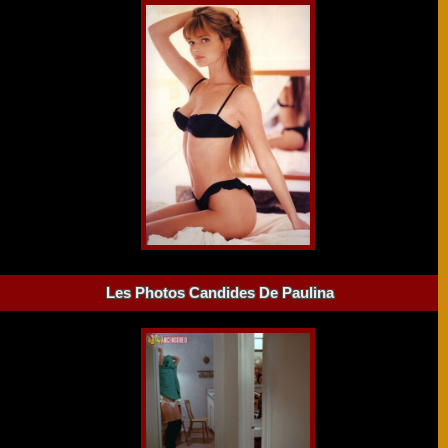
Les Photos Candides De Paulina