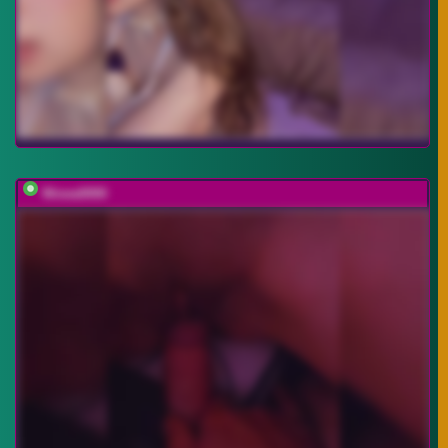
Wowa0000