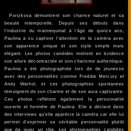
Porizkova démontrent son charme naturel et sa
beauté intemporelle. Depuis ses débuts dans
l'industrie du mannequinat à l'âge de quinze ans,
Paulina a su captiver l'attention de la caméra avec
son apparence unique et son style simple mais
élégant. Les photos candides mettent en évidence
son allure décontractée et son charisme authentique.
Paulina a été photographiée lors de de jeunesse
avec des personnalités comme Freddie Mercury et
Andy Warhol, et ces photographies spontanées
témoignent de son charme et de son aura captivante.
Ces photos reflètent également la personnalité
ouverte et honnête de Paulina. Elle a déclaré dans
des interviews qu'elle apprécie la caméra car elle lui
permet d'exprimer sa véritable personnalité plutôt
que de jouer un rôle. Les photographies candides