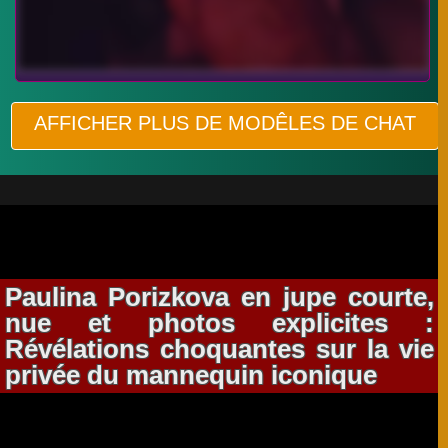
AFFICHER PLUS DE MODÊLES DE CHAT
Paulina Porizkova en jupe courte,
nue et photos explicites :
Révélations choquantes sur la vie
privée du mannequin iconique