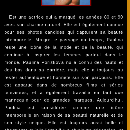
Est une actrice qui a marqué les années 80 et 90
avec son charme naturel. Elle est également connue
pour ses photos candides qui capturent sa beauté
intemporelle. Malgré le passage du temps, Paulina
reste une icône de la mode et de la beauté, qui
continue à inspirer les femmes partout dans le
monde. Paulina Porizkova nu a connu des hauts et
des bas dans sa carrière, mais elle a toujours su
rester authentique et honnête sur son parcours. Elle
est apparue dans de nombreux films et séries
télévisées, et a également travaillé en tant que
mannequin pour de grandes marques. Aujourd'hui,
Paulina est considérée comme une icône
intemporelle en raison de sa beauté naturelle et de
son style unique. Elle est toujours aussi belle et