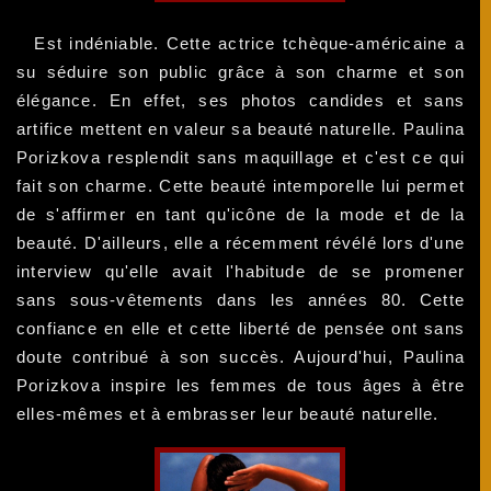
Est indéniable. Cette actrice tchèque-américaine a
su séduire son public grâce à son charme et son
élégance. En effet, ses photos candides et sans
artifice mettent en valeur sa beauté naturelle. Paulina
Porizkova resplendit sans maquillage et c'est ce qui
fait son charme. Cette beauté intemporelle lui permet
de s'affirmer en tant qu'icône de la mode et de la
beauté. D'ailleurs, elle a récemment révélé lors d'une
interview qu'elle avait l'habitude de se promener
sans sous-vêtements dans les années 80. Cette
confiance en elle et cette liberté de pensée ont sans
doute contribué à son succès. Aujourd'hui, Paulina
Porizkova inspire les femmes de tous âges à être
elles-mêmes et à embrasser leur beauté naturelle.