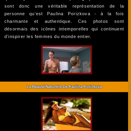
sont donc une véritable représentation de la
personne qu'est Paulina Porizkova - à la fois
charmante et authentique. Ces photos sont
désormais des icônes intemporelles qui continuent
d'inspirer les femmes du monde entier.
La Beauté Naturelle De Paulina Porizkova