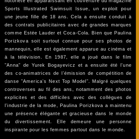
notoriété en apparaissant en couverture du magazine
Sports Illustrated Swimsuit Issue, un exploit pour
une jeune fille de 18 ans. Cela a ensuite conduit à
des contrats publicitaires avec de grandes marques
comme Estée Lauder et Coca-Cola. Bien que Paulina
Porizkova soit surtout connue pour ses photos de
mannequin, elle est également apparue au cinéma et
à la télévision. En 1987, elle a joué dans le film
"Anna" de Yurek Bogayevicz et a ensuite été l'une
des co-animatrices de l'émission de compétition de
danse "America's Next Top Model". Malgré quelques
controverses au fil des ans, notamment des photos
explicites et des difficiles avec des collègues de
l'industrie de la mode, Paulina Porizkova a maintenu
une présence élégante et gracieuse dans le monde
du divertissement. Elle demeure une personne
inspirante pour les femmes partout dans le monde.