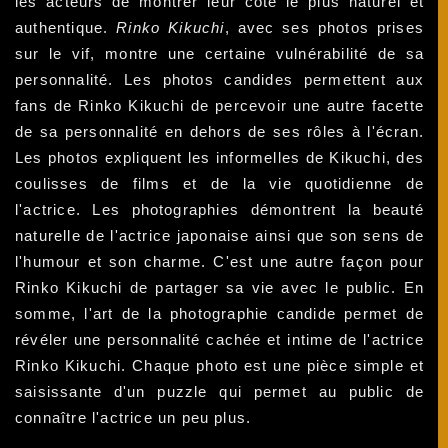
les acteurs de montrer leur côté le plus naturel et
authentique.
Rinko Kikuchi
, avec ses photos prises
sur le vif, montre une certaine vulnérabilité de sa
personnalité. Les photos candides permettent aux
fans de Rinko Kikuchi de percevoir une autre facette
de sa personnalité en dehors de ses rôles à l'écran.
Les photos expliquent les informelles de Kikuchi, des
coulisses de films et de la vie quotidienne de
l'actrice. Les photographies démontrent la beauté
naturelle de l'actrice japonaise ainsi que son sens de
l'humour et son charme. C'est une autre façon pour
Rinko Kikuchi de partager sa vie avec le public. En
somme, l'art de la photographie candide permet de
révéler une personnalité cachée et intime de l'actrice
Rinko Kikuchi. Chaque photo est une pièce simple et
saisissante d'un puzzle qui permet au public de
connaître l'actrice un peu plus.