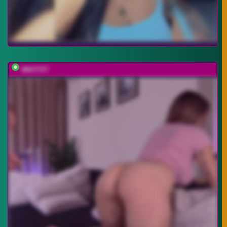
NIKI7377