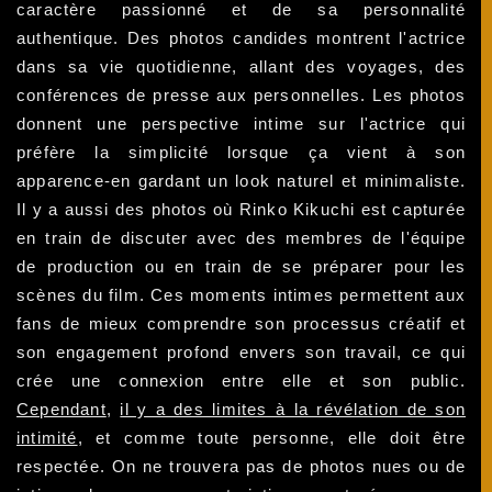
caractère passionné et de sa personnalité
authentique. Des photos candides montrent l'actrice
dans sa vie quotidienne, allant des voyages, des
conférences de presse aux personnelles. Les photos
donnent une perspective intime sur l'actrice qui
préfère la simplicité lorsque ça vient à son
apparence-en gardant un look naturel et minimaliste.
Il y a aussi des photos où Rinko Kikuchi est capturée
en train de discuter avec des membres de l'équipe
de production ou en train de se préparer pour les
scènes du film. Ces moments intimes permettent aux
fans de mieux comprendre son processus créatif et
son engagement profond envers son travail, ce qui
crée une connexion entre elle et son public.
Cependant
,
il y a des limites à la révélation de son
intimité
, et comme toute personne, elle doit être
respectée. On ne trouvera pas de photos nues ou de