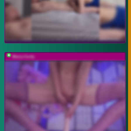
Marry-Cordy