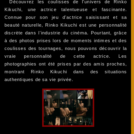
Découvrez les coulisses de l'univers de Rinko
Kikuchi, une actrice talentueuse et fascinante.
Connue pour son jeu d'actrice saisissant et sa
beauté naturelle, Rinko Kikuchi est une personnalité
discrète dans l'industrie du cinéma. Pourtant, grâce
à des photos prises lors de moments intimes et des
coulisses des tournages, nous pouvons découvrir la
vraie personnalité de cette actrice. Les
photographies ont été prises par des amis proches,
montrant Rinko Kikuchi dans des situations
authentiques de sa vie privée.