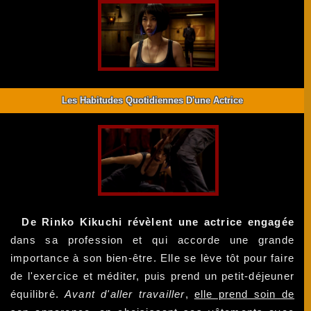
Les Habitudes Quotidiennes D'une Actrice
De Rinko Kikuchi révèlent une actrice engagée
dans sa profession et qui accorde une grande
importance à son bien-être. Elle se lève tôt pour faire
de l'exercice et méditer, puis prend un petit-déjeuner
équilibré.
Avant d'aller travailler
,
elle prend soin de