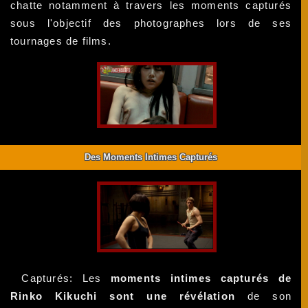
chatte notamment à travers les moments capturés
sous l'objectif des photographes lors de ses
tournages de films.
Des Moments Intimes Capturés
Capturés: Les
moments intimes capturés de
Rinko Kikuchi sont une révélation
de son