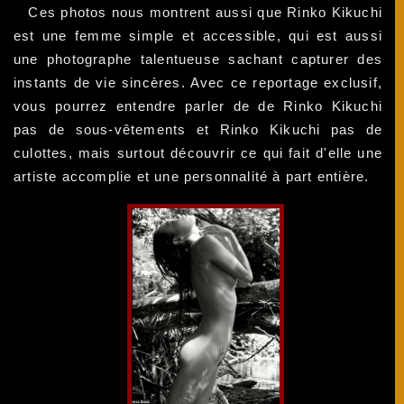
Ces photos nous montrent aussi que Rinko Kikuchi
est une femme simple et accessible, qui est aussi
une photographe talentueuse sachant capturer des
instants de vie sincères. Avec ce reportage exclusif,
vous pourrez entendre parler de de Rinko Kikuchi
pas de sous-vêtements et Rinko Kikuchi pas de
culottes, mais surtout découvrir ce qui fait d'elle une
artiste accomplie et une personnalité à part entière.