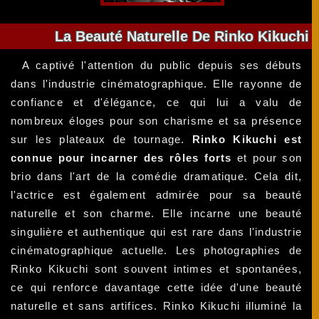
La Beauté Naturelle De Rinko Kikuchi
A captivé l'attention du public depuis ses débuts
dans l'industrie cinématographique. Elle rayonne de
confiance et d'élégance, ce qui lui a valu de
nombreux éloges pour son charisme et sa présence
sur les plateaux de tournage.
Rinko Kikuchi est
connue pour incarner des rôles forts
et pour son
brio dans l'art de la comédie dramatique. Cela dit,
l'actrice est également admirée pour sa beauté
naturelle et son charme. Elle incarne une beauté
singulière et authentique qui est rare dans l'industrie
cinématographique actuelle. Les photographies de
Rinko Kikuchi sont souvent intimes et spontanées,
ce qui renforce davantage cette idée d'une beauté
naturelle et sans artifices. Rinko Kikuchi illuminé la