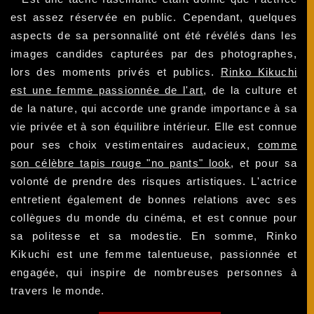
est assez réservée en public. Cependant, quelques
aspects de sa personnalité ont été révélés dans les
images candides capturées par des photographes,
lors des moments privés et publics.
Rinko Kikuchi
est une femme passionnée de l'art
, de la culture et
de la nature, qui accorde une grande importance à sa
vie privée et à son équilibre intérieur. Elle est connue
pour ses choix vestimentaires audacieux,
comme
son célèbre tapis rouge "no pants" look
, et pour sa
volonté de prendre des risques artistiques. L'actrice
entretient également de bonnes relations avec ses
collègues du monde du cinéma, et est connue pour
sa politesse et sa modestie. En somme, Rinko
Kikuchi est une femme talentueuse, passionnée et
engagée, qui inspire de nombreuses personnes à
travers le monde.