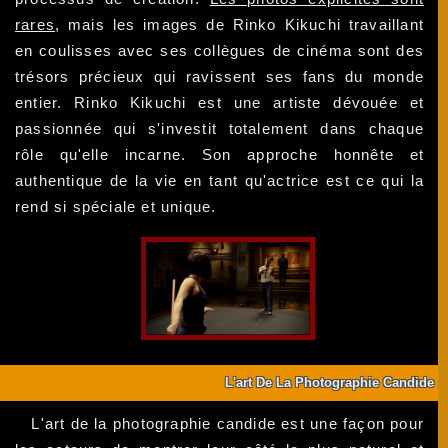
rares
, mais les images de Rinko Kikuchi travaillant
en coulisses avec ses collègues de cinéma sont des
trésors précieux qui ravissent ses fans du monde
entier. Rinko Kikuchi est une artiste dévouée et
passionnée qui s'investit totalement dans chaque
rôle qu'elle incarne. Son approche honnête et
authentique de la vie en tant qu'actrice est ce qui la
rend si spéciale et unique.
L'art De La Photographie Candide
L'art de la photographie candide est une façon pour