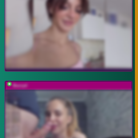
Buzzyd