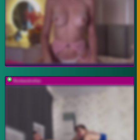
Rockandrollas