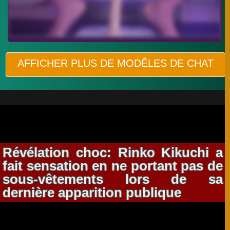
AFFICHER PLUS DE MODÊLES DE CHAT
Révélation choc: Rinko Kikuchi a
fait sensation en ne portant pas de
sous-vêtements lors de sa
dernière apparition publique