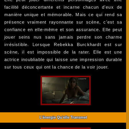
facilité déconcertante et incarne chacun d'eux de
manière unique et mémorable. Mais ce qui rend sa
présence vraiment rayonnante sur scène, c'est sa
confiance en elle-même et son assurance. Elle peut
jouer seins nus sans jamais perdre son charme
irrésistible. Lorsque Rebekka Burckhardt est sur
scène, il est impossible de la rater. Elle est une
actrice inoubliable qui laisse une impression durable
sur tous ceux qui ont la chance de la voir jouer.
L'énergie Qu'elle Transmet