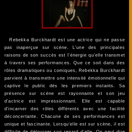
Rebekka Burckhardt est une actrice qui ne passe
pas inaperçue sur scène. L'une des principales
raisons de son succès est l'énergie qu'elle transmet
à travers ses performances. Que ce soit dans des
rôles dramatiques ou comiques, Rebekka Burckhardt
parvient à transmettre une intensité émotionnelle qui
captive le public dès les premiers instants. Sa
présence sur scène est rayonnante et son jeu
d'actrice est impressionnant. Elle est capable
d'incarner des rôles différents avec une facilité
déconcertante. Chacune de ses performances est
unique et fascinante. Lorsqu'elle est sur scène, il est
difficile de détourner son regard d'elle. On peut dire