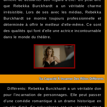
que Rebekka Burckhardt a un véritable charme
irrésistible. Lors de ses avec les médias, Rebekka
Burckhardt se montre toujours professionnelle et
déterminée à offrir le meilleur d'elle-même. Ce sont
des qualités qui font d'elle une actrice incontournable
dans le monde du théâtre.
Sa Capacité À Incarner Des Rôles Différents
Différents: Rebekka Burckhardt a un véritable don
pour l'incarnation de personnages. Elle peut passer
d'une comédie romantique à un drame historique en