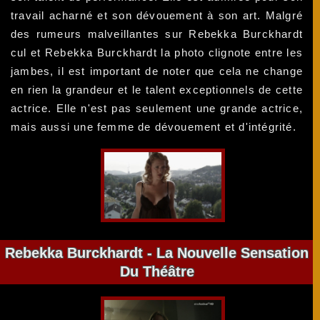
travail acharné et son dévouement à son art. Malgré
des rumeurs malveillantes sur Rebekka Burckhardt
cul et Rebekka Burckhardt la photo clignote entre les
jambes, il est important de noter que cela ne change
en rien la grandeur et le talent exceptionnels de cette
actrice. Elle n'est pas seulement une grande actrice,
mais aussi une femme de dévouement et d'intégrité.
Rebekka Burckhardt - La Nouvelle Sensation
Du Théâtre