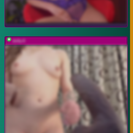
dolly-ll