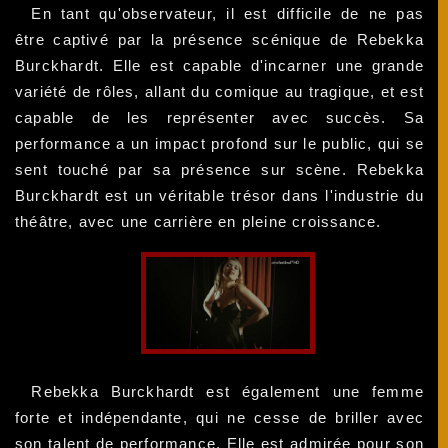
En tant qu'observateur, il est difficile de ne pas
être captivé par la présence scénique de Rebekka
Burckhardt. Elle est capable d'incarner une grande
variété de rôles, allant du comique au tragique, et est
capable de les représenter avec succès. Sa
performance a un impact profond sur le public, qui se
sent touché par sa présence sur scène. Rebekka
Burckhardt est un véritable trésor dans l'industrie du
théâtre, avec une carrière en pleine croissance.
Rebekka Burckhardt est également une femme
forte et indépendante, qui ne cesse de briller avec
son talent de performance. Elle est admirée pour son