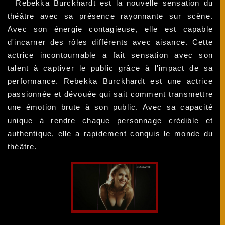
Rebekka Burckhardt est la nouvelle sensation du
théâtre avec sa présence rayonnante sur scène.
Avec son énergie contagieuse, elle est capable
d'incarner des rôles différents avec aisance. Cette
actrice incontournable a fait sensation avec son
talent à captiver le public grâce à l'impact de sa
performance. Rebekka Burckhardt est une actrice
passionnée et dévouée qui sait comment transmettre
une émotion brute à son public. Avec sa capacité
unique à rendre chaque personnage crédible et
authentique, elle a rapidement conquis le monde du
théâtre.