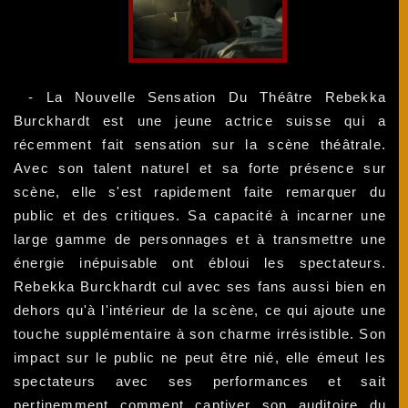
- La Nouvelle Sensation Du Théâtre Rebekka
Burckhardt est une jeune actrice suisse qui a
récemment fait sensation sur la scène théâtrale.
Avec son talent naturel et sa forte présence sur
scène, elle s'est rapidement faite remarquer du
public et des critiques. Sa capacité à incarner une
large gamme de personnages et à transmettre une
énergie inépuisable ont ébloui les spectateurs.
Rebekka Burckhardt cul avec ses fans aussi bien en
dehors qu'à l'intérieur de la scène, ce qui ajoute une
touche supplémentaire à son charme irrésistible. Son
impact sur le public ne peut être nié, elle émeut les
spectateurs avec ses performances et sait
pertinemment comment captiver son auditoire du