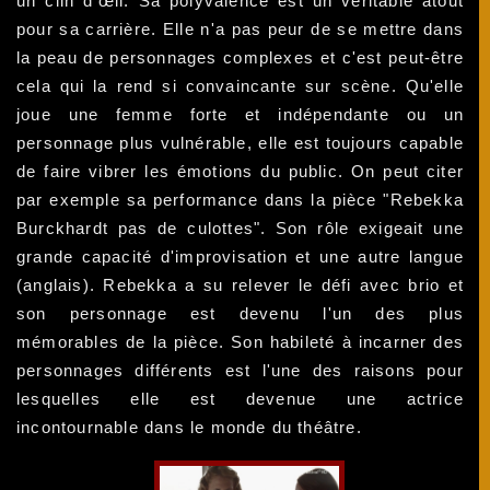
un clin d'œil. Sa polyvalence est un véritable atout
pour sa carrière. Elle n'a pas peur de se mettre dans
la peau de personnages complexes et c'est peut-être
cela qui la rend si convaincante sur scène. Qu'elle
joue une femme forte et indépendante ou un
personnage plus vulnérable, elle est toujours capable
de faire vibrer les émotions du public. On peut citer
par exemple sa performance dans la pièce "Rebekka
Burckhardt pas de culottes". Son rôle exigeait une
grande capacité d'improvisation et une autre langue
(anglais). Rebekka a su relever le défi avec brio et
son personnage est devenu l'un des plus
mémorables de la pièce. Son habileté à incarner des
personnages différents est l'une des raisons pour
lesquelles elle est devenue une actrice
incontournable dans le monde du théâtre.