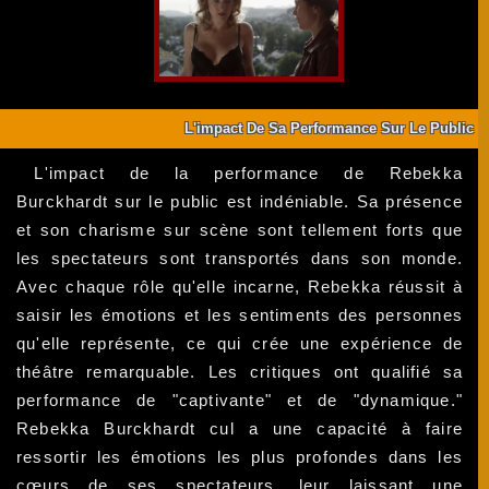
L'impact De Sa Performance Sur Le Public
L'impact de la performance de Rebekka
Burckhardt sur le public est indéniable. Sa présence
et son charisme sur scène sont tellement forts que
les spectateurs sont transportés dans son monde.
Avec chaque rôle qu'elle incarne, Rebekka réussit à
saisir les émotions et les sentiments des personnes
qu'elle représente, ce qui crée une expérience de
théâtre remarquable. Les critiques ont qualifié sa
performance de "captivante" et de "dynamique."
Rebekka Burckhardt cul a une capacité à faire
ressortir les émotions les plus profondes dans les
cœurs de ses spectateurs, leur laissant une