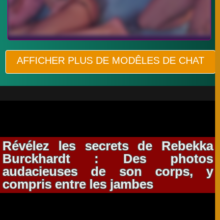
AFFICHER PLUS DE MODÊLES DE CHAT
Révélez les secrets de Rebekka
Burckhardt : Des photos
audacieuses de son corps, y
compris entre les jambes