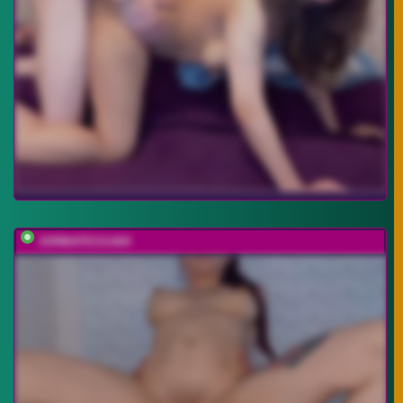
JORMATESSA69