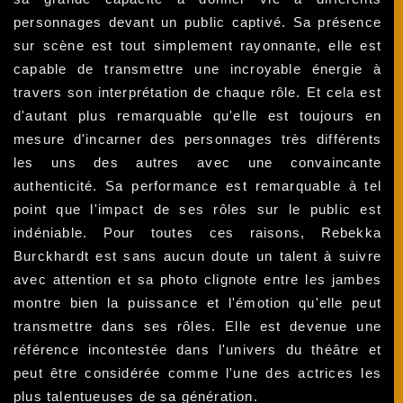
personnages devant un public captivé. Sa présence
sur scène est tout simplement rayonnante, elle est
capable de transmettre une incroyable énergie à
travers son interprétation de chaque rôle. Et cela est
d'autant plus remarquable qu'elle est toujours en
mesure d'incarner des personnages très différents
les uns des autres avec une convaincante
authenticité. Sa performance est remarquable à tel
point que l'impact de ses rôles sur le public est
indéniable. Pour toutes ces raisons, Rebekka
Burckhardt est sans aucun doute un talent à suivre
avec attention et sa photo clignote entre les jambes
montre bien la puissance et l'émotion qu'elle peut
transmettre dans ses rôles. Elle est devenue une
référence incontestée dans l'univers du théâtre et
peut être considérée comme l'une des actrices les
plus talentueuses de sa génération.