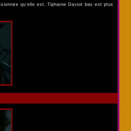
ssionnée qu'elle est. Tiphaine Daviot bas est plus