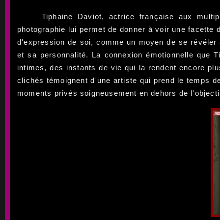
Tiphaine Daviot, actrice française aux mult
photographie lui permet de donner à voir une facette 
d'expression de soi, comme un moyen de se révéler 
et sa personnalité. La connexion émotionnelle que 
intimes, des instants de vie qui la rendent encore pl
clichés témoignent d'une artiste qui prend le temps d
moments privés soigneusement en dehors de l'objectif,