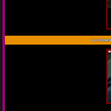
Les Connecti