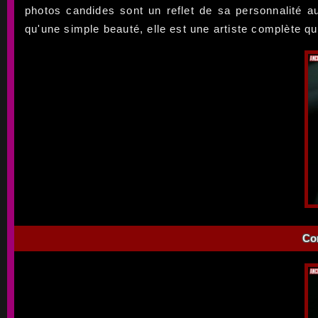
photos candides sont un reflet de sa personnalité au
qu'une simple beauté, elle est une artiste complète qu
Co