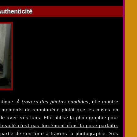
uthenticité
entique.
À travers des photos candides
, elle montre
es moments de spontanéité plutôt que les mises en
 avec ses fans. Elle utilise la photographie pour
 beauté n'est pas forcément dans la pose parfaite
,
 partie de son âme à travers la photographie. Ses