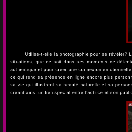
Utilise-t-elle la photographie pour se révéler?
situations, que ce soit dans ses moments de détente
authentique et pour créer une connexion émotionnell
ce qui rend sa présence en ligne encore plus person
sa vie qui illustrent sa beauté naturelle et sa perso
créant ainsi un lien spécial entre l'actrice et son publi