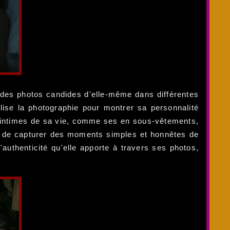
er des photos candides d'elle-même dans différentes
lise la photographie pour montrer sa personnalité
s intimes de sa vie, comme ses en sous-vêtements,
ot de capturer des moments simples et honnêtes de
'authenticité qu'elle apporte à travers ses photos,