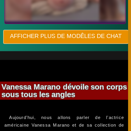
AFFICHER PLUS DE MODÊLES DE CHAT
Vanessa Marano dévoile son corps
sous tous les angles
Aujourd'hui, nous allons parler de l'actrice
américaine Vanessa Marano et de sa collection de