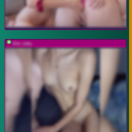
Slim_baby