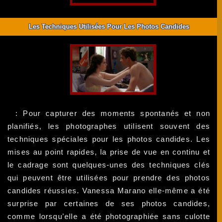
Les Techniques Utilisées Pour Les Photos Candides
: Pour capturer des moments spontanés et non
planifiés, les photographes utilisent souvent des
techniques spéciales pour les photos candides. Les
mises au point rapides, la prise de vue en continu et
le cadrage sont quelques-unes des techniques clés
qui peuvent être utilisées pour prendre des photos
candides réussies. Vanessa Marano elle-même a été
surprise par certaines de ses photos candides,
comme lorsqu'elle a été photographiée sans culotte