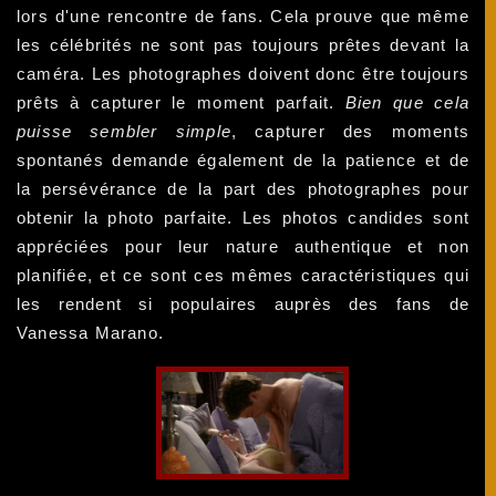
lors d'une rencontre de fans. Cela prouve que même
les célébrités ne sont pas toujours prêtes devant la
caméra. Les photographes doivent donc être toujours
prêts à capturer le moment parfait.
Bien que cela
puisse sembler simple
, capturer des moments
spontanés demande également de la patience et de
la persévérance de la part des photographes pour
obtenir la photo parfaite. Les photos candides sont
appréciées pour leur nature authentique et non
planifiée, et ce sont ces mêmes caractéristiques qui
les rendent si populaires auprès des fans de
Vanessa Marano.