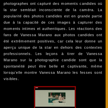
photographes ont capturé des moments candides où
la star semblait inconsciente de la caméra. La
popularité des photos candides est en grande partie
due à la capacité de ces images à capturer des
moments intimes et authentiques. Les réactions des
fans de Vanessa Marano aux photos candides ont
été extrêmement positives, car cela leur donne un
aperçu unique de la star en dehors des contextes
professionnels. Les leçons à tirer de Vanessa
Marano sur la photographie candide sont que la
spontanéité peut être belle et captivante, même
lorsqu'elle montre Vanessa Marano les fesses sont
visibles.