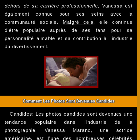
dehors de sa carrière professionnelle
, Vanessa est
également connue pour ses seins avec la
communauté sociale.
Malgré cela
, elle continue
d'être populaire auprès de ses fans pour sa
personnalité aimable et sa contribution à l'industrie
du divertissement.
Comment Les Photos Sont Devenues Candides
Candides: Les photos candides sont devenues une
tendance populaire dans l'industrie de la
photographie. Vanessa Marano, une actrice
américaine, est l'une des nombreuses célébrités