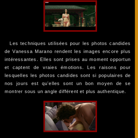
Les techniques utilisées pour les photos candides
de Vanessa Marano rendent les images encore plus
intéressantes. Elles sont prises au moment opportun
et captent de vraies émotions. Les raisons pour
lesquelles les photos candides sont si populaires de
nos jours est qu'elles sont un bon moyen de se
montrer sous un angle différent et plus authentique.