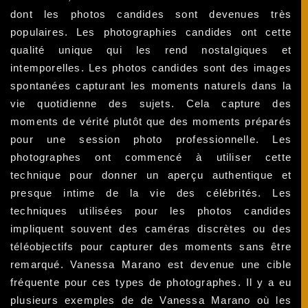
dont les photos candides sont devenues très
populaires. Les photographies candides ont cette
qualité unique qui les rend nostalgiques et
intemporelles. Les photos candides sont des images
spontanées capturant les moments naturels dans la
vie quotidienne des sujets. Cela capture des
moments de vérité plutôt que des moments préparés
pour une session photo professionnelle. Les
photographes ont commencé à utiliser cette
technique pour donner un aperçu authentique et
presque intime de la vie des célébrités. Les
techniques utilisées pour les photos candides
impliquent souvent des caméras discrètes ou des
téléobjectifs pour capturer des moments sans être
remarqué. Vanessa Marano est devenue une cible
fréquente pour ces types de photographes. Il y a eu
plusieurs exemples de de Vanessa Marano où les