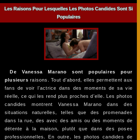
Les Raisons Pour Lesquelles Les Photos Candides Sont Si
Populaires
De Vanessa Marano sont populaires pour
plusieurs
raisons. Tout d'abord, elles permettent aux
fans de voir l'actrice dans des moments de sa vie
réelle, ce qui les rend plus proches d'elle. Les photos
candides montrent Vanessa Marano dans des
situations naturelles, telles que des promenades
dans la rue, des avec des amis ou des moments de
détente à la maison, plutôt que dans des poses
professionnelles. En outre, les photos candides de