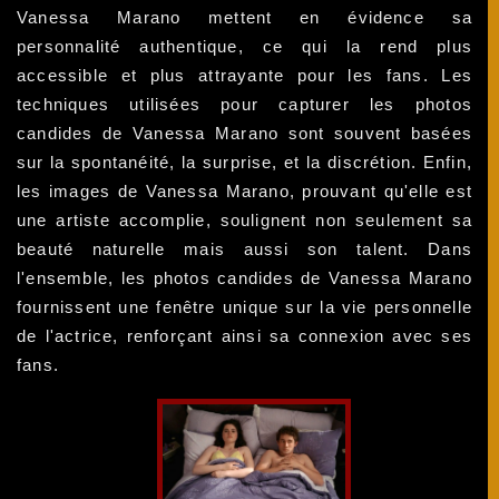
Vanessa Marano mettent en évidence sa
personnalité authentique, ce qui la rend plus
accessible et plus attrayante pour les fans. Les
techniques utilisées pour capturer les photos
candides de Vanessa Marano sont souvent basées
sur la spontanéité, la surprise, et la discrétion. Enfin,
les images de Vanessa Marano, prouvant qu'elle est
une artiste accomplie, soulignent non seulement sa
beauté naturelle mais aussi son talent. Dans
l'ensemble, les photos candides de Vanessa Marano
fournissent une fenêtre unique sur la vie personnelle
de l'actrice, renforçant ainsi sa connexion avec ses
fans.