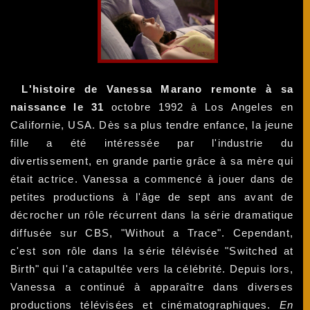
L'histoire de Vanessa Marano remonte à sa
naissance le 31
octobre 1992 à Los Angeles en
Californie, USA. Dès sa plus tendre enfance, la jeune
fille a été intéressée par l'industrie du
divertissement, en grande partie grâce à sa mère qui
était actrice. Vanessa a commencé à jouer dans de
petites productions à l'âge de sept ans avant de
décrocher un rôle récurrent dans la série dramatique
diffusée sur CBS, "Without a Trace". Cependant,
c'est son rôle dans la série télévisée "Switched at
Birth" qui l'a catapultée vers la célébrité. Depuis lors,
Vanessa a continué à apparaître dans diverses
productions télévisées et cinématographiques.
En