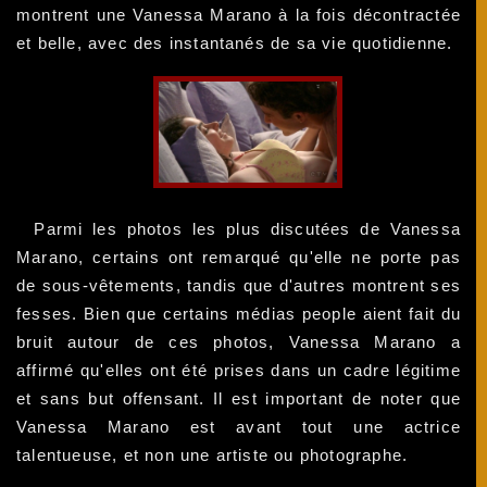
montrent une Vanessa Marano à la fois décontractée
et belle, avec des instantanés de sa vie quotidienne.
Parmi les photos les plus discutées de Vanessa
Marano, certains ont remarqué qu'elle ne porte pas
de sous-vêtements, tandis que d'autres montrent ses
fesses. Bien que certains médias people aient fait du
bruit autour de ces photos, Vanessa Marano a
affirmé qu'elles ont été prises dans un cadre légitime
et sans but offensant. Il est important de noter que
Vanessa Marano est avant tout une actrice
talentueuse, et non une artiste ou photographe.