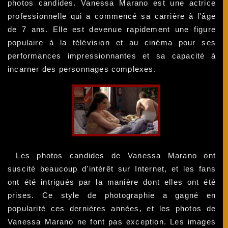
photos candides. Vanessa Marano est une actrice
professionnelle qui a commencé sa carrière à l'âge
de 7 ans. Elle est devenue rapidement une figure
populaire à la télévision et au cinéma pour ses
performances impressionnantes et sa capacité à
incarner des personnages complexes.
Les photos candides de Vanessa Marano ont
suscité beaucoup d'intérêt sur Internet, et les fans
ont été intrigués par la manière dont elles ont été
prises. Ce style de photographie a gagné en
popularité ces dernières années, et les photos de
Vanessa Marano ne font pas exception. Les images