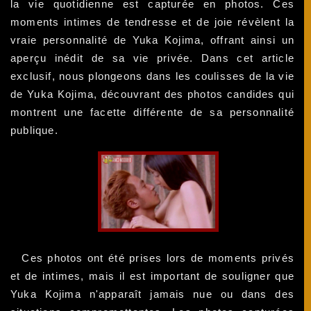
la vie quotidienne est capturée en photos. Ces
moments intimes de tendresse et de joie révèlent la
vraie personnalité de Yuka Kojima, offrant ainsi un
aperçu inédit de sa vie privée. Dans cet article
exclusif, nous plongeons dans les coulisses de la vie
de Yuka Kojima, découvrant des photos candides qui
montrent une facette différente de sa personnalité
publique.
Ces photos ont été prises lors de moments privés
et de intimes, mais il est important de souligner que
Yuka Kojima n'apparaît jamais nue ou dans des