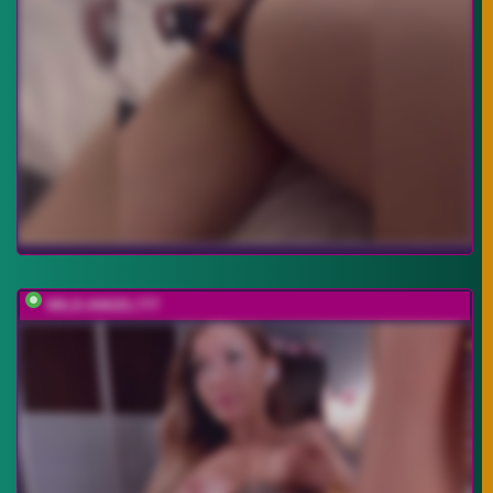
WILD-ANGEL777