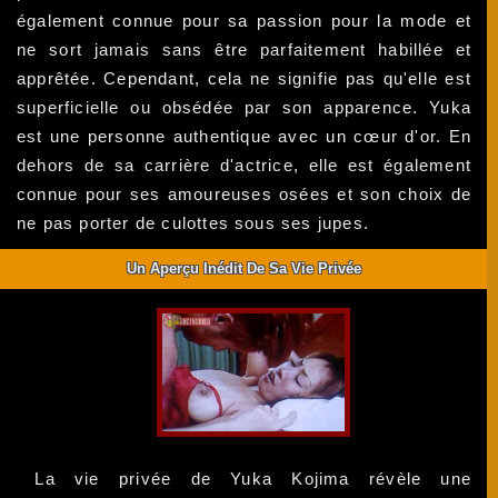
également connue pour sa passion pour la mode et
ne sort jamais sans être parfaitement habillée et
apprêtée. Cependant, cela ne signifie pas qu'elle est
superficielle ou obsédée par son apparence. Yuka
est une personne authentique avec un cœur d'or. En
dehors de sa carrière d'actrice, elle est également
connue pour ses amoureuses osées et son choix de
ne pas porter de culottes sous ses jupes.
Un Aperçu Inédit De Sa Vie Privée
La vie privée de Yuka Kojima révèle une