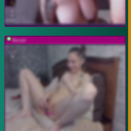
Buzzyd