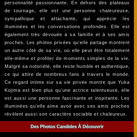
personnalité passionnante. En dehors des plateaux
de tournage, elle est une personne chaleureuse,
sympathique et attachante, qui apprécie les
illuminées et les conversations profondes. Elle est
également très dévouée à sa famille et à ses amis
proches. Les photos privées qu'elle partage montrent
un autre côté de sa vie, où elle peut être totalement
elle-même et profiter de moments simples de la vie.
Malgré sa notoriété, elle reste humble et authentique,
ce qui attire de nombreux fans à travers le monde.
Ce regard intime sur sa vie privée montre que Yuka
Kojima est bien plus qu'une actrice talentueuse, elle
est aussi une personne fascinante et inspirante. Les
illuminées qu'elle aime avoir avec ses amis proches
révèlent aussi son caractère sociable et chaleureux.
Des Photos Candides À Découvrir