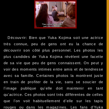
Découvrir: Bien que Yuka Kojima soit une actrice
très connue, peu de gens ont eu la chance de
découvrir son côté plus personnel. Les photos les
plus candides de Yuka Kojima révèlent une facette
de sa vie que peu de gens connaissent. On peut y
voir des moments intimes entre amis et de tendresse
avec sa famille. Certaines photos la montrent juste
en train de profiter de la vie, sans se soucier de
l'image publique qu'elle doit maintenir en tant
qu'actrice. Ces photos sont très différentes de celles
que l'on voit habituellement d'elle sur les tapis
rouges ou dans les magazines. Les fans d'Yuka