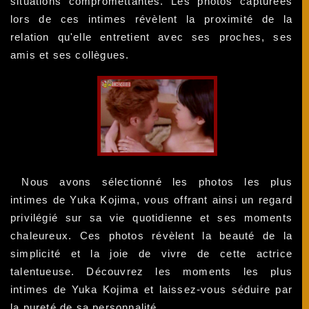
situations compromettantes. Les photos capturées
lors de ces intimes révèlent la proximité de la
relation qu'elle entretient avec ses proches, ses
amis et ses collègues.
Nous avons sélectionné les photos les plus
intimes de Yuka Kojima, vous offrant ainsi un regard
privilégié sur sa vie quotidienne et ses moments
chaleureux. Ces photos révèlent la beauté de la
simplicité et la joie de vivre de cette actrice
talentueuse. Découvrez les moments les plus
intimes de Yuka Kojima et laissez-vous séduire par
la pureté de sa personnalité.