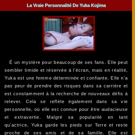
La Vraie Personnalité De Yuka Kojima
É un mystère pour beaucoup de ses fans. Elle peut
sembler timide et réservée à l'écran, mais en réalité,
Yuka est une femme déterminée et confiante. Elle n'a
pas peur de prendre des risques dans sa carrière et
est constamment à la recherche de nouveaux défis à
relever. Cela se reflète également dans sa vie
personnelle, où elle est connue pour être audacieuse
et extravertie. Malgré sa popularité en tant
qu'actrice, Yuka garde les pieds sur Terre et reste
proche de ses amis et de sa famille. Elle est