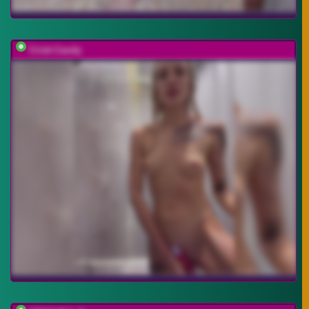
Cristi-Candy