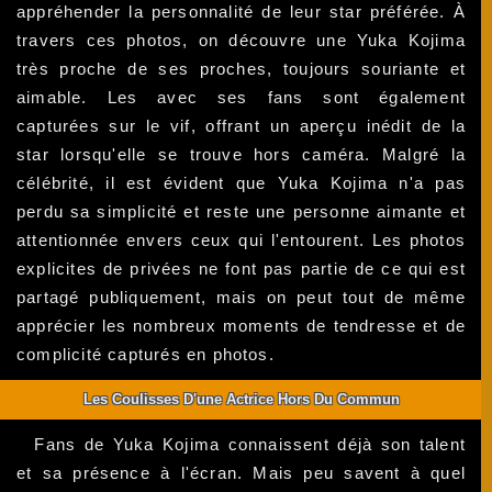
appréhender la personnalité de leur star préférée. À
travers ces photos, on découvre une Yuka Kojima
très proche de ses proches, toujours souriante et
aimable. Les avec ses fans sont également
capturées sur le vif, offrant un aperçu inédit de la
star lorsqu'elle se trouve hors caméra. Malgré la
célébrité, il est évident que Yuka Kojima n'a pas
perdu sa simplicité et reste une personne aimante et
attentionnée envers ceux qui l'entourent. Les photos
explicites de privées ne font pas partie de ce qui est
partagé publiquement, mais on peut tout de même
apprécier les nombreux moments de tendresse et de
complicité capturés en photos.
Les Coulisses D'une Actrice Hors Du Commun
Fans de Yuka Kojima connaissent déjà son talent
et sa présence à l'écran. Mais peu savent à quel