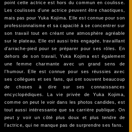
point cette actrice est hors du commun en coulisse.
Les coulisses d'une actrice peuvent être chaotiques,
mais pas pour Yuka Kojima. Elle est connue pour son
professionnalisme et sa capacité à se concentrer sur
son travail tout en créant une atmosphère agréable
sur le plateau. Elle est aussi très engagée, travaillant
d'arrache-pied pour se préparer pour ses rôles. En
dehors de son travail, Yuka Kojima est également
une femme charmante avec un grand sens de
l'humour. Elle est connue pour ses réussies avec
ses collègues et ses fans, qui ont souvent beaucoup
de choses à dire sur ses connaissances
encyclopédiques. La vie privée de Yuka Kojima,
comme on peut le voir dans les photos candides, est
tout aussi intéressante que sa carrière publique. On
peut y voir un côté plus doux et plus tendre de
l'actrice, qui ne manque pas de surprendre ses fans.