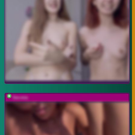
Sex-mia