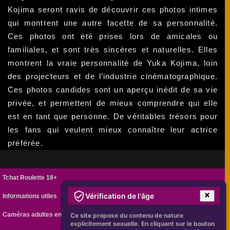
Kojima seront ravis de découvrir ces photos intimes
qui montrent une autre facette de sa personnalité.
Ces photos ont été prises lors de amicales ou
familiales, et sont très sincères et naturelles. Elles
montrent la vraie personnalité de Yuka Kojima, loin
des projecteurs et de l’industrie cinématographique.
Ces photos candides sont un aperçu inédit de sa vie
privée, et permettent de mieux comprendre qui elle
est en tant que personne. De véritables trésors pour
les fans qui veulent mieux connaître leur actrice
préférée.
Tchat Roulette 18+
Vérification de l'âge
Informations utiles
Caméras adultes en ligne
Ce site propose du contenu de nature
explicitement sexuelle. En cliquant sur le bouton