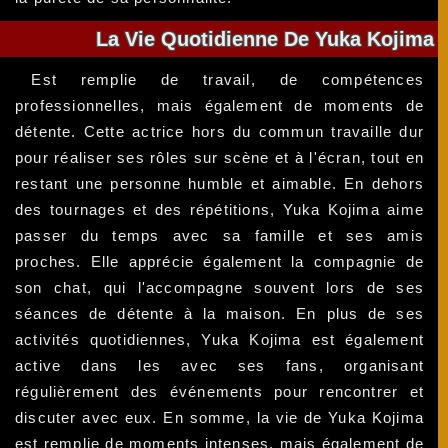
La Vie Quotidienne De Yuka Kojima
Est remplie de travail, de compétences
professionnelles, mais également de moments de
détente. Cette actrice hors du commun travaille dur
pour réaliser ses rôles sur scène et à l'écran, tout en
restant une personne humble et aimable. En dehors
des tournages et des répétitions, Yuka Kojima aime
passer du temps avec sa famille et ses amis
proches. Elle apprécie également la compagnie de
son chat, qui l'accompagne souvent lors de ses
séances de détente à la maison. En plus de ses
activités quotidiennes, Yuka Kojima est également
active dans les avec ses fans, organisant
régulièrement des événements pour rencontrer et
discuter avec eux. En somme, la vie de Yuka Kojima
est remplie de moments intenses, mais également de