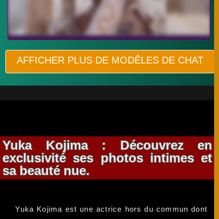
AFFICHER PLUS DE MODÊLES DE CHAT
Yuka Kojima : Découvrez en
exclusivité ses photos intimes et
sa beauté nue.
Yuka Kojima est une actrice hors du commun dont