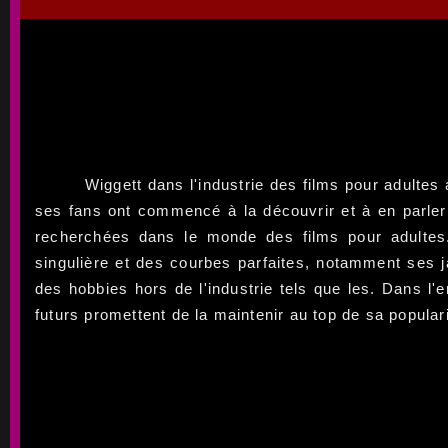
Wiggett dans l'industrie des films pour adulte
ses fans ont commencé à la découvrir et à en parler 
recherchées dans le monde des films pour adultes
singulière et des courbes parfaites, notamment ses ja
des hobbies hors de l'industrie tels que les. Dans l'
futurs promettent de la maintenir au top de sa populari