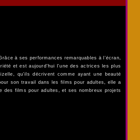
. Grâce à ses performances remarquables à l'écran,
été et est aujourd'hui l'une des actrices les plus
zelle, qu'ils décrivent comme ayant une beauté
our son travail dans les films pour adultes, elle a
rie des films pour adultes, et ses nombreux projets