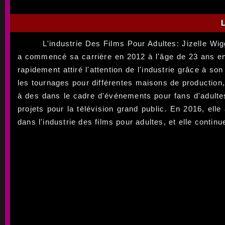
L
L'industrie Des Films Pour Adultes: Jizelle Wi
a commencé sa carrière en 2012 à l'âge de 23 ans en 
rapidement attiré l'attention de l'industrie grâce à 
les tournages pour différentes maisons de production
à des dans le cadre d'événements pour fans d'adultes
projets pour la télévision grand public. En 2016, ell
dans l'industrie des films pour adultes, et elle contin