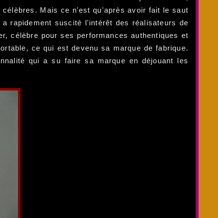
élèbres. Mais ce n'est qu'après avoir fait le saut
a rapidement suscité l'intérêt des réalisateurs de
ier, célèbre pour ses performances authentiques et
ortable, ce qui est devenu sa marque de fabrique.
onnalité qui a su faire sa marque en déjouant les