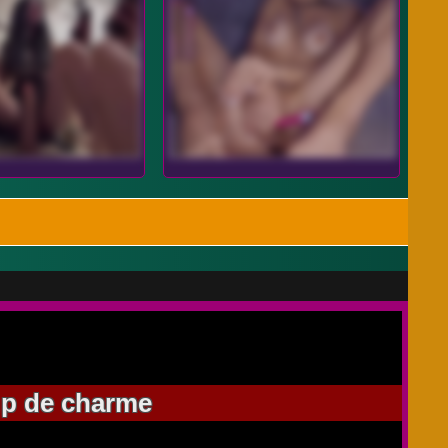
oup de charme