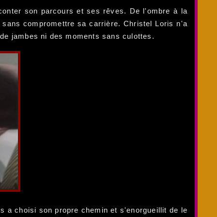
aconter son parcours et ses rêves. De l'ombre à la
- sans compromettre sa carrière. Christel Loris n'a
es de jambes ni des moments sans culottes.
s a choisi son propre chemin et s'enorgueillit de le