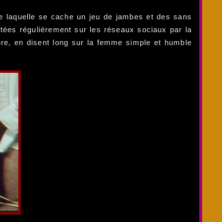
re laquelle se cache un jeu de jambes et des sans
tées régulièrement sur les réseaux sociaux par la
ure, en disent long sur la femme simple et humble