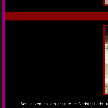
Sont devenues la signature de Christel Loris, 