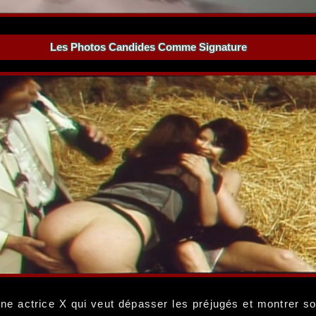
Les Photos Candides Comme Signature
une actrice X qui veut dépasser les préjugés et montrer so