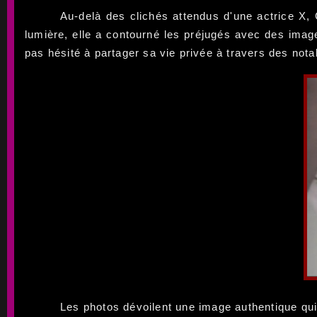
Au-delà des clichés attendus d'une actrice X, 
lumière, elle a contourné les préjugés avec des image
pas hésité à partager sa vie privée à travers des not
Les photos dévoilent une image authentique qui 