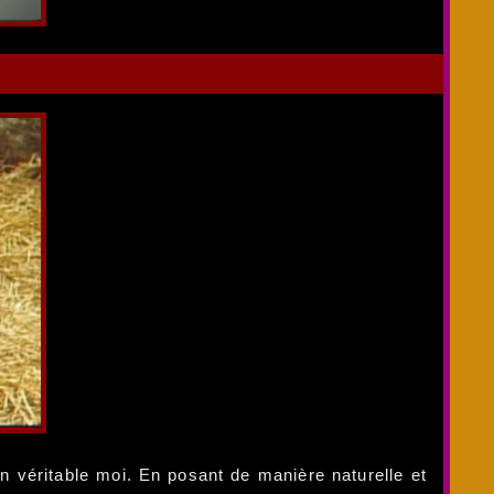
n véritable moi. En posant de manière naturelle et