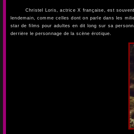
Christel Loris, actrice X française, est souv
lendemain, comme celles dont on parle dans les mili
star de films pour adultes en dit long sur sa perso
derrière le personnage de la scène érotique.