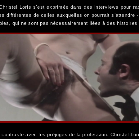
Christel Loris s'est exprimée dans des interviews pour r
s différentes de celles auxquelles on pourrait s’attendre 
ables, qui ne sont pas nécessairement liées à des histoir
contraste avec les préjugés de la profession. Christel Lori