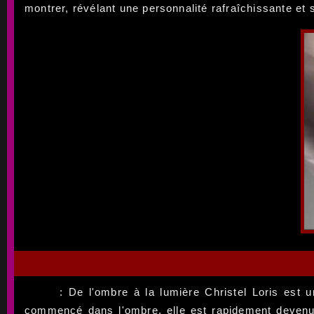
montrer, révélant une personnalité rafraîchissante et
: De l'ombre à la lumière Christel Loris est 
commencé dans l'ombre, elle est rapidement devenue