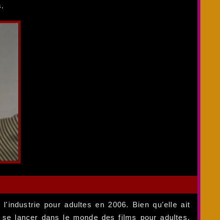
s.
'industrie pour adultes en 2006. Bien qu'elle ait
 se lancer dans le monde des films pour adultes,