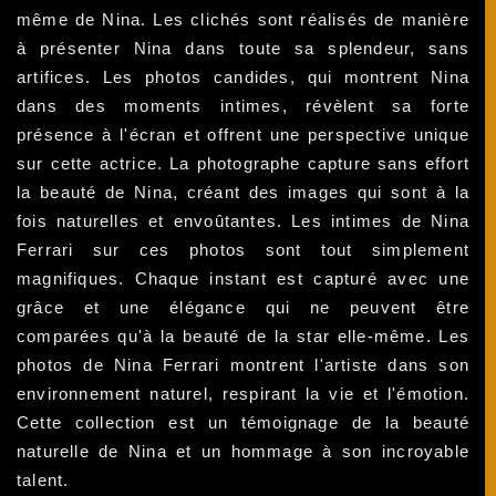
même de Nina. Les clichés sont réalisés de manière
à présenter Nina dans toute sa splendeur, sans
artifices. Les photos candides, qui montrent Nina
dans des moments intimes, révèlent sa forte
présence à l'écran et offrent une perspective unique
sur cette actrice. La photographe capture sans effort
la beauté de Nina, créant des images qui sont à la
fois naturelles et envoûtantes. Les intimes de Nina
Ferrari sur ces photos sont tout simplement
magnifiques. Chaque instant est capturé avec une
grâce et une élégance qui ne peuvent être
comparées qu'à la beauté de la star elle-même. Les
photos de Nina Ferrari montrent l'artiste dans son
environnement naturel, respirant la vie et l'émotion.
Cette collection est un témoignage de la beauté
naturelle de Nina et un hommage à son incroyable
talent.