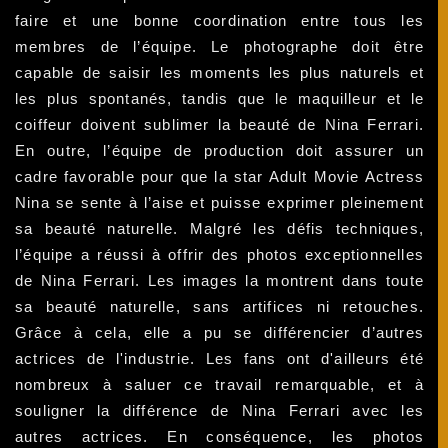
faire et une bonne coordination entre tous les
membres de l’équipe. Le photographe doit être
capable de saisir les moments les plus naturels et
les plus spontanés, tandis que le maquilleur et le
coiffeur doivent sublimer la beauté de Nina Ferrari.
En outre, l’équipe de production doit assurer un
cadre favorable pour que la star Adult Movie Actress
Nina se sente à l’aise et puisse exprimer pleinement
sa beauté naturelle. Malgré les défis techniques,
l’équipe a réussi à offrir des photos exceptionnelles
de Nina Ferrari. Les images la montrent dans toute
sa beauté naturelle, sans artifices ni retouches.
Grâce à cela, elle a pu se différencier d’autres
actrices de l'industrie. Les fans ont d'ailleurs été
nombreux à saluer ce travail remarquable, et à
souligner la différence de Nina Ferrari avec les
autres actrices. En conséquence, les photos