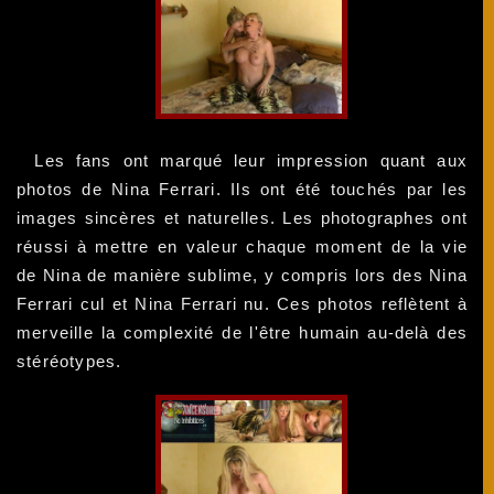
Les fans ont marqué leur impression quant aux
photos de Nina Ferrari. Ils ont été touchés par les
images sincères et naturelles. Les photographes ont
réussi à mettre en valeur chaque moment de la vie
de Nina de manière sublime, y compris lors des Nina
Ferrari cul et Nina Ferrari nu. Ces photos reflètent à
merveille la complexité de l'être humain au-delà des
stéréotypes.