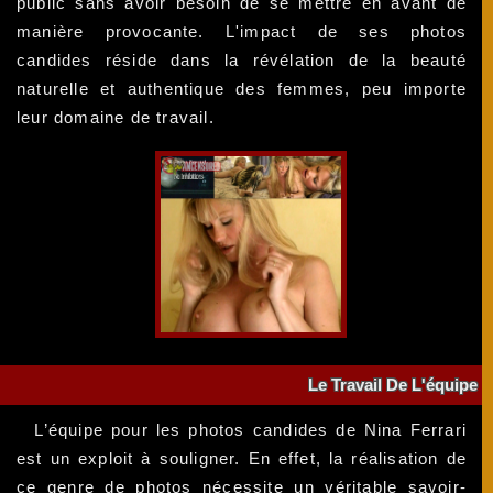
public sans avoir besoin de se mettre en avant de
manière provocante. L'impact de ses photos
candides réside dans la révélation de la beauté
naturelle et authentique des femmes, peu importe
leur domaine de travail.
Le Travail De L'équipe
L’équipe pour les photos candides de Nina Ferrari
est un exploit à souligner. En effet, la réalisation de
ce genre de photos nécessite un véritable savoir-