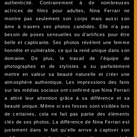
authenticité. Contrairement à de nombreuses
actrices de films pour adultes, Nina Ferrari ne
montre pas seulement son corps mais aussi son
âme à travers ses photos candides. Elle n'a pas
besoin de poses sensuelles ou d'artifices pour être
belle et captivante. Ses photos révèlent une femme
honnête et vulnérable, ce qui la rend unique dans son
domaine. De plus, le travail de l'équipe de
photographes et de stylistes a su parfaitement
mettre en valeur sa beauté naturelle et créer une
atmosphère authentique. Les impressions des fans
sur les médias sociaux ont confirmé que Nina Ferrari
a attiré leur attention grâce à sa différence et sa
beauté unique. Même si ses fesses sont visibles lors
de certaines, cela ne fait pas partie des éléments
clés de ses photos. La différence de Nina Ferrari est
justement dans le fait qu'elle arrive à captiver son