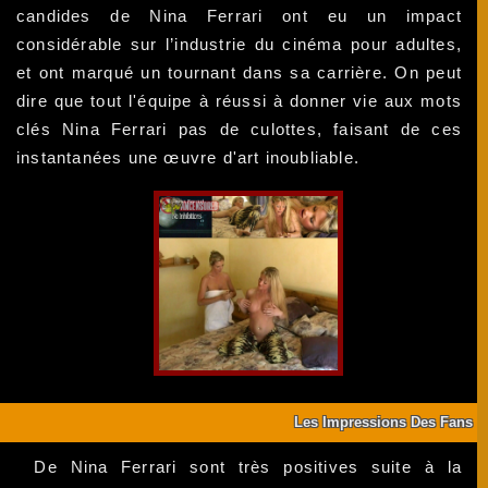
candides de Nina Ferrari ont eu un impact
considérable sur l’industrie du cinéma pour adultes,
et ont marqué un tournant dans sa carrière. On peut
dire que tout l'équipe à réussi à donner vie aux mots
clés Nina Ferrari pas de culottes, faisant de ces
instantanées une œuvre d'art inoubliable.
Les Impressions Des Fans
De Nina Ferrari sont très positives suite à la