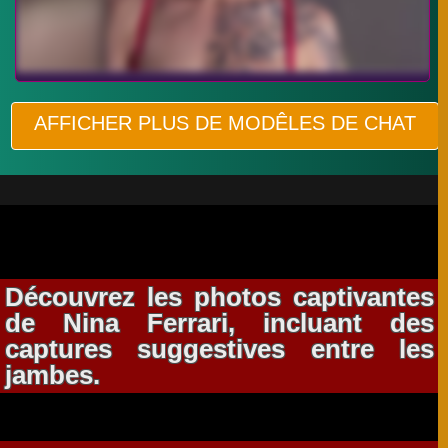
AFFICHER PLUS DE MODÊLES DE CHAT
Découvrez les photos captivantes
de Nina Ferrari, incluant des
captures suggestives entre les
jambes.