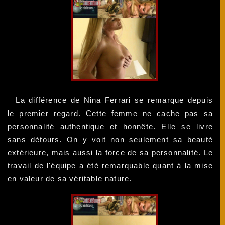
La différence de Nina Ferrari se remarque depuis
le premier regard. Cette femme ne cache pas sa
personnalité authentique et honnête. Elle se livre
sans détours. On y voit non seulement sa beauté
extérieure, mais aussi la force de sa personnalité. Le
travail de l'équipe a été remarquable quant à la mise
en valeur de sa véritable nature.