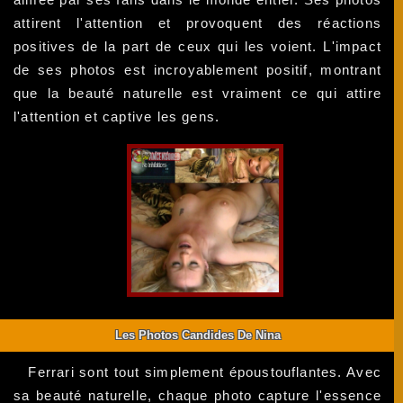
attirent l'attention et provoquent des réactions
positives de la part de ceux qui les voient. L'impact
de ses photos est incroyablement positif, montrant
que la beauté naturelle est vraiment ce qui attire
l'attention et captive les gens.
Les Photos Candides De Nina
Ferrari sont tout simplement époustouflantes. Avec
sa beauté naturelle, chaque photo capture l'essence