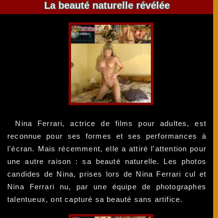
La beauté naturelle révélée
Nina Ferrari, actrice de films pour adultes, est
reconnue pour ses formes et ses performances à
l'écran. Mais récemment, elle a attiré l'attention pour
une autre raison : sa beauté naturelle. Les photos
candides de Nina, prises lors de Nina Ferrari cul et
Nina Ferrari nu, par une équipe de photographes
talentueux, ont capturé sa beauté sans artifice.