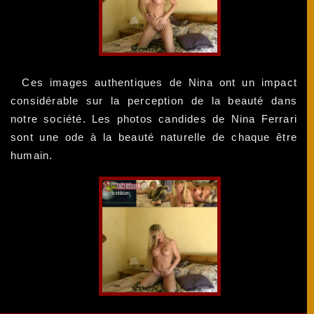
Ces images authentiques de Nina ont un impact
considérable sur la perception de la beauté dans
notre société. Les photos candides de Nina Ferrari
sont une ode à la beauté naturelle de chaque être
humain.