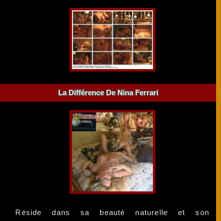
La Différence De Nina Ferrari
Réside dans sa beauté naturelle et son