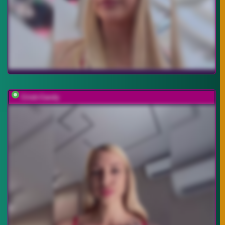
Cristi-Candy