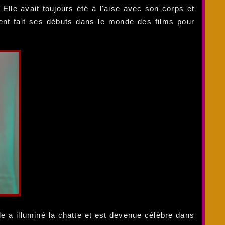
Elle avait toujours été à l'aise avec son corps et
ment fait ses débuts dans le monde des films pour
e a illuminé la chatte et est devenue célèbre dans