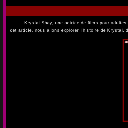
Krystal Shay, une actrice de films pour adulte
cet article, nous allons explorer l'histoire de Krystal,