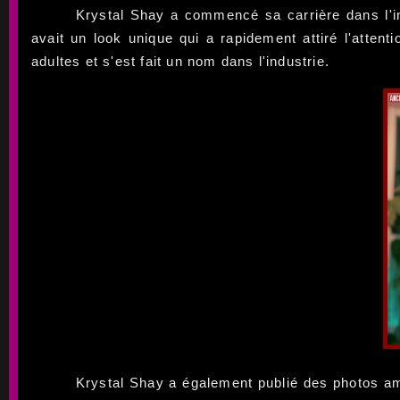
Krystal Shay a commencé sa carrière dans l'ind
avait un look unique qui a rapidement attiré l'atten
adultes et s'est fait un nom dans l'industrie.
Krystal Shay a également publié des photos ama