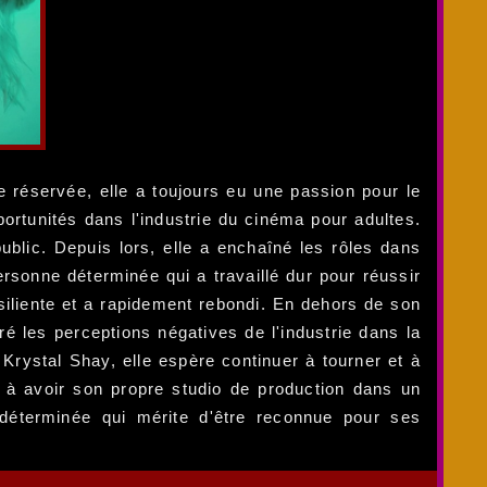
e réservée, elle a toujours eu une passion pour le
rtunités dans l'industrie du cinéma pour adultes.
ublic. Depuis lors, elle a enchaîné les rôles dans
ersonne déterminée qui a travaillé dur pour réussir
iliente et a rapidement rebondi. En dehors de son
é les perceptions négatives de l'industrie dans la
Krystal Shay, elle espère continuer à tourner et à
e à avoir son propre studio de production dans un
 déterminée qui mérite d'être reconnue pour ses