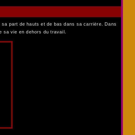
 sa part de hauts et de bas dans sa carrière. Dans
ue sa vie en dehors du travail.