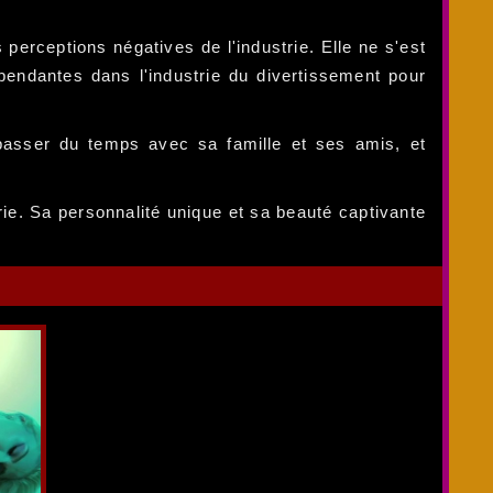
perceptions négatives de l'industrie. Elle ne s'est
pendantes dans l'industrie du divertissement pour
passer du temps avec sa famille et ses amis, et
rie. Sa personnalité unique et sa beauté captivante