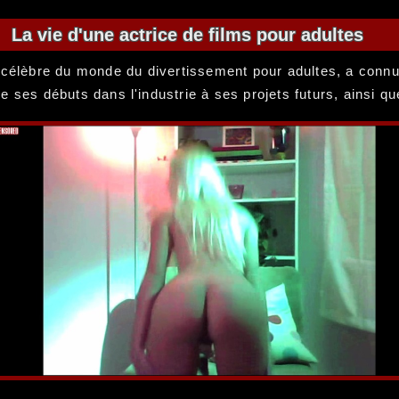
La vie d'une actrice de films pour adultes
s célèbre du monde du divertissement pour adultes, a connu
 de ses débuts dans l'industrie à ses projets futurs, ainsi q