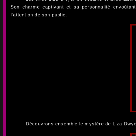
Son charme captivant et sa personnalité envoûtante
l'attention de son public.
Découvrons ensemble le mystère de Liza Dwyer,