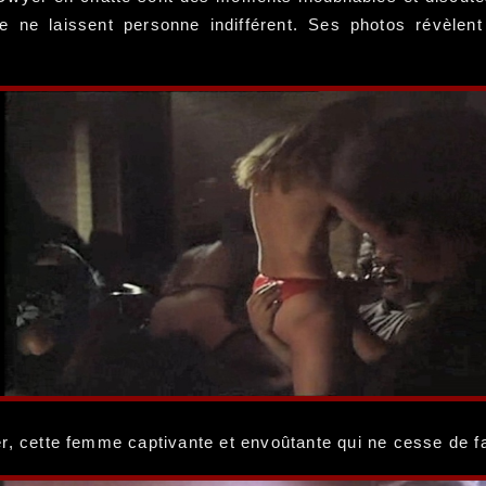
 ne laissent personne indifférent. Ses photos révèlent
 cette femme captivante et envoûtante qui ne cesse de fa