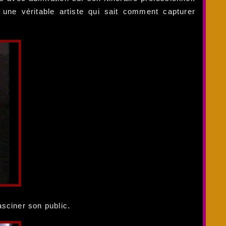
 une véritable artiste qui sait comment capturer
sciner son public.