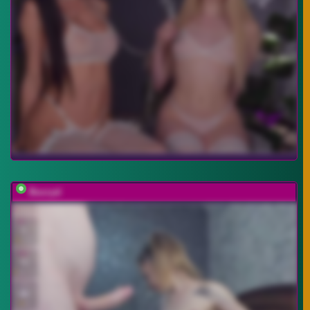
Buzzyd