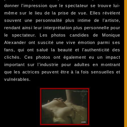
donner l'impression que le spectateur se trouve lui-
même sur le lieu de la prise de vue. Elles révèlent
souvent une personnalité plus intime de l'artiste,
rendant ainsi leur interprétation plus personnelle pour
le spectateur. Les photos candides de Monique
Alexander ont suscité une vive émotion parmi ses
fans, qui ont salué la beauté et l'authenticité des
clichés. Ces photos ont également eu un impact
important sur l'industrie pour adultes en montrant
que les actrices peuvent être à la fois sensuelles et
vulnérables.