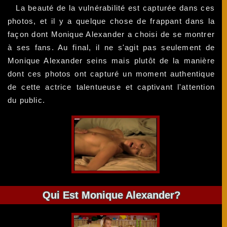
La beauté de la vulnérabilité est capturée dans ces
photos, et il y a quelque chose de frappant dans la
façon dont Monique Alexander a choisi de se montrer
à ses fans. Au final, il ne s'agit pas seulement de
Monique Alexander seins mais plutôt de la manière
dont ces photos ont capturé un moment authentique
de cette actrice talentueuse et captivant l'attention
du public.
Qui Est Monique Alexander?