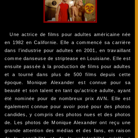
Une actrice de films pour adultes américaine née
en 1982 en Californie. Elle a commencé sa carrière
dans l'industrie pour adultes en 2001, en travaillant
comme danseuse de striptease en Louisiane. Elle est
ensuite passée à la production de films pour adultes
et a tourné dans plus de 500 films depuis cette
époque. Monique Alexander est connue pour sa
beauté et son talent en tant qu'actrice adulte, ayant
été nominée pour de nombreux prix AVN. Elle est
également connue pour avoir posé pour des photos
candides, y compris des photos nues et des photos
de. Les photos de Monique Alexander ont reçu une
grande attention des médias et des fans, en raison