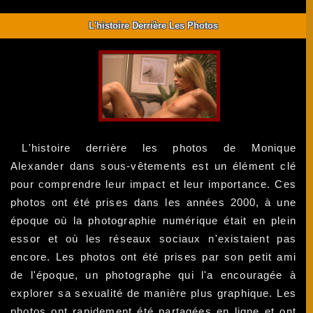
L'histoire Derrière Les Photos
L'histoire derrière les photos de Monique
Alexander dans sous-vêtements est un élément clé
pour comprendre leur impact et leur importance. Ces
photos ont été prises dans les années 2000, à une
époque où la photographie numérique était en plein
essor et où les réseaux sociaux n'existaient pas
encore. Les photos ont été prises par son petit ami
de l'époque, un photographe qui l'a encouragée à
explorer sa sexualité de manière plus graphique. Les
photos ont rapidement été partagées en ligne et ont