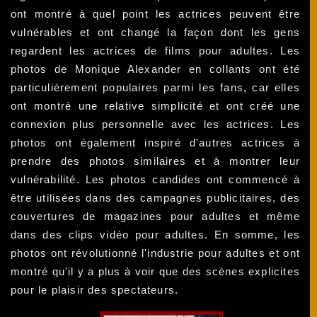
ont montré à quel point les actrices peuvent être
vulnérables et ont changé la façon dont les gens
regardent les actrices de films pour adultes. Les
photos de Monique Alexander en collants ont été
particulièrement populaires parmi les fans, car elles
ont montré une relative simplicité et ont créé une
connexion plus personnelle avec les actrices. Les
photos ont également inspiré d'autres actrices à
prendre des photos similaires et à montrer leur
vulnérabilité. Les photos candides ont commencé à
être utilisées dans des campagnes publicitaires, des
couvertures de magazines pour adultes et même
dans des clips vidéo pour adultes. En somme, les
photos ont révolutionné l'industrie pour adultes et ont
montré qu'il y a plus à voir que des scènes explicites
pour le plaisir des spectateurs.