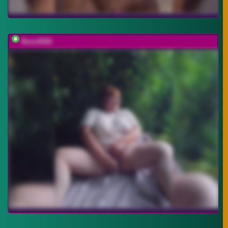
Buns2026