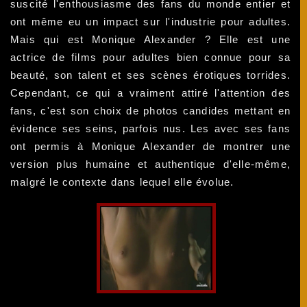
suscité l'enthousiasme des fans du monde entier et
ont même eu un impact sur l'industrie pour adultes.
Mais qui est Monique Alexander ? Elle est une
actrice de films pour adultes bien connue pour sa
beauté, son talent et ses scènes érotiques torrides.
Cependant, ce qui a vraiment attiré l'attention des
fans, c'est son choix de photos candides mettant en
évidence ses seins, parfois nus. Les avec ses fans
ont permis à Monique Alexander de montrer une
version plus humaine et authentique d'elle-même,
malgré le contexte dans lequel elle évolue.