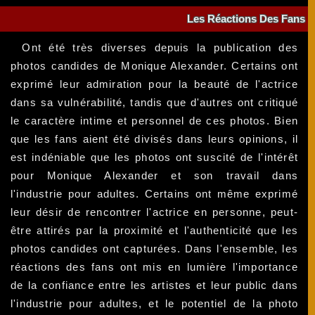
Les Réactions Des Fans
Ont été très diverses depuis la publication des
photos candides de Monique Alexander. Certains ont
exprimé leur admiration pour la beauté de l'actrice
dans sa vulnérabilité, tandis que d'autres ont critiqué
le caractère intime et personnel de ces photos. Bien
que les fans aient été divisés dans leurs opinions, il
est indéniable que les photos ont suscité de l'intérêt
pour Monique Alexander et son travail dans
l'industrie pour adultes. Certains ont même exprimé
leur désir de rencontrer l'actrice en personne, peut-
être attirés par la proximité et l'authenticité que les
photos candides ont capturées. Dans l'ensemble, les
réactions des fans ont mis en lumière l'importance
de la confiance entre les artistes et leur public dans
l'industrie pour adultes, et le potentiel de la photo