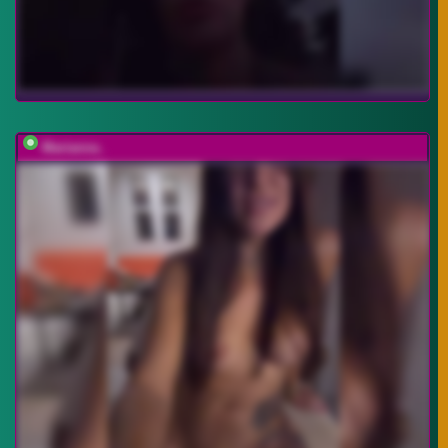
Marianna_