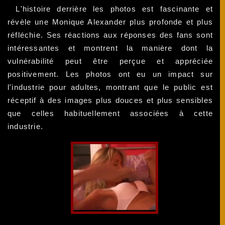
L'histoire derrière les photos est fascinante et
révèle une Monique Alexander plus profonde et plus
réfléchie. Ses réactions aux réponses des fans sont
intéressantes et montrent la manière dont la
vulnérabilité peut être perçue et appréciée
positivement. Les photos ont eu un impact sur
l'industrie pour adultes, montrant que le public est
réceptif à des images plus douces et plus sensibles
que celles habituellement associées à cette
industrie.