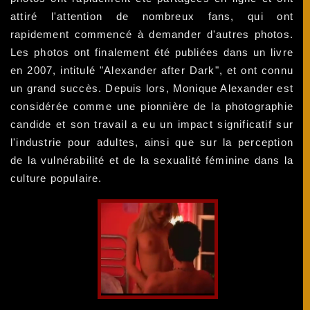
attiré l'attention de nombreux fans, qui ont
rapidement commencé à demander d'autres photos.
Les photos ont finalement été publiées dans un livre
en 2007, intitulé "Alexander after Dark", et ont connu
un grand succès. Depuis lors, Monique Alexander est
considérée comme une pionnière de la photographie
candide et son travail a eu un impact significatif sur
l'industrie pour adultes, ainsi que sur la perception
de la vulnérabilité et de la sexualité féminine dans la
culture populaire.