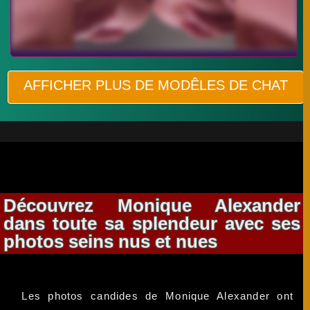
AFFICHER PLUS DE MODÊLES DE CHAT
Découvrez Monique Alexander
dans toute sa splendeur avec ses
photos seins nus et nues
Les photos candides de Monique Alexander ont