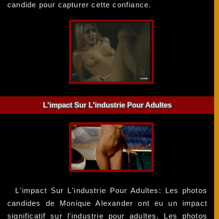
candide pour capturer cette confiance.
L'impact Sur L'industrie Pour Adultes
L'impact Sur L'industrie Pour Adultes: Les photos
candides de Monique Alexander ont eu un impact
significatif sur l'industrie pour adultes. Les photos