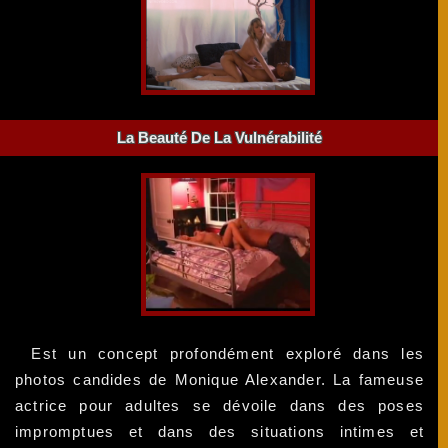
La Beauté De La Vulnérabilité
Est un concept profondément exploré dans les
photos candides de Monique Alexander. La fameuse
actrice pour adultes se dévoile dans des poses
impromptues et dans des situations intimes et