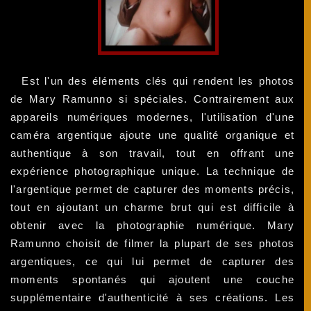
Est l'un des éléments clés qui rendent les photos
de Mary Ramunno si spéciales. Contrairement aux
appareils numériques modernes, l'utilisation d'une
caméra argentique ajoute une qualité organique et
authentique à son travail, tout en offrant une
expérience photographique unique. La technique de
l'argentique permet de capturer des moments précis,
tout en ajoutant un charme brut qui est difficile à
obtenir avec la photographie numérique. Mary
Ramunno choisit de filmer la plupart de ses photos
argentiques, ce qui lui permet de capturer des
moments spontanés qui ajoutent une couche
supplémentaire d'authenticité à ses créations. Les