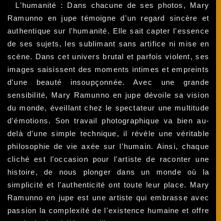
L'humanité : Dans chacune de ses photos, Mary
Ramunno en jupe témoigne d'un regard sincère et
authentique sur l'humanité. Elle sait capter l'essence
de ses sujets, les sublimant sans artifice ni mise en
scène. Dans cet univers brutal et parfois violent, ses
images saisissent des moments intimes et empreints
d'une beauté insoupçonnée. Avec une grande
sensibilité, Mary Ramunno en jupe dévoile sa vision
du monde, éveillant chez le spectateur une multitude
d'émotions. Son travail photographique va bien au-
delà d'une simple technique, il révèle une véritable
philosophie de vie axée sur l'humain. Ainsi, chaque
cliché est l'occasion pour l'artiste de raconter une
histoire, de nous plonger dans un monde où la
simplicité et l'authenticité ont toute leur place. Mary
Ramunno en jupe est une artiste qui embrasse avec
passion la complexité de l'existence humaine et offre