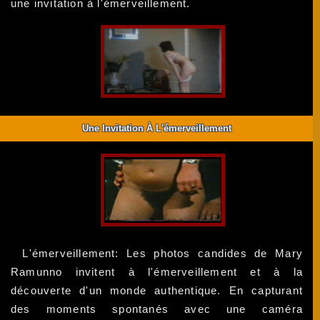
une invitation à l'émerveillement.
Une Invitation À L'émerveillement
L'émerveillement: Les photos candides de Mary
Ramunno invitent à l'émerveillement et à la
découverte d'un monde authentique. En capturant
des moments spontanés avec une caméra