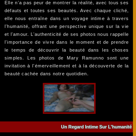
Elle n'a pas peur de montrer la réalité, avec tous ses
défauts et toutes ses beautés. Avec chaque cliché,
elle nous entraîne dans un voyage intime à travers
l'humanité, offrant une perspective unique sur la vie
et l'amour. L'authenticité de ses photos nous rappelle
l'importance de vivre dans le moment et de prendre
le temps de découvrir la beauté dans les choses
simples. Les photos de Mary Ramunno sont une
invitation à l'émerveillement et à la découverte de la
beauté cachée dans notre quotidien.
Un Regard Intime Sur L'humanité