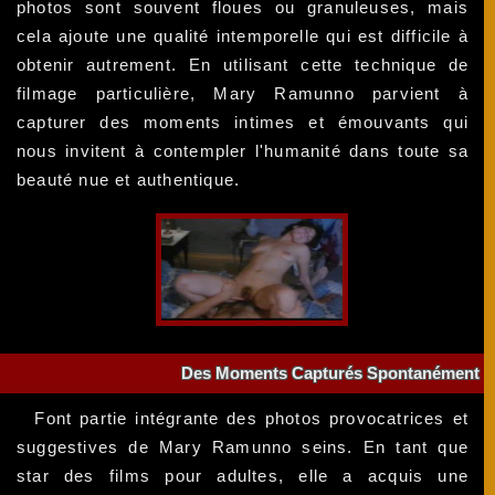
photos sont souvent floues ou granuleuses, mais
cela ajoute une qualité intemporelle qui est difficile à
obtenir autrement. En utilisant cette technique de
filmage particulière, Mary Ramunno parvient à
capturer des moments intimes et émouvants qui
nous invitent à contempler l'humanité dans toute sa
beauté nue et authentique.
Des Moments Capturés Spontanément
Font partie intégrante des photos provocatrices et
suggestives de Mary Ramunno seins. En tant que
star des films pour adultes, elle a acquis une