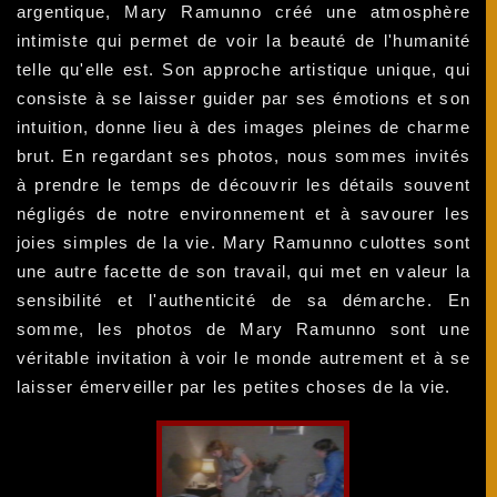
argentique, Mary Ramunno créé une atmosphère
intimiste qui permet de voir la beauté de l'humanité
telle qu'elle est. Son approche artistique unique, qui
consiste à se laisser guider par ses émotions et son
intuition, donne lieu à des images pleines de charme
brut. En regardant ses photos, nous sommes invités
à prendre le temps de découvrir les détails souvent
négligés de notre environnement et à savourer les
joies simples de la vie. Mary Ramunno culottes sont
une autre facette de son travail, qui met en valeur la
sensibilité et l'authenticité de sa démarche. En
somme, les photos de Mary Ramunno sont une
véritable invitation à voir le monde autrement et à se
laisser émerveiller par les petites choses de la vie.