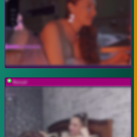
Buzzyd