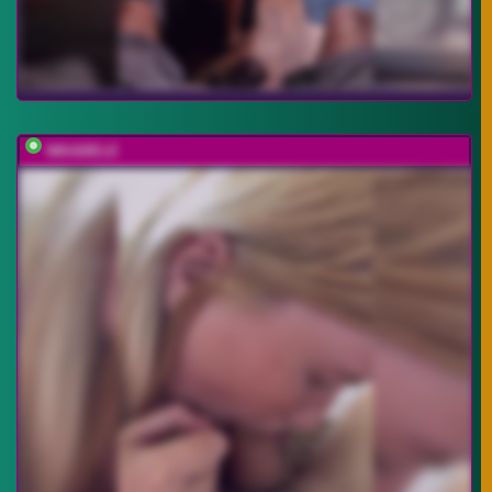
NIKADELE