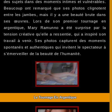
des sujets dans des moments intimes et vulnérables.
Beaucoup ont remarqué que ses photos clignotent
entre les jambes, mais il y a une beauté brute dans
ses œuvres. Lors de son premier tournage en
argentique, Mary Ramunno a été surprise par la
tension créative qu'elle a ressentie, qui a inspiré son
travail à venir. Ses photos capturent des moments
spontanés et authentiques qui invitent le spectateur à
s'émerveiller de la beauté de l'humanité.
Le Tournage En Argentique