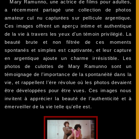
Mary Ramunno, une actrice de films pour adultes,
a récemment partagé une collection de photos
amateur cul nu capturées sur pellicule argentique.
Ces images offrent un aperçu intime et authentique
de la vie à travers les yeux d'un témoin privilégié. La
beauté brute et non filtrée de ces moments
spontanés et simples est captivante, et leur capture
en argentique ajoute un charme irrésistible. Les
photos de culottes de Mary Ramunno sont un
témoignage de l'importance de la spontanéité dans la
vie, et rappellent l'ère révolue où les photos devaient
être développées pour être vues. Ces images nous
invitent à apprécier la beauté de l'authenticité et à
émerveiller de la vie telle qu'elle est.