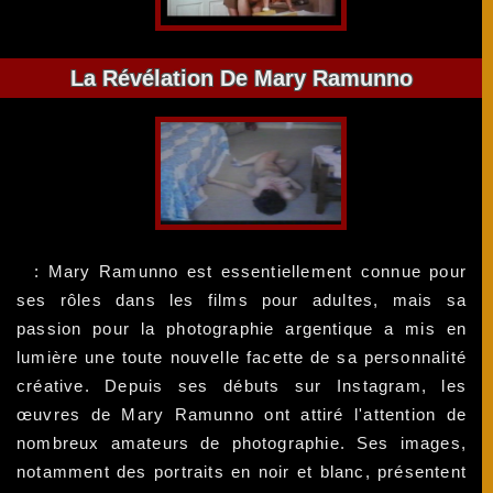
La Révélation De Mary Ramunno
: Mary Ramunno est essentiellement connue pour
ses rôles dans les films pour adultes, mais sa
passion pour la photographie argentique a mis en
lumière une toute nouvelle facette de sa personnalité
créative. Depuis ses débuts sur Instagram, les
œuvres de Mary Ramunno ont attiré l'attention de
nombreux amateurs de photographie. Ses images,
notamment des portraits en noir et blanc, présentent