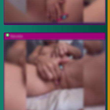
Sex-mia