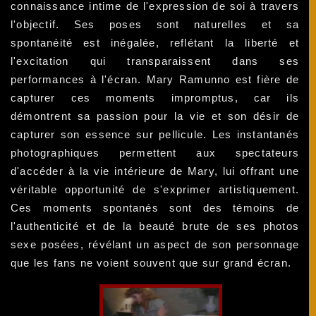
connaissance intime de l'expression de soi à travers
l'objectif. Ses poses sont naturelles et sa
spontanéité est inégalée, reflétant la liberté et
l'excitation qui transparaissent dans ses
performances à l'écran. Mary Ramunno est fière de
capturer ces moments impromptus, car ils
démontrent sa passion pour la vie et son désir de
capturer son essence sur pellicule. Les instantanés
photographiques permettent aux spectateurs
d'accéder à la vie intérieure de Mary, lui offrant une
véritable opportunité de s'exprimer artistiquement.
Ces moments spontanés sont des témoins de
l'authenticité et de la beauté brute de ses photos
sexe posées, révélant un aspect de son personnage
que les fans ne voient souvent que sur grand écran.