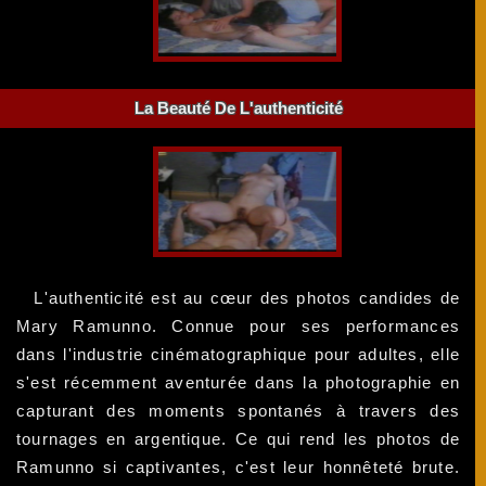
La Beauté De L'authenticité
L'authenticité est au cœur des photos candides de
Mary Ramunno. Connue pour ses performances
dans l'industrie cinématographique pour adultes, elle
s'est récemment aventurée dans la photographie en
capturant des moments spontanés à travers des
tournages en argentique. Ce qui rend les photos de
Ramunno si captivantes, c'est leur honnêteté brute.