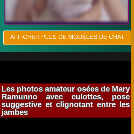
AFFICHER PLUS DE MODÊLES DE CHAT
Les photos amateur osées de Mary
Ramunno avec culottes, pose
suggestive et clignotant entre les
jambes