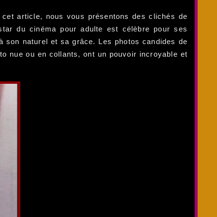
 cet article, nous vous présentons des clichés de
 star du cinéma pour adulte est célèbre pour ses
à son naturel et sa grâce. Les photos candides de
o nue ou en collants, ont un pouvoir incroyable et