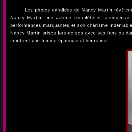
Les photos candides de Nancy Martin révèlent 
Nancy Martin, une actrice complète et talentueuse,
performances marquantes et son charisme indéniable. 
Nancy Martin prises lors de ses avec ses fans ou dan
montrent une femme épanouie et heureuse.