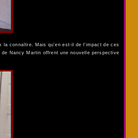
la connaître. Mais qu'en est-il de l'impact de ces
de Nancy Martin offrent une nouvelle perspective