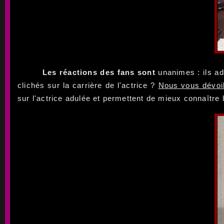
Les réactions des fans sont
unanimes : ils ad
clichés sur la carrière de l'actrice ?
Nous vous dévoil
sur l'actrice adulée et permettent de mieux connaître l