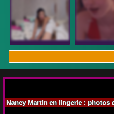
Nancy Martin en lingerie : photos 