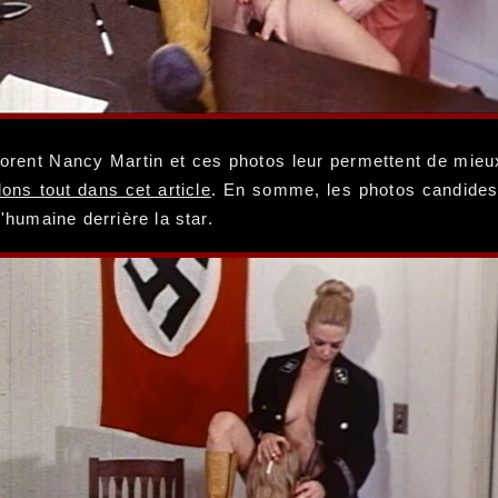
orent Nancy Martin et ces photos leur permettent de mieux 
ons tout dans cet article
. En somme, les photos candides 
'humaine derrière la star.