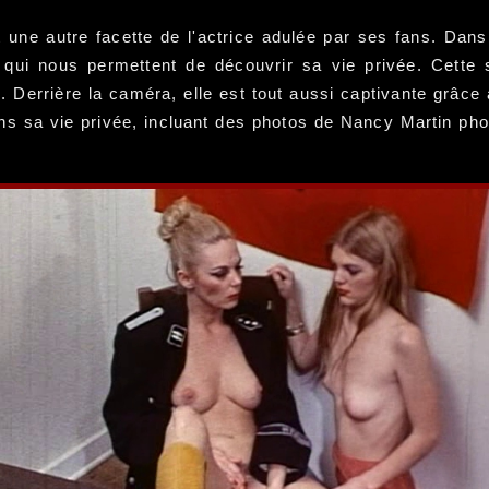
une autre facette de l'actrice adulée par ses fans. Dans
 qui nous permettent de découvrir sa vie privée. Cette
Derrière la caméra, elle est tout aussi captivante grâce 
s sa vie privée, incluant des photos de Nancy Martin phot