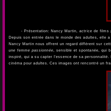
- Présentation: Nancy Martin, actrice de films
Depuis son entrée dans le monde des adultes, elle a
Nancy Martin nous offrent un regard différent sur cet
une femme passionnée
, sensible et spontanée, qui 
inspiré, qui a su capter l'essence de sa personnalité.
cinéma pour adultes. Ces images ont rencontré un franc