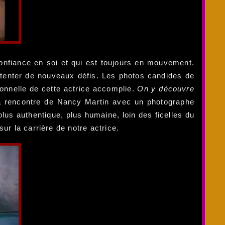
 confiance en soi et qui est toujours en mouvement.
 tenter de nouveaux défis. Les photos candides de
sonnelle de cette actrice accomplie.
On y découvre
 la rencontre de Nancy Martin avec un photographe
lus authentique, plus humaine, loin des ficelles du
ur la carrière de notre actrice.