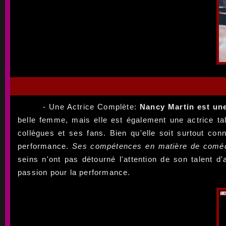
- Une Actrice Complète:
Nancy Martin est une 
belle femme, mais elle est également une actrice tal
collègues et ses fans. Bien qu'elle soit surtout c
performance.
Ses compétences en matière de comé
seins n'ont pas détourné l'attention de son talent d
passion pour la performance.