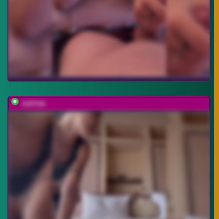
-SATIVA-