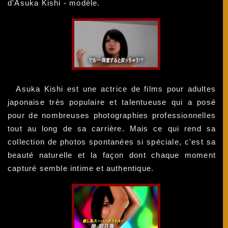
d'Asuka Kishi - modèle.
Asuka Kishi est une actrice de films pour adultes
japonaise très populaire et talentueuse qui a posé
pour de nombreuses photographies professionnelles
tout au long de sa carrière. Mais ce qui rend sa
collection de photos spontanées si spéciale, c'est sa
beauté naturelle et la façon dont chaque moment
capturé semble intime et authentique.