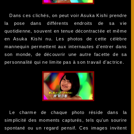
Dans ces clichés, on peut voir Asuka Kishi prendre
la pose dans différents endroits de sa vie
quotidienne, souvent en tenue décontractée et même
en Asuka Kishi nu. Les photos de cette célèbre
mannequin permettent aux internautes d'entrer dans
son monde, de découvrir une autre facette de sa
personnalité qui ne limite pas à son travail d'actrice.
Le charme de chaque photo réside dans la
simplicité des moments capturés, tels qu'un sourire
spontané ou un regard pensif. Ces images invitent