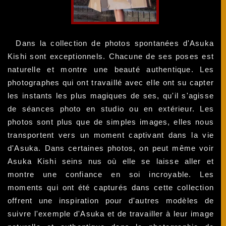
Dans la collection de photos spontanées d'Asuka
Kishi sont exceptionnels. Chacune de ses poses est
naturelle et montre une beauté authentique. Les
photographes qui ont travaillé avec elle ont su capter
les instants les plus magiques de ses, qu'il s'agisse
de séances photo en studio ou en extérieur. Les
photos sont plus que de simples images, elles nous
transportent vers un moment captivant dans la vie
d'Asuka. Dans certaines photos, on peut même voir
Asuka Kishi seins nus où elle se laisse aller et
montre une confiance en soi incroyable. Les
moments qui ont été capturés dans cette collection
offrent une inspiration pour d'autres modèles de
suivre l'exemple d'Asuka et de travailler à leur image