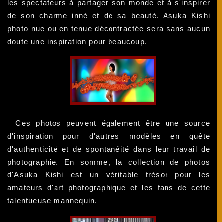
les spectateurs à partager son monde et à s'inspirer
de son charme inné et de sa beauté. Asuka Kishi
photo nue ou en tenue décontractée sera sans aucun
doute une inspiration pour beaucoup.
Ces photos peuvent également être une source
d'inspiration pour d'autres modèles en quête
d'authenticité et de spontanéité dans leur travail de
photographie. En somme, la collection de photos
d'Asuka Kishi est un véritable trésor pour les
amateurs d'art photographique et les fans de cette
talentueuse mannequin.