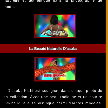
naturelle et authentique dans la photographie de
mode.
La Beauté Naturelle D'asuka
D'asuka Kishi est soulignée dans chaque photo de
sa collection. Avec une peau radieuse et un sourire
lumineux, elle se distingue parmi d'autres modèles.