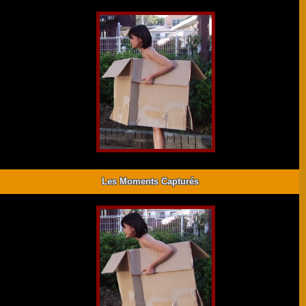
Les Moments Capturés