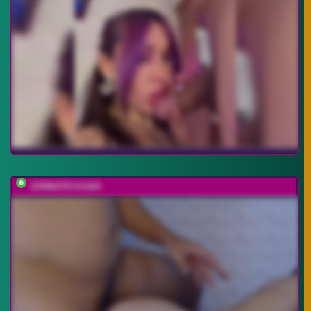
JORMATESSA69