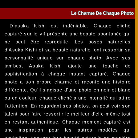
Le Charme De Chaque Photo
D'asuka Kishi est indéniable. Chaque cliché
capturé sur le vif présente une beauté spontanée qui
ne peut être reproduite. Les poses naturelles
d'Asuka Kishi et sa beauté naturelle font ressortir sa
personnalité unique sur chaque photo. Avec ses
jambes, Asuka Kishi ajoute une touche de
sophistication à chaque instant capturé. Chaque
photo a son propre charme et raconte une histoire
différente. Qu'il s'agisse d'une photo en noir et blanc
ou en couleur, chaque cliché a une intensité qui attire
l'attention. En regardant ses photos, on peut voir son
talent pour faire ressortir le meilleur d'elle-même tout
en restant authentique. Chaque moment capturé est
une inspiration pour les autres modèles qui
souhaitent capturer leur beauté naturelle de manière