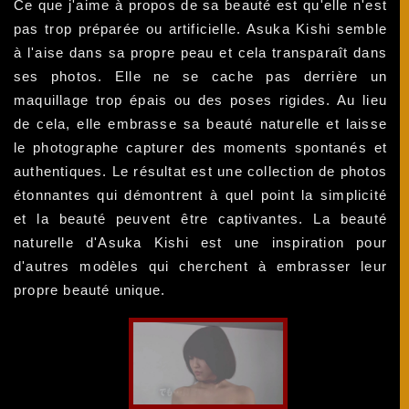
Ce que j'aime à propos de sa beauté est qu'elle n'est
pas trop préparée ou artificielle. Asuka Kishi semble
à l'aise dans sa propre peau et cela transparaît dans
ses photos. Elle ne se cache pas derrière un
maquillage trop épais ou des poses rigides. Au lieu
de cela, elle embrasse sa beauté naturelle et laisse
le photographe capturer des moments spontanés et
authentiques. Le résultat est une collection de photos
étonnantes qui démontrent à quel point la simplicité
et la beauté peuvent être captivantes. La beauté
naturelle d'Asuka Kishi est une inspiration pour
d'autres modèles qui cherchent à embrasser leur
propre beauté unique.