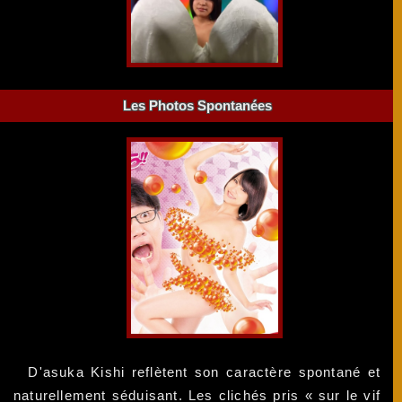
Les Photos Spontanées
D'asuka Kishi reflètent son caractère spontané et
naturellement séduisant. Les clichés pris « sur le vif