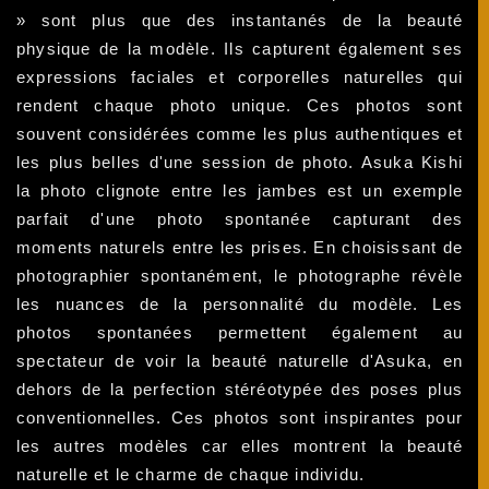
» sont plus que des instantanés de la beauté
physique de la modèle. Ils capturent également ses
expressions faciales et corporelles naturelles qui
rendent chaque photo unique. Ces photos sont
souvent considérées comme les plus authentiques et
les plus belles d'une session de photo. Asuka Kishi
la photo clignote entre les jambes est un exemple
parfait d'une photo spontanée capturant des
moments naturels entre les prises. En choisissant de
photographier spontanément, le photographe révèle
les nuances de la personnalité du modèle. Les
photos spontanées permettent également au
spectateur de voir la beauté naturelle d'Asuka, en
dehors de la perfection stéréotypée des poses plus
conventionnelles. Ces photos sont inspirantes pour
les autres modèles car elles montrent la beauté
naturelle et le charme de chaque individu.