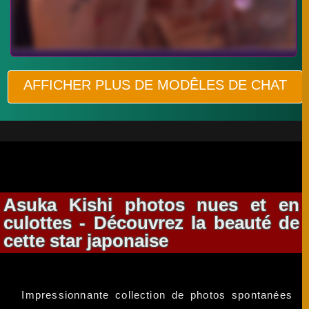
AFFICHER PLUS DE MODÊLES DE CHAT
Asuka Kishi photos nues et en
culottes - Découvrez la beauté de
cette star japonaise
Impressionnante collection de photos spontanées