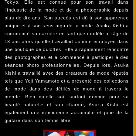
Tokyo. Elle est connue pour son travail dans
l'industrie de la mode et de la photographie depuis
plus de dix ans. Son succès est dû à son apparence
unique et à son sens aigu de la mode. Asuka Kishi a
commencé sa carrière en tant que modèle à l'âge de
18 ans alors qu'elle travaillait comme employée dans
une boutique de culottes. Elle a rapidement rencontré
des photographes et a commencé à participer à des
séances photo professionnelles. Depuis lors, Asuka
Kishi a travaillé avec des créateurs de mode réputés
tels que Yoji Yamamoto et a présenté des collections
de mode dans des défilés de mode à travers le
monde. Bien qu'elle soit surtout connue pour sa
beauté naturelle et son charme, Asuka Kishi est
également une musicienne accomplie et joue de la
guitare dans son temps libre.