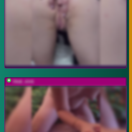
TRUE_IOVE