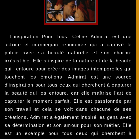
L'inspiration Pour Tous: Céline Admirat est une
actrice et mannequin renommée qui a captivé le
public avec sa beauté naturelle et son charme
irrésistible. Elle s'inspire de la nature et de la beauté
qui l'entoure pour créer des images intemporelles qui
touchent les émotions. Admirat est une source
d'inspiration pour tous ceux qui cherchent à capturer
la beauté qui les entoure, car elle maîtrise l'art de
capturer le moment parfait. Elle est passionnée par
son travail et cela se voit dans chacune de ses
créations. Admirat a également inspiré les gens avec
sa détermination et son amour pour son métier. Elle
est un exemple pour tous ceux qui cherchent à