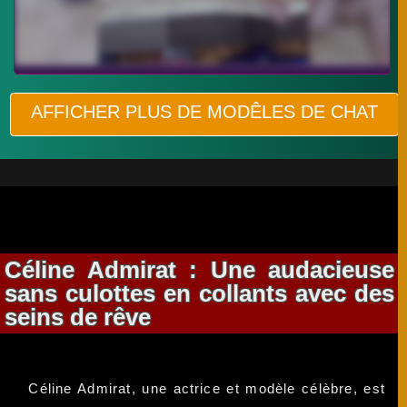
AFFICHER PLUS DE MODÊLES DE CHAT
Céline Admirat : Une audacieuse
sans culottes en collants avec des
seins de rêve
Céline Admirat, une actrice et modèle célèbre, est