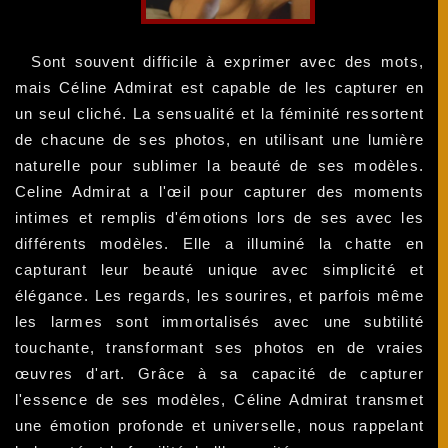
Sont souvent difficile à exprimer avec des mots,
mais Céline Admirat est capable de les capturer en
un seul cliché. La sensualité et la féminité ressortent
de chacune de ses photos, en utilisant une lumière
naturelle pour sublimer la beauté de ses modèles.
Celine Admirat a l'œil pour capturer des moments
intimes et remplis d'émotions lors de ses avec les
différents modèles. Elle a illuminé la chatte en
capturant leur beauté unique avec simplicité et
élégance. Les regards, les sourires, et parfois même
les larmes sont immortalisés avec une subtilité
touchante, transformant ses photos en de vraies
œuvres d'art. Grâce à sa capacité de capturer
l'essence de ses modèles, Céline Admirat transmet
une émotion profonde et universelle, nous rappelant