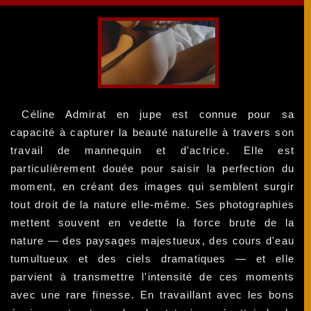
Céline Admirat en jupe est connue pour sa
capacité à capturer la beauté naturelle à travers son
travail de mannequin et d'actrice. Elle est
particulièrement douée pour saisir la perfection du
moment, en créant des images qui semblent surgir
tout droit de la nature elle-même. Ses photographies
mettent souvent en vedette la force brute de la
nature — des paysages majestueux, des cours d'eau
tumultueux et des ciels dramatiques — et elle
parvient à transmettre l'intensité de ces moments
avec une rare finesse. En travaillant avec les bons