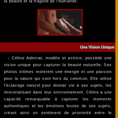
la beauté et la fragilité de l'humanité.
Une Vision Unique
: Céline Admirat, modèle et actrice, possède une
vision unique pour capturer la beauté naturelle. Ses
photos intimes montrent une énergie et une passion
pour la nature qui sont hors du commun. Elle utilise
l'éclairage naturel pour donner vie à ses sujets, les
immortalisant dans leur environnement. Céline a une
capacité remarquable à capturer les moments
authentiques et les émotions brutes de ses sujets,
créant ainsi un sentiment de proximité entre le