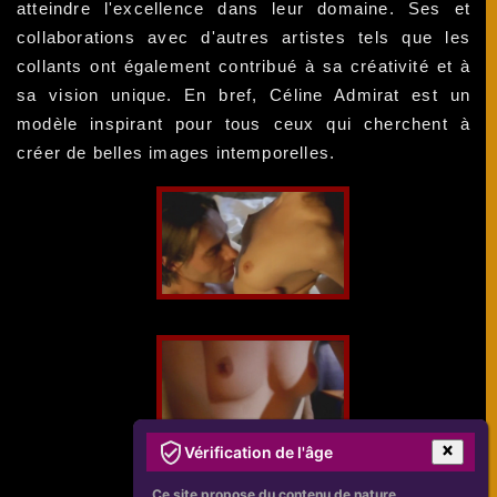
atteindre l'excellence dans leur domaine. Ses et
collaborations avec d'autres artistes tels que les
collants ont également contribué à sa créativité et à
sa vision unique. En bref, Céline Admirat est un
modèle inspirant pour tous ceux qui cherchent à
créer de belles images intemporelles.
Vérification de l'âge
Ce site propose du contenu de nature