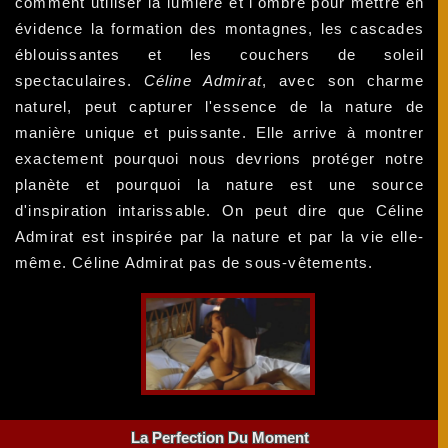
comment utiliser la lumière et l'ombre pour mettre en
évidence la formation des montagnes, les cascades
éblouissantes et les couchers de soleil
spectaculaires.
Céline Admirat
, avec son charme
naturel, peut capturer l'essence de la nature de
manière unique et puissante. Elle arrive à montrer
exactement pourquoi nous devrions protéger notre
planète et pourquoi la nature est une source
d'inspiration intarissable. On peut dire que Céline
Admirat est inspirée par la nature et par la vie elle-
même. Céline Admirat pas de sous-vêtements.
La Perfection Du Moment