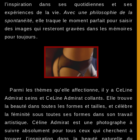
l'inspiration dans ses quotidiennes et ses
expériences de la vie.
Avec une philosophie de la
spontanéité
, elle traque le moment parfait pour saisir
des images qui resteront gravées dans les mémoires
pour toujours.
Parmi les thèmes qu'elle affectionne, il y a CeLine
Admirat seins et CeLine Admirat collants. Elle trouve
la beauté dans toutes les formes et tailles, et célèbre
la féminité sous toutes ses formes dans son travail
artistique. Céline Admirat est une photographe à
suivre absolument pour tous ceux qui cherchent à
trouver l'inspiration dans la beauté naturelle du