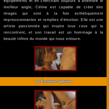
équipements et en cherchant toujours à atteindre le
meilleur angle, Céline est capable de créer des
images qui sont à la fois esthétiquement
impressionnantes et remplies d'émotion. Elle est une
artiste passionnée qui inspire tous ceux qui la
rencontrent, et son travail est un hommage à la
beauté infinie du monde qui nous entoure.
Les Émotions Capturées