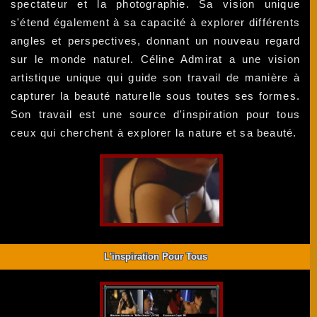
spectateur et la photographie. Sa vision unique
s'étend également à sa capacité à explorer différents
angles et perspectives, donnant un nouveau regard
sur le monde naturel. Céline Admirat a une vision
artistique unique qui guide son travail de manière à
capturer la beauté naturelle sous toutes ses formes.
Son travail est une source d'inspiration pour tous
ceux qui cherchent à explorer la nature et sa beauté.
L'inspiration Pour Tous