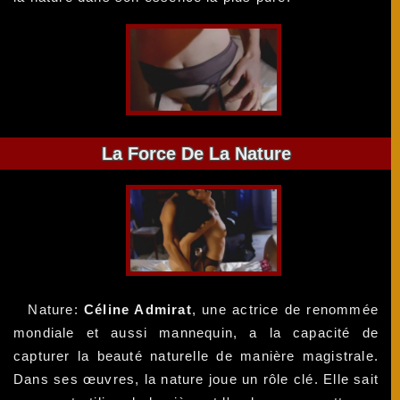
La Force De La Nature
Nature:
Céline Admirat
, une actrice de renommée
mondiale et aussi mannequin, a la capacité de
capturer la beauté naturelle de manière magistrale.
Dans ses œuvres, la nature joue un rôle clé. Elle sait