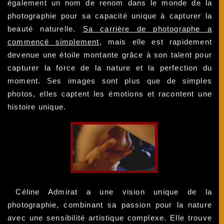
également un nom de renom dans le monde de la
photographie pour sa capacité unique à capturer la
beauté naturelle.
Sa carrière de photographe a
commencé simplement
, mais elle est rapidement
devenue une étoile montante grâce à son talent pour
capturer la force de la nature et la perfection du
moment. Ses images sont plus que de simples
photos, elles captent les émotions et racontent une
histoire unique.
Céline Admirat a une vision unique de la
photographie, combinant sa passion pour la nature
avec une sensibilité artistique complexe. Elle trouve