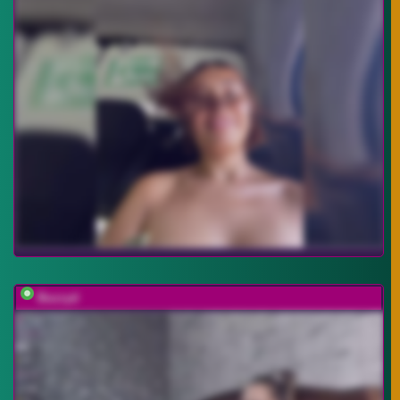
Buzzyd