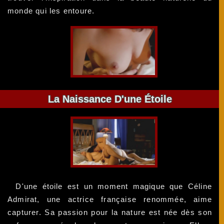
monde qui les entoure.
La Naissance D'une Étoile
D'une étoile est un moment magique que Céline
Admirat, une actrice française renommée, aime
capturer. Sa passion pour la nature est née dès son