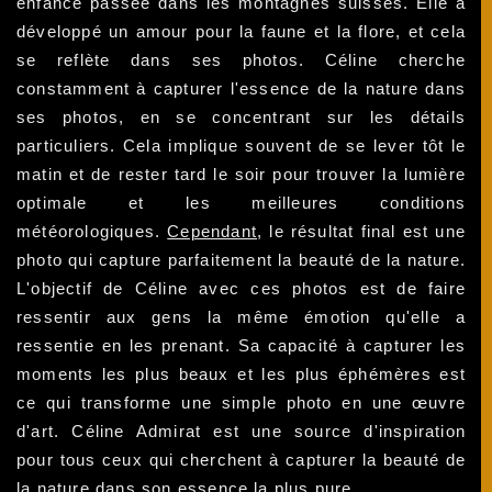
enfance passée dans les montagnes suisses. Elle a
développé un amour pour la faune et la flore, et cela
se reflète dans ses photos. Céline cherche
constamment à capturer l'essence de la nature dans
ses photos, en se concentrant sur les détails
particuliers. Cela implique souvent de se lever tôt le
matin et de rester tard le soir pour trouver la lumière
optimale et les meilleures conditions
météorologiques.
Cependant
, le résultat final est une
photo qui capture parfaitement la beauté de la nature.
L'objectif de Céline avec ces photos est de faire
ressentir aux gens la même émotion qu'elle a
ressentie en les prenant. Sa capacité à capturer les
moments les plus beaux et les plus éphémères est
ce qui transforme une simple photo en une œuvre
d'art. Céline Admirat est une source d'inspiration
pour tous ceux qui cherchent à capturer la beauté de
la nature dans son essence la plus pure.