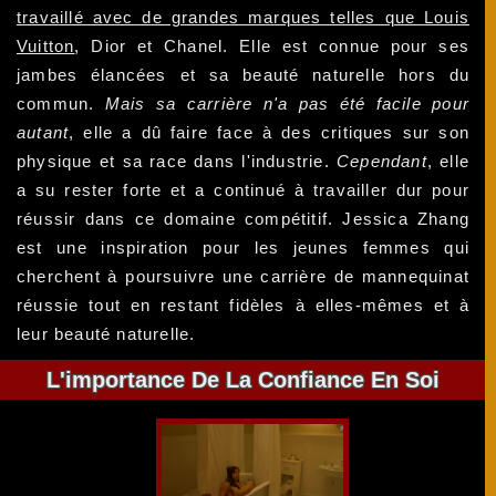
travaillé avec de grandes marques telles que Louis
Vuitton
, Dior et Chanel. Elle est connue pour ses
jambes élancées et sa beauté naturelle hors du
commun.
Mais sa carrière n'a pas été facile pour
autant
, elle a dû faire face à des critiques sur son
physique et sa race dans l'industrie.
Cependant
, elle
a su rester forte et a continué à travailler dur pour
réussir dans ce domaine compétitif. Jessica Zhang
est une inspiration pour les jeunes femmes qui
cherchent à poursuivre une carrière de mannequinat
réussie tout en restant fidèles à elles-mêmes et à
leur beauté naturelle.
L'importance De La Confiance En Soi