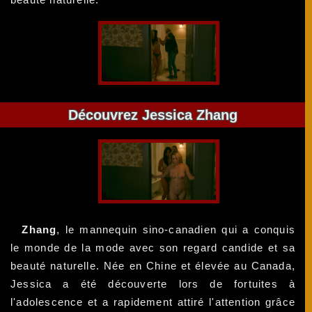
Découvrez Jessica Zhang
Zhang
, le mannequin sino-canadien qui a conquis
le monde de la mode avec son regard candide et sa
beauté naturelle. Née en Chine et élevée au Canada,
Jessica a été découverte lors de fortuites à
l'adolescence et a rapidement attiré l'attention grâce