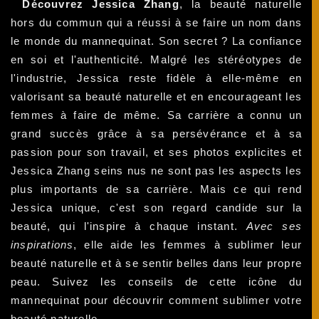
Découvrez Jessica Zhang
, la beauté naturelle
hors du commun qui a réussi à se faire un nom dans
le monde du mannequinat. Son secret ? La confiance
en soi et l'authenticité. Malgré les stéréotypes de
l'industrie, Jessica reste fidèle à elle-même en
valorisant sa beauté naturelle et en encourageant les
femmes à faire de même. Sa carrière a connu un
grand succès grâce à sa persévérance et à sa
passion pour son travail, et ses photos explicites et
Jessica Zhang seins nus ne sont pas les aspects les
plus importants de sa carrière. Mais ce qui rend
Jessica unique, c'est son regard candide sur la
beauté, qui l'inspire à chaque instant.
Avec ses
inspirations
, elle aide les femmes à sublimer leur
beauté naturelle et à se sentir belles dans leur propre
peau. Suivez les conseils de cette icône du
mannequinat pour découvrir comment sublimer votre
beauté naturelle.