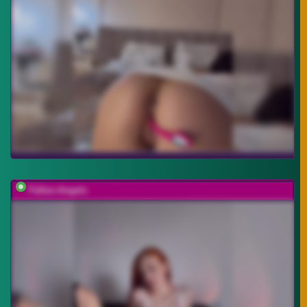
Fallen-Angels