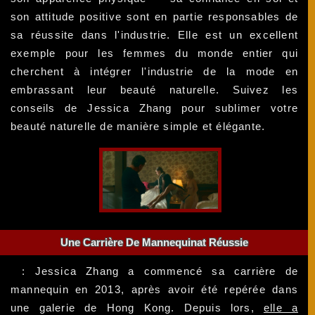
son attitude positive sont en partie responsables de
sa réussite dans l'industrie. Elle est un excellent
exemple pour les femmes du monde entier qui
cherchent à intégrer l'industrie de la mode en
embrassant leur beauté naturelle. Suivez les
conseils de Jessica Zhang pour sublimer votre
beauté naturelle de manière simple et élégante.
Une Carrière De Mannequinat Réussie
: Jessica Zhang a commencé sa carrière de
mannequin en 2013, après avoir été repérée dans
une galerie de Hong Kong. Depuis lors,
elle a