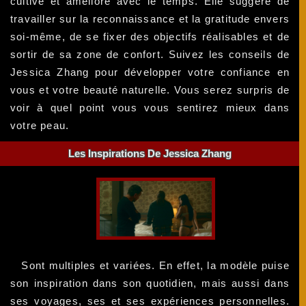
cultivé et amélioré avec le temps. Elle suggère de
travailler sur la reconnaissance et la gratitude envers
soi-même, de se fixer des objectifs réalisables et de
sortir de sa zone de confort. Suivez les conseils de
Jessica Zhang pour développer votre confiance en
vous et votre beauté naturelle. Vous serez surpris de
voir à quel point vous vous sentirez mieux dans
votre peau.
Les Inspirations De Jessica Zhang
Sont multiples et variées. En effet, la modèle puise
son inspiration dans son quotidien, mais aussi dans
ses voyages, ses et ses expériences personnelles.