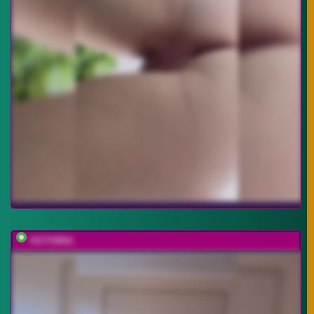
VICTORIA_