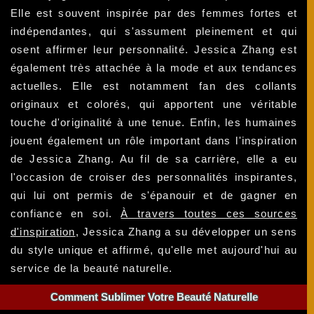
Elle est souvent inspirée par des femmes fortes et
indépendantes, qui s'assument pleinement et qui
osent affirmer leur personnalité. Jessica Zhang est
également très attachée à la mode et aux tendances
actuelles. Elle est notamment fan des collants
originaux et colorés, qui apportent une véritable
touche d'originalité à une tenue. Enfin, les humaines
jouent également un rôle important dans l'inspiration
de Jessica Zhang. Au fil de sa carrière, elle a eu
l'occasion de croiser des personnalités inspirantes,
qui lui ont permis de s'épanouir et de gagner en
confiance en soi.
À travers toutes ces sources
d'inspiration
, Jessica Zhang a su développer un sens
du style unique et affirmé, qu'elle met aujourd'hui au
service de la beauté naturelle.
Comment Sublimer Votre Beauté Naturelle