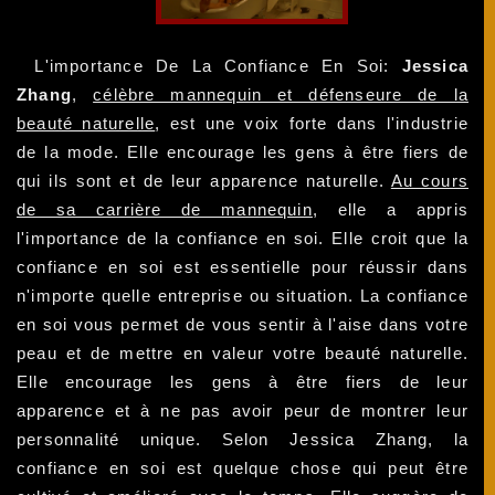
L'importance De La Confiance En Soi:
Jessica
Zhang
,
célèbre mannequin et défenseure de la
beauté naturelle
, est une voix forte dans l'industrie
de la mode. Elle encourage les gens à être fiers de
qui ils sont et de leur apparence naturelle.
Au cours
de sa carrière de mannequin
, elle a appris
l'importance de la confiance en soi. Elle croit que la
confiance en soi est essentielle pour réussir dans
n'importe quelle entreprise ou situation. La confiance
en soi vous permet de vous sentir à l'aise dans votre
peau et de mettre en valeur votre beauté naturelle.
Elle encourage les gens à être fiers de leur
apparence et à ne pas avoir peur de montrer leur
personnalité unique. Selon Jessica Zhang, la
confiance en soi est quelque chose qui peut être