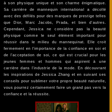
à son physique unique et son charme énigmatique.
Sa carrière de mannequin international a décollé
avec des défilés pour des marques de prestige telles
que Dior, Marc Jacobs, Prada, et bien d'autres.
Cependant, Jessica ne considère pas la beauté
physique comme le seul élément important pour
réussir dans le milieu du mannequinat. Elle croit
fermement en l'importance de la confiance en soi et
de l'acceptation de soi, ce qui est crucial pour les
jeunes femmes et hommes qui aspirent à une
carrière dans l'industrie de la mode. En découvrant
les inspirations de Jessica Zhang et en suivant ses
conseils pour sublimer votre propre beauté naturelle,
vous pourrez certainement faire un grand pas vers la
confiance et la réussite.