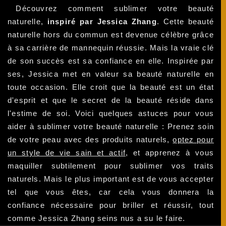
Découvrez comment sublimer votre beauté
naturelle,
inspiré par Jessica Zhang
. Cette beauté
naturelle hors du commun est devenue célèbre grâce
à sa carrière de mannequin réussie. Mais la vraie clé
de son succès est sa confiance en elle. Inspirée par
ses, Jessica met en valeur sa beauté naturelle en
toute occasion. Elle croit que la beauté est un état
d'esprit et que le secret de la beauté réside dans
l'estime de soi. Voici quelques astuces pour vous
aider à sublimer votre beauté naturelle : Prenez soin
de votre peau avec des produits naturels,
optez pour
un style de vie sain et actif
, et apprenez à vous
maquiller subtilement pour sublimer vos traits
naturels. Mais le plus important est de vous accepter
tel que vous êtes, car cela vous donnera la
confiance nécessaire pour briller et réussir, tout
comme Jessica Zhang seins nus a su le faire.